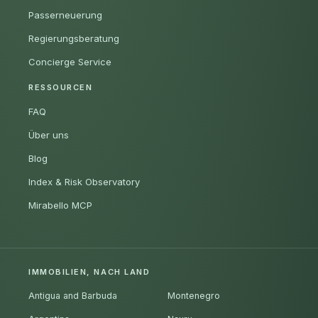
Passerneuerung
Regierungsberatung
Concierge Service
RESSOURCEN
FAQ
Über uns
Blog
Index & Risk Observatory
Mirabello MCP
IMMOBILIEN, NACH LAND
Antigua and Barbuda
Montenegro