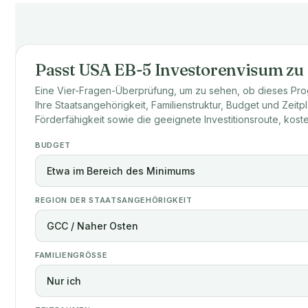
Passt USA EB-5 Investorenvisum zu
Eine Vier-Fragen-Überprüfung, um zu sehen, ob dieses Progr
Ihre Staatsangehörigkeit, Familienstruktur, Budget und Zeitplan
Förderfähigkeit sowie die geeignete Investitionsroute, kost
BUDGET
REGION DER STAATSANGEHÖRIGKEIT
FAMILIENGRÖSSE