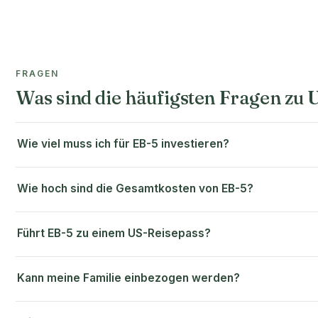
FRAGEN
Was sind die häufigsten Fragen zu
Wie viel muss ich für EB-5 investieren?
Wie hoch sind die Gesamtkosten von EB-5?
Führt EB-5 zu einem US-Reisepass?
Kann meine Familie einbezogen werden?