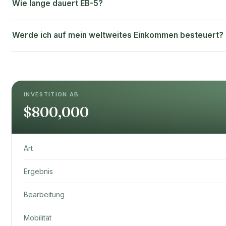
Wie lange dauert EB-5?
Werde ich auf mein weltweites Einkommen besteuert?
INVESTITION AB
$800,000
Art
Ergebnis
Bearbeitung
Mobilität