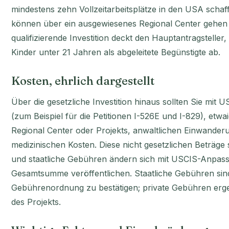
mindestens zehn Vollzeitarbeitsplätze in den USA schaf
können über ein ausgewiesenes Regional Center gehen od
qualifizierende Investition deckt den Hauptantragstelle
Kinder unter 21 Jahren als abgeleitete Begünstigte ab.
Kosten, ehrlich dargestellt
Über die gesetzliche Investition hinaus sollten Sie mi
(zum Beispiel für die Petitionen I-526E und I-829), et
Regional Center oder Projekts, anwaltlichen Einwander
medizinischen Kosten. Diese nicht gesetzlichen Beträge
und staatliche Gebühren ändern sich mit USCIS-Anpass
Gesamtsumme veröffentlichen. Staatliche Gebühren si
Gebührenordnung zu bestätigen; private Gebühren erg
des Projekts.