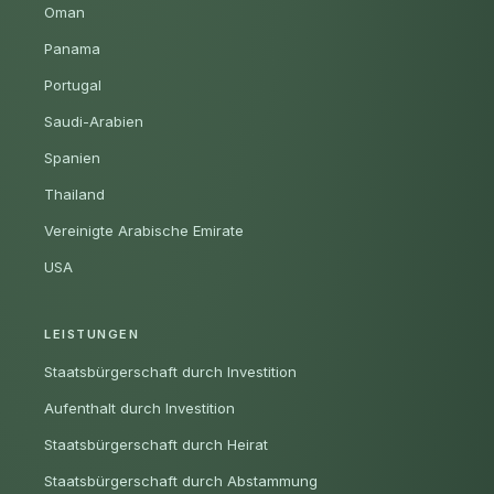
Oman
Panama
Portugal
Saudi-Arabien
Spanien
Thailand
Vereinigte Arabische Emirate
USA
LEISTUNGEN
Staatsbürgerschaft durch Investition
Aufenthalt durch Investition
Staatsbürgerschaft durch Heirat
Staatsbürgerschaft durch Abstammung