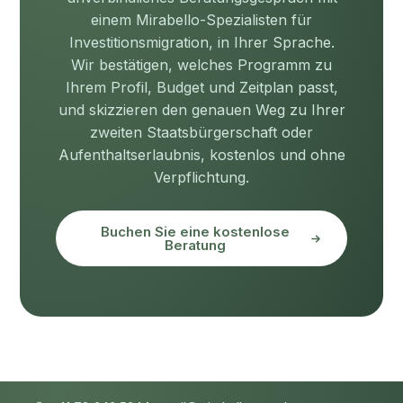
einem Mirabello-Spezialisten für
Investitionsmigration, in Ihrer Sprache.
Wir bestätigen, welches Programm zu
Ihrem Profil, Budget und Zeitplan passt,
und skizzieren den genauen Weg zu Ihrer
zweiten Staatsbürgerschaft oder
Aufenthaltserlaubnis, kostenlos und ohne
Verpflichtung.
Buchen Sie eine kostenlose
Beratung