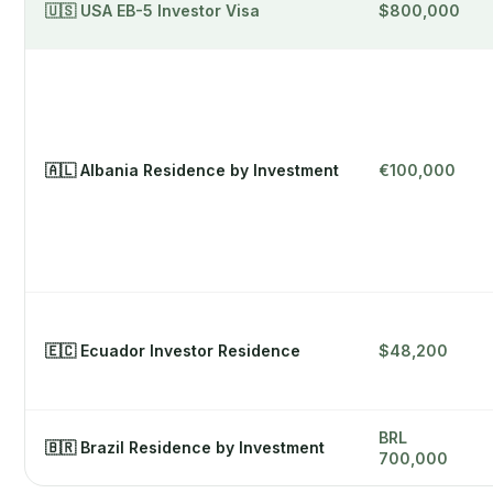
🇺🇸 USA EB-5 Investor Visa
$800,000
🇦🇱 Albania Residence by Investment
€100,000
🇪🇨 Ecuador Investor Residence
$48,200
BRL
🇧🇷 Brazil Residence by Investment
700,000