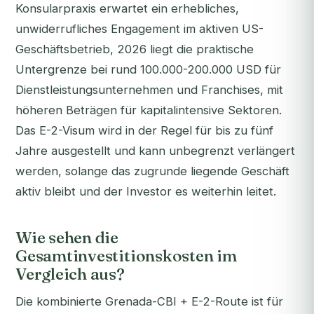
Konsularpraxis erwartet ein erhebliches,
unwiderrufliches Engagement im aktiven US-
Geschäftsbetrieb, 2026 liegt die praktische
Untergrenze bei rund 100.000-200.000 USD für
Dienstleistungsunternehmen und Franchises, mit
höheren Beträgen für kapitalintensive Sektoren.
Das E-2-Visum wird in der Regel für bis zu fünf
Jahre ausgestellt und kann unbegrenzt verlängert
werden, solange das zugrunde liegende Geschäft
aktiv bleibt und der Investor es weiterhin leitet.
Wie sehen die
Gesamtinvestitionskosten im
Vergleich aus?
Die kombinierte Grenada-CBI + E-2-Route ist für