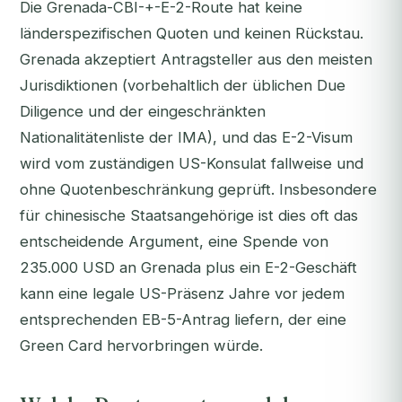
Die Grenada-CBI-+-E-2-Route hat keine
länderspezifischen Quoten und keinen Rückstau.
Grenada akzeptiert Antragsteller aus den meisten
Jurisdiktionen (vorbehaltlich der üblichen Due
Diligence und der eingeschränkten
Nationalitätenliste der IMA), und das E-2-Visum
wird vom zuständigen US-Konsulat fallweise und
ohne Quotenbeschränkung geprüft. Insbesondere
für chinesische Staatsangehörige ist dies oft das
entscheidende Argument, eine Spende von
235.000 USD an Grenada plus ein E-2-Geschäft
kann eine legale US-Präsenz Jahre vor jedem
entsprechenden EB-5-Antrag liefern, der eine
Green Card hervorbringen würde.