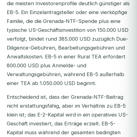
die meisten Investorenprofile deutlich günstiger als
EB-5. Ein Einzelantragsteller oder eine vierköpfige
Familie, die die Grenada-NTF-Spende plus eine
typische US-Geschäftsinvestition von 150.000 USD
verfolgt, bindet rund 385.000 USD zuzüglich Due-
Diligence-Gebühren, Bearbeitungsgebühren und
Anwaltskosten. EB-5 in einer Rural TEA erfordert
800.000 USD plus Anmelde- und
Verwaltungsgebühren, während EB-5 außerhalb
einer TEA ab 1.050.000 USD beginnt.
Entscheidend ist, dass der Grenada-NTF-Beitrag
nicht erstattungsfähig, aber im Verhältnis zu EB-5
klein ist; das E-2-Kapital wird in ein operatives US-
Geschäft investiert, das Erträge erzielt. EB-5-
Kapital muss während der gesamten bedingten