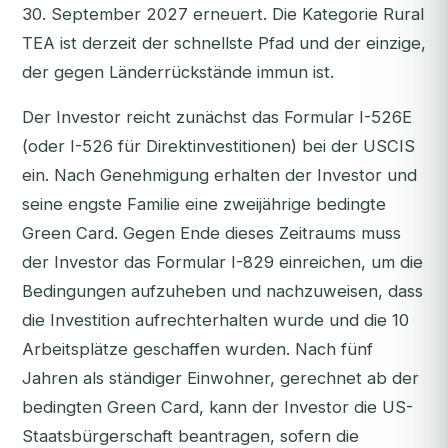
30. September 2027 erneuert. Die Kategorie Rural
TEA ist derzeit der schnellste Pfad und der einzige,
der gegen Länderrückstände immun ist.
Der Investor reicht zunächst das Formular I-526E
(oder I-526 für Direktinvestitionen) bei der USCIS
ein. Nach Genehmigung erhalten der Investor und
seine engste Familie eine zweijährige bedingte
Green Card. Gegen Ende dieses Zeitraums muss
der Investor das Formular I-829 einreichen, um die
Bedingungen aufzuheben und nachzuweisen, dass
die Investition aufrechterhalten wurde und die 10
Arbeitsplätze geschaffen wurden. Nach fünf
Jahren als ständiger Einwohner, gerechnet ab der
bedingten Green Card, kann der Investor die US-
Staatsbürgerschaft beantragen, sofern die