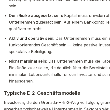
sein.
Dem Risiko ausgesetzt sein:
Kapital muss unwiderruf
Unternehmen zugesagt sein. Auf einem Bankkonto lie
qualifizieren nicht.
Aktiv und operativ sein:
Das Unternehmen muss ein r
funktionierendes Geschäft sein — keine passive Invest
spekulative Beteiligung.
Nicht marginal sein:
Das Unternehmen muss die Kapaz
Einkünfte zu erzielen, die deutlich über die Bereitstell
minimalen Lebensunterhalts für den Investor und sein
hinausgehen.
Typische E-2-Geschäftsmodelle
Investoren, die den Grenada-+-E-2-Weg verfolgen, grün
erwerben typischerweise Unternehmen in Sektoren wie: