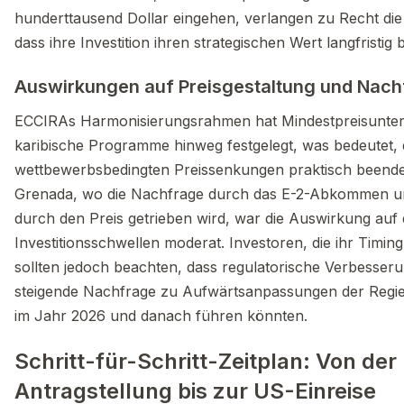
hunderttausend Dollar eingehen, verlangen zu Recht die
dass ihre Investition ihren strategischen Wert langfristig b
Auswirkungen auf Preisgestaltung und Nach
ECCIRAs Harmonisierungsrahmen hat Mindestpreisunte
karibische Programme hinweg festgelegt, was bedeutet, 
wettbewerbsbedingten Preissenkungen praktisch beendet 
Grenada, wo die Nachfrage durch das E-2-Abkommen und
durch den Preis getrieben wird, war die Auswirkung auf 
Investitionsschwellen moderat. Investoren, die ihr Timin
sollten jedoch beachten, dass regulatorische Verbesser
steigende Nachfrage zu Aufwärtsanpassungen der Reg
im Jahr 2026 und danach führen könnten.
Schritt-für-Schritt-Zeitplan: Von der
Antragstellung bis zur US-Einreise