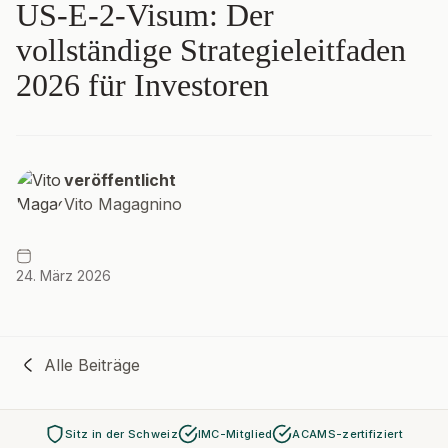
US-E-2-Visum: Der
vollständige Strategieleitfaden
2026 für Investoren
veröffentlicht
Vito Magagnino
24. März 2026
Alle Beiträge
Sitz in der Schweiz
IMC-Mitglied
ACAMS-zertifiziert