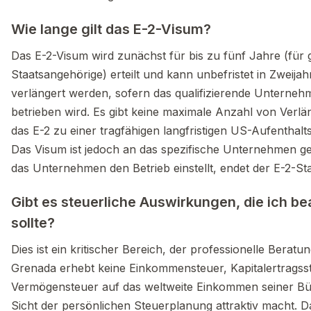
Wie lange gilt das E-2-Visum?
Das E-2-Visum wird zunächst für bis zu fünf Jahre (für
Staatsangehörige) erteilt und kann unbefristet in Zweija
verlängert werden, sofern das qualifizierende Unterneh
betrieben wird. Es gibt keine maximale Anzahl von Verl
das E-2 zu einer tragfähigen langfristigen US-Aufenthal
Das Visum ist jedoch an das spezifische Unternehmen
das Unternehmen den Betrieb einstellt, endet der E-2-Sta
Gibt es steuerliche Auswirkungen, die ich b
sollte?
Dies ist ein kritischer Bereich, der professionelle Beratun
Grenada erhebt keine Einkommensteuer, Kapitalertragss
Vermögensteuer auf das weltweite Einkommen seiner Bü
Sicht der persönlichen Steuerplanung attraktiv macht. 