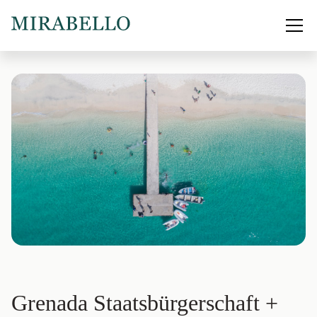
Grenada Staatsbürgerschaft +