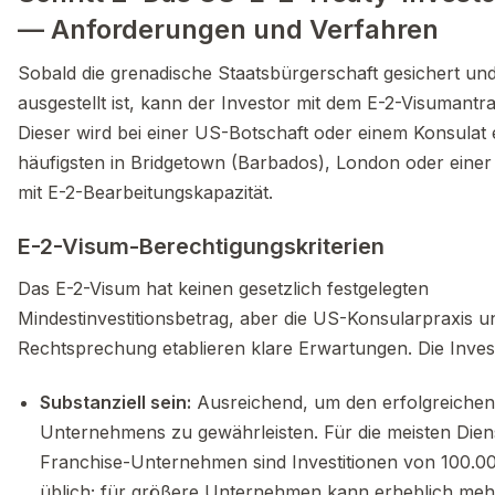
— Anforderungen und Verfahren
Sobald die grenadische Staatsbürgerschaft gesichert un
ausgestellt ist, kann der Investor mit dem E-2-Visumantra
Dieser wird bei einer US-Botschaft oder einem Konsulat
häufigsten in Bridgetown (Barbados), London oder einer
mit E-2-Bearbeitungskapazität.
E-2-Visum-Berechtigungskriterien
Das E-2-Visum hat keinen gesetzlich festgelegten
Mindestinvestitionsbetrag, aber die US-Konsularpraxis u
Rechtsprechung etablieren klare Erwartungen. Die Invest
Substanziell sein:
Ausreichend, um den erfolgreichen
Unternehmens zu gewährleisten. Für die meisten Diens
Franchise-Unternehmen sind Investitionen von 100.
üblich; für größere Unternehmen kann erheblich mehr