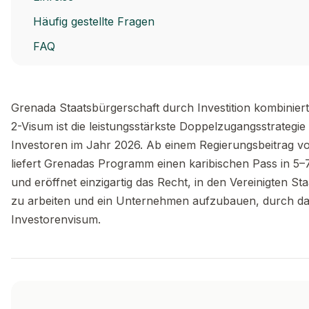
Häufig gestellte Fragen
FAQ
Grenada Staatsbürgerschaft durch Investition kombinier
2-Visum ist die leistungsstärkste Doppelzugangsstrategie 
Investoren im Jahr 2026. Ab einem Regierungsbeitrag v
liefert Grenadas Programm einen karibischen Pass in 
und eröffnet einzigartig das Recht, in den Vereinigten St
zu arbeiten und ein Unternehmen aufzubauen, durch da
Investorenvisum.