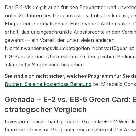
Das E-2-Visum gilt auch für den Ehepartner und unverhe
unter 21 Jahren des Hauptinvestors. Entscheidend ist, d
Ehepartner automatisch ein Employment Authorisation
erhält, das uneingeschränkte Arbeitsrechte in den Verein
gewährt — ein Vorteil, der unter vielen anderen
Nichteinwanderungsvisumkategorien nicht verfügbar ist
US-Schulen und -Universitäten zu den gleichen Beding
inländische Studierende besuchen.
Sie sind sich nicht sicher, welches Programm für Sie da
Buchen Sie eine kostenlose Beratung
bei Mirabello Cons
Grenada + E-2 vs. EB-5 Green Card: E
strategischer Vergleich
Investoren fragen häufig, ob der Grenada-+-E-2-Weg d
Immigrant-Investor-Programm vorzuziehen ist. Die Antw