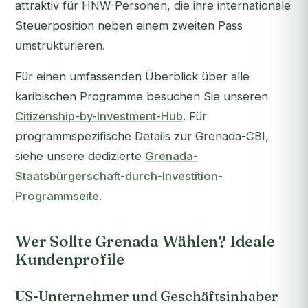
attraktiv für HNW-Personen, die ihre internationale
Steuerposition neben einem zweiten Pass
umstrukturieren.
Für einen umfassenden Überblick über alle
karibischen Programme besuchen Sie unseren
Citizenship-by-Investment-Hub
. Für
programmspezifische Details zur Grenada-CBI,
siehe unsere dedizierte
Grenada-
Staatsbürgerschaft-durch-Investition-
Programmseite
.
Wer Sollte Grenada Wählen? Ideale
Kundenprofile
US-Unternehmer und Geschäftsinhaber