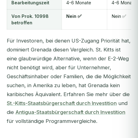
Bearbeitungszeit
4-6 Monate
4-6 Monate
Von Prok. 10998
Nein ✅
Nein ✅
betroffen
Für Investoren, bei denen US-Zugang Priorität hat,
dominiert Grenada diesen Vergleich. St. Kitts ist
eine glaubwürdige Alternative, wenn der E-2-Weg
nicht benötigt wird, aber für Unternehmer,
Geschäftsinhaber oder Familien, die die Möglichkeit
suchen, in Amerika zu leben, hat Grenada kein
karibisches Äquivalent. Erfahren Sie mehr über die
St.-Kitts-Staatsbürgerschaft durch Investition
und
die
Antigua-Staatsbürgerschaft durch Investition
für vollständige Programmvergleiche.