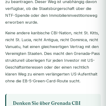
zu beantragen. Dieser Weg ist unabhängig davon
verfügbar, ob die Staatsbürgerschaft über die
NTF-Spende oder den Immobilieninvestitionsweg
erworben wurde.
Keine andere karibische CBI-Nation, nicht St. Kitts,
nicht St. Lucia, nicht Antigua, nicht Dominica, nicht
Vanuatu, hat einen gleichwertigen Vertrag mit den
Vereinigten Staaten. Dies macht den Grenada-Pass
strukturell überlegen für jeden Investor mit US-
Geschäftsinteressen oder der einen rechtlich
klaren Weg zu einem verlängerten US-Aufenthalt
ohne die EB-5-Green-Card-Route sucht.
Denken Sie über Grenada CBI