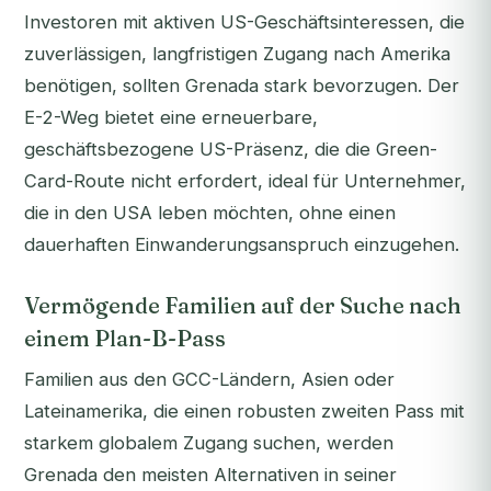
Investoren mit aktiven US-Geschäftsinteressen, die
zuverlässigen, langfristigen Zugang nach Amerika
benötigen, sollten Grenada stark bevorzugen. Der
E-2-Weg bietet eine erneuerbare,
geschäftsbezogene US-Präsenz, die die Green-
Card-Route nicht erfordert, ideal für Unternehmer,
die in den USA leben möchten, ohne einen
dauerhaften Einwanderungsanspruch einzugehen.
Vermögende Familien auf der Suche nach
einem Plan-B-Pass
Familien aus den GCC-Ländern, Asien oder
Lateinamerika, die einen robusten zweiten Pass mit
starkem globalem Zugang suchen, werden
Grenada den meisten Alternativen in seiner