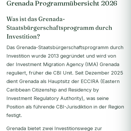
Grenada Programmübersicht 2026
Was ist das Grenada-
Staatsbürgerschaftsprogramm durch
Investition?
Das Grenada-Staatsbürgerschaftsprogramm durch
Investition wurde 2013 gegründet und wird von
der Investment Migration Agency (IMA) Grenada
reguliert, früher die CBI Unit. Seit Dezember 2025
dient Grenada als Hauptsitz der ECCIRA (Eastern
Caribbean Citizenship and Residency by
Investment Regulatory Authority), was seine
Position als führende CBI-Jurisdiktion in der Region
festigt.
Grenada bietet zwei Investitionswege zur