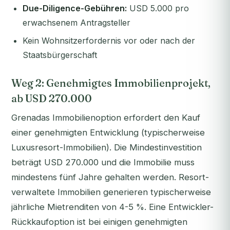
Due-Diligence-Gebühren:
USD 5.000 pro
erwachsenem Antragsteller
Kein Wohnsitzerfordernis vor oder nach der
Staatsbürgerschaft
Weg 2: Genehmigtes Immobilienprojekt,
ab USD 270.000
Grenadas Immobilienoption erfordert den Kauf
einer genehmigten Entwicklung (typischerweise
Luxusresort-Immobilien). Die Mindestinvestition
beträgt USD 270.000 und die Immobilie muss
mindestens fünf Jahre gehalten werden. Resort-
verwaltete Immobilien generieren typischerweise
jährliche Mietrenditen von 4-5 %. Eine Entwickler-
Rückkaufoption ist bei einigen genehmigten