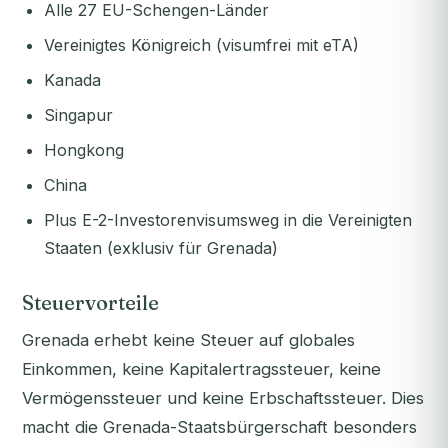
Alle 27 EU-Schengen-Länder
Vereinigtes Königreich (visumfrei mit eTA)
Kanada
Singapur
Hongkong
China
Plus E-2-Investorenvisumsweg in die Vereinigten
Staaten (exklusiv für Grenada)
Steuervorteile
Grenada erhebt keine Steuer auf globales
Einkommen, keine Kapitalertragssteuer, keine
Vermögenssteuer und keine Erbschaftssteuer. Dies
macht die Grenada-Staatsbürgerschaft besonders