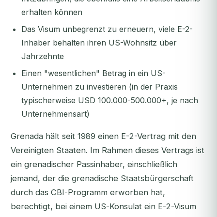
erhalten können
Das Visum unbegrenzt zu erneuern, viele E-2-
Inhaber behalten ihren US-Wohnsitz über
Jahrzehnte
Einen "wesentlichen" Betrag in ein US-
Unternehmen zu investieren (in der Praxis
typischerweise USD 100.000-500.000+, je nach
Unternehmensart)
Grenada hält seit 1989 einen E-2-Vertrag mit den
Vereinigten Staaten. Im Rahmen dieses Vertrags ist
ein grenadischer Passinhaber, einschließlich
jemand, der die grenadische Staatsbürgerschaft
durch das CBI-Programm erworben hat,
berechtigt, bei einem US-Konsulat ein E-2-Visum