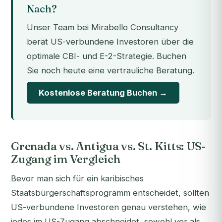
Nach?
Unser Team bei Mirabello Consultancy
berät US-verbundene Investoren über die
optimale CBI- und E-2-Strategie. Buchen
Sie noch heute eine vertrauliche Beratung.
Kostenlose Beratung Buchen →
Grenada vs. Antigua vs. St. Kitts: US-
Zugang im Vergleich
Bevor man sich für ein karibisches
Staatsbürgerschaftsprogramm entscheidet, sollten
US-verbundene Investoren genau verstehen, wie
jedes im US-Zugang abschneidet, sowohl vor als