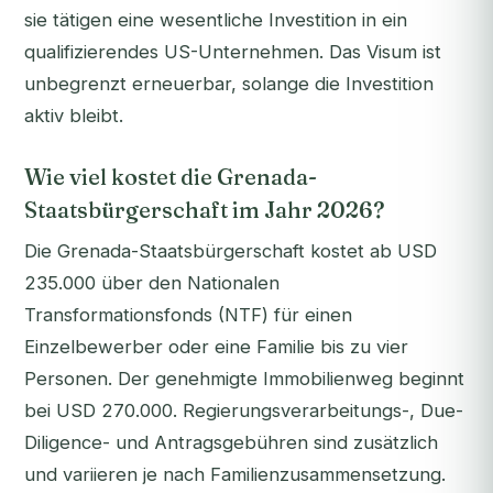
sie tätigen eine wesentliche Investition in ein
qualifizierendes US-Unternehmen. Das Visum ist
unbegrenzt erneuerbar, solange die Investition
aktiv bleibt.
Wie viel kostet die Grenada-
Staatsbürgerschaft im Jahr 2026?
Die Grenada-Staatsbürgerschaft kostet ab USD
235.000 über den Nationalen
Transformationsfonds (NTF) für einen
Einzelbewerber oder eine Familie bis zu vier
Personen. Der genehmigte Immobilienweg beginnt
bei USD 270.000. Regierungsverarbeitungs-, Due-
Diligence- und Antragsgebühren sind zusätzlich
und variieren je nach Familienzusammensetzung.