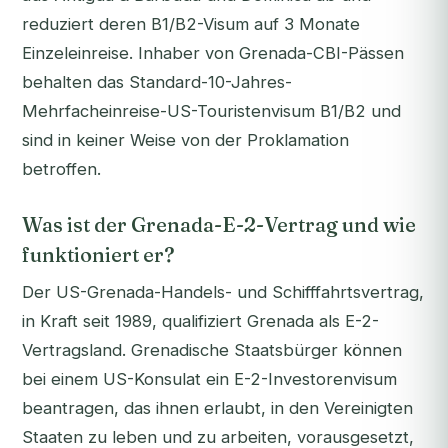
reduziert deren B1/B2-Visum auf 3 Monate
Einzeleinreise. Inhaber von Grenada-CBI-Pässen
behalten das Standard-10-Jahres-
Mehrfacheinreise-US-Touristenvisum B1/B2 und
sind in keiner Weise von der Proklamation
betroffen.
Was ist der Grenada-E-2-Vertrag und wie
funktioniert er?
Der US-Grenada-Handels- und Schifffahrtsvertrag,
in Kraft seit 1989, qualifiziert Grenada als E-2-
Vertragsland. Grenadische Staatsbürger können
bei einem US-Konsulat ein E-2-Investorenvisum
beantragen, das ihnen erlaubt, in den Vereinigten
Staaten zu leben und zu arbeiten, vorausgesetzt,