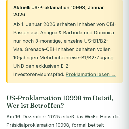
Aktuell: US-Proklamation 10998, Januar
2026
Ab 1. Januar 2026 erhalten Inhaber von CBI-
Pässen aus Antigua & Barbuda und Dominica
nur noch 3-monatige, einzelne US-B1/B2-
Visa. Grenada-CBI-Inhaber behalten vollen
10-jährigen Mehrfacheinreise-B1/B2-Zugang
UND den exklusiven E-2-
Investorenvisumspfad.
Proklamation lesen →
US-Proklamation 10998 im Detail,
Wer ist Betroffen?
Am 16. Dezember 2025 erließ das Weiße Haus die
Präsidialproklamation 10998, formal betitelt