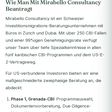
Wie Man Mit Mirabello Consultancy
Beantragt
Mirabello Consultancy ist ein Schweizer
Investitionsmigrations-Beratungsunternehmen mit
Büros in Zürich und Dubai. Mit über 250 CBI-Fällen
und einer 99%igen Genehmigungsrate verfügt
unser Team über tiefe Spezialkenntnisse in allen
fünf karibischen CBI-Programmen und dem US-E-
2-Vertragsweg.
Für US-verbundene Investoren bieten wir eine
maßgeschneiderte zweiphasige Beratung an, die
abdeckt:
Phase 1, Grenada-CBI:
Programmauswahl,
Dokumentenvorbereitung, Due-Diligence-