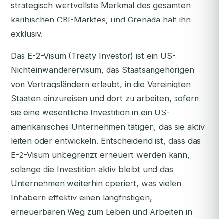
strategisch wertvollste Merkmal des gesamten
karibischen CBI-Marktes, und Grenada hält ihn
exklusiv.
Das E-2-Visum (Treaty Investor) ist ein US-
Nichteinwanderervisum, das Staatsangehörigen
von Vertragsländern erlaubt, in die Vereinigten
Staaten einzureisen und dort zu arbeiten, sofern
sie eine wesentliche Investition in ein US-
amerikanisches Unternehmen tätigen, das sie aktiv
leiten oder entwickeln. Entscheidend ist, dass das
E-2-Visum unbegrenzt erneuert werden kann,
solange die Investition aktiv bleibt und das
Unternehmen weiterhin operiert, was vielen
Inhabern effektiv einen langfristigen,
erneuerbaren Weg zum Leben und Arbeiten in