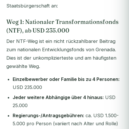
Staatsbürgerschaft an:
Weg 1: Nationaler Transformationsfonds
(NTF), ab USD 235.000
Der NTF-Weg ist ein nicht rückzahlbarer Beitrag
zum nationalen Entwicklungsfonds von Grenada.
Dies ist der unkomplizierteste und am häufigsten
gewählte Weg.
Einzelbewerber oder Familie bis zu 4 Personen:
USD 235.000
Jeder weitere Abhängige über 4 hinaus:
USD
25.000
Regierungs-/Antragsgebühren:
ca. USD 1.500-
5.000 pro Person (variiert nach Alter und Rolle)