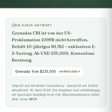
DIE KURZE ANTWORT
Grenadas CBI ist von der US-
Proklamation 10998 nicht betroffen.
Behält 10-jähriges B1/B2 + exklusiven E-
2-Vertrag. Ab USD 235.000. Kostenlose
Beratung.
Grenada
· from $235,000
verified data
Geprüft von Mirabello Consultancy · überprüft am Zuletzt
aktualisiert: 16. April 2026. Die Angaben sind zeitabhängig;
ein Spezialist bestätigt Ihren Fall. Maschinenlesbare Daten
über unser
MCP
.