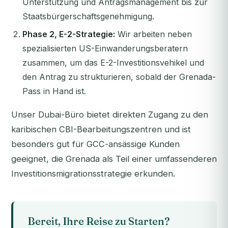
Unterstützung und Antragsmanagement bis zur
Staatsbürgerschaftsgenehmigung.
Phase 2, E-2-Strategie:
Wir arbeiten neben
spezialisierten US-Einwanderungsberatern
zusammen, um das E-2-Investitionsvehikel und
den Antrag zu strukturieren, sobald der Grenada-
Pass in Hand ist.
Unser Dubai-Büro bietet direkten Zugang zu den
karibischen CBI-Bearbeitungszentren und ist
besonders gut für GCC-ansässige Kunden
geeignet, die Grenada als Teil einer umfassenderen
Investitionsmigrationsstrategie erkunden.
Bereit, Ihre Reise zu Starten?