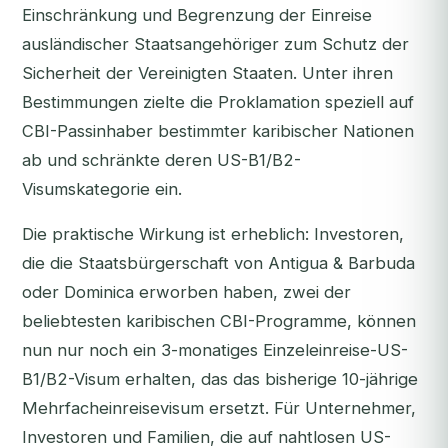
Einschränkung und Begrenzung der Einreise
ausländischer Staatsangehöriger zum Schutz der
Sicherheit der Vereinigten Staaten
. Unter ihren
Bestimmungen zielte die Proklamation speziell auf
CBI-Passinhaber bestimmter karibischer Nationen
ab und schränkte deren US-B1/B2-
Visumskategorie ein.
Die praktische Wirkung ist erheblich: Investoren,
die die Staatsbürgerschaft von Antigua & Barbuda
oder Dominica erworben haben, zwei der
beliebtesten karibischen CBI-Programme, können
nun nur noch ein 3-monatiges Einzeleinreise-US-
B1/B2-Visum erhalten, das das bisherige 10-jährige
Mehrfacheinreisevisum ersetzt. Für Unternehmer,
Investoren und Familien, die auf nahtlosen US-