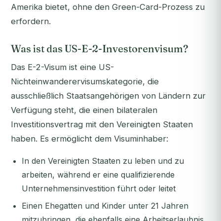
Amerika bietet, ohne den Green-Card-Prozess zu
erfordern.
Was ist das US-E-2-Investorenvisum?
Das E-2-Visum ist eine US-
Nichteinwanderervisumskategorie, die
ausschließlich Staatsangehörigen von Ländern zur
Verfügung steht, die einen bilateralen
Investitionsvertrag mit den Vereinigten Staaten
haben. Es ermöglicht dem Visuminhaber:
In den Vereinigten Staaten zu leben und zu
arbeiten, während er eine qualifizierende
Unternehmensinvestition führt oder leitet
Einen Ehegatten und Kinder unter 21 Jahren
mitzubringen, die ebenfalls eine Arbeitserlaubnis