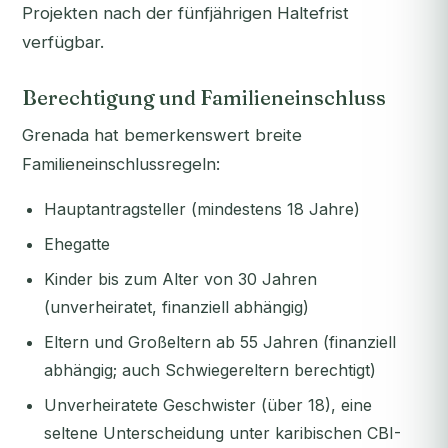
Projekten nach der fünfjährigen Haltefrist
verfügbar.
Berechtigung und Familieneinschluss
Grenada hat bemerkenswert breite
Familieneinschlussregeln:
Hauptantragsteller (mindestens 18 Jahre)
Ehegatte
Kinder bis zum Alter von 30 Jahren
(unverheiratet, finanziell abhängig)
Eltern und Großeltern ab 55 Jahren (finanziell
abhängig; auch Schwiegereltern berechtigt)
Unverheiratete Geschwister (über 18), eine
seltene Unterscheidung unter karibischen CBI-