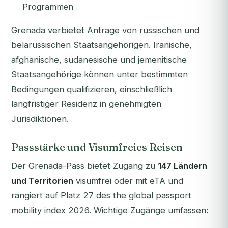
Programmen
Grenada verbietet Anträge von russischen und
belarussischen Staatsangehörigen. Iranische,
afghanische, sudanesische und jemenitische
Staatsangehörige können unter bestimmten
Bedingungen qualifizieren, einschließlich
langfristiger Residenz in genehmigten
Jurisdiktionen.
Passstärke und Visumfreies Reisen
Der Grenada-Pass bietet Zugang zu
147 Ländern
und Territorien
visumfrei oder mit eTA und
rangiert auf Platz 27 des the global passport
mobility index 2026. Wichtige Zugänge umfassen: