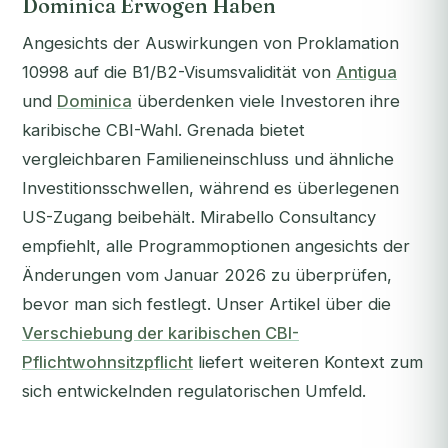
Dominica Erwogen Haben
Angesichts der Auswirkungen von Proklamation
10998 auf die B1/B2-Visumsvalidität von
Antigua
und
Dominica
überdenken viele Investoren ihre
karibische CBI-Wahl. Grenada bietet
vergleichbaren Familieneinschluss und ähnliche
Investitionsschwellen, während es überlegenen
US-Zugang beibehält. Mirabello Consultancy
empfiehlt, alle Programmoptionen angesichts der
Änderungen vom Januar 2026 zu überprüfen,
bevor man sich festlegt. Unser Artikel über die
Verschiebung der karibischen CBI-
Pflichtwohnsitzpflicht
liefert weiteren Kontext zum
sich entwickelnden regulatorischen Umfeld.