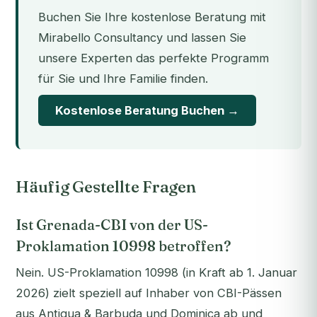
Buchen Sie Ihre kostenlose Beratung mit
Mirabello Consultancy und lassen Sie
unsere Experten das perfekte Programm
für Sie und Ihre Familie finden.
Kostenlose Beratung Buchen →
Häufig Gestellte Fragen
Ist Grenada-CBI von der US-
Proklamation 10998 betroffen?
Nein. US-Proklamation 10998 (in Kraft ab 1. Januar
2026) zielt speziell auf Inhaber von CBI-Pässen
aus Antigua & Barbuda und Dominica ab und