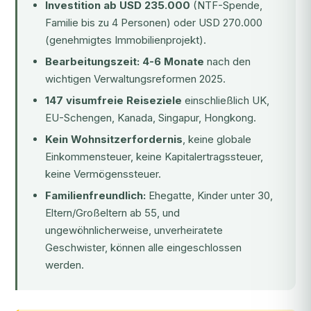
Investition ab USD 235.000
(NTF-Spende,
Familie bis zu 4 Personen) oder USD 270.000
(genehmigtes Immobilienprojekt).
Bearbeitungszeit: 4-6 Monate
nach den
wichtigen Verwaltungsreformen 2025.
147 visumfreie Reiseziele
einschließlich UK,
EU-Schengen, Kanada, Singapur, Hongkong.
Kein Wohnsitzerfordernis
, keine globale
Einkommensteuer, keine Kapitalertragssteuer,
keine Vermögenssteuer.
Familienfreundlich:
Ehegatte, Kinder unter 30,
Eltern/Großeltern ab 55, und
ungewöhnlicherweise, unverheiratete
Geschwister, können alle eingeschlossen
werden.