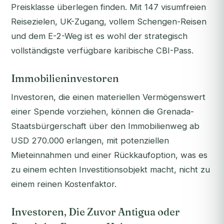
Preisklasse überlegen finden. Mit 147 visumfreien
Reisezielen, UK-Zugang, vollem Schengen-Reisen
und dem E-2-Weg ist es wohl der strategisch
vollständigste verfügbare karibische CBI-Pass.
Immobilieninvestoren
Investoren, die einen materiellen Vermögenswert
einer Spende vorziehen, können die Grenada-
Staatsbürgerschaft über den Immobilienweg ab
USD 270.000 erlangen, mit potenziellen
Mieteinnahmen und einer Rückkaufoption, was es
zu einem echten Investitionsobjekt macht, nicht zu
einem reinen Kostenfaktor.
Investoren, Die Zuvor Antigua oder