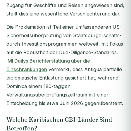
Zugang für Geschäfte und Reisen angewiesen sind,
stellt dies eine wesentliche Verschlechterung dar.
Die Proklamation ist Teil einer umfassenderen US-
Sicherheitsüberprüfung von Staatsbürgerschafts-
durch-Investitionsprogrammen weltweit, mit Fokus
auf die Robustheit der Due-Diligence-Standards.
IMI Dailys Berichterstattung über die
Einschränkungen
vermerkt, dass Antigua partielle
diplomatische Entlastung gesichert hat, während
Dominica einem 180-tägigen
Verwaltungsüberprüfungszeitraum mit einer
Entscheidung bis etwa Juni 2026 gegenübersteht.
Welche Karibischen CBI-Länder Sind
Betroffen?