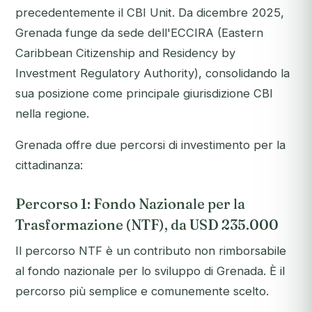
precedentemente il CBI Unit. Da dicembre 2025,
Grenada funge da sede dell'ECCIRA (Eastern
Caribbean Citizenship and Residency by
Investment Regulatory Authority), consolidando la
sua posizione come principale giurisdizione CBI
nella regione.
Grenada offre due percorsi di investimento per la
cittadinanza:
Percorso 1: Fondo Nazionale per la
Trasformazione (NTF), da USD 235.000
Il percorso NTF è un contributo non rimborsabile
al fondo nazionale per lo sviluppo di Grenada. È il
percorso più semplice e comunemente scelto.