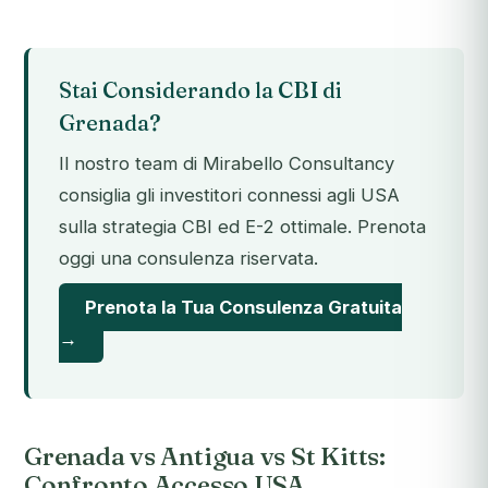
Stai Considerando la CBI di
Grenada?
Il nostro team di Mirabello Consultancy
consiglia gli investitori connessi agli USA
sulla strategia CBI ed E-2 ottimale. Prenota
oggi una consulenza riservata.
Prenota la Tua Consulenza Gratuita
→
Grenada vs Antigua vs St Kitts:
Confronto Accesso USA