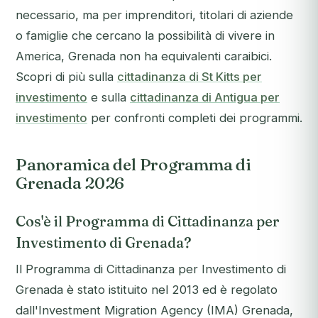
necessario, ma per imprenditori, titolari di aziende
o famiglie che cercano la possibilità di vivere in
America, Grenada non ha equivalenti caraibici.
Scopri di più sulla
cittadinanza di St Kitts per
investimento
e sulla
cittadinanza di Antigua per
investimento
per confronti completi dei programmi.
Panoramica del Programma di
Grenada 2026
Cos'è il Programma di Cittadinanza per
Investimento di Grenada?
Il Programma di Cittadinanza per Investimento di
Grenada è stato istituito nel 2013 ed è regolato
dall'Investment Migration Agency (IMA) Grenada,