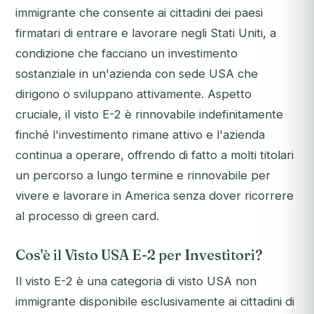
immigrante che consente ai cittadini dei paesi
firmatari di entrare e lavorare negli Stati Uniti, a
condizione che facciano un investimento
sostanziale in un'azienda con sede USA che
dirigono o sviluppano attivamente. Aspetto
cruciale, il visto E-2 è rinnovabile indefinitamente
finché l'investimento rimane attivo e l'azienda
continua a operare, offrendo di fatto a molti titolari
un percorso a lungo termine e rinnovabile per
vivere e lavorare in America senza dover ricorrere
al processo di green card.
Cos'è il Visto USA E-2 per Investitori?
Il visto E-2 è una categoria di visto USA non
immigrante disponibile esclusivamente ai cittadini di