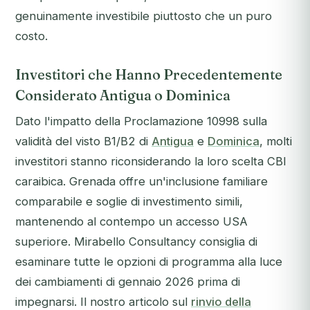
genuinamente investibile piuttosto che un puro
costo.
Investitori che Hanno Precedentemente
Considerato Antigua o Dominica
Dato l'impatto della Proclamazione 10998 sulla
validità del visto B1/B2 di
Antigua
e
Dominica
, molti
investitori stanno riconsiderando la loro scelta CBI
caraibica. Grenada offre un'inclusione familiare
comparabile e soglie di investimento simili,
mantenendo al contempo un accesso USA
superiore. Mirabello Consultancy consiglia di
esaminare tutte le opzioni di programma alla luce
dei cambiamenti di gennaio 2026 prima di
impegnarsi. Il nostro articolo sul
rinvio della