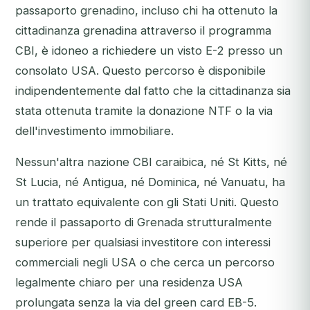
passaporto grenadino, incluso chi ha ottenuto la
cittadinanza grenadina attraverso il programma
CBI, è idoneo a richiedere un visto E-2 presso un
consolato USA. Questo percorso è disponibile
indipendentemente dal fatto che la cittadinanza sia
stata ottenuta tramite la donazione NTF o la via
dell'investimento immobiliare.
Nessun'altra nazione CBI caraibica, né St Kitts, né
St Lucia, né Antigua, né Dominica, né Vanuatu, ha
un trattato equivalente con gli Stati Uniti. Questo
rende il passaporto di Grenada strutturalmente
superiore per qualsiasi investitore con interessi
commerciali negli USA o che cerca un percorso
legalmente chiaro per una residenza USA
prolungata senza la via del green card EB-5.