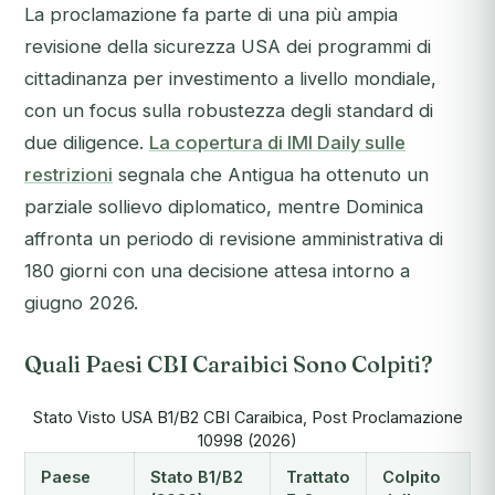
La proclamazione fa parte di una più ampia
revisione della sicurezza USA dei programmi di
cittadinanza per investimento a livello mondiale,
con un focus sulla robustezza degli standard di
due diligence.
La copertura di IMI Daily sulle
restrizioni
segnala che Antigua ha ottenuto un
parziale sollievo diplomatico, mentre Dominica
affronta un periodo di revisione amministrativa di
180 giorni con una decisione attesa intorno a
giugno 2026.
Quali Paesi CBI Caraibici Sono Colpiti?
Stato Visto USA B1/B2 CBI Caraibica, Post Proclamazione
10998 (2026)
Paese
Stato B1/B2
Trattato
Colpito