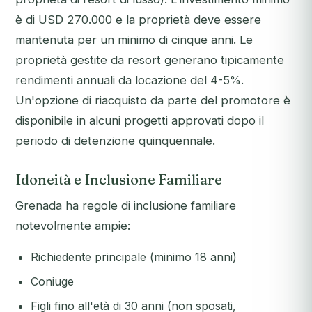
è di USD 270.000 e la proprietà deve essere
mantenuta per un minimo di cinque anni. Le
proprietà gestite da resort generano tipicamente
rendimenti annuali da locazione del 4-5%.
Un'opzione di riacquisto da parte del promotore è
disponibile in alcuni progetti approvati dopo il
periodo di detenzione quinquennale.
Idoneità e Inclusione Familiare
Grenada ha regole di inclusione familiare
notevolmente ampie:
Richiedente principale (minimo 18 anni)
Coniuge
Figli fino all'età di 30 anni (non sposati,