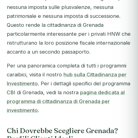
nessuna imposta sulle plusvalenze, nessuna
patrimoniale e nessuna imposta di successione.
Questo rende la cittadinanza di Grenada
particolarmente interessante per i privati HNW che
ristrutturano la loro posizione fiscale internazionale
accanto a un secondo passaporto.
Per una panoramica completa di tutti i programmi
caraibici, visita il nostro
hub sulla Cittadinanza per
Investimento
. Per i dettagli specifici del programma
CBI di Grenada, vedi la nostra
pagina dedicata al
programma di cittadinanza di Grenada per
investimento
.
Chi Dovrebbe Scegliere Grenada?