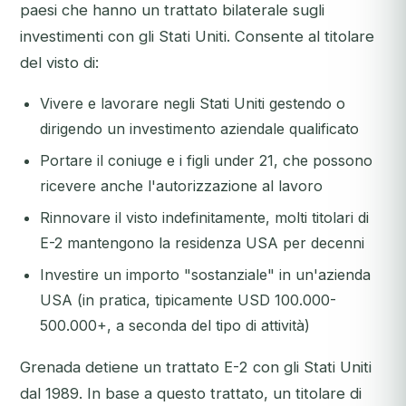
paesi che hanno un trattato bilaterale sugli
investimenti con gli Stati Uniti. Consente al titolare
del visto di:
Vivere e lavorare negli Stati Uniti gestendo o
dirigendo un investimento aziendale qualificato
Portare il coniuge e i figli under 21, che possono
ricevere anche l'autorizzazione al lavoro
Rinnovare il visto indefinitamente, molti titolari di
E-2 mantengono la residenza USA per decenni
Investire un importo "sostanziale" in un'azienda
USA (in pratica, tipicamente USD 100.000-
500.000+, a seconda del tipo di attività)
Grenada detiene un trattato E-2 con gli Stati Uniti
dal 1989. In base a questo trattato, un titolare di