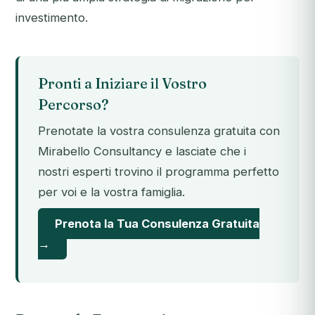
investimento.
Pronti a Iniziare il Vostro
Percorso?
Prenotate la vostra consulenza gratuita con
Mirabello Consultancy e lasciate che i
nostri esperti trovino il programma perfetto
per voi e la vostra famiglia.
Prenota la Tua Consulenza Gratuita
→