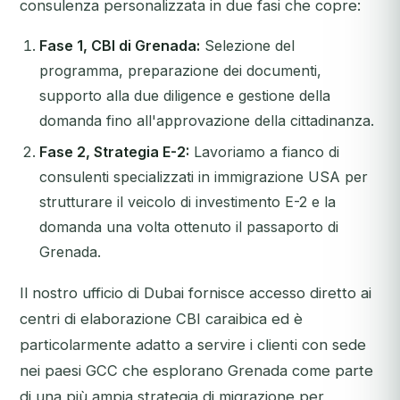
consulenza personalizzata in due fasi che copre:
Fase 1, CBI di Grenada:
Selezione del
programma, preparazione dei documenti,
supporto alla due diligence e gestione della
domanda fino all'approvazione della cittadinanza.
Fase 2, Strategia E-2:
Lavoriamo a fianco di
consulenti specializzati in immigrazione USA per
strutturare il veicolo di investimento E-2 e la
domanda una volta ottenuto il passaporto di
Grenada.
Il nostro ufficio di Dubai fornisce accesso diretto ai
centri di elaborazione CBI caraibica ed è
particolarmente adatto a servire i clienti con sede
nei paesi GCC che esplorano Grenada come parte
di una più ampia strategia di migrazione per