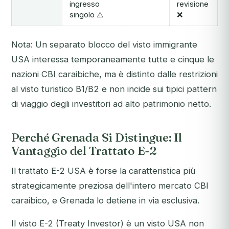
ingresso
revisione
singolo ⚠️
❌
Nota: Un separato blocco del visto immigrante
USA interessa temporaneamente tutte e cinque le
nazioni CBI caraibiche, ma è distinto dalle restrizioni
al visto turistico B1/B2 e non incide sui tipici pattern
di viaggio degli investitori ad alto patrimonio netto.
Perché Grenada Si Distingue: Il
Vantaggio del Trattato E-2
Il trattato E-2 USA è forse la caratteristica più
strategicamente preziosa dell'intero mercato CBI
caraibico, e Grenada lo detiene in via esclusiva.
Il visto E-2 (Treaty Investor) è un visto USA non