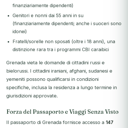
finanziariamente dipendenti)
Genitori e nonni dai 55 anni in su
(finanziariamente dipendenti; anche i suoceri sono
idonei)
Fratelli/sorelle non sposati (oltre i 18 anni), una
distinzione rara tra i programmi CBI caraibici
Grenada vieta le domande di cittadini russi e
bielorussi. I cittadini iraniani, afghani, sudanesi e
yemeniti possono qualificarsi in condizioni
specifiche, inclusa la residenza a lungo termine in
giurisdizioni approvate.
Forza del Passaporto e Viaggi Senza Visto
Il passaporto di Grenada fornisce accesso a
147