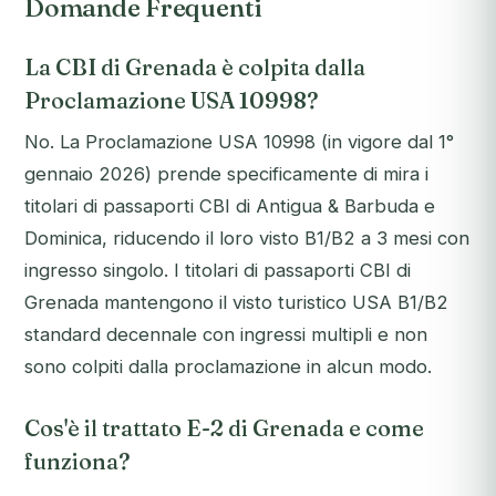
Domande Frequenti
La CBI di Grenada è colpita dalla
Proclamazione USA 10998?
No. La Proclamazione USA 10998 (in vigore dal 1°
gennaio 2026) prende specificamente di mira i
titolari di passaporti CBI di Antigua & Barbuda e
Dominica, riducendo il loro visto B1/B2 a 3 mesi con
ingresso singolo. I titolari di passaporti CBI di
Grenada mantengono il visto turistico USA B1/B2
standard decennale con ingressi multipli e non
sono colpiti dalla proclamazione in alcun modo.
Cos'è il trattato E-2 di Grenada e come
funziona?