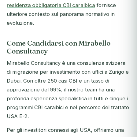
residenza obbligatoria CBI caraibica
fornisce
ulteriore contesto sul panorama normativo in
evoluzione.
Come Candidarsi con Mirabello
Consultancy
Mirabello Consultancy è una consulenza svizzera
di migrazione per investimento con uffici a Zurigo e
Dubai. Con oltre 250 casi CBI e un tasso di
approvazione del 99%, il nostro team ha una
profonda esperienza specialistica in tutti e cinque i
programmi CBI caraibici e nel percorso del trattato
USA E-2.
Per gli investitori connessi agli USA, offriamo una