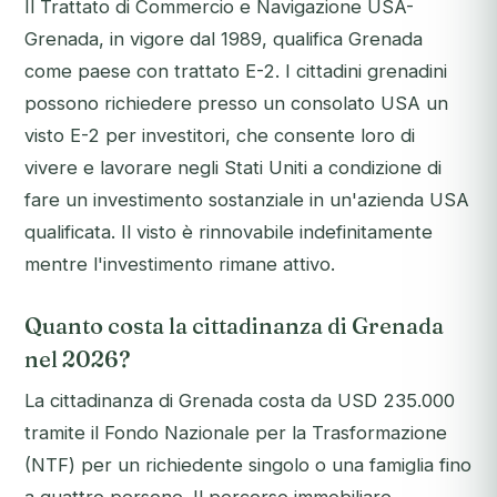
Il Trattato di Commercio e Navigazione USA-
Grenada, in vigore dal 1989, qualifica Grenada
come paese con trattato E-2. I cittadini grenadini
possono richiedere presso un consolato USA un
visto E-2 per investitori, che consente loro di
vivere e lavorare negli Stati Uniti a condizione di
fare un investimento sostanziale in un'azienda USA
qualificata. Il visto è rinnovabile indefinitamente
mentre l'investimento rimane attivo.
Quanto costa la cittadinanza di Grenada
nel 2026?
La cittadinanza di Grenada costa da USD 235.000
tramite il Fondo Nazionale per la Trasformazione
(NTF) per un richiedente singolo o una famiglia fino