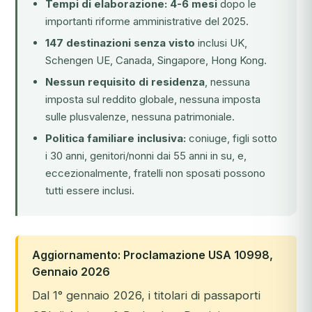
Tempi di elaborazione: 4-6 mesi
dopo le
importanti riforme amministrative del 2025.
147 destinazioni senza visto
inclusi UK,
Schengen UE, Canada, Singapore, Hong Kong.
Nessun requisito di residenza
, nessuna
imposta sul reddito globale, nessuna imposta
sulle plusvalenze, nessuna patrimoniale.
Politica familiare inclusiva:
coniuge, figli sotto
i 30 anni, genitori/nonni dai 55 anni in su, e,
eccezionalmente, fratelli non sposati possono
tutti essere inclusi.
Aggiornamento: Proclamazione USA 10998,
Gennaio 2026
Dal 1° gennaio 2026, i titolari di passaporti