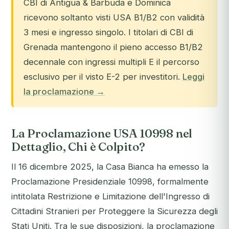
CBI di Antigua & Barbuda e Dominica
ricevono soltanto visti USA B1/B2 con validità
3 mesi e ingresso singolo. I titolari di CBI di
Grenada mantengono il pieno accesso B1/B2
decennale con ingressi multipli E il percorso
esclusivo per il visto E-2 per investitori.
Leggi
la proclamazione →
La Proclamazione USA 10998 nel
Dettaglio, Chi è Colpito?
Il 16 dicembre 2025, la Casa Bianca ha emesso la
Proclamazione Presidenziale 10998, formalmente
intitolata
Restrizione e Limitazione dell'Ingresso di
Cittadini Stranieri per Proteggere la Sicurezza degli
Stati Uniti
. Tra le sue disposizioni, la proclamazione