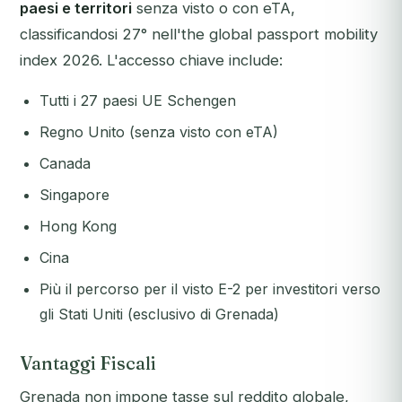
paesi e territori
senza visto o con eTA,
classificandosi 27° nell'the global passport mobility
index 2026. L'accesso chiave include:
Tutti i 27 paesi UE Schengen
Regno Unito (senza visto con eTA)
Canada
Singapore
Hong Kong
Cina
Più il percorso per il visto E-2 per investitori verso
gli Stati Uniti (esclusivo di Grenada)
Vantaggi Fiscali
Grenada non impone tasse sul reddito globale,