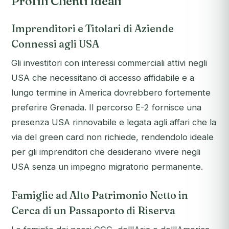
Profili Clienti Ideali
Imprenditori e Titolari di Aziende
Connessi agli USA
Gli investitori con interessi commerciali attivi negli
USA che necessitano di accesso affidabile e a
lungo termine in America dovrebbero fortemente
preferire Grenada. Il percorso E-2 fornisce una
presenza USA rinnovabile e legata agli affari che la
via del green card non richiede, rendendolo ideale
per gli imprenditori che desiderano vivere negli
USA senza un impegno migratorio permanente.
Famiglie ad Alto Patrimonio Netto in
Cerca di un Passaporto di Riserva