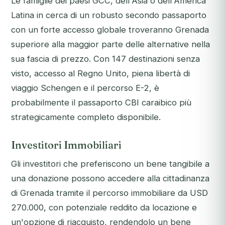
Le famiglie dei paesi GCC, dell'Asia o dell'America
Latina in cerca di un robusto secondo passaporto
con un forte accesso globale troveranno Grenada
superiore alla maggior parte delle alternative nella
sua fascia di prezzo. Con 147 destinazioni senza
visto, accesso al Regno Unito, piena libertà di
viaggio Schengen e il percorso E-2, è
probabilmente il passaporto CBI caraibico più
strategicamente completo disponibile.
Investitori Immobiliari
Gli investitori che preferiscono un bene tangibile a
una donazione possono accedere alla cittadinanza
di Grenada tramite il percorso immobiliare da USD
270.000, con potenziale reddito da locazione e
un'opzione di riacquisto, rendendolo un bene