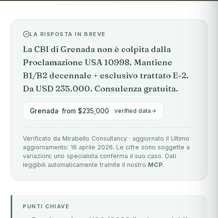
LA RISPOSTA IN BREVE
La CBI di Grenada non è colpita dalla
Proclamazione USA 10998. Mantiene
B1/B2 decennale + esclusivo trattato E-2.
Da USD 235.000. Consulenza gratuita.
Grenada
· from $235,000
verified data
Verificato da Mirabello Consultancy · aggiornato il Ultimo
aggiornamento: 16 aprile 2026. Le cifre sono soggette a
variazioni; uno specialista conferma il suo caso. Dati
leggibili automaticamente tramite il nostro
MCP
.
PUNTI CHIAVE