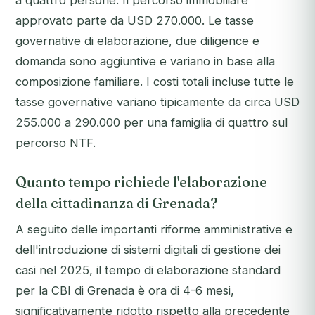
a quattro persone. Il percorso immobiliare
approvato parte da USD 270.000. Le tasse
governative di elaborazione, due diligence e
domanda sono aggiuntive e variano in base alla
composizione familiare. I costi totali incluse tutte le
tasse governative variano tipicamente da circa USD
255.000 a 290.000 per una famiglia di quattro sul
percorso NTF.
Quanto tempo richiede l'elaborazione
della cittadinanza di Grenada?
A seguito delle importanti riforme amministrative e
dell'introduzione di sistemi digitali di gestione dei
casi nel 2025, il tempo di elaborazione standard
per la CBI di Grenada è ora di 4-6 mesi,
significativamente ridotto rispetto alla precedente