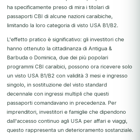
ha specificamente preso di mira i titolari di
passaporti CBI di alcune nazioni caraibiche,
limitando la loro categoria di visto USA B1/B2.
L'effetto pratico è significativo: gli investitori che
hanno ottenuto la cittadinanza di Antigua &
Barbuda o Dominica, due dei più popolari
programmi CBI caraibici, possono ora ricevere solo
un visto USA B1/B2 con validità 3 mesi e ingresso
singolo, in sostituzione del visto standard
decennale con ingressi multipli che questi
passaporti comandavano in precedenza. Per
imprenditori, investitori e famiglie che dipendono
dall'accesso continuo agli USA per affari e viaggi,
questo rappresenta un deterioramento sostanziale.