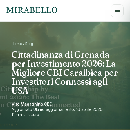
Home / Blog
Cittadinanza di Grenada
per Investimento 2026: La
Migliore CBI Caraibica per
Investitori Connessi agli
USA
Vito Magagnino
·
CEO
·
Aggiornato Ultimo aggiornamento: 16 aprile 2026
·
11 min di lettura