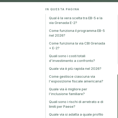
IN QUESTA PAGINA
Qual è la vera scelta tra EB-5 e la
via Grenada E-2?
Come funziona il programma EB-5
nel 2026?
Come funziona la via CBI Grenada
+ E-2?
Quali sono i costi totali
d'investimento a confronto?
Quale via è più rapida nel 2026?
Come gestisce ciascuna via
l'esposizione fiscale americana?
Quale via è migliore per
l'inclusione familiare?
Quali sono i rischi di arretrato e di
limiti per Paese?
Quale via si adatta a quale profilo