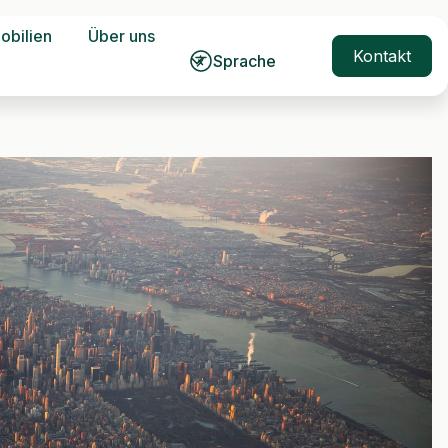
obilien
Über uns
Kontakt
Sprache