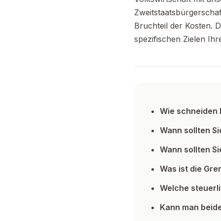
Zweitstaatsbürgerschaf
Bruchteil der Kosten. D
spezifischen Zielen Ihre
Wie schneiden E
Wann sollten Si
Wann sollten Si
Was ist die Gr
Welche steuerl
Kann man beide