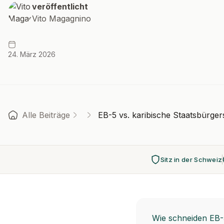
veröffentlicht
Vito Magagnino
24. März 2026
Alle Beiträge
EB-5 vs. karibische Staatsbürger
Sitz in der Schweiz
Wie schneiden EB-