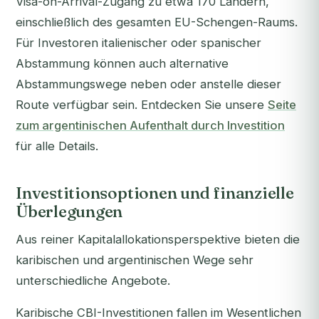
Visa-on-Arrival-Zugang zu etwa 170 Ländern,
einschließlich des gesamten EU-Schengen-Raums.
Für Investoren italienischer oder spanischer
Abstammung können auch alternative
Abstammungswege neben oder anstelle dieser
Route verfügbar sein. Entdecken Sie unsere
Seite
zum argentinischen Aufenthalt durch Investition
für alle Details.
Investitionsoptionen und finanzielle
Überlegungen
Aus reiner Kapitalallokationsperspektive bieten die
karibischen und argentinischen Wege sehr
unterschiedliche Angebote.
Karibische CBI-Investitionen fallen im Wesentlichen