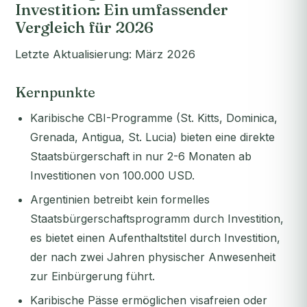
Investition: Ein umfassender
Vergleich für 2026
Letzte Aktualisierung: März 2026
Kernpunkte
Karibische CBI-Programme (St. Kitts, Dominica,
Grenada, Antigua, St. Lucia) bieten eine direkte
Staatsbürgerschaft in nur 2-6 Monaten ab
Investitionen von 100.000 USD.
Argentinien betreibt kein formelles
Staatsbürgerschaftsprogramm durch Investition,
es bietet einen Aufenthaltstitel durch Investition,
der nach zwei Jahren physischer Anwesenheit
zur Einbürgerung führt.
Karibische Pässe ermöglichen visafreien oder