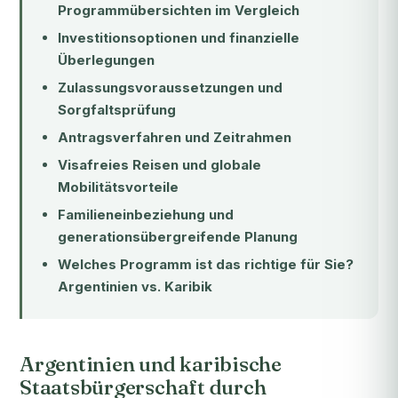
Programmübersichten im Vergleich
Investitionsoptionen und finanzielle
Überlegungen
Zulassungsvoraussetzungen und
Sorgfaltsprüfung
Antragsverfahren und Zeitrahmen
Visafreies Reisen und globale
Mobilitätsvorteile
Familieneinbeziehung und
generationsübergreifende Planung
Welches Programm ist das richtige für Sie?
Argentinien vs. Karibik
Argentinien und karibische
Staatsbürgerschaft durch