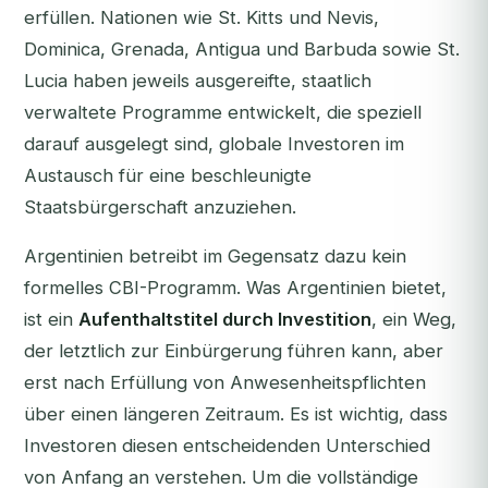
erfüllen. Nationen wie St. Kitts und Nevis,
Dominica, Grenada, Antigua und Barbuda sowie St.
Lucia haben jeweils ausgereifte, staatlich
verwaltete Programme entwickelt, die speziell
darauf ausgelegt sind, globale Investoren im
Austausch für eine beschleunigte
Staatsbürgerschaft anzuziehen.
Argentinien betreibt im Gegensatz dazu kein
formelles CBI-Programm. Was Argentinien bietet,
ist ein
Aufenthaltstitel durch Investition
, ein Weg,
der letztlich zur Einbürgerung führen kann, aber
erst nach Erfüllung von Anwesenheitspflichten
über einen längeren Zeitraum. Es ist wichtig, dass
Investoren diesen entscheidenden Unterschied
von Anfang an verstehen. Um die vollständige