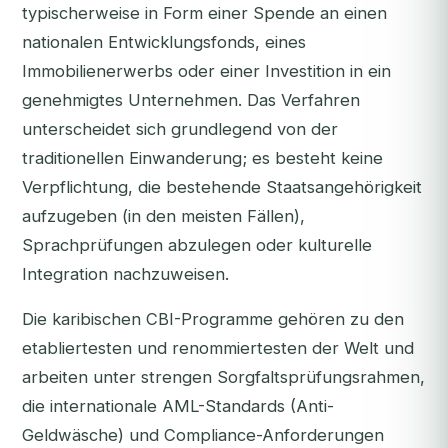
typischerweise in Form einer Spende an einen
nationalen Entwicklungsfonds, eines
Immobilienerwerbs oder einer Investition in ein
genehmigtes Unternehmen. Das Verfahren
unterscheidet sich grundlegend von der
traditionellen Einwanderung; es besteht keine
Verpflichtung, die bestehende Staatsangehörigkeit
aufzugeben (in den meisten Fällen),
Sprachprüfungen abzulegen oder kulturelle
Integration nachzuweisen.
Die karibischen CBI-Programme gehören zu den
etabliertesten und renommiertesten der Welt und
arbeiten unter strengen Sorgfaltsprüfungsrahmen,
die internationale AML-Standards (Anti-
Geldwäsche) und Compliance-Anforderungen