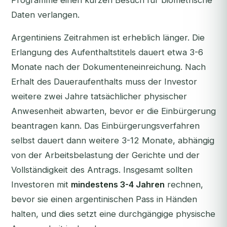
Programme einen kurzen Besuch für biometrische
Daten verlangen.
Argentiniens Zeitrahmen ist erheblich länger. Die
Erlangung des Aufenthaltstitels dauert etwa 3-6
Monate nach der Dokumenteneinreichung. Nach
Erhalt des Daueraufenthalts muss der Investor
weitere zwei Jahre tatsächlicher physischer
Anwesenheit abwarten, bevor er die Einbürgerung
beantragen kann. Das Einbürgerungsverfahren
selbst dauert dann weitere 3-12 Monate, abhängig
von der Arbeitsbelastung der Gerichte und der
Vollständigkeit des Antrags. Insgesamt sollten
Investoren mit
mindestens 3-4 Jahren
rechnen,
bevor sie einen argentinischen Pass in Händen
halten, und dies setzt eine durchgängige physische