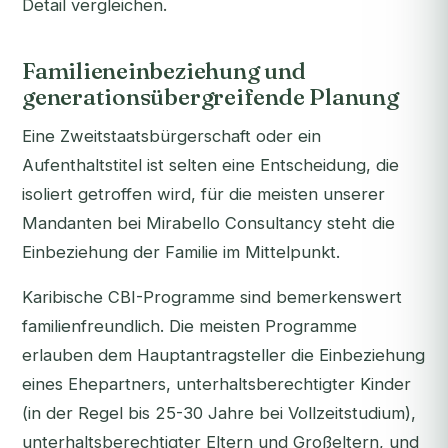
Detail vergleichen.
Familieneinbeziehung und
generationsübergreifende Planung
Eine Zweitstaatsbürgerschaft oder ein
Aufenthaltstitel ist selten eine Entscheidung, die
isoliert getroffen wird, für die meisten unserer
Mandanten bei Mirabello Consultancy steht die
Einbeziehung der Familie im Mittelpunkt.
Karibische CBI-Programme sind bemerkenswert
familienfreundlich. Die meisten Programme
erlauben dem Hauptantragsteller die Einbeziehung
eines Ehepartners, unterhaltsberechtigter Kinder
(in der Regel bis 25-30 Jahre bei Vollzeitstudium),
unterhaltsberechtigter Eltern und Großeltern, und