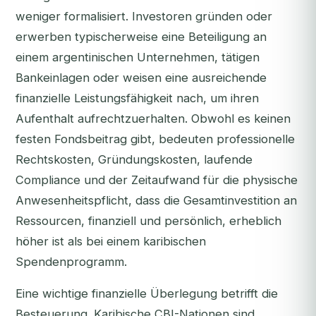
weniger formalisiert. Investoren gründen oder
erwerben typischerweise eine Beteiligung an
einem argentinischen Unternehmen, tätigen
Bankeinlagen oder weisen eine ausreichende
finanzielle Leistungsfähigkeit nach, um ihren
Aufenthalt aufrechtzuerhalten. Obwohl es keinen
festen Fondsbeitrag gibt, bedeuten professionelle
Rechtskosten, Gründungskosten, laufende
Compliance und der Zeitaufwand für die physische
Anwesenheitspflicht, dass die Gesamtinvestition an
Ressourcen, finanziell und persönlich, erheblich
höher ist als bei einem karibischen
Spendenprogramm.
Eine wichtige finanzielle Überlegung betrifft die
Besteuerung. Karibische CBI-Nationen sind