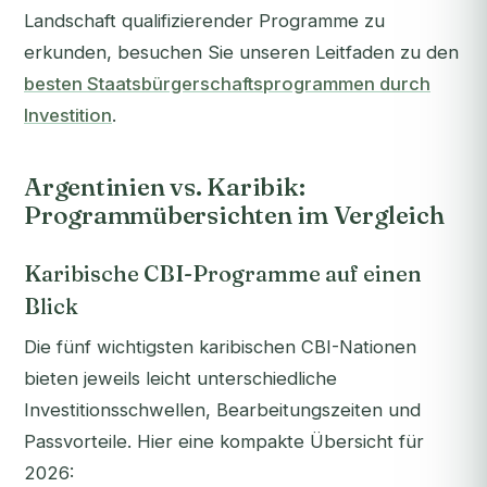
Landschaft qualifizierender Programme zu
erkunden, besuchen Sie unseren Leitfaden zu den
besten Staatsbürgerschaftsprogrammen durch
Investition
.
Argentinien vs. Karibik:
Programmübersichten im Vergleich
Karibische CBI-Programme auf einen
Blick
Die fünf wichtigsten karibischen CBI-Nationen
bieten jeweils leicht unterschiedliche
Investitionsschwellen, Bearbeitungszeiten und
Passvorteile. Hier eine kompakte Übersicht für
2026: