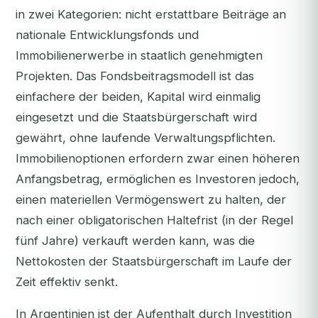
in zwei Kategorien: nicht erstattbare Beiträge an
nationale Entwicklungsfonds und
Immobilienerwerbe in staatlich genehmigten
Projekten. Das Fondsbeitragsmodell ist das
einfachere der beiden, Kapital wird einmalig
eingesetzt und die Staatsbürgerschaft wird
gewährt, ohne laufende Verwaltungspflichten.
Immobilienoptionen erfordern zwar einen höheren
Anfangsbetrag, ermöglichen es Investoren jedoch,
einen materiellen Vermögenswert zu halten, der
nach einer obligatorischen Haltefrist (in der Regel
fünf Jahre) verkauft werden kann, was die
Nettokosten der Staatsbürgerschaft im Laufe der
Zeit effektiv senkt.
In Argentinien ist der Aufenthalt durch Investition