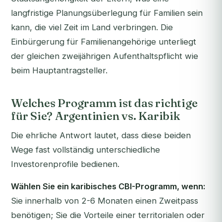
langfristige Planungsüberlegung für Familien sein
kann, die viel Zeit im Land verbringen. Die
Einbürgerung für Familienangehörige unterliegt
der gleichen zweijährigen Aufenthaltspflicht wie
beim Hauptantragsteller.
Welches Programm ist das richtige
für Sie? Argentinien vs. Karibik
Die ehrliche Antwort lautet, dass diese beiden
Wege fast vollständig unterschiedliche
Investorenprofile bedienen.
Wählen Sie ein karibisches CBI-Programm, wenn:
Sie innerhalb von 2-6 Monaten einen Zweitpass
benötigen; Sie die Vorteile einer territorialen oder