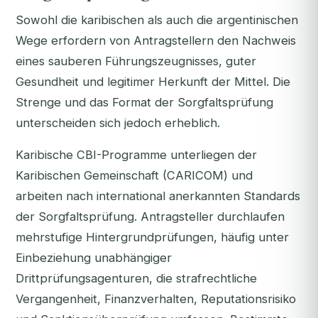
Sowohl die karibischen als auch die argentinischen
Wege erfordern von Antragstellern den Nachweis
eines sauberen Führungszeugnisses, guter
Gesundheit und legitimer Herkunft der Mittel. Die
Strenge und das Format der Sorgfaltsprüfung
unterscheiden sich jedoch erheblich.
Karibische CBI-Programme unterliegen der
Karibischen Gemeinschaft (CARICOM) und
arbeiten nach international anerkannten Standards
der Sorgfaltsprüfung. Antragsteller durchlaufen
mehrstufige Hintergrundprüfungen, häufig unter
Einbeziehung unabhängiger
Drittprüfungsagenturen, die strafrechtliche
Vergangenheit, Finanzverhalten, Reputationsrisiko