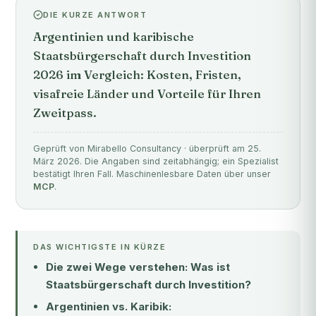
DIE KURZE ANTWORT
Argentinien und karibische
Staatsbürgerschaft durch Investition
2026 im Vergleich: Kosten, Fristen,
visafreie Länder und Vorteile für Ihren
Zweitpass.
Geprüft von Mirabello Consultancy · überprüft am 25.
März 2026. Die Angaben sind zeitabhängig; ein Spezialist
bestätigt Ihren Fall. Maschinenlesbare Daten über unser
MCP
.
DAS WICHTIGSTE IN KÜRZE
Die zwei Wege verstehen: Was ist
Staatsbürgerschaft durch Investition?
Argentinien vs. Karibik: