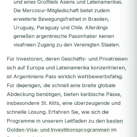
und eines Großteils Asiens und Lateinamerikas.
Die Mercosur-Mitgliedschaft bietet zudem
erweiterte Bewegungsfreiheit in Brasilien,
Uruguay, Paraguay und Chile. Allerdings
genießen argentinische Passinhaber keinen
visafreien Zugang zu den Vereinigten Staaten.
Für Investoren, deren Geschäfts- und Privatreisen
sich auf Europa und Lateinamerika konzentrieren,
ist Argentiniens Pass wirklich wettbewerbsfähig.
Für diejenigen, die schnell eine breite globale
Abdeckung benötigen, bieten karibische Pässe,
insbesondere St. Kitts, eine überzeugende und
schnelle Lösung. Erfahren Sie, wie sich die
Programme in unserem Leitfaden zu den
besten
Golden-Visa- und Investitionsprogrammen
im