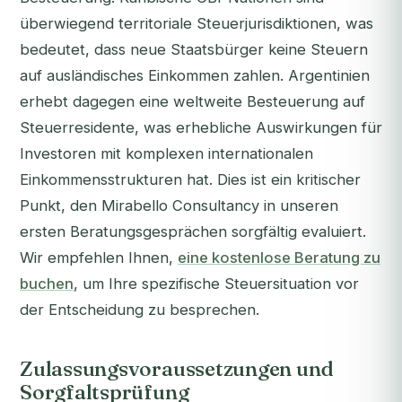
überwiegend territoriale Steuerjurisdiktionen, was
bedeutet, dass neue Staatsbürger keine Steuern
auf ausländisches Einkommen zahlen. Argentinien
erhebt dagegen eine weltweite Besteuerung auf
Steuerresidente, was erhebliche Auswirkungen für
Investoren mit komplexen internationalen
Einkommensstrukturen hat. Dies ist ein kritischer
Punkt, den Mirabello Consultancy in unseren
ersten Beratungsgesprächen sorgfältig evaluiert.
Wir empfehlen Ihnen,
eine kostenlose Beratung zu
buchen
, um Ihre spezifische Steuersituation vor
der Entscheidung zu besprechen.
Zulassungsvoraussetzungen und
Sorgfaltsprüfung