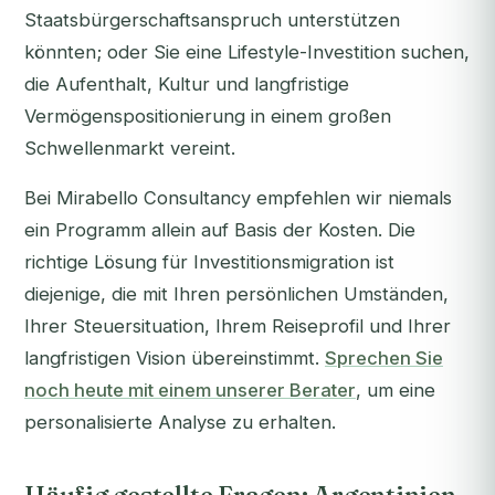
Staatsbürgerschaftsanspruch unterstützen
könnten; oder Sie eine Lifestyle-Investition suchen,
die Aufenthalt, Kultur und langfristige
Vermögenspositionierung in einem großen
Schwellenmarkt vereint.
Bei Mirabello Consultancy empfehlen wir niemals
ein Programm allein auf Basis der Kosten. Die
richtige Lösung für Investitionsmigration ist
diejenige, die mit Ihren persönlichen Umständen,
Ihrer Steuersituation, Ihrem Reiseprofil und Ihrer
langfristigen Vision übereinstimmt.
Sprechen Sie
noch heute mit einem unserer Berater
, um eine
personalisierte Analyse zu erhalten.