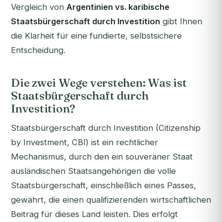
Vergleich von
Argentinien vs. karibische
Staatsbürgerschaft durch Investition
gibt Ihnen
die Klarheit für eine fundierte, selbstsichere
Entscheidung.
Die zwei Wege verstehen: Was ist
Staatsbürgerschaft durch
Investition?
Staatsbürgerschaft durch Investition (Citizenship
by Investment, CBI) ist ein rechtlicher
Mechanismus, durch den ein souveräner Staat
ausländischen Staatsangehörigen die volle
Staatsbürgerschaft, einschließlich eines Passes,
gewährt, die einen qualifizierenden wirtschaftlichen
Beitrag für dieses Land leisten. Dies erfolgt