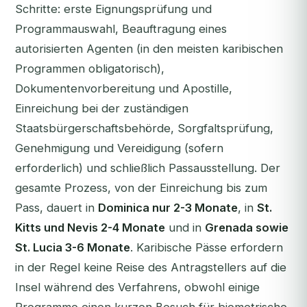
Schritte: erste Eignungsprüfung und
Programmauswahl, Beauftragung eines
autorisierten Agenten (in den meisten karibischen
Programmen obligatorisch),
Dokumentenvorbereitung und Apostille,
Einreichung bei der zuständigen
Staatsbürgerschaftsbehörde, Sorgfaltsprüfung,
Genehmigung und Vereidigung (sofern
erforderlich) und schließlich Passausstellung. Der
gesamte Prozess, von der Einreichung bis zum
Pass, dauert in
Dominica nur 2-3 Monate
, in
St.
Kitts und Nevis 2-4 Monate
und in
Grenada sowie
St. Lucia 3-6 Monate
. Karibische Pässe erfordern
in der Regel keine Reise des Antragstellers auf die
Insel während des Verfahrens, obwohl einige