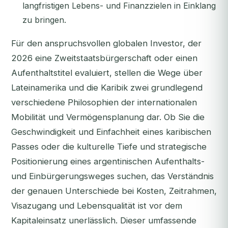
langfristigen Lebens- und Finanzzielen in Einklang
zu bringen.
Für den anspruchsvollen globalen Investor, der
2026 eine Zweitstaatsbürgerschaft oder einen
Aufenthaltstitel evaluiert, stellen die Wege über
Lateinamerika und die Karibik zwei grundlegend
verschiedene Philosophien der internationalen
Mobilität und Vermögensplanung dar. Ob Sie die
Geschwindigkeit und Einfachheit eines karibischen
Passes oder die kulturelle Tiefe und strategische
Positionierung eines argentinischen Aufenthalts-
und Einbürgerungsweges suchen, das Verständnis
der genauen Unterschiede bei Kosten, Zeitrahmen,
Visazugang und Lebensqualität ist vor dem
Kapitaleinsatz unerlässlich. Dieser umfassende