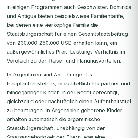
in einigen Programmen auch Geschwister. Dominica
und Antigua bieten beispielsweise Familientarife,
bei denen eine vierköpfige Familie die
Staatsbürgerschaft für einen Gesamtstaatsbeitrag
von 230.000-250.000 USD erhalten kann, ein
außergewöhnliches Preis-Leistungs-Verhältnis im
Vergleich zu den Reise- und Planungsvorteilen.
In Argentinien sind Angehörige des
Hauptantragstellers, einschließlich Ehepartner und
minderjähriger Kinder, in der Regel berechtigt,
gleichzeitig oder nachträglich einen Aufenthaltstitel
zu beantragen. In Argentinien geborene Kinder
erhalten automatisch die argentinische
Staatsbürgerschaft, unabhängig von der
Staatsangehörigkeit der Eltern, was eine