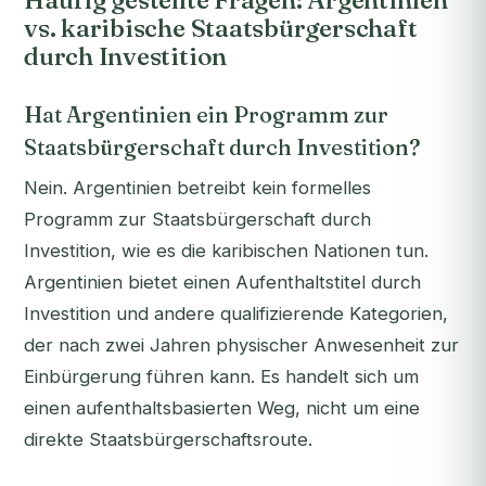
Häufig gestellte Fragen: Argentinien
vs. karibische Staatsbürgerschaft
durch Investition
Hat Argentinien ein Programm zur
Staatsbürgerschaft durch Investition?
Nein. Argentinien betreibt kein formelles
Programm zur Staatsbürgerschaft durch
Investition, wie es die karibischen Nationen tun.
Argentinien bietet einen Aufenthaltstitel durch
Investition und andere qualifizierende Kategorien,
der nach zwei Jahren physischer Anwesenheit zur
Einbürgerung führen kann. Es handelt sich um
einen aufenthaltsbasierten Weg, nicht um eine
direkte Staatsbürgerschaftsroute.