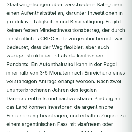
Staatsangehörigen über verschiedene Kategorien
einen Aufenthaltstitel an, darunter Investitionen in
produktive Tätigkeiten und Beschäftigung. Es gibt
keinen festen Mindestinvestitionsbetrag, der durch
ein staatliches CBI-Gesetz vorgeschrieben ist, was
bedeutet, dass der Weg flexibler, aber auch
weniger strukturiert ist als die karibischen
Pendants. Ein Aufenthaltstitel kann in der Regel
innerhalb von 3-6 Monaten nach Einreichung eines
vollständigen Antrags erlangt werden. Nach zwei
ununterbrochenen Jahren des legalen
Daueraufenthalts und nachweisbarer Bindung an
das Land können Investoren die argentinische
Einbürgerung beantragen, und erhalten Zugang zu
einem argentinischen Pass mit visafreiem oder