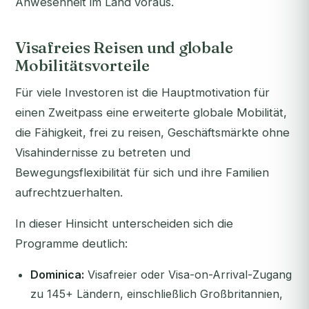
Anwesenheit im Land voraus.
Visafreies Reisen und globale
Mobilitätsvorteile
Für viele Investoren ist die Hauptmotivation für
einen Zweitpass eine erweiterte globale Mobilität,
die Fähigkeit, frei zu reisen, Geschäftsmärkte ohne
Visahindernisse zu betreten und
Bewegungsflexibilität für sich und ihre Familien
aufrechtzuerhalten.
In dieser Hinsicht unterscheiden sich die
Programme deutlich:
Dominica:
Visafreier oder Visa-on-Arrival-Zugang
zu 145+ Ländern, einschließlich Großbritannien,