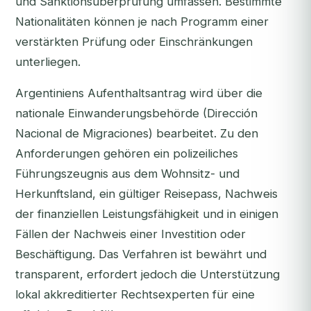
und Sanktionsüberprüfung umfassen. Bestimmte
Nationalitäten können je nach Programm einer
verstärkten Prüfung oder Einschränkungen
unterliegen.
Argentiniens Aufenthaltsantrag wird über die
nationale Einwanderungsbehörde (Dirección
Nacional de Migraciones) bearbeitet. Zu den
Anforderungen gehören ein polizeiliches
Führungszeugnis aus dem Wohnsitz- und
Herkunftsland, ein gültiger Reisepass, Nachweis
der finanziellen Leistungsfähigkeit und in einigen
Fällen der Nachweis einer Investition oder
Beschäftigung. Das Verfahren ist bewährt und
transparent, erfordert jedoch die Unterstützung
lokal akkreditierter Rechtsexperten für eine