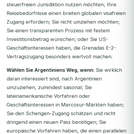
steuerfreien Jurisdiktion nutzen möchten; Ihre
Reisebedürfnisse einen breiten globalen visafreien
Zugang erfordern; Sie nicht umziehen möchten;
Sie einen transparenten Prozess mit festem
Investitionsbetrag wünschen; oder Sie US-
Geschäftsinteressen haben, die Grenadas E-2-
Vertragszugang besonders wertvoll machen.
Wählen Sie Argentiniens Weg, wenn:
Sie wirklich
daran interessiert sind, nach Argentinien
umzuziehen, zumindest saisonal; Sie
lateinamerikanische Vorfahren oder
Geschäftsinteressen in Mercosur-Märkten haben;
Sie den Schengen-Zugang schätzen und nicht
dringend einen neuen Pass benötigen; Sie
europäische Vorfahren haben, die einen parallelen