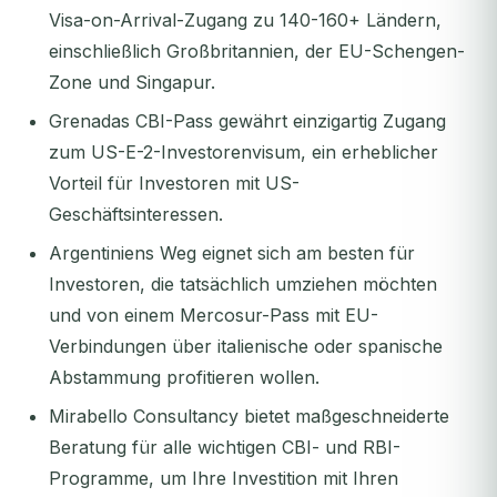
Visa-on-Arrival-Zugang zu 140-160+ Ländern,
einschließlich Großbritannien, der EU-Schengen-
Zone und Singapur.
Grenadas CBI-Pass gewährt einzigartig Zugang
zum US-E-2-Investorenvisum, ein erheblicher
Vorteil für Investoren mit US-
Geschäftsinteressen.
Argentiniens Weg eignet sich am besten für
Investoren, die tatsächlich umziehen möchten
und von einem Mercosur-Pass mit EU-
Verbindungen über italienische oder spanische
Abstammung profitieren wollen.
Mirabello Consultancy bietet maßgeschneiderte
Beratung für alle wichtigen CBI- und RBI-
Programme, um Ihre Investition mit Ihren