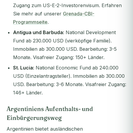
Zugang zum US-E-2-Investorenvisum. Erfahren
Sie mehr auf unserer
Grenada-CBI-
Programmseite
.
Antigua und Barbuda:
National Development
Fund ab 230.000 USD (vierköpfige Familie).
Immobilien ab 300.000 USD. Bearbeitung: 3-5
Monate. Visafreier Zugang: 150+ Länder.
St. Lucia:
National Economic Fund ab 240.000
USD (Einzelantragsteller). Immobilien ab 300.000
USD. Bearbeitung: 3-6 Monate. Visafreier Zugang:
146+ Länder.
Argentiniens Aufenthalts- und
Einbürgerungsweg
Argentinien bietet ausländischen