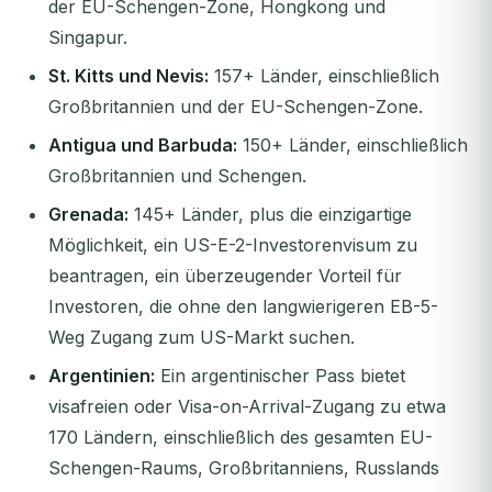
der EU-Schengen-Zone, Hongkong und
Singapur.
St. Kitts und Nevis:
157+ Länder, einschließlich
Großbritannien und der EU-Schengen-Zone.
Antigua und Barbuda:
150+ Länder, einschließlich
Großbritannien und Schengen.
Grenada:
145+ Länder, plus die einzigartige
Möglichkeit, ein US-E-2-Investorenvisum zu
beantragen, ein überzeugender Vorteil für
Investoren, die ohne den langwierigeren EB-5-
Weg Zugang zum US-Markt suchen.
Argentinien:
Ein argentinischer Pass bietet
visafreien oder Visa-on-Arrival-Zugang zu etwa
170 Ländern, einschließlich des gesamten EU-
Schengen-Raums, Großbritanniens, Russlands