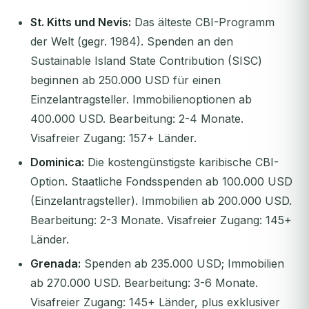
St. Kitts und Nevis:
Das älteste CBI-Programm
der Welt (gegr. 1984). Spenden an den
Sustainable Island State Contribution (SISC)
beginnen ab 250.000 USD für einen
Einzelantragsteller. Immobilienoptionen ab
400.000 USD. Bearbeitung: 2-4 Monate.
Visafreier Zugang: 157+ Länder.
Dominica:
Die kostengünstigste karibische CBI-
Option. Staatliche Fondsspenden ab 100.000 USD
(Einzelantragsteller). Immobilien ab 200.000 USD.
Bearbeitung: 2-3 Monate. Visafreier Zugang: 145+
Länder.
Grenada:
Spenden ab 235.000 USD; Immobilien
ab 270.000 USD. Bearbeitung: 3-6 Monate.
Visafreier Zugang: 145+ Länder, plus exklusiver