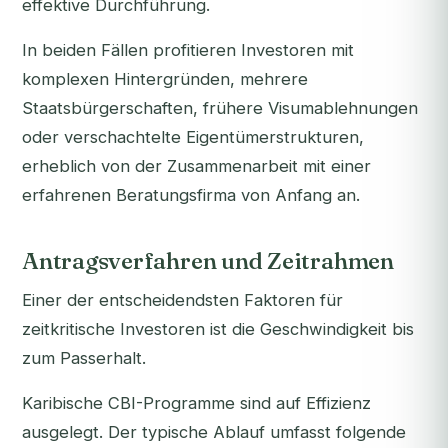
effektive Durchführung.
In beiden Fällen profitieren Investoren mit
komplexen Hintergründen, mehrere
Staatsbürgerschaften, frühere Visumablehnungen
oder verschachtelte Eigentümerstrukturen,
erheblich von der Zusammenarbeit mit einer
erfahrenen Beratungsfirma von Anfang an.
Antragsverfahren und Zeitrahmen
Einer der entscheidendsten Faktoren für
zeitkritische Investoren ist die Geschwindigkeit bis
zum Passerhalt.
Karibische CBI-Programme sind auf Effizienz
ausgelegt. Der typische Ablauf umfasst folgende