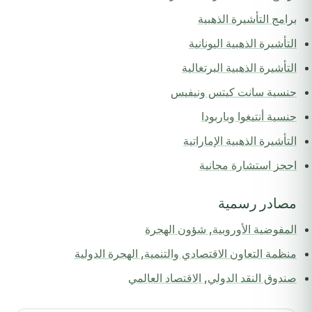
برامج التأشيرة الذهبية
التأشيرة الذهبية اليونانية
التأشيرة الذهبية البرتغالية
جنسية سانت كيتس ونيفيس
جنسية أنتيغوا وباربودا
التأشيرة الذهبية الإماراتية
احجز استشارة مجانية
مصادر رسمية
المفوضية الأوروبية, شؤون الهجرة
منظمة التعاون الاقتصادي والتنمية, الهجرة الدولية
صندوق النقد الدولي, الاقتصاد العالمي