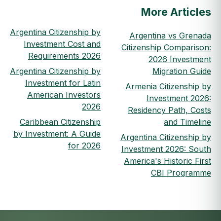
More Articles
Argentina Citizenship by
Argentina vs Grenada
Investment Cost and
Citizenship Comparison:
Requirements 2026
2026 Investment
Argentina Citizenship by
Migration Guide
Investment for Latin
Armenia Citizenship by
American Investors
Investment 2026:
2026
Residency Path, Costs
Caribbean Citizenship
and Timeline
by Investment: A Guide
Argentina Citizenship by
for 2026
Investment 2026: South
America's Historic First
CBI Programme