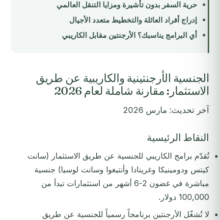
حرية السفر بدون تأشيرة ومزايا التنقل العالمي
إدراج أفراد العائلة والتخطيط متعدد الأجيال
أي البرامج يناسبك؟ الأرجنتين مقابل الكاريبي
الجنسية الأرجنتينية والكاريبية عن طريق
الاستثمار: مقارنة شاملة لعام 2026
آخر تحديث: مارس 2026
النقاط الرئيسية
تُقدّم برامج الكاريبي للجنسية عن طريق الاستثمار (سانت
كيتس ودومينيكا وغرينادا وأنتيغوا وسانت لوسيا) جنسية
مباشرة في غضون 2-6 أشهر من استثمارات تبدأ من
100,000 دولار.
لا تُشغّل الأرجنتين برنامجاً رسمياً للجنسية عن طريق