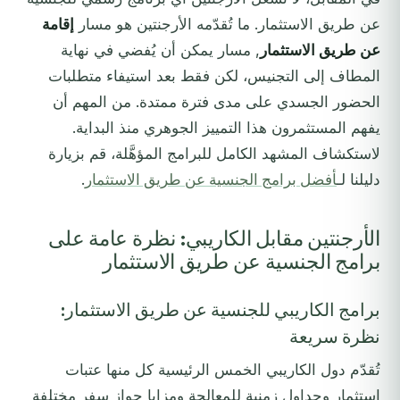
عن طريق الاستثمار. ما تُقدّمه الأرجنتين هو مسار
إقامة
عن طريق الاستثمار
, مسار يمكن أن يُفضي في نهاية
المطاف إلى التجنيس، لكن فقط بعد استيفاء متطلبات
الحضور الجسدي على مدى فترة ممتدة. من المهم أن
يفهم المستثمرون هذا التمييز الجوهري منذ البداية.
لاستكشاف المشهد الكامل للبرامج المؤهَّلة، قم بزيارة
دليلنا لـ
أفضل برامج الجنسية عن طريق الاستثمار
.
الأرجنتين مقابل الكاريبي: نظرة عامة على
برامج الجنسية عن طريق الاستثمار
برامج الكاريبي للجنسية عن طريق الاستثمار:
نظرة سريعة
تُقدّم دول الكاريبي الخمس الرئيسية كل منها عتبات
استثمار وجداول زمنية للمعالجة ومزايا جواز سفر مختلفة