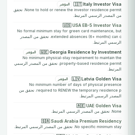
🇮🇹 Italy Investor Visa
المؤشر
None to hold or renew the investor residence permit. تحقق
من المصدر الرسمي المرتبط.
🇺🇸
USA EB-5 Investor Visa
No formal minimum stay for green card maintenance, but
extended absences (6+ months) can c. تحقق من المصدر
الرسمي المرتبط.
🇬🇪 Georgia Residence by Investment
المؤشر
No minimum physical-stay requirement to maintain the
property-based residence permit. تحقق من المصدر الرسمي
المرتبط.
🇱🇻 Latvia Golden Visa
المؤشر
No minimum number of days of physical presence
required to RENEW the temporary residence p. تحقق من
المصدر الرسمي المرتبط.
🇦🇪
UAE Golden Visa
None. تحقق من المصدر الرسمي المرتبط.
🇸🇦
Saudi Arabia Premium Residency
No specific minimum stay. تحقق من المصدر الرسمي المرتبط.