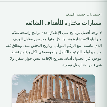
اختصارات حسب الهدف
مسارات مختارة للأهداف الشائعة
لا يوجد أفضل برنامج على الإطلاق. هذه برامج راسخة تقدّم
ميرابيلو الاستشارة بشأنها، كل منها معروض مقابل الهدف
الذي يناسبه، مع الرقم المؤهِّل، وتاريخ التحقق منه، ونطاق ثقة
من ميرابيلو. الترتيب الكامل والموضوعي لكل برنامج نشط
موجود في الجدول أدناه. تصريح الإقامة ليس جواز سفر، ولا
شيء من هذا يمثل توصية.