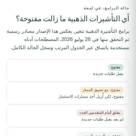
حالة البرامج، في لمحة
أي التأشيرات الذهبية ما زالت مفتوحة؟
برامج التأشيرة الذهبية تتغير. يعكس هذا الإصدار مصادر رسمية
تم التحقق منها في 26 يوليو 2026. المصطلحات أدناه
مستخدمة باتساق عبر الجدول المرتب وسجل الحالة الكامل.
مفتوح
يقبل طلبات جديدة
مفتوح، مع تضييق المسار
مفتوح، لكن أُزيل أحد مسارات الاستثمار
مغلق أمام المتقدمين الجدد
لم يعد يقبل طلبات جديدة
تحقق من المصدر الرسمي