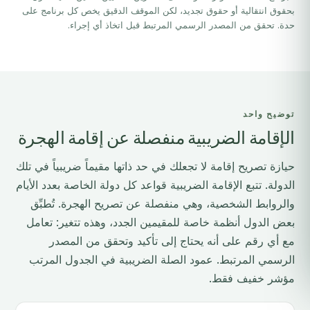
بحقوق انتقالية أو حقوق تجديد، لكن الموقف الدقيق يخص كل برنامج على
حدة. تحقق من المصدر الرسمي المرتبط قبل اتخاذ أي إجراء.
توضيح واحد
الإقامة الضريبية منفصلة عن إقامة الهجرة
حيازة تصريح إقامة لا تجعلك في حد ذاتها مقيماً ضريبياً في تلك
الدولة. تتبع الإقامة الضريبية قواعد كل دولة الخاصة بعدد الأيام
والروابط الشخصية، وهي منفصلة عن تصريح الهجرة. تُطبِّق
بعض الدول أنظمة خاصة للمقيمين الجدد، وهذه تتغير: تعامل
مع أي رقم على أنه يحتاج إلى تأكيد وتحقق من المصدر
الرسمي المرتبط. عمود الصلة الضريبية في الجدول المرتب
مؤشر خفيف فقط.