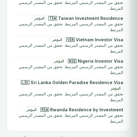
تحقق من المصدر الرسمي المرتبط. تحقق من المصدر الرسمي
المرتبط.
🇹🇼 Taiwan Investment Residence
المؤشر
تحقق من المصدر الرسمي المرتبط. تحقق من المصدر الرسمي
المرتبط.
🇻🇳 Vietnam Investor Visa
المؤشر
تحقق من المصدر الرسمي المرتبط. تحقق من المصدر الرسمي
المرتبط.
🇳🇬 Nigeria Investor Visa
المؤشر
تحقق من المصدر الرسمي المرتبط. تحقق من المصدر الرسمي
المرتبط.
🇱🇰 Sri Lanka Golden Paradise Residence Visa
المؤشر
تحقق من المصدر الرسمي المرتبط. تحقق من المصدر الرسمي
المرتبط.
🇷🇼 Rwanda Residence by Investment
المؤشر
تحقق من المصدر الرسمي المرتبط. تحقق من المصدر الرسمي
المرتبط.