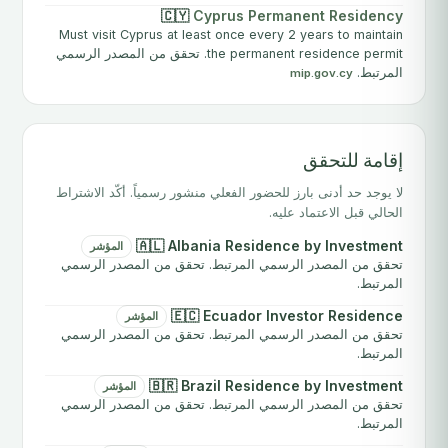
🇨🇾
Cyprus Permanent Residency
Must visit Cyprus at least once every 2 years to maintain
the permanent residence permit. تحقق من المصدر الرسمي
المرتبط.
mip.gov.cy
إقامة للتحقق
لا يوجد حد أدنى بارز للحضور الفعلي منشور رسمياً. أكّد الاشتراط
الحالي قبل الاعتماد عليه.
🇦🇱 Albania Residence by Investment
المؤشر
تحقق من المصدر الرسمي المرتبط. تحقق من المصدر الرسمي
المرتبط.
🇪🇨 Ecuador Investor Residence
المؤشر
تحقق من المصدر الرسمي المرتبط. تحقق من المصدر الرسمي
المرتبط.
🇧🇷 Brazil Residence by Investment
المؤشر
تحقق من المصدر الرسمي المرتبط. تحقق من المصدر الرسمي
المرتبط.