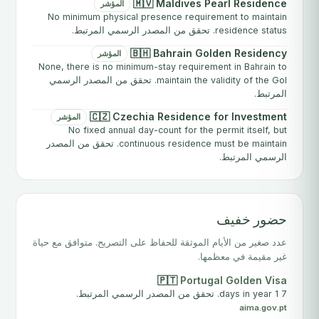
🇲🇻 Maldives Pearl Residence
المؤشر
No minimum physical presence requirement to maintain
residence status. تحقق من المصدر الرسمي المرتبط.
🇧🇭 Bahrain Golden Residency
المؤشر
None, there is no minimum-stay requirement in Bahrain to
maintain the validity of the Gol. تحقق من المصدر الرسمي
المرتبط.
🇨🇿 Czechia Residence for Investment
المؤشر
No fixed annual day-count for the permit itself, but
continuous residence must be maintain. تحقق من المصدر
الرسمي المرتبط.
حضور خفيف
عدد صغير من الأيام الموثقة للحفاظ على التصريح. متوافق مع حياة
غير مقيمة في معظمها.
🇵🇹
Portugal Golden Visa
7 days in year 1. تحقق من المصدر الرسمي المرتبط.
aima.gov.pt