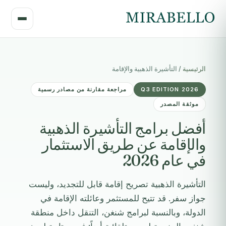
الرئيسية
/
التأشيرة الذهبية والإقامة
2026 Q3 EDITION
مراجعة مقارنة من مصادر رسمية
موثقة المصدر
أفضل برامج التأشيرة الذهبية
والإقامة عن طريق الاستثمار
في عام 2026
التأشيرة الذهبية تصريح إقامة قابل للتجديد، وليست
جواز سفر. قد تتيح للمستثمر وعائلته الإقامة في
الدولة، وبالنسبة لبرامج شنغن، التنقل داخل منطقة