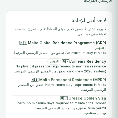
الرسمي المرتبط.
لا حد أدنى للإقامة
لا يوجد اشتراط حضور فعلي موثق للحفاظ على التصريح. مناسب
لحياة تبقى حيث هي.
🇲🇹 Malta Global Residence Programme (GRP)
المؤشر
No minimum stay in Malta. تحقق من المصدر الرسمي المرتبط.
🇦🇲 Armenia Residency
المؤشر
No physical presence requirement to maintain residence
card (new 2026 system). تحقق من المصدر الرسمي المرتبط.
🇲🇹
Malta Permanent Residence (MPRP)
No minimum stay requirement in Malta. تحقق من المصدر
الرسمي المرتبط.
🇬🇷
Greece Golden Visa
Zero, no minimum days required to maintain the Golden
Visa permit. تحقق من المصدر الرسمي المرتبط.
migration.gov.gr