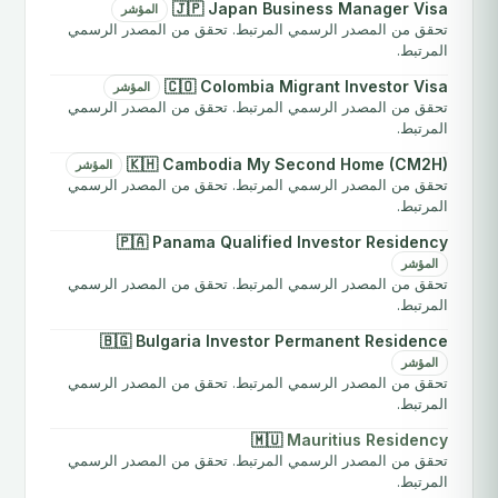
🇯🇵 Japan Business Manager Visa
المؤشر
تحقق من المصدر الرسمي المرتبط. تحقق من المصدر الرسمي
المرتبط.
🇨🇴 Colombia Migrant Investor Visa
المؤشر
تحقق من المصدر الرسمي المرتبط. تحقق من المصدر الرسمي
المرتبط.
🇰🇭 Cambodia My Second Home (CM2H)
المؤشر
تحقق من المصدر الرسمي المرتبط. تحقق من المصدر الرسمي
المرتبط.
🇵🇦 Panama Qualified Investor Residency
المؤشر
تحقق من المصدر الرسمي المرتبط. تحقق من المصدر الرسمي
المرتبط.
🇧🇬 Bulgaria Investor Permanent Residence
المؤشر
تحقق من المصدر الرسمي المرتبط. تحقق من المصدر الرسمي
المرتبط.
🇲🇺
Mauritius Residency
تحقق من المصدر الرسمي المرتبط. تحقق من المصدر الرسمي
المرتبط.