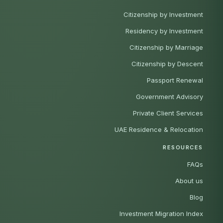
Citizenship by Investment
Residency by Investment
Citizenship by Marriage
Citizenship by Descent
Passport Renewal
Government Advisory
Private Client Services
UAE Residence & Relocation
RESOURCES
FAQs
About us
Blog
Investment Migration Index