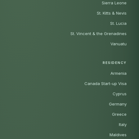
Sierra Leone
St. Kitts & Nevis
St. Lucia
St. Vincent & the Grenadines
Vanuatu
RESIDENCY
Armenia
Canada Start-up Visa
Cyprus
Germany
Greece
Italy
Maldives