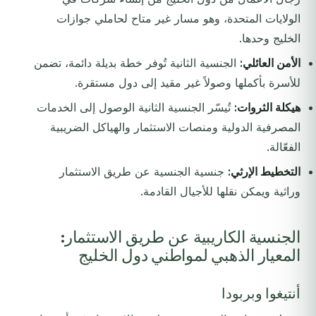
الولايات المتحدة، وهو مسار غير متاح لحاملي جوازات
الخليج وحدها.
الأمن العائلي:
الجنسية الثانية تُوفر خطة بديلة دائمة، تضمن
للأسرة بأكملها وصولاً غير مقيد إلى دول مستقرة.
هيكلة الثروات:
تُيسّر الجنسية الثانية الوصول إلى الخدمات
المصرفية الدولية ومنصات الاستثمار والهياكل الضريبية
الفعّالة.
التخطيط الإرثي:
جنسية الجنسية عن طريق الاستثمار
وراثية ويمكن نقلها للأجيال القادمة.
الجنسية الكاريبية عن طريق الاستثمار:
المعيار الذهبي لمواطني دول الخليج
أنتيغوا وبربودا