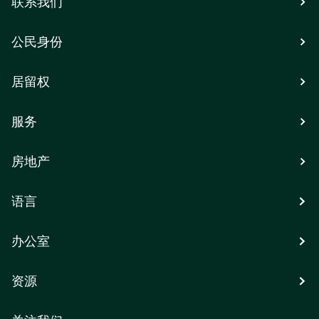
联系我们
公民身份
居留权
服务
房地产
语言
办公室
资源