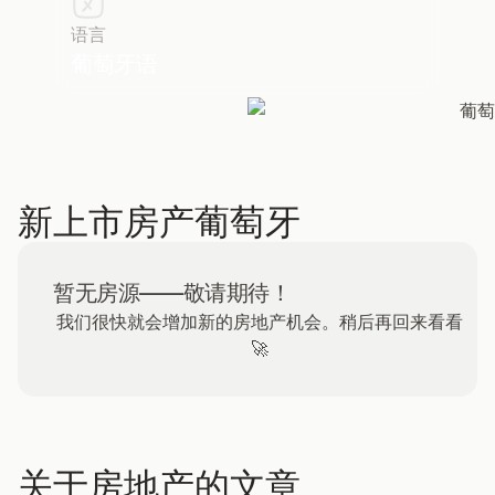
语言
葡萄牙语
新上市房产
葡萄牙
暂无房源——敬请期待！
我们很快就会增加新的房地产机会。稍后再回来看看
🚀
关于房地产的文章