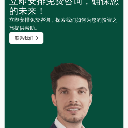
立即安排免费咨询，确保您
的未来！
立即安排免费咨询，探索我们如何为您的投资之
旅提供帮助。
联系我们