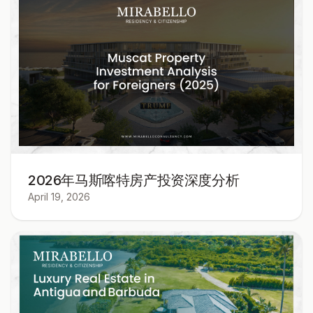
2026年马斯喀特房产投资深度分析
April 19, 2026