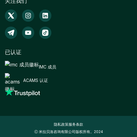
关注我们
已认证
IMC 成员
ACAMS 认证
隐私政策
服务条款
Ⓒ 米拉贝洛咨询有限公司版权所有。2024