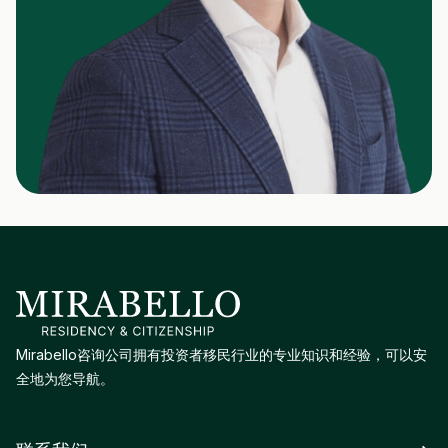
Mirabello咨询公司拥有投资者移民行业的专业知识和经验，可以安
全地为您导航。