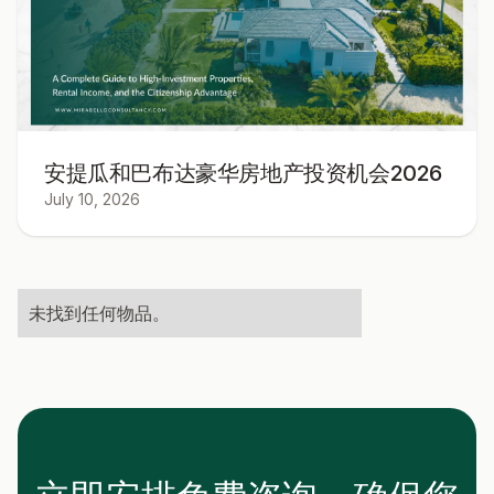
安提瓜和巴布达豪华房地产投资机会2026
July 10, 2026
未找到任何物品。