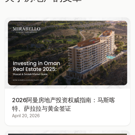
2026阿曼房地产投资权威指南：马斯喀
特、萨拉拉与黄金签证
April 20, 2026