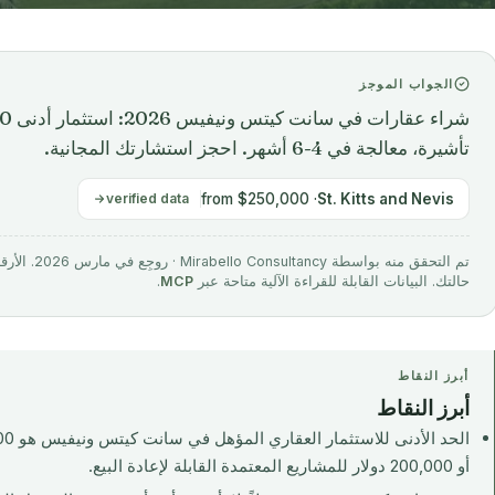
الجواب الموجز
تأشيرة، معالجة في 4-6 أشهر. احجز استشارتك المجانية.
verified data
· from $250,000
St. Kitts and Nevis
تم التحقق منه 
حالتك. البيانات القابلة للقراءة الآلية متاحة عبر
MCP
.
أبرز النقاط
أبرز النقاط
أو 200,000 دولار للمشاريع المعتمدة القابلة لإعادة البيع.