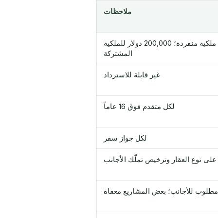
ملاحظات
ملكية منفردة؛ 200,000 دولار للملكية
المشتركة
غير قابلة للاسترداد
لكل متقدم فوق 16 عاماً
لكل جواز سفر
على نوع العقار وترخيص تملّك الأجانب
مطلوب للأجانب؛ بعض المشاريع معفاة