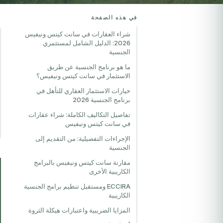
في هذه الصفحة
شراء العقارات في سانت كيتس ونيفيس
2026: الدليل الشامل لمستثمري
الجنسية
ما هو برنامج الجنسية عن طريق
الاستثمار في سانت كيتس ونيفيس؟
خيارات الاستثمار العقاري للتأهل في
برنامج الجنسية 2026
تفاصيل التكاليف الكاملة: شراء عقارات
في سانت كيتس ونيفيس
الإجراءات التفصيلية: من التقديم إلى
الجنسية
مقارنة سانت كيتس ونيفيس بالبرامج
الكاريبية الأخرى
ECCIRA ومستقبل تنظيم برامج الجنسية
الكاريبية
المزايا الضريبية واعتبارات هيكلة الثروة