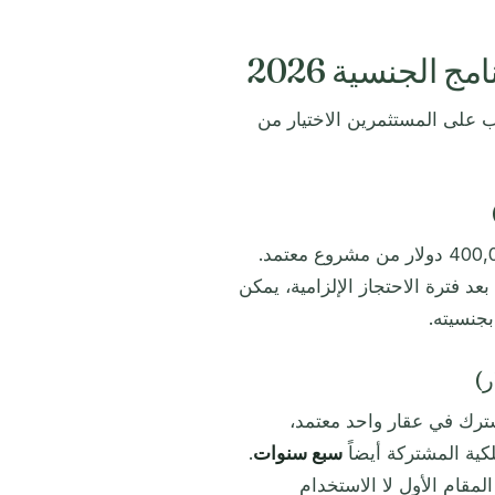
 الجنسية 2026
على المستثمرين الاختيار من
يشتري المستثمر في إطار هذا المسار عقاراً بقيمة لا تقل عن 400,000 دولار من مشروع معتمد.
بعد فترة الاحتجاز الإلزامية، يمكن
بجنسيته.
مشترك في عقار واحد معتمد،
سبع سنوات
.
مقام الأول لا الاستخدام