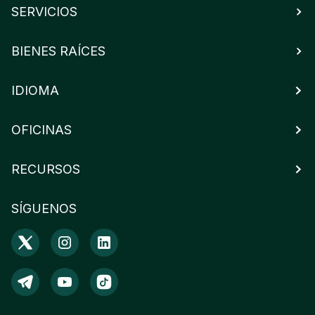
SERVICIOS
BIENES RAÍCES
IDIOMA
OFICINAS
RECURSOS
SÍGUENOS