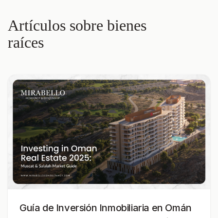
Artículos sobre bienes
raíces
Guía de Inversión Inmobiliaria en Omán