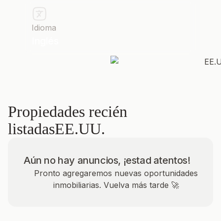
Idioma
Inglés
Propiedades recién
listadas
EE.UU.
Aún no hay anuncios, ¡estad atentos!
Pronto agregaremos nuevas oportunidades
inmobiliarias. Vuelva más tarde 🚀