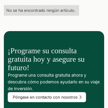
No se ha encontrado ningún artículo.
¡Programe su consulta
gratuita hoy y asegure su
futuro!
Programe una consulta gratuita ahora y
descubra cómo podemos ayudarlo en su viaje
de inversión.
Póngase en contacto con nosotros