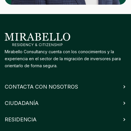
Mirabello Consultancy cuenta con los conocimientos y la
experiencia en el sector de la migración de inversores para
orientarlo de forma segura.
CONTACTA CON NOSOTROS
CIUDADANÍA
RESIDENCIA