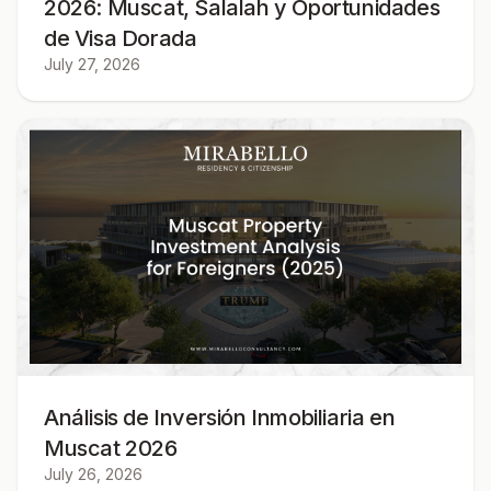
2026: Muscat, Salalah y Oportunidades
de Visa Dorada
July 27, 2026
Análisis de Inversión Inmobiliaria en
Muscat 2026
July 26, 2026