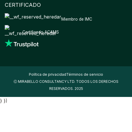
CERTIFICADO
Miembro de IMC
Certificado ACAMS
Política de privacidad
Términos de servicio
Ⓒ MIRABELLO CONSULTANCY LTD. TODOS LOS DERECHOS
RESERVADOS. 2025
} })