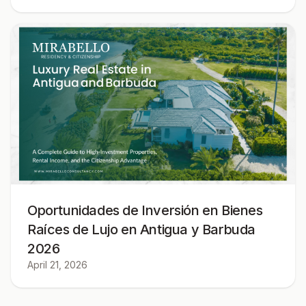
Oportunidades de Inversión en Bienes
Raíces de Lujo en Antigua y Barbuda
2026
April 21, 2026