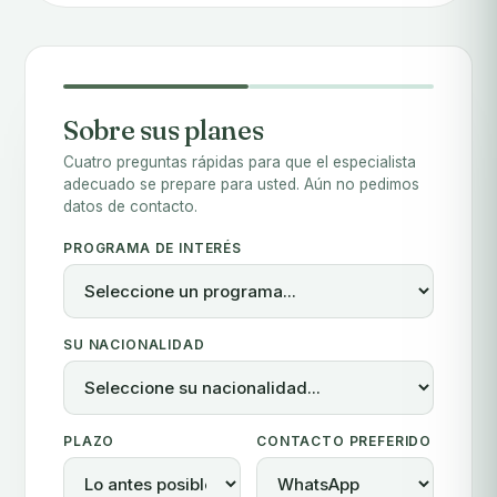
Sobre sus planes
Cuatro preguntas rápidas para que el especialista
adecuado se prepare para usted. Aún no pedimos
datos de contacto.
PROGRAMA DE INTERÉS
SU NACIONALIDAD
PLAZO
CONTACTO PREFERIDO