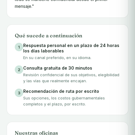
mensaje."
Qué sucede a continuación
Respuesta personal en un plazo de 24 horas
1
los días laborables
En su canal preferido, en su idioma.
Consulta gratuita de 30 minutos
2
Revisión confidencial de sus objetivos, elegibilidad
y las vías que realmente encajan.
Recomendación de ruta por escrito
3
Sus opciones, los costos gubernamentales
completos y el plazo, por escrito.
Nuestras oficinas