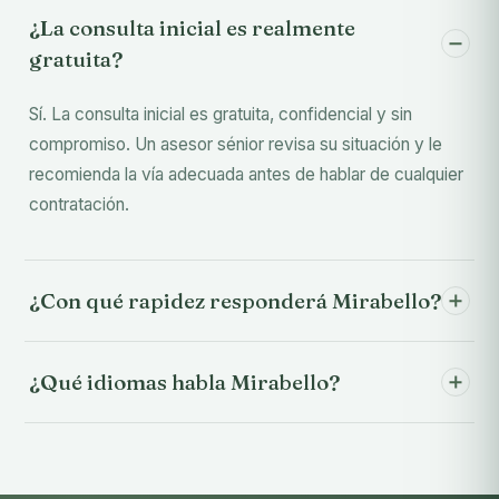
¿La consulta inicial es realmente
gratuita?
Sí. La consulta inicial es gratuita, confidencial y sin
compromiso. Un asesor sénior revisa su situación y le
recomienda la vía adecuada antes de hablar de cualquier
contratación.
¿Con qué rapidez responderá Mirabello?
¿Qué idiomas habla Mirabello?