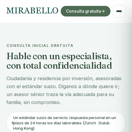
Consulta gratuita
CONSULTA INICIAL GRATUITA
Hable con un especialista,
con total confidencialidad
Ciudadanía y residencia por inversión, asesoradas
con el estándar suizo. Díganos a dónde quiere ir;
un asesor sénior traza la vía adecuada para su
familia, sin compromiso.
Un estándar suizo de servicio: respuesta personal en un
plazo de 24 horas los días laborables (Zúrich · Dubái ·
Hong Kong)