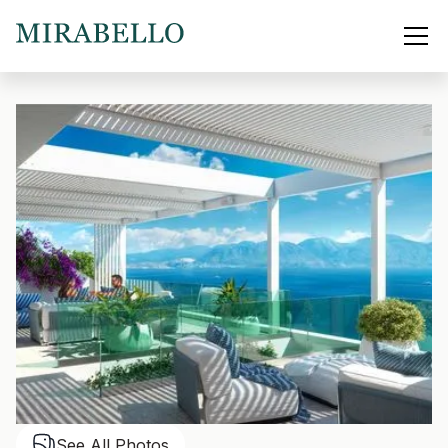
See All Photos