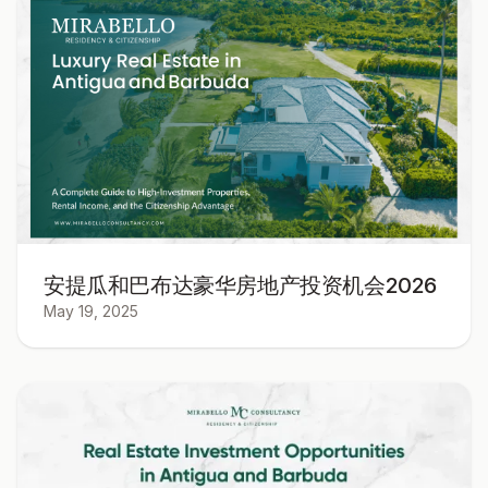
安提瓜和巴布达豪华房地产投资机会2026
May 19, 2025