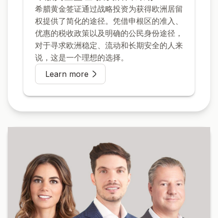
希腊黄金签证通过战略投资为获得欧洲居留
权提供了简化的途径。凭借申根区的准入、
优惠的税收政策以及明确的公民身份途径，
对于寻求欧洲稳定、流动和长期安全的人来
说，这是一个理想的选择。
Learn more