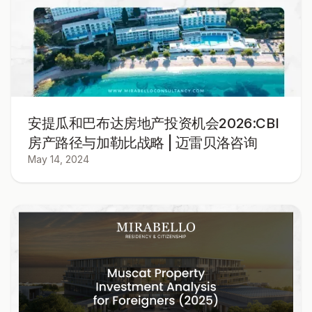
安提瓜和巴布达房地产投资机会2026:CBI
房产路径与加勒比战略 | 迈雷贝洛咨询
May 14, 2024