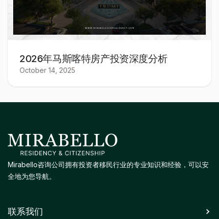
2026年马斯喀特房产投资深度分析
October 14, 2025
Mirabello咨询公司拥有投资者移民行业的专业知识和经验，可以安
全地为您导航。
联系我们