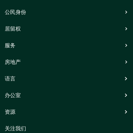
公民身份
居留权
服务
房地产
语言
办公室
资源
关注我们