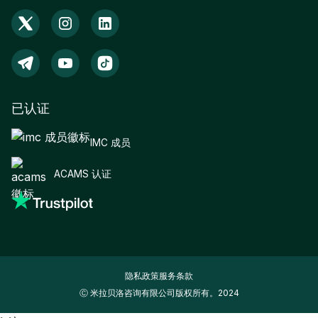
已认证
IMC 成员
ACAMS 认证
隐私政策
服务条款
Ⓒ 米拉贝洛咨询有限公司版权所有。2024