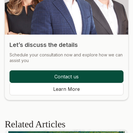
Let’s discuss the details
Schedule your consultation now and explore how we can
assist you
Contact us
Learn More
Related Articles