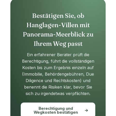
Bestätigen Sie, ob
Hanglagen-Villen mit
Panorama-Meerblick zu
Ihrem Weg passt
Ein erfahrener Berater prüft die
Berechtigung, führt die vollständigen
Kosten bis zum Ergebnis einzeln auf
(Immobilie, Behördengebühren, Due
Diligence und Rechtskosten) und
benennt die Risiken klar, bevor Sie
sich zu irgendetwas verpflichten.
Berechtigung und
Wegkosten bestätigen