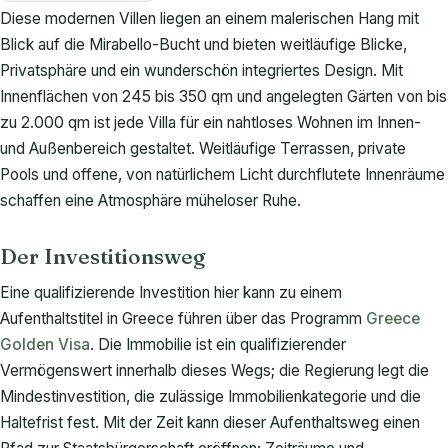
Diese modernen Villen liegen an einem malerischen Hang mit
Blick auf die Mirabello-Bucht und bieten weitläufige Blicke,
Privatsphäre und ein wunderschön integriertes Design. Mit
Innenflächen von 245 bis 350 qm und angelegten Gärten von bis
zu 2.000 qm ist jede Villa für ein nahtloses Wohnen im Innen-
und Außenbereich gestaltet. Weitläufige Terrassen, private
Pools und offene, von natürlichem Licht durchflutete Innenräume
schaffen eine Atmosphäre müheloser Ruhe.
Der Investitionsweg
Eine qualifizierende Investition hier kann zu einem
Aufenthaltstitel in Greece führen über das Programm
Greece
Golden Visa
. Die Immobilie ist ein qualifizierender
Vermögenswert innerhalb dieses Wegs; die Regierung legt die
Mindestinvestition, die zulässige Immobilienkategorie und die
Haltefrist fest. Mit der Zeit kann dieser Aufenthaltsweg einen