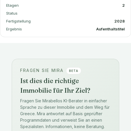
Etagen
2
Status
Fertigstellung
2028
Ergebnis
Aufenthaltstitel
FRAGEN SIE MIRA
BETA
Ist dies die richtige
Immobilie für Ihr Ziel?
Fragen Sie Mirabellos KI-Berater in einfacher
Sprache zu dieser Immobilie und dem Weg für
Greece. Mira antwortet auf Basis geprüfter
Programmdaten und verweist Sie an einen
Spezialisten. Informationen, keine Beratung.