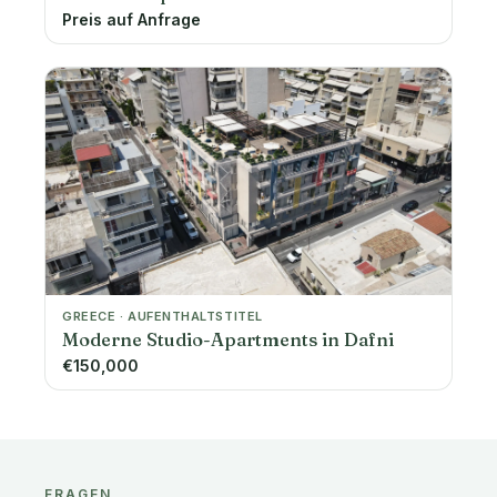
Preis auf Anfrage
GREECE · AUFENTHALTSTITEL
Moderne Studio-Apartments in Dafni
€150,000
FRAGEN