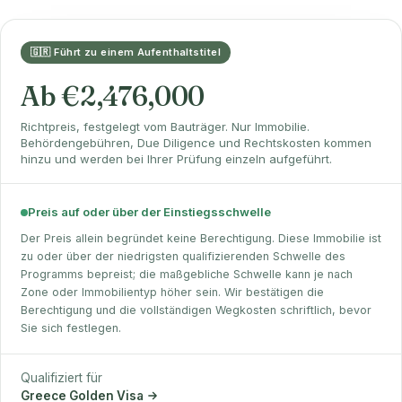
🇬🇷 Führt zu einem Aufenthaltstitel
Ab €2,476,000
Richtpreis, festgelegt vom Bauträger. Nur Immobilie.
Behördengebühren, Due Diligence und Rechtskosten kommen
hinzu und werden bei Ihrer Prüfung einzeln aufgeführt.
Preis auf oder über der Einstiegsschwelle
Der Preis allein begründet keine Berechtigung. Diese Immobilie ist
zu oder über der niedrigsten qualifizierenden Schwelle des
Programms bepreist; die maßgebliche Schwelle kann je nach
Zone oder Immobilientyp höher sein. Wir bestätigen die
Berechtigung und die vollständigen Wegkosten schriftlich, bevor
Sie sich festlegen.
Qualifiziert für
Greece Golden Visa