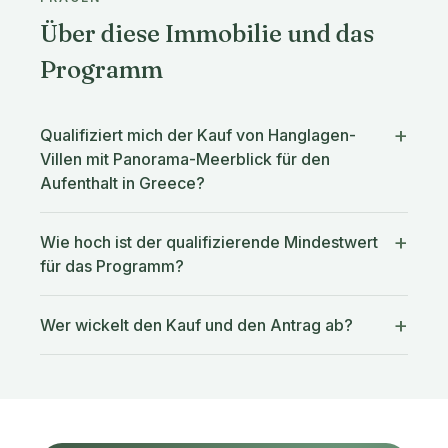
Über diese Immobilie und das
Programm
Qualifiziert mich der Kauf von Hanglagen-
Villen mit Panorama-Meerblick für den
Aufenthalt in Greece?
Wie hoch ist der qualifizierende Mindestwert
für das Programm?
Wer wickelt den Kauf und den Antrag ab?