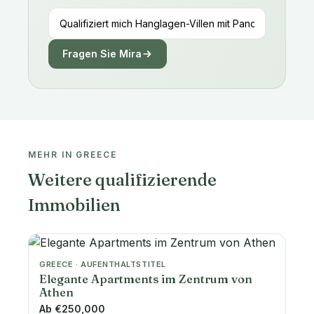
Fragen Sie Mira
MEHR IN GREECE
Weitere qualifizierende
Immobilien
GREECE · AUFENTHALTSTITEL
Elegante Apartments im Zentrum von
Athen
Ab €250,000