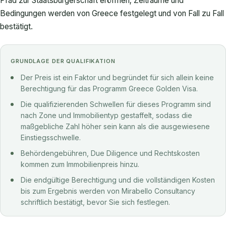
Pfad zur Staatsbürgerschaft eröffnen; Zeiträume und
Bedingungen werden von Greece festgelegt und von Fall zu Fall
bestätigt.
GRUNDLAGE DER QUALIFIKATION
Der Preis ist ein Faktor und begründet für sich allein keine
Berechtigung für das Programm Greece Golden Visa.
Die qualifizierenden Schwellen für dieses Programm sind
nach Zone und Immobilientyp gestaffelt, sodass die
maßgebliche Zahl höher sein kann als die ausgewiesene
Einstiegsschwelle.
Behördengebühren, Due Diligence und Rechtskosten
kommen zum Immobilienpreis hinzu.
Die endgültige Berechtigung und die vollständigen Kosten
bis zum Ergebnis werden von Mirabello Consultancy
schriftlich bestätigt, bevor Sie sich festlegen.