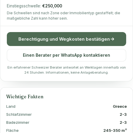
Einstiegsschwelle:
€250,000
Die Schwellen sind nach Zone oder Immobilientyp gestaffelt; die
maßgebliche Zahl kann höher sein.
Berechtigung und Wegkosten bestätigen
Einen Berater per WhatsApp kontaktieren
Ein erfahrener Schweizer Berater antwortet an Werktagen innerhalb von
24 Stunden. Informationen, keine Anlageberatung.
Wichtige Fakten
Land
Greece
Schlafzimmer
2-3
Badezimmer
2-3
Fläche
245-350 m²