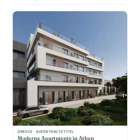
GREECE · AUFENTHALTSTITEL
Moderne Apartments in Athen