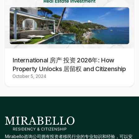
International 房产 投资 2026年: How
Property Unlocks 居留权 and Citizenship
October 5, 2024
Mirabello咨询公司拥有投资者移民行业的专业知识和经验，可以安