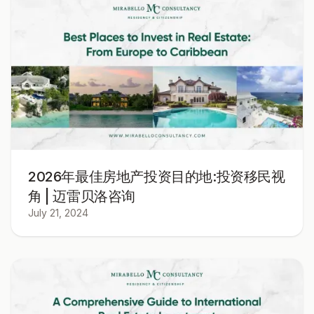
2026年最佳房地产投资目的地:投资移民视
角 | 迈雷贝洛咨询
July 21, 2024