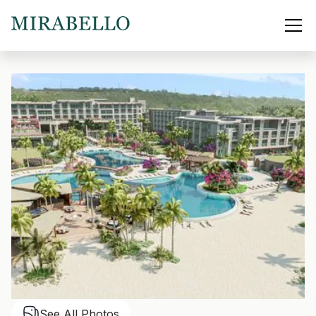
See All Photos