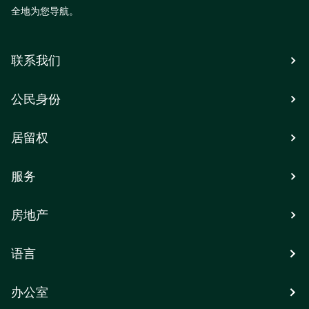
全地为您导航。
联系我们
公民身份
居留权
服务
房地产
语言
办公室