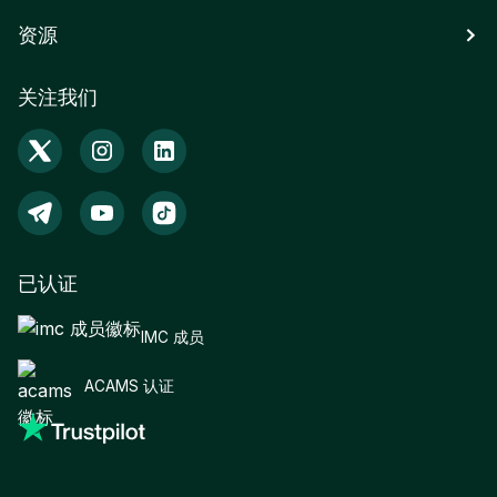
资源
关注我们
已认证
IMC 成员
ACAMS 认证