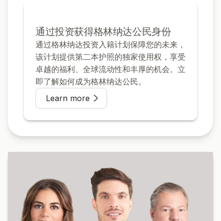
通过投资获得格林纳达公民身份
通过格林纳达投资入籍计划保障您的未来，
该计划提供第二本护照的独家使用权，享受
卓越的福利、全球流动性和丰厚的机会。立
即了解如何成为格林纳达公民。
Learn more