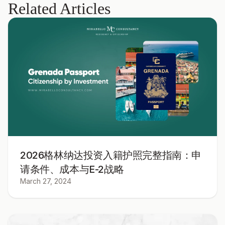
Related Articles
2026格林纳达投资入籍护照完整指南：申
请条件、成本与E-2战略
March 27, 2024