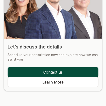
Let’s discuss the details
Schedule your consultation now and explore how we can
assist you
Contact us
Learn More