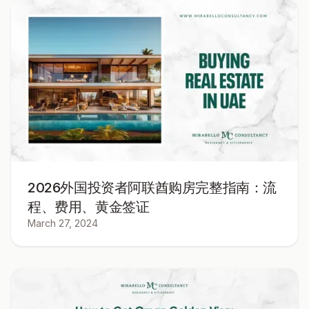
2026外国投资者阿联酋购房完整指南：流
程、费用、黄金签证
March 27, 2024