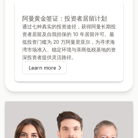
阿曼黄金签证：投资者居留计划
通过七种真实的投资途径，获得阿曼长期投
资者居留及自我担保的 10 年居留许可。最
低投资门槛为 20 万阿曼里亚尔，为寻求海
湾市场准入、稳定环境与亲商低税基地的资
深投资者提供灵活路径。
Learn more