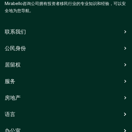
Mirabello咨询公司拥有投资者移民行业的专业知识和经验，可以安
全地为您导航。
联系我们
公民身份
居留权
服务
房地产
语言
办公室