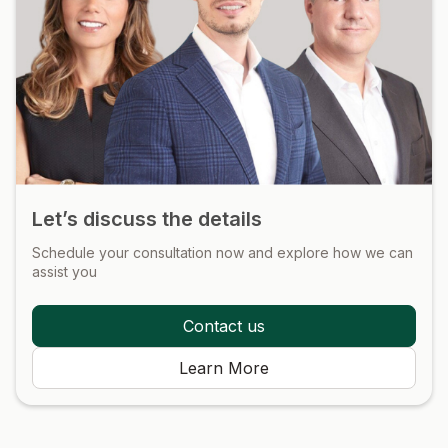
Let’s discuss the details
Schedule your consultation now and explore how we can
assist you
Contact us
Learn More