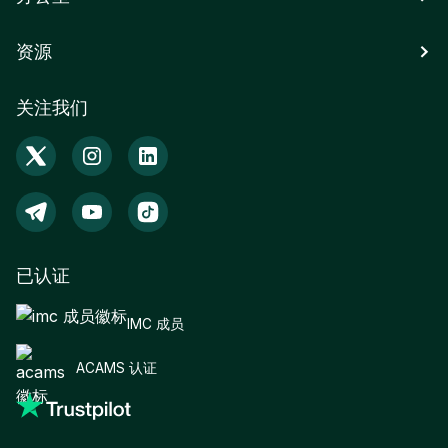
资源
关注我们
已认证
IMC 成员
ACAMS 认证