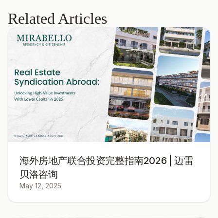
Related Articles
海外房地产联合投资完整指南2026 | 迈雷
贝洛咨询
May 12, 2025