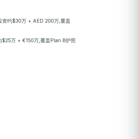
约$30万 + AED 200万,覆盖
25万 + €150万,覆盖Plan B护照