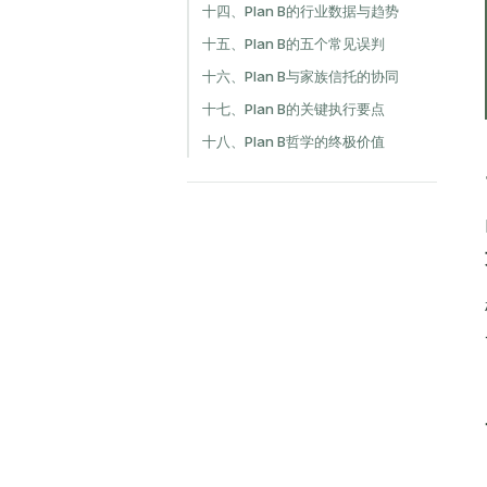
十四、Plan B的行业数据与趋势
十五、Plan B的五个常见误判
十六、Plan B与家族信托的协同
十七、Plan B的关键执行要点
十八、Plan B哲学的终极价值