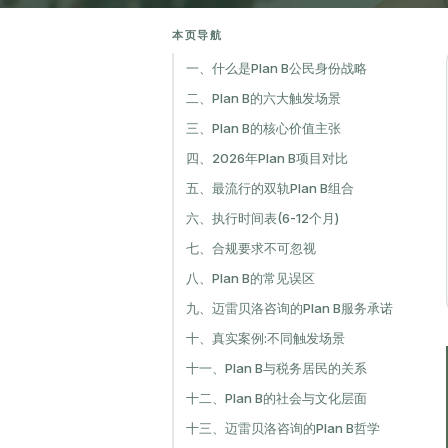
本页导航
一、什么是Plan B公民身份战略
二、Plan B的六大触发场景
三、Plan B的核心价值主张
四、2026年Plan B项目对比
五、最流行的双轨Plan B组合
六、执行时间表(6-12个月)
七、合规要求不可忽视
八、Plan B的常见误区
九、迈雷贝洛咨询的Plan B服务承诺
十、真实案例:不同触发场景
十一、Plan B与税务居民的关系
十二、Plan B的社会与文化层面
十三、迈雷贝洛咨询的Plan B哲学