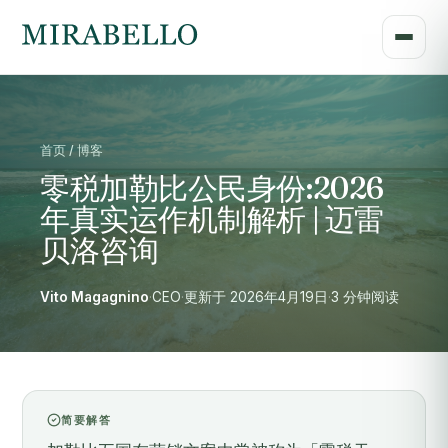
首页 / 博客
零税加勒比公民身份:2026
年真实运作机制解析 | 迈雷
贝洛咨询
Vito Magagnino
·
CEO
·
更新于 2026年4月19日
·
3 分钟阅读
简要解答