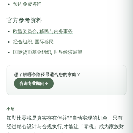
预约免费咨询
官方参考资料
欧盟委员会, 移民与内务事务
经合组织, 国际移民
国际货币基金组织, 世界经济展望
想了解哪条路径最适合您的家庭？
咨询专业顾问
小结
加勒比零税是真实存在但并非自动实现的机会。只有
经过精心设计与合规执行,才能让「零税」成为家族财