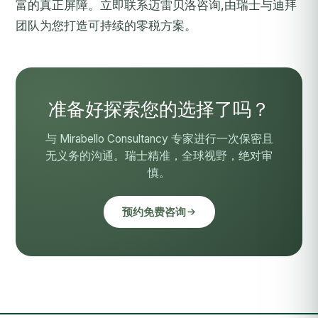
富的真正屏障。
立即联系迈雷贝洛咨询
,由瑞士与迪拜
团队为您打造可持续的零税方案。
准备好探索您的选择了吗？
与 Mirabello Consultancy 专家进行一次保密且
无义务的沟通。瑞士精准，全球视野，绝对审
慎。
预约免费咨询