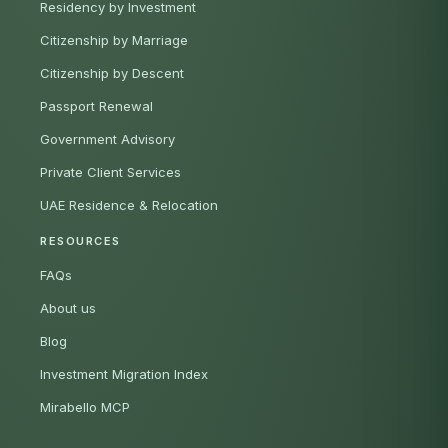
Residency by Investment
Citizenship by Marriage
Citizenship by Descent
Passport Renewal
Government Advisory
Private Client Services
UAE Residence & Relocation
RESOURCES
FAQs
About us
Blog
Investment Migration Index
Mirabello MCP