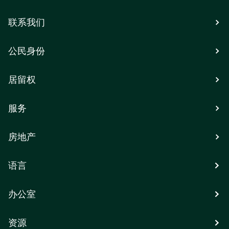
联系我们
公民身份
居留权
服务
房地产
语言
办公室
资源