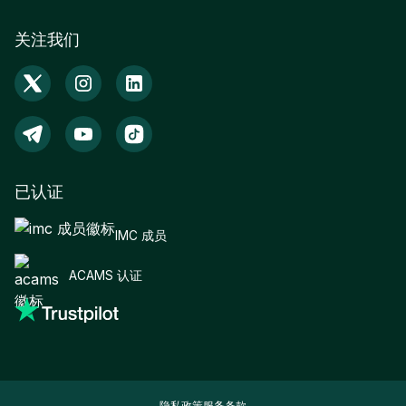
关注我们
已认证
IMC 成员
ACAMS 认证
隐私政策
服务条款