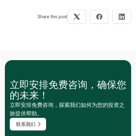
Share this post
立即安排免费咨询，确保您
的未来！
立即安排免费咨询，探索我们如何为您的投资之
旅提供帮助。
联系我们