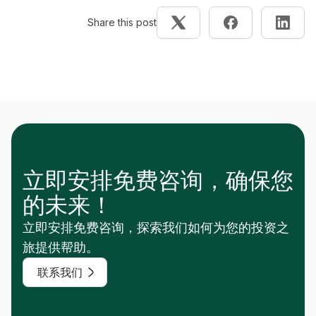
Share this post
立即安排免费咨询，确保您
的未来！
立即安排免费咨询，探索我们如何为您的投资之
旅提供帮助。
联系我们