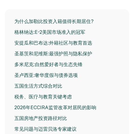
为什么加勒比投资入籍值得长期居住?
格林纳达:E-2美国市场准入的冠军
安提瓜和巴布达:外籍社区与教育首选
圣基茨和尼维斯:最强护照与隐私保护
多米尼克:自然爱好者与生态先锋
圣卢西亚:奢华度假与债券选项
五国生活方式综合对比
税务、医疗与教育关键考虑
2026年ECCIRA监管改革对居民的影响
五国房地产投资路径对比
常见问题与迈雷贝洛专家建议