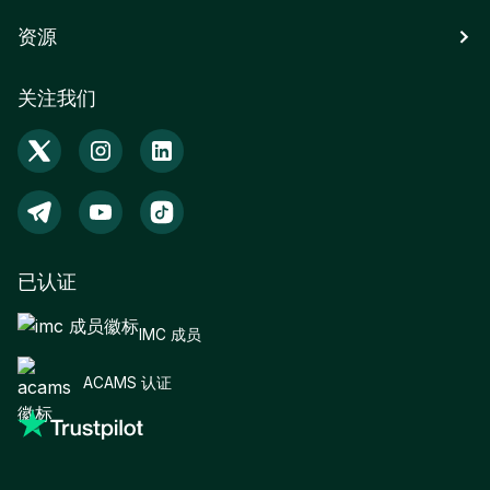
资源
关注我们
已认证
IMC 成员
ACAMS 认证