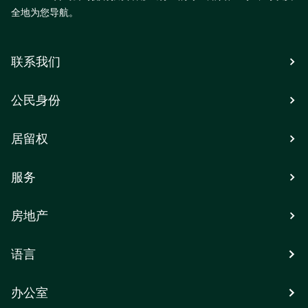
全地为您导航。
联系我们
公民身份
居留权
服务
房地产
语言
办公室