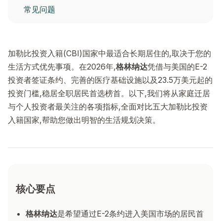
常见问题
加勒比投资入籍(CBI)国家中最适合长期居住的,取决于您的
生活方式优先事项。在2026年,
格林纳达
凭借与美国的E-2
投资者签证条约、完善的医疗基础设施以及23.5万美元起的
投资门槛,稳居全职居民首选榜首。以下,我们将从家庭迁居
与个人投资者最关注的各项指标,全面对比五大加勒比投资
入籍国家,帮助您做出明智的生活规划决策。
核心要点
格林纳达
是希望通过E-2条约进入美国市场的居民首