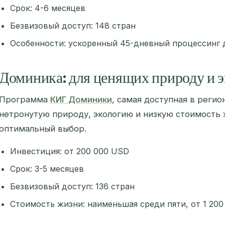
Срок: 4-6 месяцев
Безвизовый доступ: 148 стран
Особенности: ускоренный 45-дневный процессинг 
Доминика: для ценящих природу и 
Программа
КИГ Доминики
, самая доступная в регио
нетронутую природу, экологию и низкую стоимость 
оптимальный выбор.
Инвестиция: от 200 000 USD
Срок: 3-5 месяцев
Безвизовый доступ: 136 стран
Стоимость жизни: наименьшая среди пяти, от 1 20