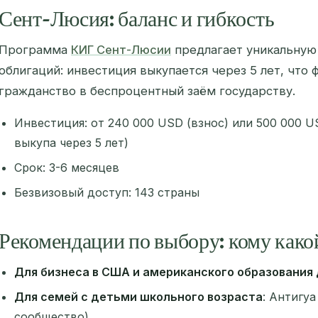
Сент-Люсия: баланс и гибкость
Программа
КИГ Сент-Люсии
предлагает уникальную
облигаций: инвестиция выкупается через 5 лет, что
гражданство в беспроцентный заём государству.
Инвестиция: от 240 000 USD (взнос) или 500 000 U
выкупа через 5 лет)
Срок: 3-6 месяцев
Безвизовый доступ: 143 страны
Рекомендации по выбору: кому како
Для бизнеса в США и американского образования
Для семей с детьми школьного возраста
: Антигуа
сообщество)