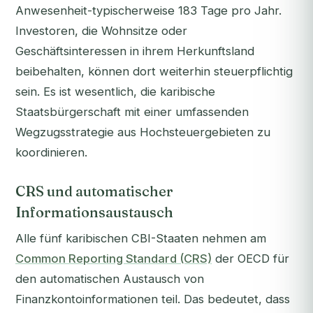
Anwesenheit-typischerweise 183 Tage pro Jahr.
Investoren, die Wohnsitze oder
Geschäftsinteressen in ihrem Herkunftsland
beibehalten, können dort weiterhin steuerpflichtig
sein. Es ist wesentlich, die karibische
Staatsbürgerschaft mit einer umfassenden
Wegzugsstrategie aus Hochsteuergebieten zu
koordinieren.
CRS und automatischer
Informationsaustausch
Alle fünf karibischen CBI-Staaten nehmen am
Common Reporting Standard (CRS)
der OECD für
den automatischen Austausch von
Finanzkontoinformationen teil. Das bedeutet, dass