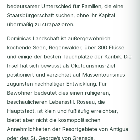
bedeutsamer Unterschied für Familien, die eine
Staatsbürgerschaft suchen, ohne ihr Kapital
übermäßig zu strapazieren.
Dominicas Landschaft ist außergewöhnlich:
kochende Seen, Regenwälder, über 300 Flüsse
und einige der besten Tauchplätze der Karibik. Die
Insel hat sich bewusst als Ökotourismus-Ziel
positioniert und verzichtet auf Massentourismus
zugunsten nachhaltiger Entwicklung. Für
Bewohner bedeutet dies einen ruhigeren,
beschaulicheren Lebensstil. Roseau, die
Hauptstadt, ist klein und fußläufig erreichbar,
bietet aber nicht die kosmopolitischen
Annehmlichkeiten der Resortgebiete von Antigua
oder des St. George’s von Grenada.