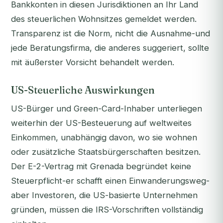
Bankkonten in diesen Jurisdiktionen an Ihr Land
des steuerlichen Wohnsitzes gemeldet werden.
Transparenz ist die Norm, nicht die Ausnahme-und
jede Beratungsfirma, die anderes suggeriert, sollte
mit äußerster Vorsicht behandelt werden.
US-Steuerliche Auswirkungen
US-Bürger und Green-Card-Inhaber unterliegen
weiterhin der US-Besteuerung auf weltweites
Einkommen, unabhängig davon, wo sie wohnen
oder zusätzliche Staatsbürgerschaften besitzen.
Der E-2-Vertrag mit Grenada begründet keine
Steuerpflicht-er schafft einen Einwanderungsweg-
aber Investoren, die US-basierte Unternehmen
gründen, müssen die IRS-Vorschriften vollständig