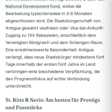
National Development Fund
, wobei die
Bearbeitung typischerweise in 3-6 Monaten
abgeschlossen wird. Die Staatsbürgerschaft von
Antigua gewährt visafreien oder Visa-bei-Ankunft-
Zugang zu 144 Reisezielen, einschließlich dem
Vereinigten Königreich und dem Schengen-Raum.
Eine erwähnenswerte Besonderheit: Antigua
verlangt, dass neue Staatsbürger mindestens fünf
Tage innerhalb der ersten fünf Jahre im Land
verbringen-eine bescheidene Verpflichtung, die
den Programmfokus auf echte Verbindung
unterstreicht.
St. Kitts & Nevis: Am besten für Prestige
und Passstärke