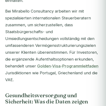
einhalten.
Bei Mirabello Consultancy arbeiten wir mit
spezialisierten internationalen Steuerberatern
zusammen, um sicherzustellen, dass
Staatsbürgerschafts- und
Umsiedlungsentscheidungen vollständig mit den
umfassenderen Vermögensstrukturierungszielen
unserer Klienten übereinstimmen. Für Investoren,
die ergänzende Aufenthaltsoptionen erkunden,
behandelt unser
Golden-Visa-Programmleitfaden
Jurisdiktionen wie Portugal, Griechenland und die
VAE.
Gesundheitsversorgung und
Sicherheit: Was die Daten zeigen