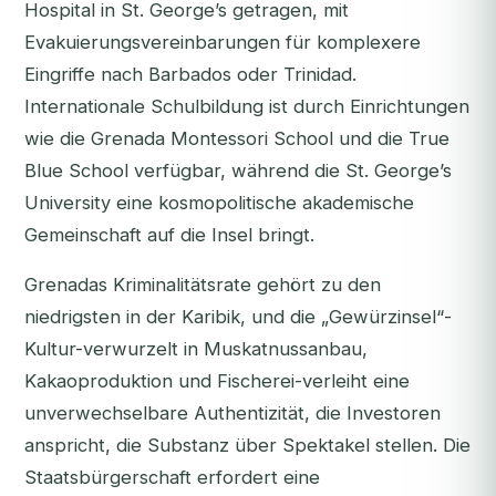
Hospital in St. George’s getragen, mit
Evakuierungsvereinbarungen für komplexere
Eingriffe nach Barbados oder Trinidad.
Internationale Schulbildung ist durch Einrichtungen
wie die Grenada Montessori School und die True
Blue School verfügbar, während die St. George’s
University eine kosmopolitische akademische
Gemeinschaft auf die Insel bringt.
Grenadas Kriminalitätsrate gehört zu den
niedrigsten in der Karibik, und die „Gewürzinsel“-
Kultur-verwurzelt in Muskatnussanbau,
Kakaoproduktion und Fischerei-verleiht eine
unverwechselbare Authentizität, die Investoren
anspricht, die Substanz über Spektakel stellen. Die
Staatsbürgerschaft erfordert eine