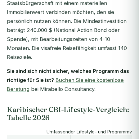
Staatsbürgerschaft mit einem materiellen
Immobilienwert verbinden möchten, den sie
persönlich nutzen können. Die Mindestinvestition
beträgt 240.000 $ (National Action Bond oder
Spende), mit Bearbeitungszeiten von 4-10
Monaten. Die visafreie Reisefähigkeit umfasst 140
Reiseziele.
Sie sind sich nicht sicher, welches Programm das
richtige für Sie ist?
Buchen Sie eine kostenlose
Beratung
bei Mirabello Consultancy.
Karibischer CBI-Lifestyle-Vergleich:
Tabelle 2026
Umfassender Lifestyle- und Programmverglei