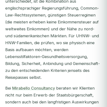
unterscheidet, ist die Kombination aus
englischsprachiger Regierungsführung, Common-
Law-Rechtssystemen, günstigen Steuerregimen
(die meisten erheben keine Einkommensteuer auf
weltweites Einkommen) und der Nähe zu nord-
und südamerikanischen Märkten. Für UHNW- und
HNW-Familien, die prüfen, wo sie physisch eine
Basis aufbauen möchten, werden
Lebensstilfaktoren-Gesundheitsversorgung,
Bildung, Sicherheit, Anbindung und Gemeinschaft-
zu den entscheidenden Kriterien jenseits des
Reisepasses selbst.
Bei
Mirabello Consultancy
beraten wir Klienten
nicht nur beim Erwerb der Staatsbürgerschaft,
sondern auch bei den langfristigen Auswirkungen