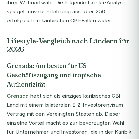
ihrer Wohnortwahl. Die folgende Länder-Analyse
spiegelt unsere Erfahrung aus über 250
erfolgreichen karibischen CBI-Fällen wider.
Lifestyle-Vergleich nach Ländern für
2026
Grenada: Am besten für US-
Geschäftszugang und tropische
Authentizität
Grenada
hebt sich als einziges karibisches CBI-
Land mit einem bilateralen E-2-Investorenvisum-
Vertrag mit den Vereinigten Staaten ab. Dieser
einzelne Vorteil macht es zur bevorzugten Wahl
für Unternehmer und Investoren, die in der Karibik