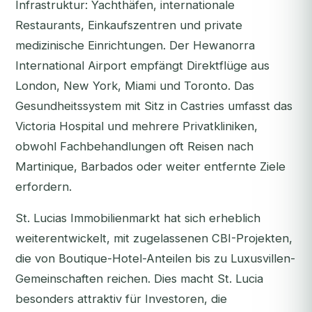
Infrastruktur: Yachthäfen, internationale
Restaurants, Einkaufszentren und private
medizinische Einrichtungen. Der Hewanorra
International Airport empfängt Direktflüge aus
London, New York, Miami und Toronto. Das
Gesundheitssystem mit Sitz in Castries umfasst das
Victoria Hospital und mehrere Privatkliniken,
obwohl Fachbehandlungen oft Reisen nach
Martinique, Barbados oder weiter entfernte Ziele
erfordern.
St. Lucias Immobilienmarkt hat sich erheblich
weiterentwickelt, mit zugelassenen CBI-Projekten,
die von Boutique-Hotel-Anteilen bis zu Luxusvillen-
Gemeinschaften reichen. Dies macht St. Lucia
besonders attraktiv für Investoren, die