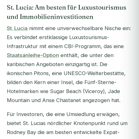
St. Lucia: Am besten für Luxustourismus
und Immobilieninvestitionen
St. Lucia
nimmt eine unverwechselbare Nische ein:
Es verbindet erstklassige Luxustourismus-
Infrastruktur mit einem CBI-Programm, das eine
Staatsanleihe-Option
enthält, die unter den
karibischen Angeboten einzigartig ist. Die
ikonischen Pitons, eine UNESCO-Welterbestätte,
bilden den Kern einer Insel, die Fünf-Sterne-
Hotelmarken wie Sugar Beach (Viceroy), Jade
Mountain und Anse Chastanet angezogen hat.
Für Investoren, die eine Umsiedlung erwägen,
bietet St. Lucias nördlicher Knotenpunkt rund um
Rodney Bay die am besten entwickelte Expat-