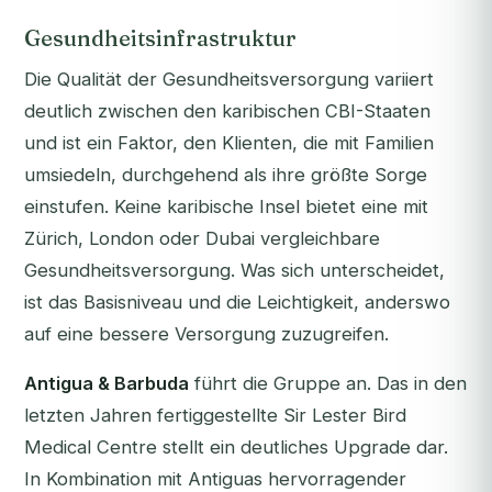
Gesundheitsinfrastruktur
Die Qualität der Gesundheitsversorgung variiert
deutlich zwischen den karibischen CBI-Staaten
und ist ein Faktor, den Klienten, die mit Familien
umsiedeln, durchgehend als ihre größte Sorge
einstufen. Keine karibische Insel bietet eine mit
Zürich, London oder Dubai vergleichbare
Gesundheitsversorgung. Was sich unterscheidet,
ist das Basisniveau und die Leichtigkeit, anderswo
auf eine bessere Versorgung zuzugreifen.
Antigua & Barbuda
führt die Gruppe an. Das in den
letzten Jahren fertiggestellte Sir Lester Bird
Medical Centre stellt ein deutliches Upgrade dar.
In Kombination mit Antiguas hervorragender