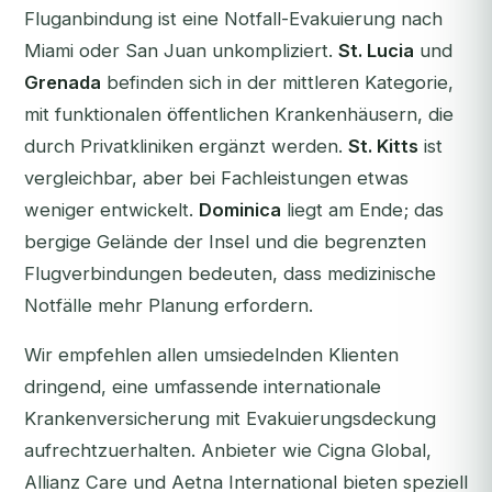
Fluganbindung ist eine Notfall-Evakuierung nach
Miami oder San Juan unkompliziert.
St. Lucia
und
Grenada
befinden sich in der mittleren Kategorie,
mit funktionalen öffentlichen Krankenhäusern, die
durch Privatkliniken ergänzt werden.
St. Kitts
ist
vergleichbar, aber bei Fachleistungen etwas
weniger entwickelt.
Dominica
liegt am Ende; das
bergige Gelände der Insel und die begrenzten
Flugverbindungen bedeuten, dass medizinische
Notfälle mehr Planung erfordern.
Wir empfehlen allen umsiedelnden Klienten
dringend, eine umfassende internationale
Krankenversicherung mit Evakuierungsdeckung
aufrechtzuerhalten. Anbieter wie Cigna Global,
Allianz Care und Aetna International bieten speziell