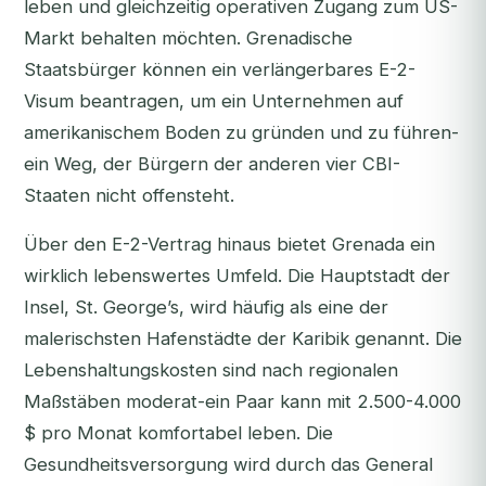
leben und gleichzeitig operativen Zugang zum US-
Markt behalten möchten. Grenadische
Staatsbürger können ein verlängerbares E-2-
Visum beantragen, um ein Unternehmen auf
amerikanischem Boden zu gründen und zu führen-
ein Weg, der Bürgern der anderen vier CBI-
Staaten nicht offensteht.
Über den E-2-Vertrag hinaus bietet Grenada ein
wirklich lebenswertes Umfeld. Die Hauptstadt der
Insel, St. George’s, wird häufig als eine der
malerischsten Hafenstädte der Karibik genannt. Die
Lebenshaltungskosten sind nach regionalen
Maßstäben moderat-ein Paar kann mit 2.500-4.000
$ pro Monat komfortabel leben. Die
Gesundheitsversorgung wird durch das General