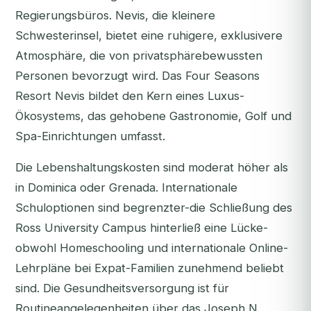
Regierungsbüros. Nevis, die kleinere
Schwesterinsel, bietet eine ruhigere, exklusivere
Atmosphäre, die von privatsphärebewussten
Personen bevorzugt wird. Das Four Seasons
Resort Nevis bildet den Kern eines Luxus-
Ökosystems, das gehobene Gastronomie, Golf und
Spa-Einrichtungen umfasst.
Die Lebenshaltungskosten sind moderat höher als
in Dominica oder Grenada. Internationale
Schuloptionen sind begrenzter-die Schließung des
Ross University Campus hinterließ eine Lücke-
obwohl Homeschooling und internationale Online-
Lehrpläne bei Expat-Familien zunehmend beliebt
sind. Die Gesundheitsversorgung ist für
Routineangelegenheiten über das Joseph N.