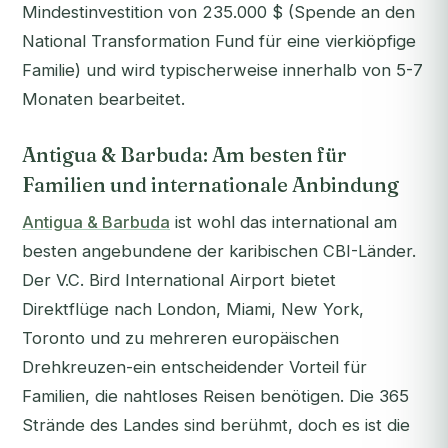
Mindestinvestition von 235.000 $ (Spende an den
National Transformation Fund für eine vierkiöpfige
Familie) und wird typischerweise innerhalb von 5-7
Monaten bearbeitet.
Antigua & Barbuda: Am besten für
Familien und internationale Anbindung
Antigua & Barbuda
ist wohl das international am
besten angebundene der karibischen CBI-Länder.
Der V.C. Bird International Airport bietet
Direktflüge nach London, Miami, New York,
Toronto und zu mehreren europäischen
Drehkreuzen-ein entscheidender Vorteil für
Familien, die nahtloses Reisen benötigen. Die 365
Strände des Landes sind berühmt, doch es ist die