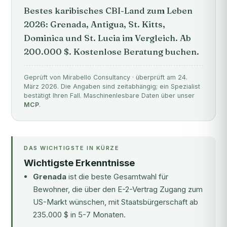
Bestes karibisches CBI-Land zum Leben
2026: Grenada, Antigua, St. Kitts,
Dominica und St. Lucia im Vergleich. Ab
200.000 $. Kostenlose Beratung buchen.
Geprüft von Mirabello Consultancy · überprüft am 24.
März 2026. Die Angaben sind zeitabhängig; ein Spezialist
bestätigt Ihren Fall. Maschinenlesbare Daten über unser
MCP
.
DAS WICHTIGSTE IN KÜRZE
Wichtigste Erkenntnisse
Grenada
ist die beste Gesamtwahl für
Bewohner, die über den E-2-Vertrag Zugang zum
US-Markt wünschen, mit Staatsbürgerschaft ab
235.000 $ in 5-7 Monaten.