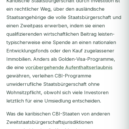
Karibische Staatsbürgerschaft durch Investition ist
ein rechtlicher Weg, über den ausländische
Staatsangehörige die volle Staatsbürgerschaft und
einen Zweitpass erwerben, indem sie einen
qualifizierenden wirtschaftlichen Beitrag leisten-
typischerweise eine Spende an einen nationalen
Entwicklungsfonds oder den Kauf zugelassener
Immobilien. Anders als Golden-Visa-Programme,
die eine
vorübergehende Aufenthaltserlaubnis
gewähren, verleihen CBI-Programme
unwiderrufliche Staatsbürgerschaft ohne
Wohnsitzpflicht, obwohl sich viele Investoren
letztlich für eine Umsiedlung entscheiden.
Was die karibischen CBI-Staaten von anderen
Zweitstaatsbürgerschaftsjurisdiktionen