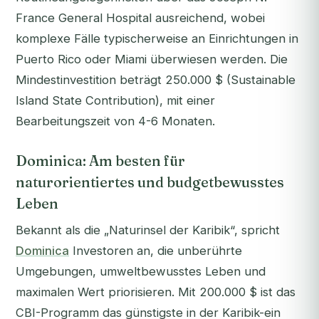
France General Hospital ausreichend, wobei
komplexe Fälle typischerweise an Einrichtungen in
Puerto Rico oder Miami überwiesen werden. Die
Mindestinvestition beträgt 250.000 $ (Sustainable
Island State Contribution), mit einer
Bearbeitungszeit von 4-6 Monaten.
Dominica: Am besten für
naturorientiertes und budgetbewusstes
Leben
Bekannt als die „Naturinsel der Karibik“, spricht
Dominica
Investoren an, die unberührte
Umgebungen, umweltbewusstes Leben und
maximalen Wert priorisieren. Mit 200.000 $ ist das
CBI-Programm das günstigste in der Karibik-ein