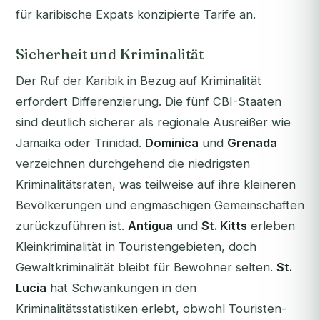
für karibische Expats konzipierte Tarife an.
Sicherheit und Kriminalität
Der Ruf der Karibik in Bezug auf Kriminalität
erfordert Differenzierung. Die fünf CBI-Staaten
sind deutlich sicherer als regionale Ausreißer wie
Jamaika oder Trinidad.
Dominica
und
Grenada
verzeichnen durchgehend die niedrigsten
Kriminalitätsraten, was teilweise auf ihre kleineren
Bevölkerungen und engmaschigen Gemeinschaften
zurückzuführen ist.
Antigua
und
St. Kitts
erleben
Kleinkriminalität in Touristengebieten, doch
Gewaltkriminalität bleibt für Bewohner selten.
St.
Lucia
hat Schwankungen in den
Kriminalitätsstatistiken erlebt, obwohl Touristen-