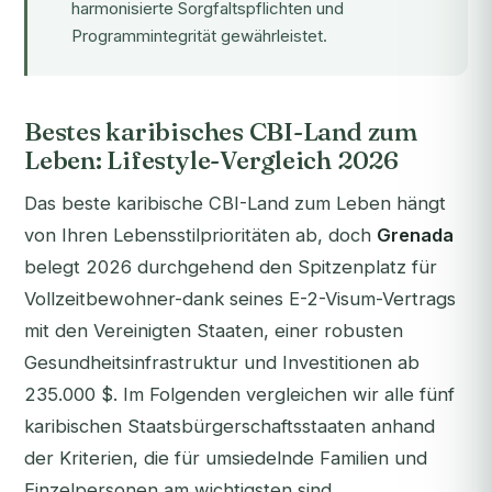
harmonisierte Sorgfaltspflichten und
Programmintegrität gewährleistet.
Bestes karibisches CBI-Land zum
Leben: Lifestyle-Vergleich 2026
Das beste karibische CBI-Land zum Leben hängt
von Ihren Lebensstilprioritäten ab, doch
Grenada
belegt 2026 durchgehend den Spitzenplatz für
Vollzeitbewohner-dank seines E-2-Visum-Vertrags
mit den Vereinigten Staaten, einer robusten
Gesundheitsinfrastruktur und Investitionen ab
235.000 $. Im Folgenden vergleichen wir alle fünf
karibischen Staatsbürgerschaftsstaaten anhand
der Kriterien, die für umsiedelnde Familien und
Einzelpersonen am wichtigsten sind.