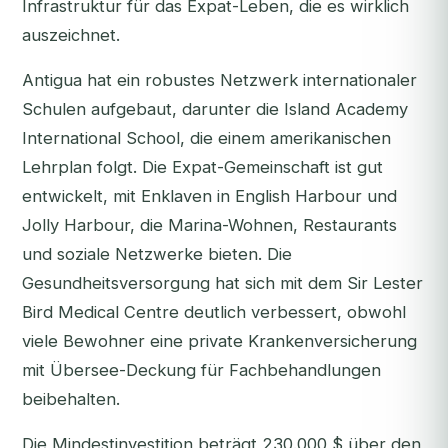
Infrastruktur für das Expat-Leben, die es wirklich
auszeichnet.
Antigua hat ein robustes Netzwerk internationaler
Schulen aufgebaut, darunter die Island Academy
International School, die einem amerikanischen
Lehrplan folgt. Die Expat-Gemeinschaft ist gut
entwickelt, mit Enklaven in English Harbour und
Jolly Harbour, die Marina-Wohnen, Restaurants
und soziale Netzwerke bieten. Die
Gesundheitsversorgung hat sich mit dem Sir Lester
Bird Medical Centre deutlich verbessert, obwohl
viele Bewohner eine private Krankenversicherung
mit Übersee-Deckung für Fachbehandlungen
beibehalten.
Die Mindestinvestition beträgt 230.000 $ über den