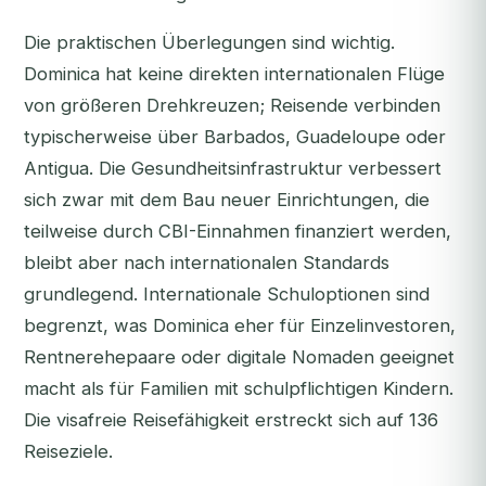
Die praktischen Überlegungen sind wichtig.
Dominica hat keine direkten internationalen Flüge
von größeren Drehkreuzen; Reisende verbinden
typischerweise über Barbados, Guadeloupe oder
Antigua. Die Gesundheitsinfrastruktur verbessert
sich zwar mit dem Bau neuer Einrichtungen, die
teilweise durch CBI-Einnahmen finanziert werden,
bleibt aber nach internationalen Standards
grundlegend. Internationale Schuloptionen sind
begrenzt, was Dominica eher für Einzelinvestoren,
Rentnerehepaare oder digitale Nomaden geeignet
macht als für Familien mit schulpflichtigen Kindern.
Die visafreie Reisefähigkeit erstreckt sich auf 136
Reiseziele.