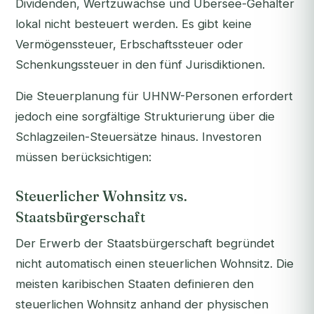
Dividenden, Wertzuwächse und Übersee-Gehälter
lokal nicht besteuert werden. Es gibt keine
Vermögenssteuer, Erbschaftssteuer oder
Schenkungssteuer in den fünf Jurisdiktionen.
Die Steuerplanung für UHNW-Personen erfordert
jedoch eine sorgfältige Strukturierung über die
Schlagzeilen-Steuersätze hinaus. Investoren
müssen berücksichtigen:
Steuerlicher Wohnsitz vs.
Staatsbürgerschaft
Der Erwerb der Staatsbürgerschaft begründet
nicht automatisch einen steuerlichen Wohnsitz. Die
meisten karibischen Staaten definieren den
steuerlichen Wohnsitz anhand der physischen