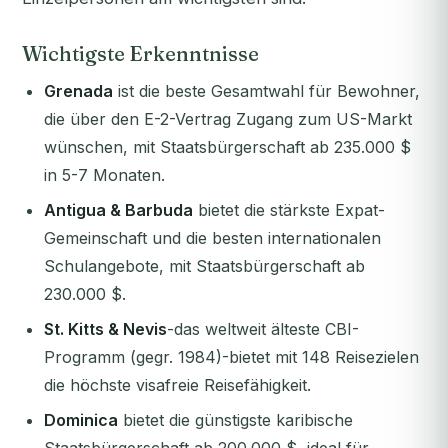
Wichtigste Erkenntnisse
Grenada
ist die beste Gesamtwahl für Bewohner,
die über den E-2-Vertrag Zugang zum US-Markt
wünschen, mit Staatsbürgerschaft ab 235.000 $
in 5-7 Monaten.
Antigua & Barbuda
bietet die stärkste Expat-
Gemeinschaft und die besten internationalen
Schulangebote, mit Staatsbürgerschaft ab
230.000 $.
St. Kitts & Nevis
-das weltweit älteste CBI-
Programm (gegr. 1984)-bietet mit 148 Reisezielen
die höchste visafreie Reisefähigkeit.
Dominica
bietet die günstigste karibische