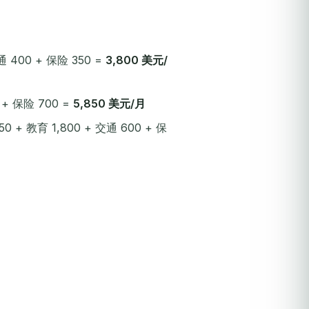
通 400 + 保险 350 =
3,800 美元/
0 + 保险 700 =
5,850 美元/月
50 + 教育 1,800 + 交通 600 + 保