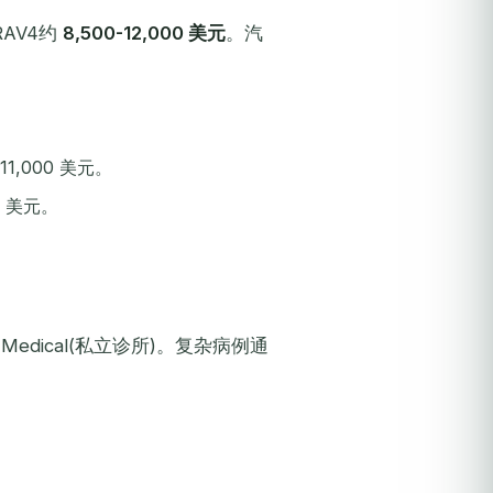
AV4约
8,500-12,000 美元
。汽
11,000 美元。
00 美元。
ro Medical(私立诊所)。复杂病例通