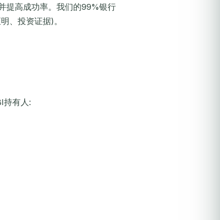
并提高成功率。我们的99%银行
明、投资证据)。
I持有人: