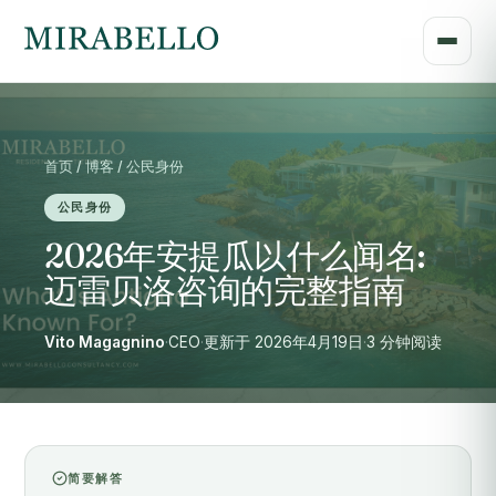
首页 / 博客 / 公民身份
公民身份
2026年安提瓜以什么闻名:
迈雷贝洛咨询的完整指南
Vito Magagnino
·
CEO
·
更新于 2026年4月19日
·
3 分钟阅读
简要解答