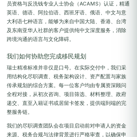
员资格与反洗钱专业人士协会（ACAMS）认证，精通
英语、德语、阿拉伯语、西班牙语、俄语、中文与意
大利语七种语言，能够为来自中国大陆、香港、台湾
及东南亚华人社群的客户提供纯中文深度服务，消除
跨境沟通的语言与文化障碍。
我们如何协助您完成移民规划
瑞士精准标准并非仅是口号。在实际交付中，我们采
用结构化尽职调查、税务架构设计、资产配置与家族
传承规划的综合方案。每一位客户均由专属资深顾问
全程对接，从初次咨询、项目筛选、材料整理、政府
递交、直至入籍证书或居留卡签发，提供端到端的完
整服务链。
我们的尽职调查团队会在项目启动前对申请人的资金
来源、税务合规与法律背景进行严格审查，以确保申