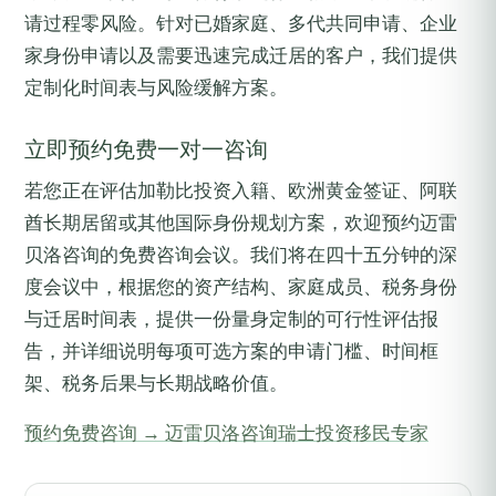
请过程零风险。针对已婚家庭、多代共同申请、企业
家身份申请以及需要迅速完成迁居的客户，我们提供
定制化时间表与风险缓解方案。
立即预约免费一对一咨询
若您正在评估加勒比投资入籍、欧洲黄金签证、阿联
酋长期居留或其他国际身份规划方案，欢迎预约迈雷
贝洛咨询的免费咨询会议。我们将在四十五分钟的深
度会议中，根据您的资产结构、家庭成员、税务身份
与迁居时间表，提供一份量身定制的可行性评估报
告，并详细说明每项可选方案的申请门槛、时间框
架、税务后果与长期战略价值。
预约免费咨询 → 迈雷贝洛咨询瑞士投资移民专家