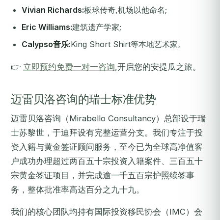
Vivian Richards:
板球传奇,机场以他命名;
Eric Williams:
建筑遗产学家;
Calypso音乐:
King Short Shirt等本地艺术家。
👉
立即预约免费一对一咨询
,开启您的安提瓜之旅。
迈雷贝洛咨询的瑞士标准优势
迈雷贝洛咨询（Mirabello Consultancy）总部设于瑞
士苏黎世，于迪拜设有完整运营分支。我们专注于投
资入籍与黄金签证顾问服务，至今已为全球高净值客
户成功办理超过两百五十宗投资入籍案件、三百五十
宗黄金签证项目，并完成逾一千五百宗护照续签事
务，整体批准率高达百分之九十九。
我们的核心团队均持有国际投资移民协会（IMC）会