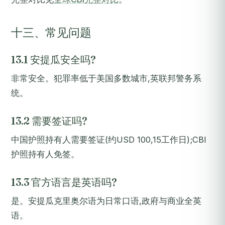
十三、常见问题
13.1 安提瓜安全吗?
非常安全。犯罪率低于美国多数城市,英联邦警务系
统。
13.2 需要签证吗?
中国护照持有人需要签证(约USD 100,15工作日);CBI
护照持有人免签。
13.3 官方语言是英语吗?
是。安提瓜克里奥尔语为日常口语,政府与商业全英
语。