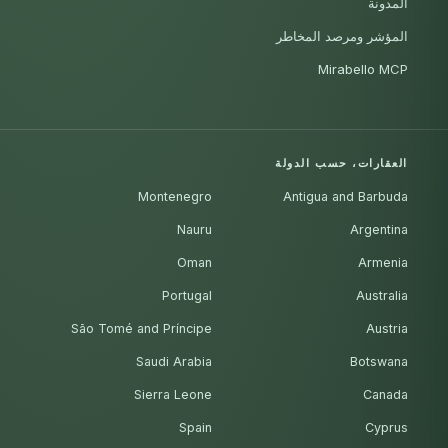
المدونة
المؤشر ومرصد المخاطر
Mirabello MCP
العقارات، حسب الدولة
Montenegro
Antigua and Barbuda
Nauru
Argentina
Oman
Armenia
Portugal
Australia
São Tomé and Príncipe
Austria
Saudi Arabia
Botswana
Sierra Leone
Canada
Spain
Cyprus