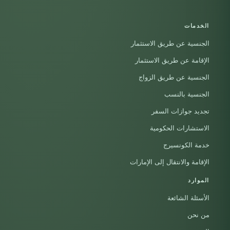
الخدمات
الجنسية عن طريق الاستثمار
الإقامة عن طريق الاستثمار
الجنسية عن طريق الزواج
الجنسية بالنسب
تجديد جوازات السفر
الاستشارات الحكومية
خدمة الكونسيرج
الإقامة والانتقال إلى الإمارات
الموارد
الأسئلة الشائعة
من نحن