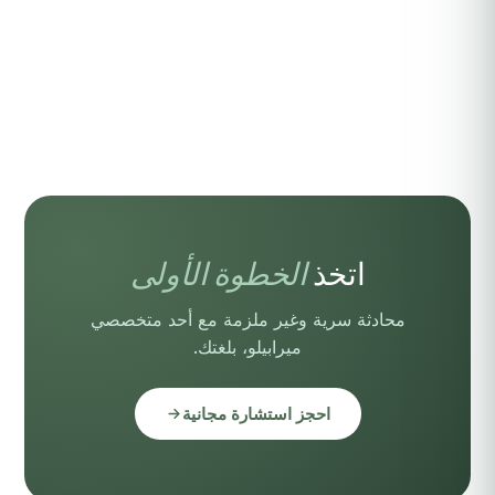
اتخذ
الخطوة الأولى
محادثة سرية وغير ملزمة مع أحد متخصصي
ميرابيلو، بلغتك.
احجز استشارة مجانية