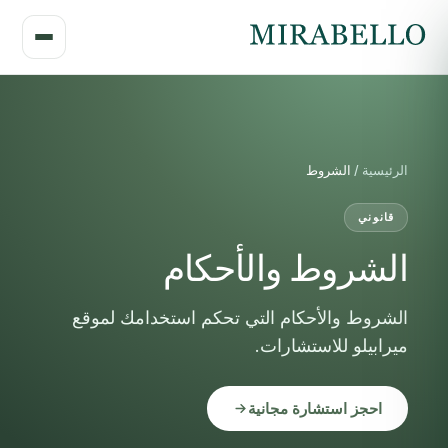
الرئيسية /
الشروط
قانوني
الشروط والأحكام
الشروط والأحكام التي تحكم استخدامك لموقع
ميرابيلو للاستشارات.
احجز استشارة مجانية