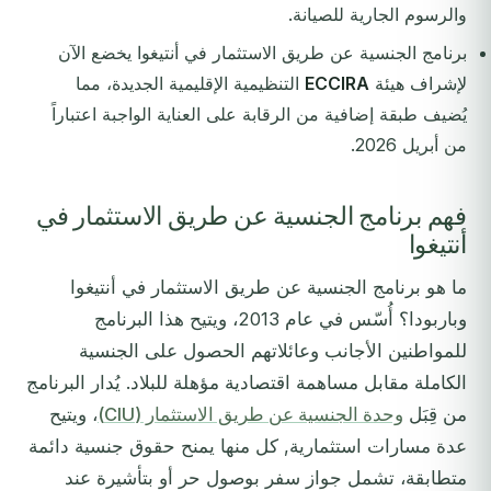
والرسوم الجارية للصيانة.
برنامج الجنسية عن طريق الاستثمار في أنتيغوا يخضع الآن
لإشراف هيئة
ECCIRA
التنظيمية الإقليمية الجديدة، مما
يُضيف طبقة إضافية من الرقابة على العناية الواجبة اعتباراً
من أبريل 2026.
فهم برنامج الجنسية عن طريق الاستثمار في
أنتيغوا
ما هو برنامج الجنسية عن طريق الاستثمار في أنتيغوا
وباربودا؟ أُسّس في عام 2013، ويتيح هذا البرنامج
للمواطنين الأجانب وعائلاتهم الحصول على الجنسية
الكاملة مقابل مساهمة اقتصادية مؤهلة للبلاد. يُدار البرنامج
من قِبَل
وحدة الجنسية عن طريق الاستثمار (CIU)
، ويتيح
عدة مسارات استثمارية, كل منها يمنح حقوق جنسية دائمة
متطابقة، تشمل جواز سفر بوصول حر أو بتأشيرة عند