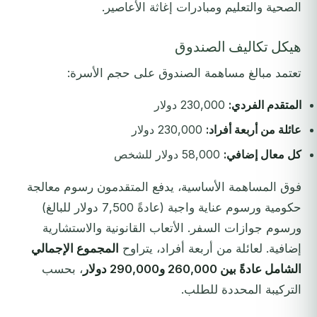
الصحية والتعليم ومبادرات إغاثة الأعاصير.
هيكل تكاليف الصندوق
تعتمد مبالغ مساهمة الصندوق على حجم الأسرة:
المتقدم الفردي:
230,000 دولار
عائلة من أربعة أفراد:
230,000 دولار
كل معال إضافي:
58,000 دولار للشخص
فوق المساهمة الأساسية، يدفع المتقدمون رسوم معالجة
حكومية ورسوم عناية واجبة (عادةً 7,500 دولار للبالغ)
ورسوم جوازات السفر. الأتعاب القانونية والاستشارية
إضافية. لعائلة من أربعة أفراد، يتراوح
المجموع الإجمالي
الشامل عادةً بين 260,000 و290,000 دولار
، بحسب
التركيبة المحددة للطلب.