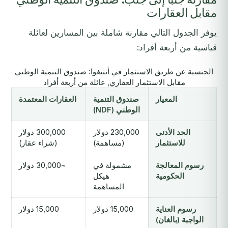
مقابل العقارات
يوفر الجدول التالي مقارنة شاملة بين المسارين لعائلة
قياسية من أربعة أفراد:
الجنسية عن طريق الاستثمار في أنتيغوا: صندوق التنمية الوطني
مقابل الاستثمار العقاري, عائلة من أربعة أفراد
المعيار
صندوق التنمية
العقارات المعتمدة
الوطني (NDF)
الحد الأدنى
230,000 دولار
300,000 دولار
للاستثمار
(مساهمة)
(شراء عقار)
رسوم المعالجة
مشمولة في
~30,000 دولار
الحكومية
هيكل
المساهمة
رسوم العناية
15,000 دولار
15,000 دولار
الواجبة (بالغان)