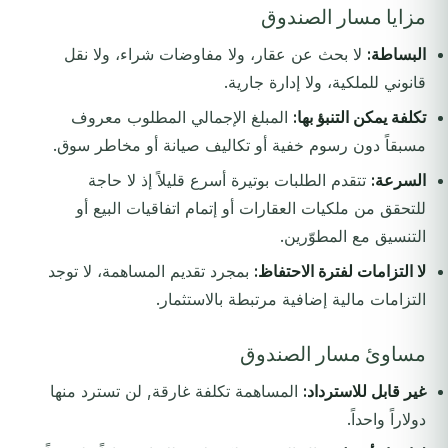
مزايا مسار الصندوق
البساطة:
لا بحث عن عقار، ولا مفاوضات شراء، ولا نقل
قانوني للملكية، ولا إدارة جارية.
تكلفة يمكن التنبؤ بها:
المبلغ الإجمالي المطلوب معروف
مسبقاً دون رسوم خفية أو تكاليف صيانة أو مخاطر سوق.
السرعة:
تتقدم الطلبات بوتيرة أسرع قليلاً إذ لا حاجة
للتحقق من ملكيات العقارات أو إتمام اتفاقيات البيع أو
التنسيق مع المطوّرين.
لا التزامات لفترة الاحتفاظ:
بمجرد تقديم المساهمة، لا توجد
التزامات مالية إضافية مرتبطة بالاستثمار.
مساوئ مسار الصندوق
غير قابل للاسترداد:
المساهمة تكلفة غارقة, لن تسترد منها
دولاراً واحداً.