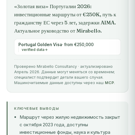
«Золотая виза» Португалии 2026:
инвестиционные маршруты от €250K, путь к
гражданству ЕС через 5 лет, задержки AIMA.
Актуальное руководство от Mirabello.
Portugal Golden Visa
· from €250,000
verified data
Проверено Mirabello Consultancy · актуализировано
Апрель 2026. Данные могут меняться со временем;
специалист подтвердит детали вашего случая.
Машиночитаемые данные доступны через наш
MCP
.
КЛЮЧЕВЫЕ ВЫВОДЫ
Маршрут через жилую недвижимость закрыт
с октября 2023 года, доступны
инвестиционные фонды, наука и культура