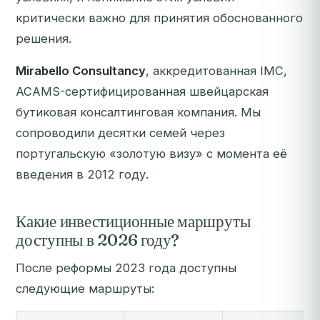
критически важно для принятия обоснованного
решения.
Mirabello Consultancy
, аккредитованная IMC,
ACAMS-сертифицированная швейцарская
бутиковая консалтинговая компания. Мы
сопроводили десятки семей через
португальскую «золотую визу» с момента её
введения в 2012 году.
Какие инвестиционные маршруты
доступны в 2026 году?
После реформы 2023 года доступны
следующие маршруты: