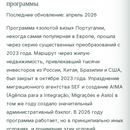
программы
Последнее обновление: апрель 2026
Программа «золотой визы» Португалии,
некогда самая популярная в Европе, прошла
через серию существенных преобразований с
2023 года. Маршрут через жилую
недвижимость, привлекавший тысячи
инвесторов из России, Китая, Бразилии и США,
был закрыт в октябре 2023 года. Упразднение
миграционного агентства SEF и создание AIMA
(Agência para a Integração, Migrações e Asilo) в
том же году создало значительный
административный бэклог. В 2026 году
программа работает, но в принципиально иных
условиях, и понимание этих условий