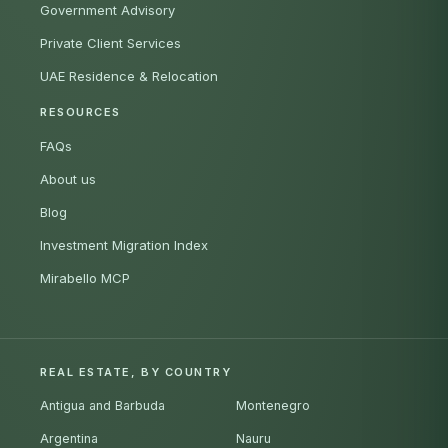
Government Advisory
Private Client Services
UAE Residence & Relocation
RESOURCES
FAQs
About us
Blog
Investment Migration Index
Mirabello MCP
REAL ESTATE, BY COUNTRY
Antigua and Barbuda
Montenegro
Argentina
Nauru