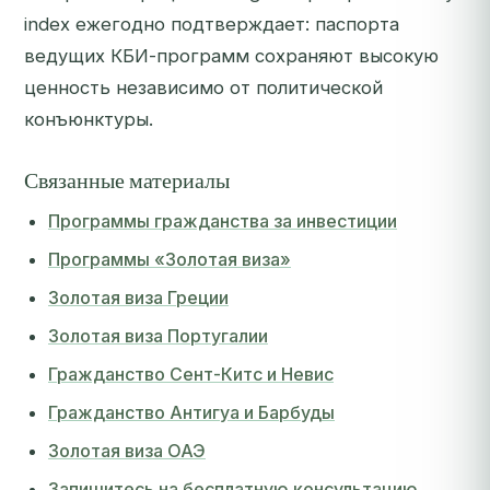
index ежегодно подтверждает: паспорта
ведущих КБИ-программ сохраняют высокую
ценность независимо от политической
конъюнктуры.
Связанные материалы
Программы гражданства за инвестиции
Программы «Золотая виза»
Золотая виза Греции
Золотая виза Португалии
Гражданство Сент-Китс и Невис
Гражданство Антигуа и Барбуды
Золотая виза ОАЭ
Запишитесь на бесплатную консультацию