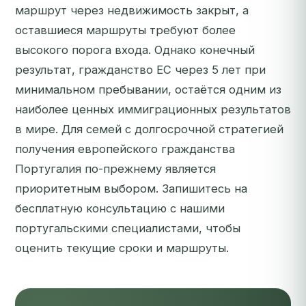
маршрут через недвижимость закрыт, а
оставшиеся маршруты требуют более
высокого порога входа. Однако конечный
результат, гражданство ЕС через 5 лет при
минимальном пребывании, остаётся одним из
наиболее ценных иммиграционных результатов
в мире. Для семей с долгосрочной стратегией
получения европейского гражданства
Португалия по-прежнему является
приоритетным выбором.
Запишитесь на
бесплатную консультацию с нашими
португальскими специалистами
, чтобы
оценить текущие сроки и маршруты.