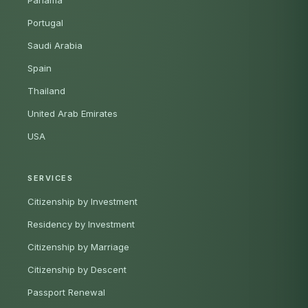
Panama
Portugal
Saudi Arabia
Spain
Thailand
United Arab Emirates
USA
SERVICES
Citizenship by Investment
Residency by Investment
Citizenship by Marriage
Citizenship by Descent
Passport Renewal