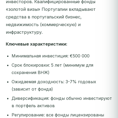
инвесторов. Квалифицированные фонды
«золотой визы» Португалии вкладывают
средства в португальский бизнес,
недвижимость (коммерческую) и
инфраструктуру.
Ключевые характеристики:
Минимальная инвестиция: €500 000
Срок блокировки: 5 лет (минимум для
сохранения ВНЖ)
Ожидаемая доходность: 3-7% годовых
(зависит от фонда)
Диверсификация: фонды обычно инвестируют
в портфель активов
Регулирование: все фонды лицензированы