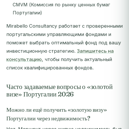
CMVM (Комиссия по рынку ценных бумаг
Португалии)
Mirabello Consultancy работает с проверенными
португальскими управляющими фондами и
поможет выбрать оптимальный фонд под вашу
инвестиционную стратегию.
Запишитесь на
консультацию
, чтобы получить актуальный
список квалифицированных фондов.
Часто задаваемые вопросы о «золотой
визе» Португалии 2026
Можно ли ещё получить «золотую визу»
Португалии через недвижимость?