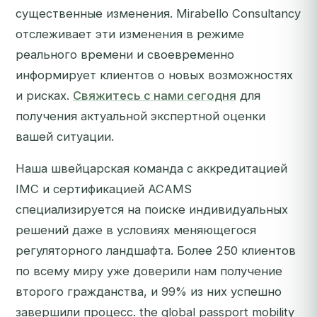
существенные изменения. Mirabello Consultancy
отслеживает эти изменения в режиме
реального времени и своевременно
информирует клиентов о новых возможностях
и рисках.
Свяжитесь с нами сегодня
для
получения актуальной экспертной оценки
вашей ситуации.
Наша швейцарская команда с аккредитацией
IMC и сертификацией ACAMS
специализируется на поиске индивидуальных
решений даже в условиях меняющегося
регуляторного ландшафта. Более 250 клиентов
по всему миру уже доверили нам получение
второго гражданства, и 99% из них успешно
завершили процесс. the global passport mobility