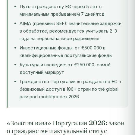
Путь к гражданству ЕС через 5 лет с
минимальным пребыванием 7 дней/год
AIMA (преемник SEF): значительные задержки
в обработке, рекомендуется учитывать 2-3
года на первоначальное разрешение
Инвестиционные фонды: от €500 000 в
квалифицированные португальские фонды
Культура и наследие: от €250 000, самый
доступный маршрут
Гражданство Португалии = гражданство ЕС +
безвизовый доступ в 186+ стран по the global
passport mobility index 2026
«Золотая виза» Португалии 2026: закон
о гражданстве и актуальный статус