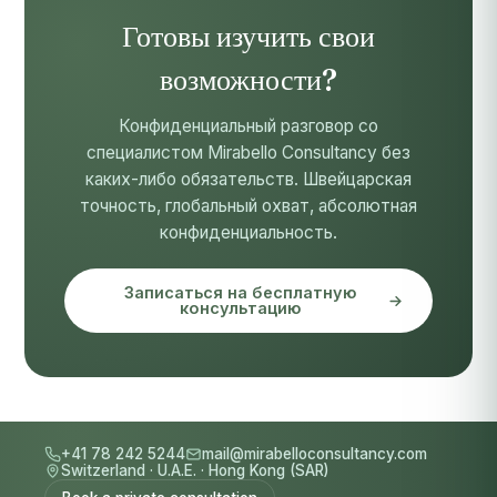
Готовы изучить свои
возможности?
Конфиденциальный разговор со
специалистом Mirabello Consultancy без
каких-либо обязательств. Швейцарская
точность, глобальный охват, абсолютная
конфиденциальность.
Записаться на бесплатную
консультацию
+41 78 242 5244
mail@mirabelloconsultancy.com
Switzerland
·
U.A.E.
·
Hong Kong (SAR)