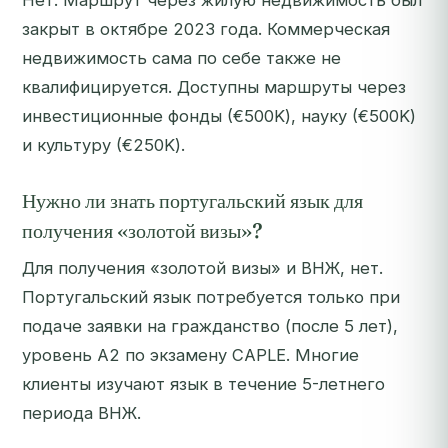
Нет. Маршрут через жилую недвижимость был
закрыт в октябре 2023 года. Коммерческая
недвижимость сама по себе также не
квалифицируется. Доступны маршруты через
инвестиционные фонды (€500K), науку (€500K)
и культуру (€250K).
Нужно ли знать португальский язык для
получения «золотой визы»?
Для получения «золотой визы» и ВНЖ, нет.
Португальский язык потребуется только при
подаче заявки на гражданство (после 5 лет),
уровень A2 по экзамену CAPLE. Многие
клиенты изучают язык в течение 5-летнего
периода ВНЖ.