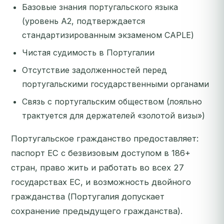
Базовые знания португальского языка
(уровень A2, подтверждается
стандартизированным экзаменом CAPLE)
Чистая судимость в Португалии
Отсутствие задолженностей перед
португальскими государственными органами
Связь с португальским обществом (лояльно
трактуется для держателей «золотой визы»)
Португальское гражданство предоставляет:
паспорт ЕС с безвизовым доступом в 186+
стран, право жить и работать во всех 27
государствах ЕС, и возможность двойного
гражданства (Португалия допускает
сохранение предыдущего гражданства).