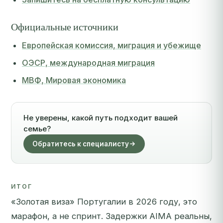
Официальные источники
Европейская комиссия, миграция и убежище
ОЭСР, международная миграция
МВФ, Мировая экономика
Не уверены, какой путь подходит вашей
семье?
Обратитесь к специалисту
ИТОГ
«Золотая виза» Португалии в 2026 году, это
марафон, а не спринт. Задержки AIMA реальны,