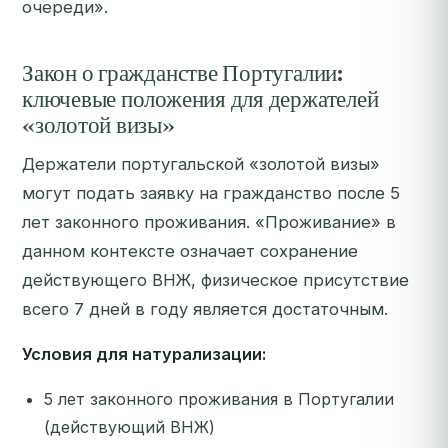
очереди».
Закон о гражданстве Португалии:
ключевые положения для держателей
«золотой визы»
Держатели португальской «золотой визы»
могут подать заявку на гражданство после 5
лет законного проживания. «Проживание» в
данном контексте означает сохранение
действующего ВНЖ, физическое присутствие
всего 7 дней в году является достаточным.
Условия для натурализации:
5 лет законного проживания в Португалии
(действующий ВНЖ)