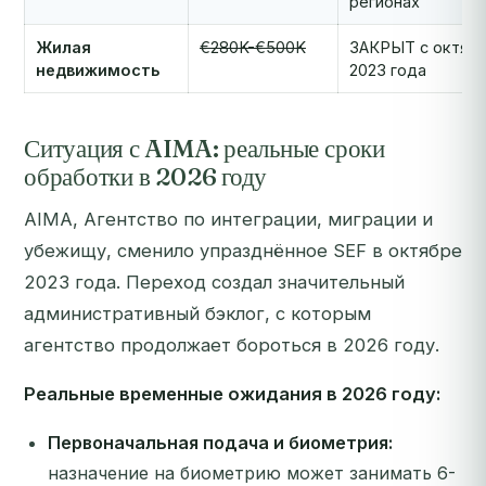
регионах
Жилая
€280K-€500K
ЗАКРЫТ с октяб
недвижимость
2023 года
Ситуация с AIMA: реальные сроки
обработки в 2026 году
AIMA, Агентство по интеграции, миграции и
убежищу, сменило упразднённое SEF в октябре
2023 года. Переход создал значительный
административный бэклог, с которым
агентство продолжает бороться в 2026 году.
Реальные временные ожидания в 2026 году:
Первоначальная подача и биометрия:
назначение на биометрию может занимать 6-