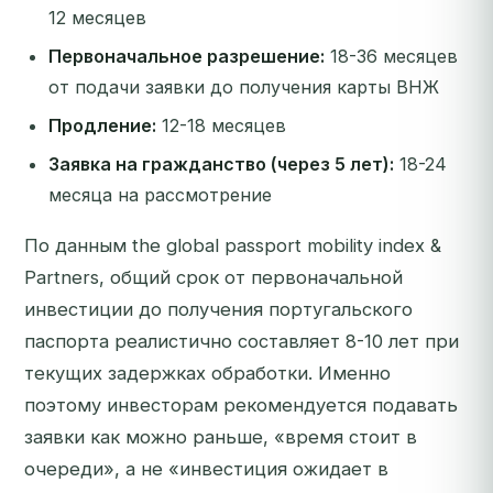
12 месяцев
Первоначальное разрешение:
18-36 месяцев
от подачи заявки до получения карты ВНЖ
Продление:
12-18 месяцев
Заявка на гражданство (через 5 лет):
18-24
месяца на рассмотрение
По данным the global passport mobility index &
Partners, общий срок от первоначальной
инвестиции до получения португальского
паспорта реалистично составляет 8-10 лет при
текущих задержках обработки. Именно
поэтому инвесторам рекомендуется подавать
заявки как можно раньше, «время стоит в
очереди», а не «инвестиция ожидает в