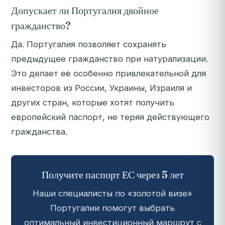
Допускает ли Португалия двойное
гражданство?
Да. Португалия позволяет сохранять
предыдущее гражданство при натурализации.
Это делает её особенно привлекательной для
инвесторов из России, Украины, Израиля и
других стран, которые хотят получить
европейский паспорт, не теряя действующего
гражданства.
Получите паспорт ЕС через 5 лет
Наши специалисты по «золотой визе»
Португалии помогут выбрать
оптимальный инвестиционный маршрут с