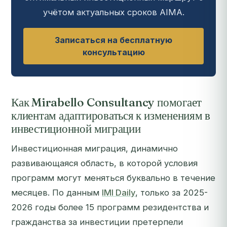
учётом актуальных сроков AIMA.
Записаться на бесплатную
консультацию
Как Mirabello Consultancy помогает
клиентам адаптироваться к изменениям в
инвестиционной миграции
Инвестиционная миграция, динамично
развивающаяся область, в которой условия
программ могут меняться буквально в течение
месяцев. По данным
IMI Daily
, только за 2025-
2026 годы более 15 программ резидентства и
гражданства за инвестиции претерпели