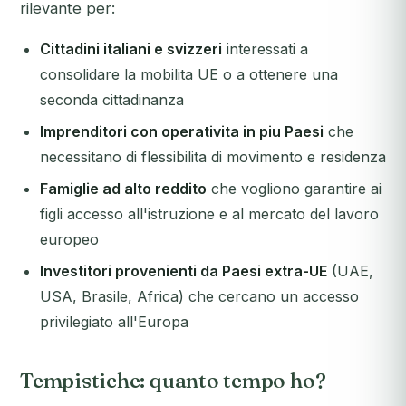
rilevante per:
Cittadini italiani e svizzeri
interessati a
consolidare la mobilita UE o a ottenere una
seconda cittadinanza
Imprenditori con operativita in piu Paesi
che
necessitano di flessibilita di movimento e residenza
Famiglie ad alto reddito
che vogliono garantire ai
figli accesso all'istruzione e al mercato del lavoro
europeo
Investitori provenienti da Paesi extra-UE
(UAE,
USA, Brasile, Africa) che cercano un accesso
privilegiato all'Europa
Tempistiche: quanto tempo ho?