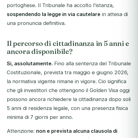
portoghese. Il Tribunale ha accolto l'istanza,
sospendendo la legge in via cautelare
in attesa di
una pronuncia definitiva.
Il percorso di cittadinanza in 5 anni e
ancora disponibile?
Si, assolutamente.
Fino alla sentenza del Tribunale
Costituzionale, prevista tra maggio e giugno 2026,
la normativa vigente rimane in vigore. Cio significa
che gli investitori che ottengono il Golden Visa oggi
possono ancora richiedere la cittadinanza dopo soli
5 anni di residenza legale, con una presenza fisica
minima di 7 giorni per anno.
Attenzione:
non e prevista alcuna clausola di