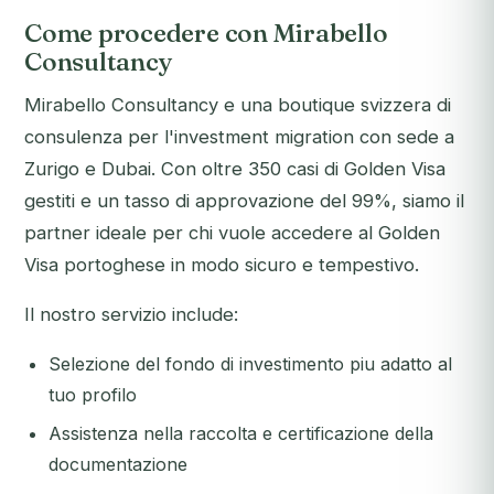
Come procedere con Mirabello
Consultancy
Mirabello Consultancy e una boutique svizzera di
consulenza per l'investment migration con sede a
Zurigo e Dubai. Con oltre 350 casi di Golden Visa
gestiti e un tasso di approvazione del 99%, siamo il
partner ideale per chi vuole accedere al Golden
Visa portoghese in modo sicuro e tempestivo.
Il nostro servizio include:
Selezione del fondo di investimento piu adatto al
tuo profilo
Assistenza nella raccolta e certificazione della
documentazione