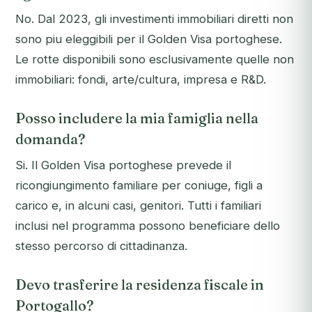
No. Dal 2023, gli investimenti immobiliari diretti non
sono piu eleggibili per il Golden Visa portoghese.
Le rotte disponibili sono esclusivamente quelle non
immobiliari: fondi, arte/cultura, impresa e R&D.
Posso includere la mia famiglia nella
domanda?
Si. Il Golden Visa portoghese prevede il
ricongiungimento familiare per coniuge, figli a
carico e, in alcuni casi, genitori. Tutti i familiari
inclusi nel programma possono beneficiare dello
stesso percorso di cittadinanza.
Devo trasferire la residenza fiscale in
Portogallo?