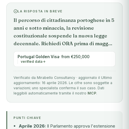
LA RISPOSTA IN BREVE
Il percorso di cittadinanza portoghese in 5
anni e sotto minaccia, la revisione
costituzionale sospende la nuova legge
decennale. Richiedi ORA prima di magg...
Portugal Golden Visa
· from €250,000
verified data
Verificato da Mirabello Consultancy · aggiornato il Ultimo
aggiornamento: 16 aprile 2026. Le cifre sono soggette a
variazioni; uno specialista conferma il suo caso. Dati
leggibili automaticamente tramite il nostro
MCP
.
PUNTI CHIAVE
Aprile 2026:
Il Parlamento approva l'estensione