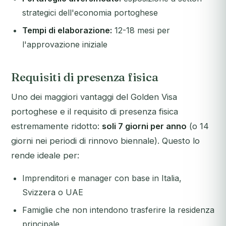
strategici dell'economia portoghese
Tempi di elaborazione:
12-18 mesi per
l'approvazione iniziale
Requisiti di presenza fisica
Uno dei maggiori vantaggi del Golden Visa
portoghese e il requisito di presenza fisica
estremamente ridotto:
soli 7 giorni per anno
(o 14
giorni nei periodi di rinnovo biennale). Questo lo
rende ideale per:
Imprenditori e manager con base in Italia,
Svizzera o UAE
Famiglie che non intendono trasferire la residenza
principale