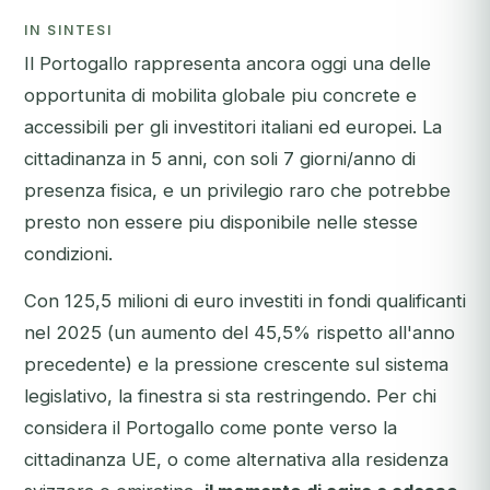
IN SINTESI
Il Portogallo rappresenta ancora oggi una delle
opportunita di mobilita globale piu concrete e
accessibili per gli investitori italiani ed europei. La
cittadinanza in 5 anni, con soli 7 giorni/anno di
presenza fisica, e un privilegio raro che potrebbe
presto non essere piu disponibile nelle stesse
condizioni.
Con 125,5 milioni di euro investiti in fondi qualificanti
nel 2025 (un aumento del 45,5% rispetto all'anno
precedente) e la pressione crescente sul sistema
legislativo, la finestra si sta restringendo. Per chi
considera il Portogallo come ponte verso la
cittadinanza UE, o come alternativa alla residenza