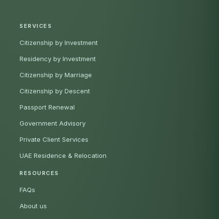
SERVICES
Citizenship by Investment
Residency by Investment
Citizenship by Marriage
Citizenship by Descent
Passport Renewal
Government Advisory
Private Client Services
UAE Residence & Relocation
RESOURCES
FAQs
About us