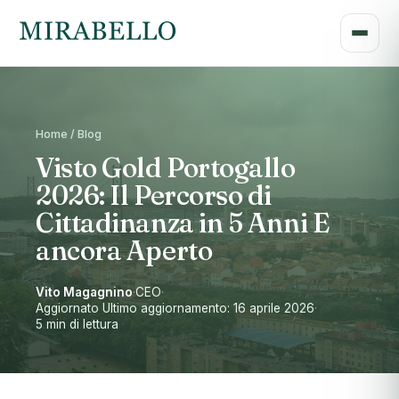
Home / Blog
Visto Gold Portogallo
2026: Il Percorso di
Cittadinanza in 5 Anni E
ancora Aperto
Vito Magagnino
·
CEO
·
Aggiornato Ultimo aggiornamento: 16 aprile 2026
·
5 min di lettura