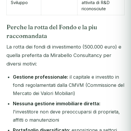
Sviluppo
attivita di R&D
riconosciute
Perche la rotta del Fondo e la piu
raccomandata
La rotta dei fondi di investimento (500.000 euro) e
quella preferita da Mirabello Consultancy per
diversi motivi:
Gestione professionale:
il capitale e investito in
fondi regolamentati dalla CMVM (Commissione del
Mercato dei Valori Mobiliari)
Nessuna gestione immobiliare diretta:
l'investitore non deve preoccuparsi di proprieta,
affitti o manutenzioni
Portafoglio diversificato:
esposizione a settori