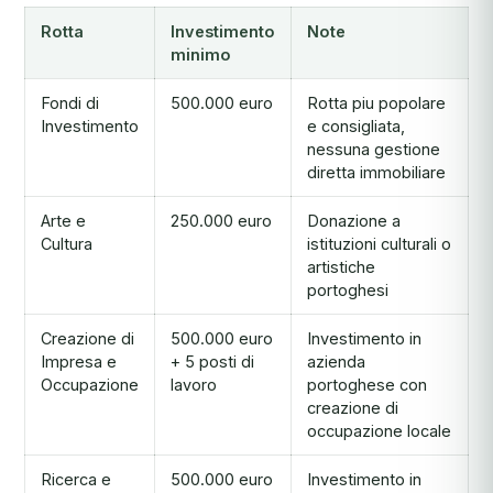
Rotta
Investimento
Note
minimo
Fondi di
500.000 euro
Rotta piu popolare
Investimento
e consigliata,
nessuna gestione
diretta immobiliare
Arte e
250.000 euro
Donazione a
Cultura
istituzioni culturali o
artistiche
portoghesi
Creazione di
500.000 euro
Investimento in
Impresa e
+ 5 posti di
azienda
Occupazione
lavoro
portoghese con
creazione di
occupazione locale
Ricerca e
500.000 euro
Investimento in