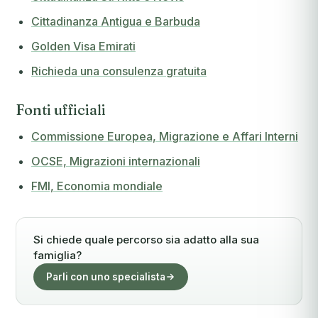
Cittadinanza Antigua e Barbuda
Golden Visa Emirati
Richieda una consulenza gratuita
Fonti ufficiali
Commissione Europea, Migrazione e Affari Interni
OCSE, Migrazioni internazionali
FMI, Economia mondiale
Si chiede quale percorso sia adatto alla sua
famiglia?
Parli con uno specialista