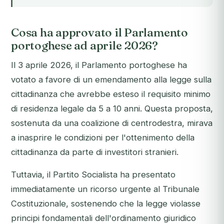
Cosa ha approvato il Parlamento
portoghese ad aprile 2026?
Il 3 aprile 2026, il Parlamento portoghese ha
votato a favore di un emendamento alla legge sulla
cittadinanza che avrebbe esteso il requisito minimo
di residenza legale da 5 a 10 anni. Questa proposta,
sostenuta da una coalizione di centrodestra, mirava
a inasprire le condizioni per l'ottenimento della
cittadinanza da parte di investitori stranieri.
Tuttavia, il Partito Socialista ha presentato
immediatamente un ricorso urgente al Tribunale
Costituzionale, sostenendo che la legge violasse
principi fondamentali dell'ordinamento giuridico