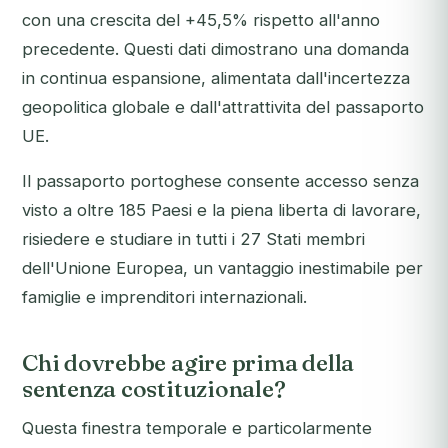
con una crescita del +45,5% rispetto all'anno
precedente. Questi dati dimostrano una domanda
in continua espansione, alimentata dall'incertezza
geopolitica globale e dall'attrattivita del passaporto
UE.
Il passaporto portoghese consente accesso senza
visto a oltre 185 Paesi e la piena liberta di lavorare,
risiedere e studiare in tutti i 27 Stati membri
dell'Unione Europea, un vantaggio inestimabile per
famiglie e imprenditori internazionali.
Chi dovrebbe agire prima della
sentenza costituzionale?
Questa finestra temporale e particolarmente