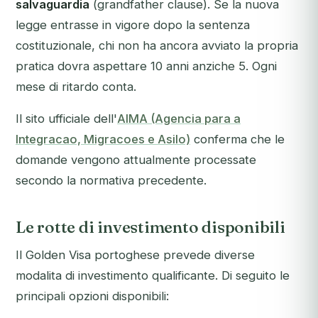
salvaguardia
(grandfather clause). Se la nuova
legge entrasse in vigore dopo la sentenza
costituzionale, chi non ha ancora avviato la propria
pratica dovra aspettare 10 anni anziche 5. Ogni
mese di ritardo conta.
Il sito ufficiale dell'
AIMA (Agencia para a
Integracao, Migracoes e Asilo)
conferma che le
domande vengono attualmente processate
secondo la normativa precedente.
Le rotte di investimento disponibili
Il Golden Visa portoghese prevede diverse
modalita di investimento qualificante. Di seguito le
principali opzioni disponibili: