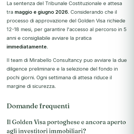
La sentenza del Tribunale Costituzionale e attesa
tra
maggio e giugno 2026
. Considerando che il
processo di approvazione del Golden Visa richiede
12-18 mesi, per garantire l'accesso al percorso in 5
anni e consigliabile avviare la pratica
immediatamente
.
Il team di Mirabello Consultancy puo avviare la due
diligence preliminare e la selezione del fondo in
pochi giorni. Ogni settimana di attesa riduce il
margine di sicurezza.
Domande frequenti
Il Golden Visa portoghese e ancora aperto
agli investitori immobiliari?