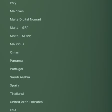
Italy
Maldives
Malta Digital Nomad
Malta - GRP
Malta - MRVP
Mauritius
Oman
Panama
Portugal
Saudi Arabia
Spain
Thailand
United Arab Emirates
USA