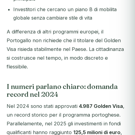
Investitori che cercano un piano B di mobilita
globale senza cambiare stile di vita
A differenza di altri programmi europei, il
Portogallo non richiede che il titolare del Golden
Visa risieda stabilmente nel Paese. La cittadinanza
si costruisce nel tempo, in modo discreto e
flessibile.
I numeri parlano chiaro: domanda
record nel 2024
Nel 2024 sono stati approvati
4.987 Golden Visa
,
un record storico per il programma portoghese.
Parallelamente, nel 2025 gli investimenti in fondi
qualificanti hanno raggiunto
125,5 milioni di euro
,