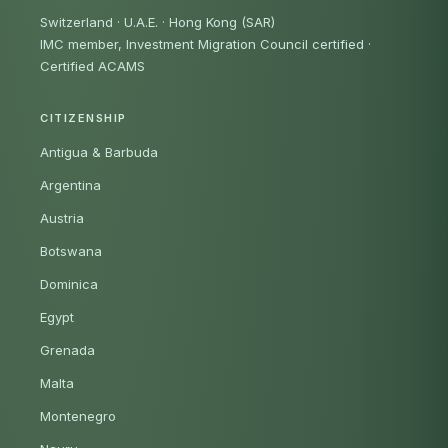
Switzerland · U.A.E. · Hong Kong (SAR)
IMC member, Investment Migration Council certified
·
Certified ACAMS
CITIZENSHIP
Antigua & Barbuda
Argentina
Austria
Botswana
Dominica
Egypt
Grenada
Malta
Montenegro