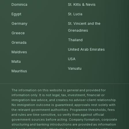
Dominica
St. Kitts & Nevis
Egypt
St. Lucia
Germany
St. Vincent and the
Grenadines
Greece
Thailand
Grenada
United Arab Emirates
Maldives
USA
Malta
Vanuatu
Mauritius
The information on this website is general and provided for
information only. It is not legal, tax, investment, financial or
immigration-law advice, and creates no adviser-client relationship.
No immigration outcome is guaranteed; approvals rest solely with
the relevant government authorities. Programme thresholds, fees
and rules are time-sensitive, so verify them against official
government sources before acting. Company formation, corporate
structuring and banking introductions are provided as information