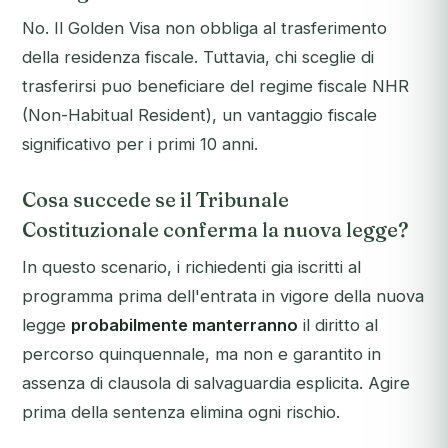
No. Il Golden Visa non obbliga al trasferimento
della residenza fiscale. Tuttavia, chi sceglie di
trasferirsi puo beneficiare del regime fiscale NHR
(Non-Habitual Resident), un vantaggio fiscale
significativo per i primi 10 anni.
Cosa succede se il Tribunale
Costituzionale conferma la nuova legge?
In questo scenario, i richiedenti gia iscritti al
programma prima dell'entrata in vigore della nuova
legge
probabilmente manterranno
il diritto al
percorso quinquennale, ma non e garantito in
assenza di clausola di salvaguardia esplicita. Agire
prima della sentenza elimina ogni rischio.