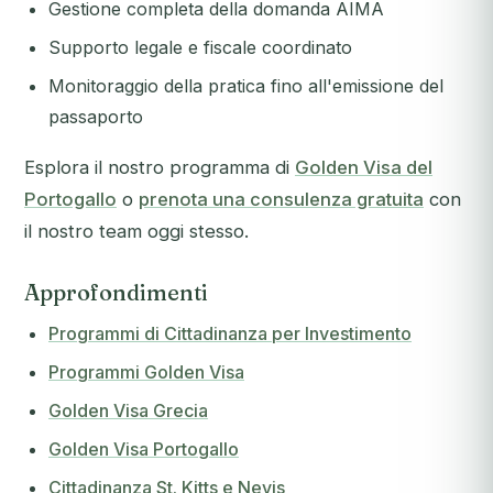
Gestione completa della domanda AIMA
Supporto legale e fiscale coordinato
Monitoraggio della pratica fino all'emissione del
passaporto
Esplora il nostro programma di
Golden Visa del
Portogallo
o
prenota una consulenza gratuita
con
il nostro team oggi stesso.
Approfondimenti
Programmi di Cittadinanza per Investimento
Programmi Golden Visa
Golden Visa Grecia
Golden Visa Portogallo
Cittadinanza St. Kitts e Nevis