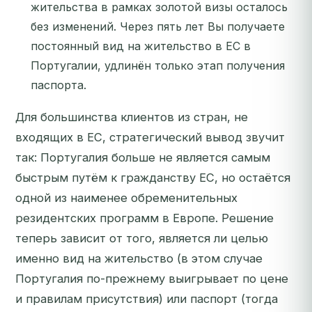
жительства в рамках золотой визы осталось
без изменений. Через пять лет Вы получаете
постоянный вид на жительство в ЕС в
Португалии, удлинён только этап получения
паспорта.
Для большинства клиентов из стран, не
входящих в ЕС, стратегический вывод звучит
так: Португалия больше не является самым
быстрым путём к гражданству ЕС, но остаётся
одной из наименее обременительных
резидентских
программ в Европе. Решение
теперь зависит от того, является ли целью
именно вид на жительство (в этом случае
Португалия по-прежнему выигрывает по цене
и правилам присутствия) или паспорт (тогда