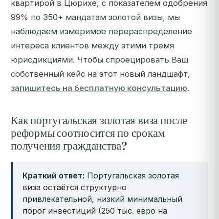
квартирой в Цюрихе, с показателем одобрения
99% по 350+ мандатам золотой визы, мы
наблюдаем измеримое перераспределение
интереса клиентов между этими тремя
юрисдикциями. Чтобы спроецировать Ваш
собственный кейс на этот новый ландшафт,
запишитесь на бесплатную консультацию
.
Как португальская золотая виза после
реформы соотносится по срокам
получения гражданства?
Краткий ответ:
Португальская золотая
виза остаётся структурно
привлекательной, низкий минимальный
порог инвестиций (250 тыс. евро на