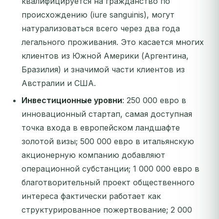
квалифицируется на гражданство по
происхождению (iure sanguinis), могут
натурализоваться всего через два года
легального проживания. Это касается многих
клиентов из Южной Америки (Аргентина,
Бразилия) и значимой части клиентов из
Австралии и США.
Инвестиционные уровни
: 250 000 евро в
инновационный стартап, самая доступная
точка входа в европейском ландшафте
золотой визы; 500 000 евро в итальянскую
акционерную компанию добавляют
операционной субстанции; 1 000 000 евро в
благотворительный проект общественного
интереса фактически работает как
структурированное пожертвование; 2 000