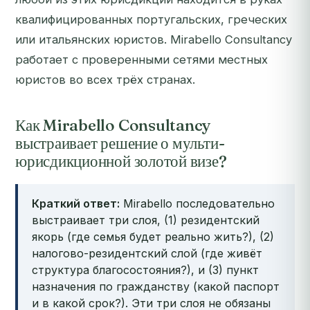
квалифицированных португальских, греческих
или итальянских юристов. Mirabello Consultancy
работает с проверенными сетями местных
юристов во всех трёх странах.
Как Mirabello Consultancy
выстраивает решение о мульти-
юрисдикционной золотой визе?
Краткий ответ:
Mirabello последовательно
выстраивает три слоя, (1) резидентский
якорь (где семья будет реально жить?), (2)
налогово-резидентский слой (где живёт
структура благосостояния?), и (3) пункт
назначения по гражданству (какой паспорт
и в какой срок?). Эти три слоя не обязаны