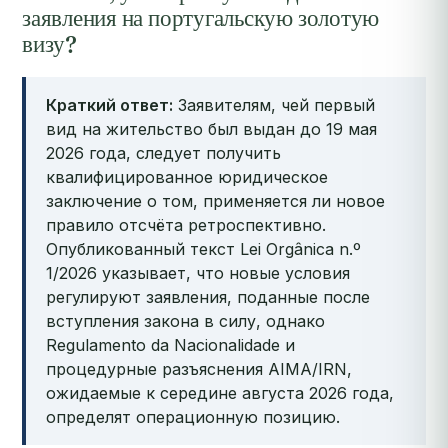
заявления на португальскую золотую
визу?
Краткий ответ:
Заявителям, чей первый
вид на жительство был выдан до 19 мая
2026 года, следует получить
квалифицированное юридическое
заключение о том, применяется ли новое
правило отсчёта ретроспективно.
Опубликованный текст Lei Orgânica n.º
1/2026 указывает, что новые условия
регулируют заявления, поданные после
вступления закона в силу, однако
Regulamento da Nacionalidade и
процедурные разъяснения AIMA/IRN,
ожидаемые к середине августа 2026 года,
определят операционную позицию.