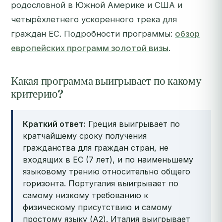
родословной в Южной Америке и США и
четырёхлетнего ускоренного трека для
граждан ЕС. Подробности программы:
обзор
европейских программ золотой визы
.
Какая программа выигрывает по какому
критерию?
Краткий ответ:
Греция выигрывает по
кратчайшему сроку получения
гражданства для граждан стран, не
входящих в ЕС (7 лет), и по наименьшему
языковому трению относительно общего
горизонта. Португалия выигрывает по
самому низкому требованию к
физическому присутствию и самому
простому языку (A2). Италия выигрывает