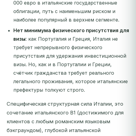
000 евро в итальянские государственные
облигации, путь с наименьшим риском и
наиболее популярный в верхнем сегменте.
Нет минимума физического присутствия для
визы
: как Португалия и Греция, Италия не
требует непрерывного физического
присутствия для удержания инвестиционной
визы. Но, как и в Португалии и Греции,
счётчик гражданства требует реального
легального проживания, которое итальянские
префектуры толкуют строго.
Специфическая структурная сила Италии, это
сочетание итальянского B1 (достижимого для
клиентов с любым романским языковым
бэкграундом), глубокой итальянской