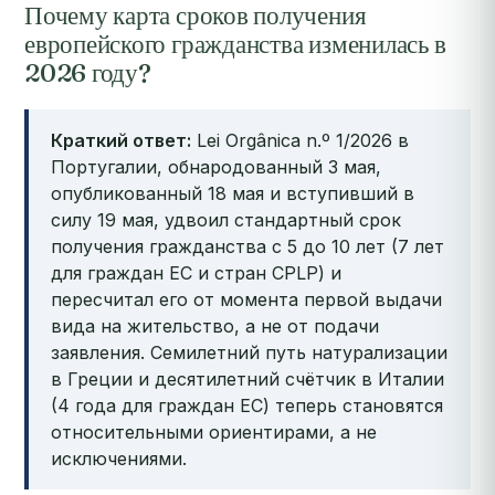
Почему карта сроков получения
европейского гражданства изменилась в
2026 году?
Краткий ответ:
Lei Orgânica n.º 1/2026 в
Португалии, обнародованный 3 мая,
опубликованный 18 мая и вступивший в
силу 19 мая, удвоил стандартный срок
получения гражданства с 5 до 10 лет (7 лет
для граждан ЕС и стран CPLP) и
пересчитал его от момента первой выдачи
вида на жительство, а не от подачи
заявления. Семилетний путь натурализации
в Греции и десятилетний счётчик в Италии
(4 года для граждан ЕС) теперь становятся
относительными ориентирами, а не
исключениями.