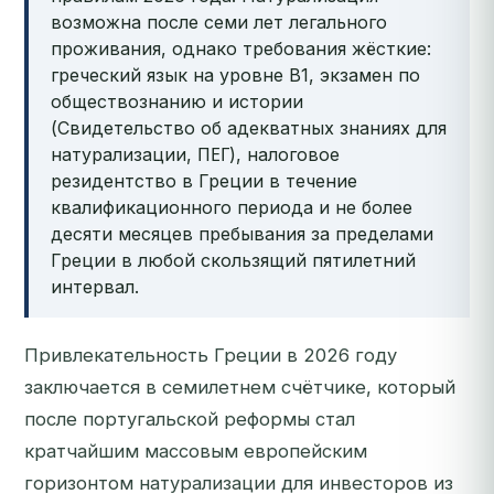
возможна после семи лет легального
проживания, однако требования жёсткие:
греческий язык на уровне B1, экзамен по
обществознанию и истории
(Свидетельство об адекватных знаниях для
натурализации, ΠΕΓ), налоговое
резидентство в Греции в течение
квалификационного периода и не более
десяти месяцев пребывания за пределами
Греции в любой скользящий пятилетний
интервал.
Привлекательность Греции в 2026 году
заключается в семилетнем счётчике, который
после португальской реформы стал
кратчайшим массовым европейским
горизонтом натурализации для инвесторов из