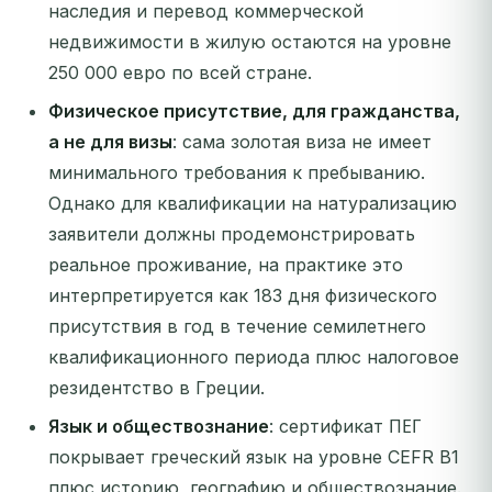
наследия и перевод коммерческой
недвижимости в жилую остаются на уровне
250 000 евро по всей стране.
Физическое присутствие, для гражданства,
а не для визы
: сама золотая виза не имеет
минимального требования к пребыванию.
Однако для квалификации на натурализацию
заявители должны продемонстрировать
реальное проживание, на практике это
интерпретируется как 183 дня физического
присутствия в год в течение семилетнего
квалификационного периода плюс налоговое
резидентство в Греции.
Язык и обществознание
: сертификат ΠΕΓ
покрывает греческий язык на уровне CEFR B1
плюс историю, географию и обществознание.