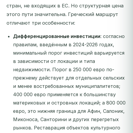
стран, не входящих в ЕС. Но структурная цена
этого пути значительна. Греческий маршрут
отличают три особенности:
Дифференцированные инвестиции
: согласно
правилам, введённым в 2024-2026 годах,
минимальный порог инвестиций варьируется
в зависимости от локации и типа
недвижимости. Порог в 250 000 евро по-
прежнему действует для отдельных сельских
и менее востребованных муниципалитетов;
400 000 евро применяется к большинству
материковых и островных локаций; а 800 000
евро, это нижняя граница для Афин, Салоник,
Миконоса, Санторини и других перегретых
рынков. Реставрация объектов культурного