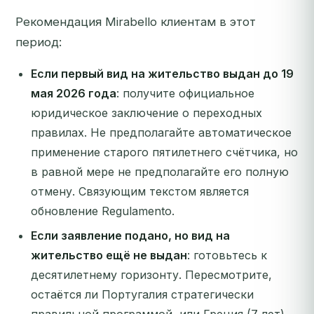
Рекомендация Mirabello клиентам в этот
период:
Если первый вид на жительство выдан до 19
мая 2026 года
: получите официальное
юридическое заключение о переходных
правилах. Не предполагайте автоматическое
применение старого пятилетнего счётчика, но
в равной мере не предполагайте его полную
отмену. Связующим текстом является
обновление Regulamento.
Если заявление подано, но вид на
жительство ещё не выдан
: готовьтесь к
десятилетнему горизонту. Пересмотрите,
остаётся ли Португалия стратегически