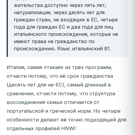
жительства доступно через пять лет;
натурализация, через десять лет для
граждан стран, не входящих в ЕС, четыре
года для граждан ЕС и два года для лиц
итальянского происхождения, которые не
имеют права на гражданство по
происхождению. Язык: итальянский B1.
Италия, самая «тихая» из трёх программ,
отчасти потому, что её срок гражданства
(десять лет для не-ЕС), самый длинный в
сравнении, отчасти потому, что структура
воссоединения семьи отличается от
португальской и греческой норм. Но четыре
особенности делают её точно подходящей для
отдельных профилей HNWI: