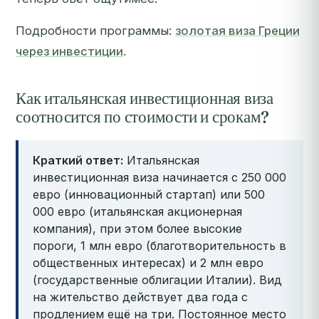
Подробности программы:
золотая виза Греции
через инвестиции
.
Как итальянская инвестиционная виза
соотносится по стоимости и срокам?
Краткий ответ:
Итальянская
инвестиционная виза начинается с 250 000
евро (инновационный стартап) или 500
000 евро (итальянская акционерная
компания), при этом более высокие
пороги, 1 млн евро (благотворительность в
общественных интересах) и 2 млн евро
(государственные облигации Италии). Вид
на жительство действует два года с
продлением ещё на три. Постоянное место