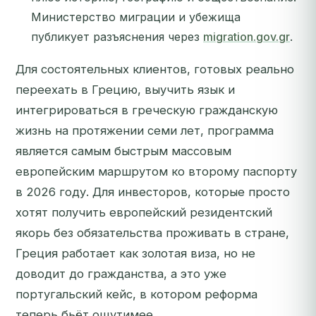
Министерство миграции и убежища
публикует разъяснения через
migration.gov.gr
.
Для состоятельных клиентов, готовых реально
переехать в Грецию, выучить язык и
интегрироваться в греческую гражданскую
жизнь на протяжении семи лет, программа
является самым быстрым массовым
европейским маршрутом ко второму паспорту
в 2026 году. Для инвесторов, которые просто
хотят получить европейский резидентский
якорь без обязательства проживать в стране,
Греция работает как золотая виза, но не
доводит до гражданства, а это уже
португальский кейс, в котором реформа
теперь бьёт ощутимее.