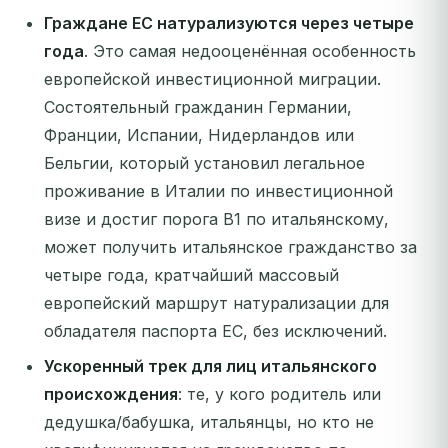
Граждане ЕС натурализуются через четыре
года
. Это самая недооценённая особенность
европейской инвестиционной миграции.
Состоятельный гражданин Германии,
Франции, Испании, Нидерландов или
Бельгии, который установил легальное
проживание в Италии по инвестиционной
визе и достиг порога B1 по итальянскому,
может получить итальянское гражданство за
четыре года, кратчайший массовый
европейский маршрут натурализации для
обладателя паспорта ЕС, без исключений.
Ускоренный трек для лиц итальянского
происхождения
: те, у кого родитель или
дедушка/бабушка, итальянцы, но кто не