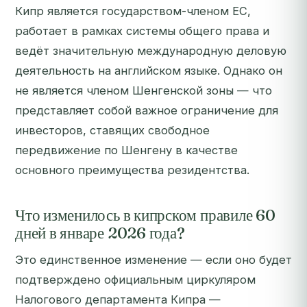
Кипр является государством-членом ЕС,
работает в рамках системы общего права и
ведёт значительную международную деловую
деятельность на английском языке. Однако он
не является членом Шенгенской зоны — что
представляет собой важное ограничение для
инвесторов, ставящих свободное
передвижение по Шенгену в качестве
основного преимущества резидентства.
Что изменилось в кипрском правиле 60
дней в январе 2026 года?
Это единственное изменение — если оно будет
подтверждено официальным циркуляром
Налогового департамента Кипра —