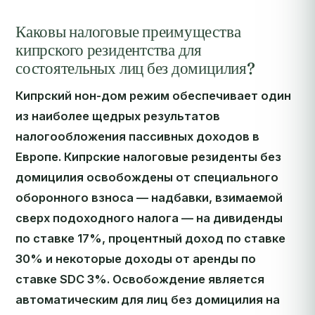
Каковы налоговые преимущества
кипрского резидентства для
состоятельных лиц без домицилия?
Кипрский нон-дом режим обеспечивает один
из наиболее щедрых результатов
налогообложения пассивных доходов в
Европе. Кипрские налоговые резиденты без
домицилия освобождены от специального
оборонного взноса — надбавки, взимаемой
сверх подоходного налога — на дивиденды
по ставке 17%, процентный доход по ставке
30% и некоторые доходы от аренды по
ставке SDC 3%. Освобождение является
автоматическим для лиц без домицилия на