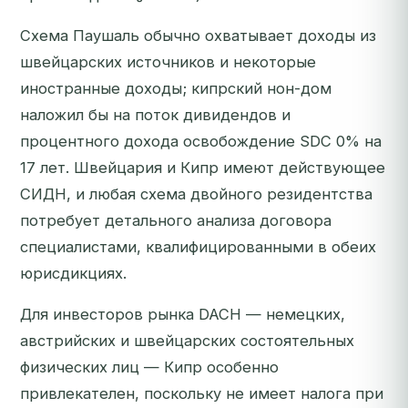
Схема Паушаль обычно охватывает доходы из
швейцарских источников и некоторые
иностранные доходы; кипрский нон-дом
наложил бы на поток дивидендов и
процентного дохода освобождение SDC 0% на
17 лет. Швейцария и Кипр имеют действующее
СИДН, и любая схема двойного резидентства
потребует детального анализа договора
специалистами, квалифицированными в обеих
юрисдикциях.
Для инвесторов рынка DACH — немецких,
австрийских и швейцарских состоятельных
физических лиц — Кипр особенно
привлекателен, поскольку не имеет налога при