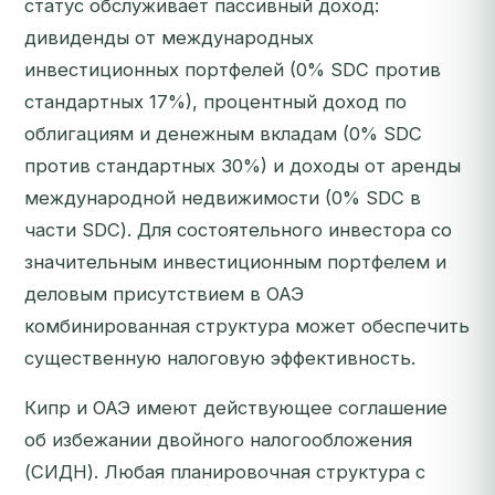
статус обслуживает пассивный доход:
дивиденды от международных
инвестиционных портфелей (0% SDC против
стандартных 17%), процентный доход по
облигациям и денежным вкладам (0% SDC
против стандартных 30%) и доходы от аренды
международной недвижимости (0% SDC в
части SDC). Для состоятельного инвестора со
значительным инвестиционным портфелем и
деловым присутствием в ОАЭ
комбинированная структура может обеспечить
существенную налоговую эффективность.
Кипр и ОАЭ имеют действующее соглашение
об избежании двойного налогообложения
(СИДН). Любая планировочная структура с