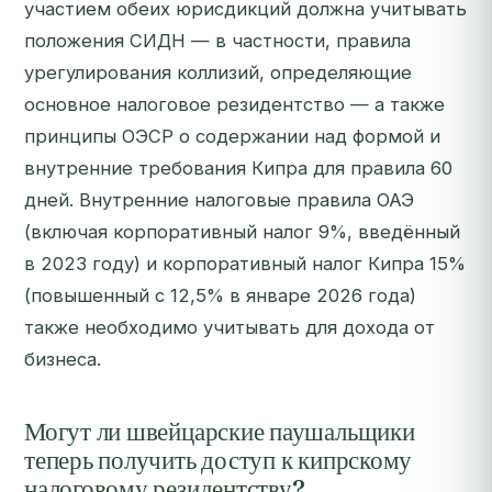
участием обеих юрисдикций должна учитывать
положения СИДН — в частности, правила
урегулирования коллизий, определяющие
основное налоговое резидентство — а также
принципы ОЭСР о содержании над формой и
внутренние требования Кипра для правила 60
дней. Внутренние налоговые правила ОАЭ
(включая корпоративный налог 9%, введённый
в 2023 году) и корпоративный налог Кипра 15%
(повышенный с 12,5% в январе 2026 года)
также необходимо учитывать для дохода от
бизнеса.
Могут ли швейцарские паушальщики
теперь получить доступ к кипрскому
налоговому резидентству?