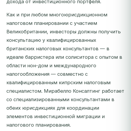
дохода от инвестиционного портфеля.
Как и при любом многоюрисдикционном
налоговом планировании с участием
Великобритании, инвесторы должны получить
консультацию у квалифицированных
британских налоговых консультантов — в
идеале барристера или солиситора с опытом в
области нон-дом и международного
налогообложения — совместно с
квалифицированным кипрским налоговым
специалистом. Мирабелло Консалтинг работает
со специализированными консультантами в
обеих юрисдикциях для координации
элементов инвестиционной миграции и
налогового планирования.