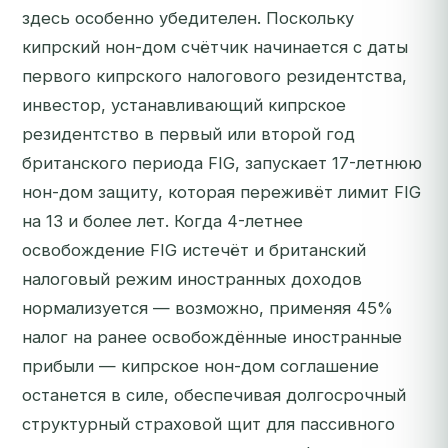
здесь особенно убедителен. Поскольку
кипрский нон-дом счётчик начинается с даты
первого кипрского налогового резидентства,
инвестор, устанавливающий кипрское
резидентство в первый или второй год
британского периода FIG, запускает 17-летнюю
нон-дом защиту, которая переживёт лимит FIG
на 13 и более лет. Когда 4-летнее
освобождение FIG истечёт и британский
налоговый режим иностранных доходов
нормализуется — возможно, применяя 45%
налог на ранее освобождённые иностранные
прибыли — кипрское нон-дом соглашение
останется в силе, обеспечивая долгосрочный
структурный страховой щит для пассивного