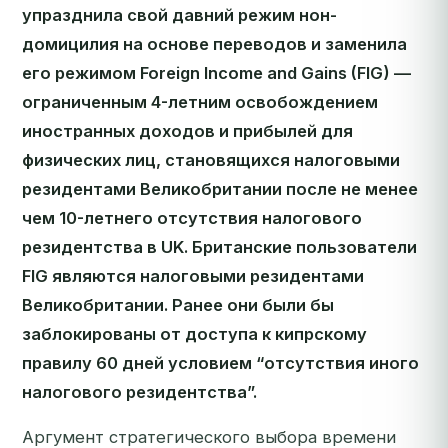
упразднила свой давний режим нон-
домицилия на основе переводов и заменила
его режимом Foreign Income and Gains (FIG) —
ограниченным 4-летним освобождением
иностранных доходов и прибылей для
физических лиц, становящихся налоговыми
резидентами Великобритании после не менее
чем 10-летнего отсутствия налогового
резидентства в UK. Британские пользователи
FIG являются налоговыми резидентами
Великобритании. Ранее они были бы
заблокированы от доступа к кипрскому
правилу 60 дней условием “отсутствия иного
налогового резидентства”.
Аргумент стратегического выбора времени