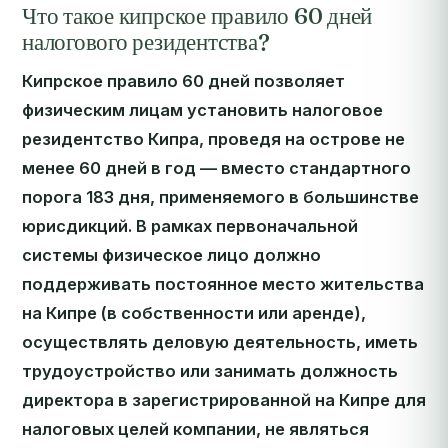
Что такое кипрское правило 60 дней
налогового резидентства?
Кипрское правило 60 дней позволяет
физическим лицам установить налоговое
резидентство Кипра, проведя на острове не
менее 60 дней в год — вместо стандартного
порога 183 дня, применяемого в большинстве
юрисдикций. В рамках первоначальной
системы физическое лицо должно
поддерживать постоянное место жительства
на Кипре (в собственности или аренде),
осуществлять деловую деятельность, иметь
трудоустройство или занимать должность
директора в зарегистрированной на Кипре для
налоговых целей компании, не являться