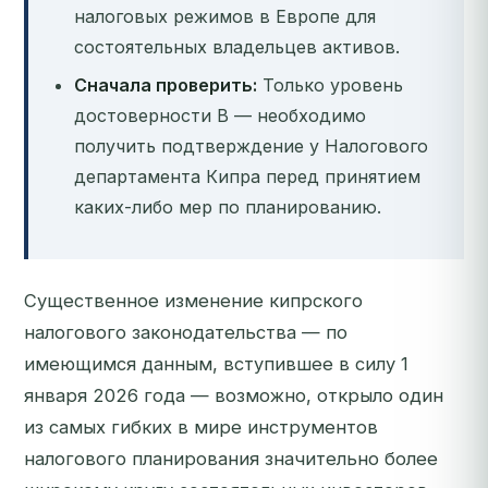
налоговых режимов в Европе для
состоятельных владельцев активов.
Сначала проверить:
Только уровень
достоверности B — необходимо
получить подтверждение у Налогового
департамента Кипра перед принятием
каких-либо мер по планированию.
Существенное изменение кипрского
налогового законодательства — по
имеющимся данным, вступившее в силу 1
января 2026 года — возможно, открыло один
из самых гибких в мире инструментов
налогового планирования значительно более