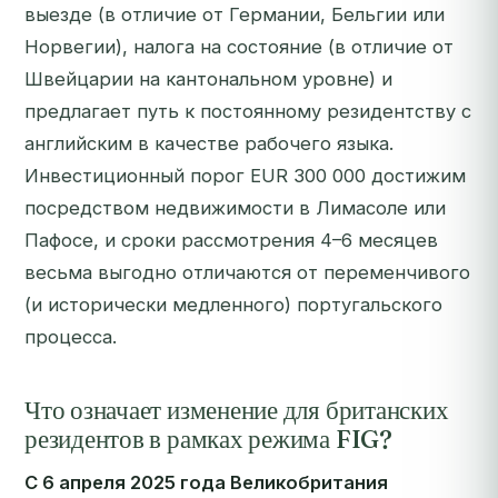
выезде (в отличие от Германии, Бельгии или
Норвегии), налога на состояние (в отличие от
Швейцарии на кантональном уровне) и
предлагает путь к постоянному резидентству с
английским в качестве рабочего языка.
Инвестиционный порог EUR 300 000 достижим
посредством недвижимости в Лимасоле или
Пафосе, и сроки рассмотрения 4–6 месяцев
весьма выгодно отличаются от переменчивого
(и исторически медленного) португальского
процесса.
Что означает изменение для британских
резидентов в рамках режима FIG?
С 6 апреля 2025 года Великобритания