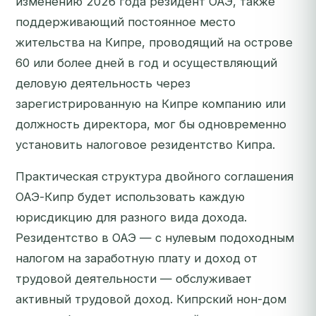
изменению 2026 года резидент ОАЭ, также
поддерживающий постоянное место
жительства на Кипре, проводящий на острове
60 или более дней в год и осуществляющий
деловую деятельность через
зарегистрированную на Кипре компанию или
должность директора, мог бы одновременно
установить налоговое резидентство Кипра.
Практическая структура двойного соглашения
ОАЭ-Кипр будет использовать каждую
юрисдикцию для разного вида дохода.
Резидентство в ОАЭ — с нулевым подоходным
налогом на заработную плату и доход от
трудовой деятельности — обслуживает
активный трудовой доход. Кипрский нон-дом