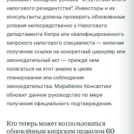
налогового резидентства”. Инвесторы и их
консультанты должны проверить обновлённые
условия непосредственно у Налогового
департамента Кипра или квалифицированного
кипрского налогового специалиста — включая
получение ссылки на конкретный циркуляр или
законодательный акт — прежде чем
полагаться на этот анализ в целях
планирования или соблюдения
законодательства. Мирабелло Консалтинг
обновит данное руководство по мере
получения официального подтверждения.
Кто теперь может воспользоваться
обновлённым кипрским правилом 60