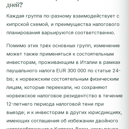
дней?
Каждая группа по-разному взаимодействует с
кипрской схемой, и преимущества налогового
планирования варьируются соответственно.
Помимо этих трёх основных групп, изменение
может также применяться к состоятельным
инвесторам, проживающим в Италии в рамках
паушального налога EUR 300 000 по статье 24-
bis; к норвежским состоятельным физическим
лицам, которые переехали, но сохраняют
норвежское налоговое резидентство в течение
12-летнего периода налоговой тени при
выезде; и к инвесторам в других юрисдикциях,
имеющих соглашения об избежании двойного