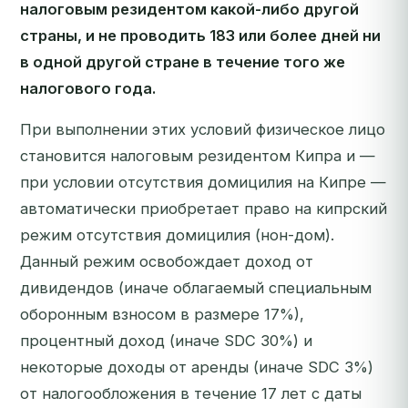
налоговым резидентом какой-либо другой
страны, и не проводить 183 или более дней ни
в одной другой стране в течение того же
налогового года.
При выполнении этих условий физическое лицо
становится налоговым резидентом Кипра и —
при условии отсутствия домицилия на Кипре —
автоматически приобретает право на кипрский
режим отсутствия домицилия (нон-дом).
Данный режим освобождает доход от
дивидендов (иначе облагаемый специальным
оборонным взносом в размере 17%),
процентный доход (иначе SDC 30%) и
некоторые доходы от аренды (иначе SDC 3%)
от налогообложения в течение 17 лет с даты