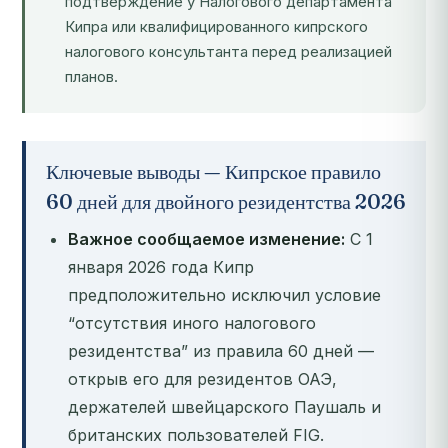
подтверждение у Налогового департамента
Кипра или квалифицированного кипрского
налогового консультанта перед реализацией
планов.
Ключевые выводы — Кипрское правило
60 дней для двойного резидентства 2026
Важное сообщаемое изменение:
С 1
января 2026 года Кипр
предположительно исключил условие
“отсутствия иного налогового
резидентства” из правила 60 дней —
открыв его для резидентов ОАЭ,
держателей швейцарского Паушаль и
британских пользователей FIG.