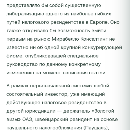
представляло бы собой существенную
либерализацию одного из наиболее гибких
путей налогового резидентства в Европе. Оно
также открывало бы возможность выйти
первым на рынок: Мирабелло Консалтинг не
известно ни об одной крупной конкурирующей
фирме, опубликовавшей специальное
руководство по данному конкретному
изменению на момент написания статьи.
В рамках первоначальной системы любой
состоятельный инвестор, уже имеющий
действующее налоговое резидентство в
другой юрисдикции — держатель «Золотой
визы» ОАЭ, швейцарский резидент на основе
паушального налогообложения (Паушаль),