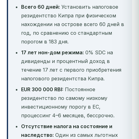
Всего 60 дней:
Установить налоговое
резидентство Кипра при физическом
нахождении на острове всего 60 дней в
год, по сравнению со стандартным
порогом в 183 дня.
17 лет нон-дом режима:
0% SDC на
дивиденды и процентный доход в
течение 17 лет с первого приобретения
налогового резидентства Кипра.
EUR 300 000 RBI:
Постоянное
резидентство по самому низкому
инвестиционному порогу в ЕС,
процессинг 4–6 месяцев, бессрочно.
Отсутствие налога на состояние и
наследство:
Один из самых льготных