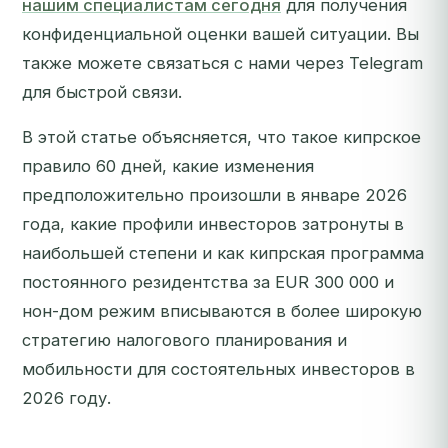
нашим специалистам сегодня
для получения
конфиденциальной оценки вашей ситуации. Вы
также можете связаться с нами через Telegram
для быстрой связи.
В этой статье объясняется, что такое кипрское
правило 60 дней, какие изменения
предположительно произошли в январе 2026
года, какие профили инвесторов затронуты в
наибольшей степени и как кипрская программа
постоянного резидентства за EUR 300 000 и
нон-дом режим вписываются в более широкую
стратегию налогового планирования и
мобильности для состоятельных инвесторов в
2026 году.