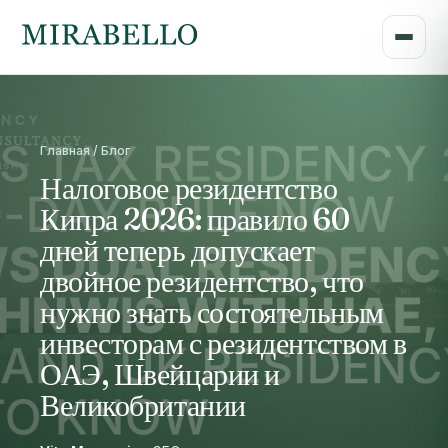
Главная / Блог
Налоговое резидентство
Кипра 2026: правило 60
дней теперь допускает
двойное резидентство, что
нужно знать состоятельным
инвесторам с резидентством в
ОАЭ, Швейцарии и
Великобритании