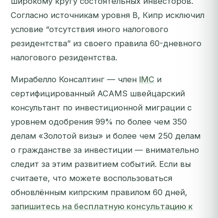
широкому кругу состоятельных инвесторов.
Согласно источникам уровня B, Кипр исключил
условие “отсутствия иного налогового
резидентства” из своего правила 60-дневного
налогового резидентства.
Мирабелло Консалтинг — член
IMC
и
сертифицированный ACAMS швейцарский
консультант по инвестиционной миграции с
уровнем одобрения 99% по более чем 350
делам «Золотой визы» и более чем 250 делам
о гражданстве за инвестиции — внимательно
следит за этим развитием событий.
Если вы
считаете, что можете воспользоваться
обновлённым кипрским правилом 60 дней,
запишитесь на бесплатную консультацию к