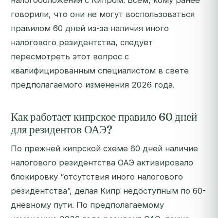
налогообложения с Кипром. Всем, кому ранее
говорили, что они не могут воспользоваться
правилом 60 дней из-за наличия иного
налогового резидентства, следует
пересмотреть этот вопрос с
квалифицированным специалистом в свете
предполагаемого изменения 2026 года.
Как работает кипрское правило 60 дней
для резидентов ОАЭ?
По прежней кипрской схеме 60 дней наличие
налогового резидентства ОАЭ активировало
блокировку “отсутствия иного налогового
резидентства”, делая Кипр недоступным по 60-
дневному пути. По предполагаемому