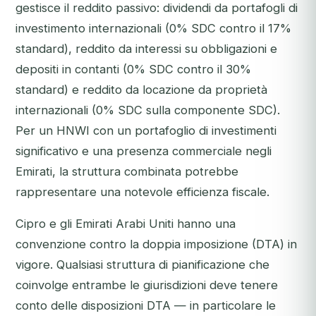
gestisce il reddito passivo: dividendi da portafogli di
investimento internazionali (0% SDC contro il 17%
standard), reddito da interessi su obbligazioni e
depositi in contanti (0% SDC contro il 30%
standard) e reddito da locazione da proprietà
internazionali (0% SDC sulla componente SDC).
Per un HNWI con un portafoglio di investimenti
significativo e una presenza commerciale negli
Emirati, la struttura combinata potrebbe
rappresentare una notevole efficienza fiscale.
Cipro e gli Emirati Arabi Uniti hanno una
convenzione contro la doppia imposizione (DTA) in
vigore. Qualsiasi struttura di pianificazione che
coinvolge entrambe le giurisdizioni deve tenere
conto delle disposizioni DTA — in particolare le