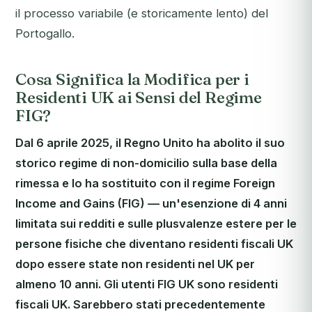
il processo variabile (e storicamente lento) del
Portogallo.
Cosa Significa la Modifica per i
Residenti UK ai Sensi del Regime
FIG?
Dal 6 aprile 2025, il Regno Unito ha abolito il suo
storico regime di non-domicilio sulla base della
rimessa e lo ha sostituito con il regime Foreign
Income and Gains (FIG) — un'esenzione di 4 anni
limitata sui redditi e sulle plusvalenze estere per le
persone fisiche che diventano residenti fiscali UK
dopo essere state non residenti nel UK per
almeno 10 anni. Gli utenti FIG UK sono residenti
fiscali UK. Sarebbero stati precedentemente