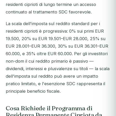
residenti ciprioti di lungo termine un accesso
continuato al trattamento SDC favorevole.
La scala dell'imposta sul reddito standard per i
residenti ciprioti è progressiva: 0% sui primi EUR
19.500, 20% su EUR 19.501–EUR 28.000, 25% su
EUR 28.001–EUR 36.300, 30% su EUR 36.301–EUR
60.000, e 35% oltre EUR 60.000. Per gli investitori
non-dom il cui reddito primario è passivo —
dividendi, interessi e plusvalenze su titoli — la scala
dell'imposta sul reddito può avere un impatto
pratico limitato, e l'esenzione SDC rappresenta il
principale beneficio fiscale.
Cosa Richiede il Programma di
Residenza Permanente Cipriota da