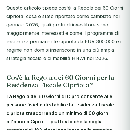
Questo articolo spiega cos'è la Regola dei 60 Giorni
cipriota, cosa è stato riportato come cambiato nel
gennaio 2026, quali profili di investitore sono
maggiormente interessati e come il programma di
residenza permanente cipriota da EUR 300.000 e il
regime non-dom si inseriscono in una più ampia
strategia fiscale e di mobilità HNWI nel 2026.
Cos'è la Regola dei 60 Giorni per la
Residenza Fiscale Cipriota?
La Regola dei 60 Giorni di Cipro consente alle
persone fisiche di stabilire la residenza fiscale
cipriota trascorrendo un minimo di 60 giorni
all'anno a Cipro — piuttosto che la soglia