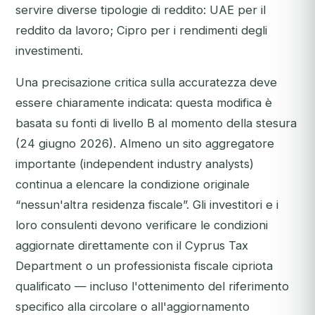
servire diverse tipologie di reddito: UAE per il
reddito da lavoro; Cipro per i rendimenti degli
investimenti.
Una precisazione critica sulla accuratezza deve
essere chiaramente indicata: questa modifica è
basata su fonti di livello B al momento della stesura
(24 giugno 2026). Almeno un sito aggregatore
importante (independent industry analysts)
continua a elencare la condizione originale
“nessun'altra residenza fiscale”. Gli investitori e i
loro consulenti devono verificare le condizioni
aggiornate direttamente con il Cyprus Tax
Department o un professionista fiscale cipriota
qualificato — incluso l'ottenimento del riferimento
specifico alla circolare o all'aggiornamento