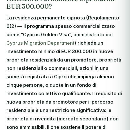
EUR 300.000?
La residenza permanente cipriota (Regolamento
6(2) — il programma spesso commercializzato
come “Cyprus Golden Visa”, amministrato dal
Cyprus Migration Department
) richiede un
investimento minimo di EUR 300.000 in nuove
proprietà residenziali da un promotore, proprietà
non residenziali o commerciali, azioni in una
società registrata a Cipro che impiega almeno
cinque persone, o quote in un fondo di
investimento collettivo qualificante. Il requisito di
nuova proprietà da promotore per il percorso
residenziale è una restrizione significativa: le
proprietà di rivendita (mercato secondario) non
sono ammissibili, il che sostiene il potere di