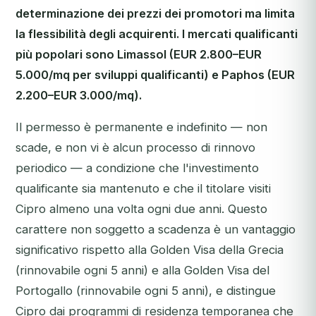
determinazione dei prezzi dei promotori ma limita
la flessibilità degli acquirenti. I mercati qualificanti
più popolari sono Limassol (EUR 2.800–EUR
5.000/mq per sviluppi qualificanti) e Paphos (EUR
2.200–EUR 3.000/mq).
Il permesso è permanente e indefinito — non
scade, e non vi è alcun processo di rinnovo
periodico — a condizione che l'investimento
qualificante sia mantenuto e che il titolare visiti
Cipro almeno una volta ogni due anni. Questo
carattere non soggetto a scadenza è un vantaggio
significativo rispetto alla Golden Visa della Grecia
(rinnovabile ogni 5 anni) e alla Golden Visa del
Portogallo (rinnovabile ogni 5 anni), e distingue
Cipro dai programmi di residenza temporanea che