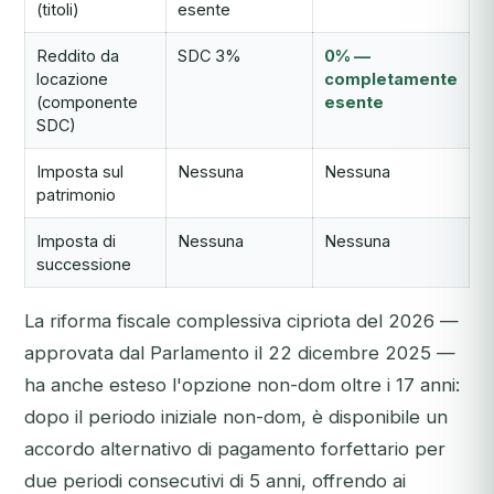
(titoli)
esente
Reddito da
SDC 3%
0% —
locazione
completamente
(componente
esente
SDC)
Imposta sul
Nessuna
Nessuna
patrimonio
Imposta di
Nessuna
Nessuna
successione
La riforma fiscale complessiva cipriota del 2026 —
approvata dal Parlamento il 22 dicembre 2025 —
ha anche esteso l'opzione non-dom oltre i 17 anni:
dopo il periodo iniziale non-dom, è disponibile un
accordo alternativo di pagamento forfettario per
due periodi consecutivi di 5 anni, offrendo ai