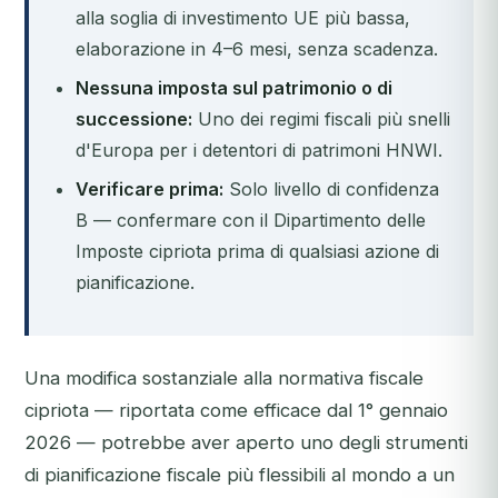
alla soglia di investimento UE più bassa,
elaborazione in 4–6 mesi, senza scadenza.
Nessuna imposta sul patrimonio o di
successione:
Uno dei regimi fiscali più snelli
d'Europa per i detentori di patrimoni HNWI.
Verificare prima:
Solo livello di confidenza
B — confermare con il Dipartimento delle
Imposte cipriota prima di qualsiasi azione di
pianificazione.
Una modifica sostanziale alla normativa fiscale
cipriota — riportata come efficace dal 1° gennaio
2026 — potrebbe aver aperto uno degli strumenti
di pianificazione fiscale più flessibili al mondo a un