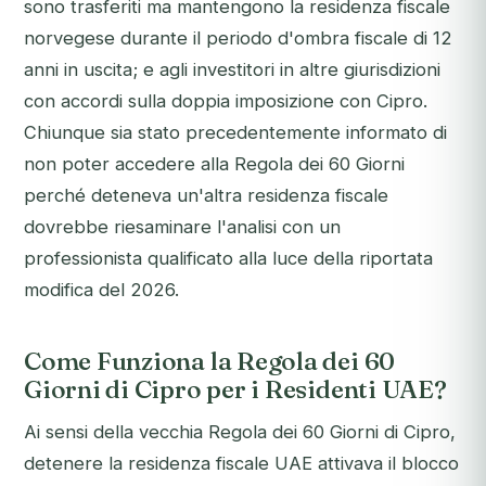
sono trasferiti ma mantengono la residenza fiscale
norvegese durante il periodo d'ombra fiscale di 12
anni in uscita; e agli investitori in altre giurisdizioni
con accordi sulla doppia imposizione con Cipro.
Chiunque sia stato precedentemente informato di
non poter accedere alla Regola dei 60 Giorni
perché deteneva un'altra residenza fiscale
dovrebbe riesaminare l'analisi con un
professionista qualificato alla luce della riportata
modifica del 2026.
Come Funziona la Regola dei 60
Giorni di Cipro per i Residenti UAE?
Ai sensi della vecchia Regola dei 60 Giorni di Cipro,
detenere la residenza fiscale UAE attivava il blocco