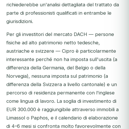
richiederebbe un'analisi dettagliata del trattato da
parte di professionisti qualificati in entrambe le
giurisdizioni.
Per gli investitori del mercato DACH — persone
fisiche ad alto patrimonio netto tedesche,
austriache e svizzere — Cipro è particolarmente
interessante perché non ha imposta sull'uscita (a
differenza della Germania, del Belgio o della
Norvegia), nessuna imposta sul patrimonio (a
differenza della Svizzera a livello cantonale) e un
percorso di residenza permanente con l'inglese
come lingua di lavoro. La soglia di investimento di
EUR 300.000 è raggiungibile attraverso immobili a
Limassol o Paphos, e il calendario di elaborazione
di 4–6 mesi si confronta molto favorevolmente con