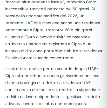
“nessun'altra residenza fiscale”, rendendo Cipro
inaccessibile tramite il percorso dei 60 giorni. Ai
sensi della riportata modifica del 2026, un
residente UAE che mantiene anche una residenza
permanente a Cipro, trascorre 60 o più giorni
all'anno a Cipro e svolge attività commerciale
attraverso una società registrata a Cipro o un
incarico di direzione potrebbe stabilire la residenza
fiscale cipriota in modo concorrente.
La struttura pratica per un accordo doppio UAE-
Cipro sfrutterebbe ciascuna giurisdizione per una
diversa tipologia di reddito. La residenza UAE —
con l'assenza di imposta sul reddito su stipendio e
reddito da lavoro dipendente — gestisce il reddito
attivo da lavoro. Lo status non-dom cipriota