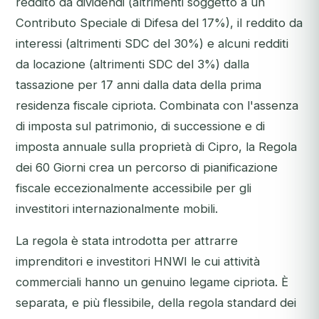
reddito da dividendi (altrimenti soggetto a un
Contributo Speciale di Difesa del 17%), il reddito da
interessi (altrimenti SDC del 30%) e alcuni redditi
da locazione (altrimenti SDC del 3%) dalla
tassazione per 17 anni dalla data della prima
residenza fiscale cipriota. Combinata con l'assenza
di imposta sul patrimonio, di successione e di
imposta annuale sulla proprietà di Cipro, la Regola
dei 60 Giorni crea un percorso di pianificazione
fiscale eccezionalmente accessibile per gli
investitori internazionalmente mobili.
La regola è stata introdotta per attrarre
imprenditori e investitori HNWI le cui attività
commerciali hanno un genuino legame cipriota. È
separata, e più flessibile, della regola standard dei