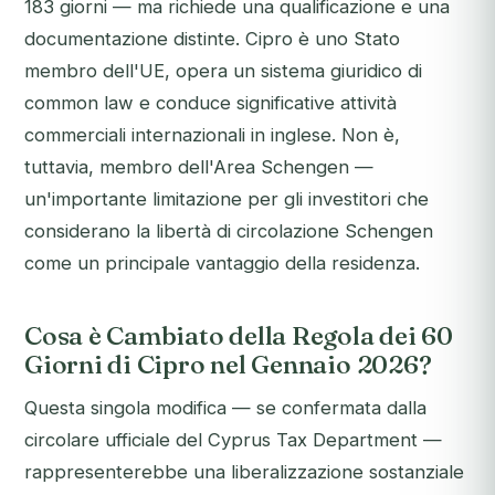
183 giorni — ma richiede una qualificazione e una
documentazione distinte. Cipro è uno Stato
membro dell'UE, opera un sistema giuridico di
common law e conduce significative attività
commerciali internazionali in inglese. Non è,
tuttavia, membro dell'Area Schengen —
un'importante limitazione per gli investitori che
considerano la libertà di circolazione Schengen
come un principale vantaggio della residenza.
Cosa è Cambiato della Regola dei 60
Giorni di Cipro nel Gennaio 2026?
Questa singola modifica — se confermata dalla
circolare ufficiale del Cyprus Tax Department —
rappresenterebbe una liberalizzazione sostanziale