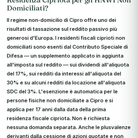
Residenza Cipriota per gli HNWI Non
Domiciliati?
Il regime non-domicilio di Cipro offre uno dei
risultati di tassazione sul reddito passivo più
generosi d'Europa. I residenti fiscali ciprioti non
domiciliati sono esenti dal Contributo Speciale di
Difesa — un supplemento applicato in aggiunta
all'imposta sul reddito — sui dividendi all'aliquota
del 17%, sui redditi da interessi all'aliquota del
30% e su alcuni redditi da locazione all'aliquota
SDC del 3%. L'esenzione è automatica per le
persone fisiche non domiciliate a Cipro e si
applica per 17 anni dalla data della prima
residenza fiscale cipriota. Non è richiesta
nessuna domanda separata. Anche le plusvalenze
derivanti dalla cessione di azioni quotate e non