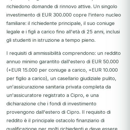
richiedono domande di rinnovo attive. Un singolo
investimento di EUR 300.000 copre l'intero nucleo
familiare: il richiedente principale, il suo coniuge
legale e i figli a carico fino all'età di 25 anni, inclusi
gli studenti in istruzione a tempo pieno.
I requisiti di ammissibilità comprendono: un reddito
annuo minimo garantito dall'estero di EUR 50.000
(+EUR 15.000 per coniuge a carico, +EUR 10.000
per figlio a carico), un casellario giudiziale pulito,
un'assicurazione sanitaria privata completa da
un'assicuratore registrato a Cipro, e una
dichiarazione che i fondi di investimento
provengono dall'estero di Cipro. Il requisito di
reddito è il principale ostacolo finanziario di
qualificazione per molti richiedenti e deve essere