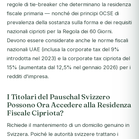
regole di tie-breaker che determinano la residenza
fiscale primaria — nonché dei principi OCSE di
prevalenza della sostanza sulla forma e dei requisiti
nazionali ciprioti per la Regola dei 60 Giorni.
Devono essere considerate anche le norme fiscali
nazionali UAE (inclusa la corporate tax del 9%
introdotta nel 2023) e la corporate tax cipriota del
15% (aumentata dal 12,5% nel gennaio 2026) per i
redditi d'impresa.
I Titolari del Pauschal Svizzero
Possono Ora Accedere alla Residenza
Fiscale Cipriota?
Richiede il mantenimento di un domicilio genuino in
Svizzera. Poiché le autorità svizzere trattano i