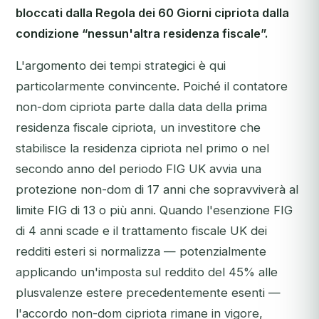
bloccati dalla Regola dei 60 Giorni cipriota dalla
condizione “nessun'altra residenza fiscale”.
L'argomento dei tempi strategici è qui
particolarmente convincente. Poiché il contatore
non-dom cipriota parte dalla data della prima
residenza fiscale cipriota, un investitore che
stabilisce la residenza cipriota nel primo o nel
secondo anno del periodo FIG UK avvia una
protezione non-dom di 17 anni che sopravviverà al
limite FIG di 13 o più anni. Quando l'esenzione FIG
di 4 anni scade e il trattamento fiscale UK dei
redditi esteri si normalizza — potenzialmente
applicando un'imposta sul reddito del 45% alle
plusvalenze estere precedentemente esenti —
l'accordo non-dom cipriota rimane in vigore,