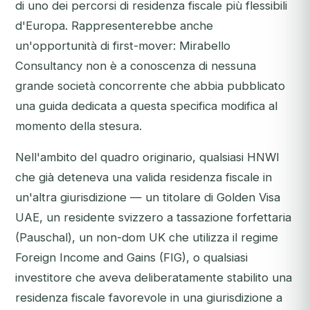
di uno dei percorsi di residenza fiscale più flessibili
d'Europa. Rappresenterebbe anche
un'opportunità di first-mover: Mirabello
Consultancy non è a conoscenza di nessuna
grande società concorrente che abbia pubblicato
una guida dedicata a questa specifica modifica al
momento della stesura.
Nell'ambito del quadro originario, qualsiasi HNWI
che già deteneva una valida residenza fiscale in
un'altra giurisdizione — un titolare di Golden Visa
UAE, un residente svizzero a tassazione forfettaria
(Pauschal), un non-dom UK che utilizza il regime
Foreign Income and Gains (FIG), o qualsiasi
investitore che aveva deliberatamente stabilito una
residenza fiscale favorevole in una giurisdizione a