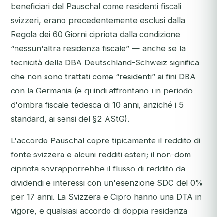
beneficiari del Pauschal come residenti fiscali
svizzeri, erano precedentemente esclusi dalla
Regola dei 60 Giorni cipriota dalla condizione
“nessun'altra residenza fiscale” — anche se la
tecnicità della DBA Deutschland-Schweiz significa
che non sono trattati come “residenti” ai fini DBA
con la Germania (e quindi affrontano un periodo
d'ombra fiscale tedesca di 10 anni, anziché i 5
standard, ai sensi del §2 AStG).
L'accordo Pauschal copre tipicamente il reddito di
fonte svizzera e alcuni redditi esteri; il non-dom
cipriota sovrapporrebbe il flusso di reddito da
dividendi e interessi con un'esenzione SDC del 0%
per 17 anni. La Svizzera e Cipro hanno una DTA in
vigore, e qualsiasi accordo di doppia residenza