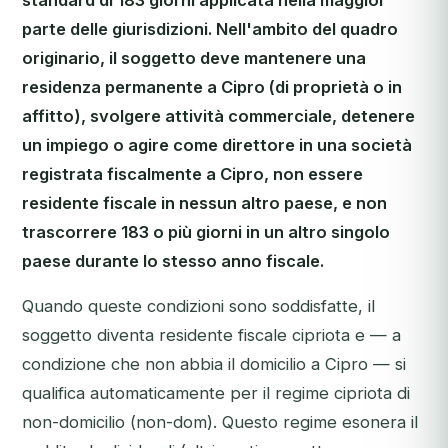
standard di 183 giorni applicata nella maggior
parte delle giurisdizioni. Nell'ambito del quadro
originario, il soggetto deve mantenere una
residenza permanente a Cipro (di proprietà o in
affitto), svolgere attività commerciale, detenere
un impiego o agire come direttore in una società
registrata fiscalmente a Cipro, non essere
residente fiscale in nessun altro paese, e non
trascorrere 183 o più giorni in un altro singolo
paese durante lo stesso anno fiscale.
Quando queste condizioni sono soddisfatte, il
soggetto diventa residente fiscale cipriota e — a
condizione che non abbia il domicilio a Cipro — si
qualifica automaticamente per il regime cipriota di
non-domicilio (non-dom). Questo regime esonera il