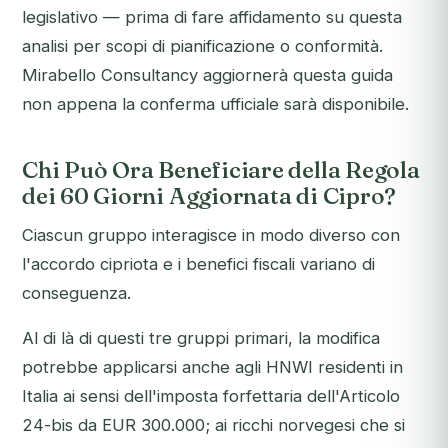
legislativo — prima di fare affidamento su questa
analisi per scopi di pianificazione o conformità.
Mirabello Consultancy aggiornerà questa guida
non appena la conferma ufficiale sarà disponibile.
Chi Può Ora Beneficiare della Regola
dei 60 Giorni Aggiornata di Cipro?
Ciascun gruppo interagisce in modo diverso con
l'accordo cipriota e i benefici fiscali variano di
conseguenza.
Al di là di questi tre gruppi primari, la modifica
potrebbe applicarsi anche agli HNWI residenti in
Italia ai sensi dell'imposta forfettaria dell'Articolo
24-bis da EUR 300.000; ai ricchi norvegesi che si