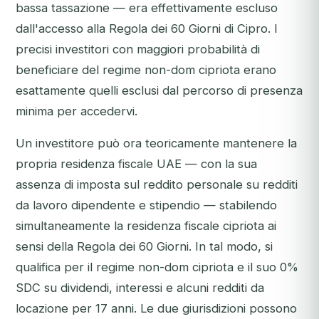
bassa tassazione — era effettivamente escluso
dall'accesso alla Regola dei 60 Giorni di Cipro. I
precisi investitori con maggiori probabilità di
beneficiare del regime non-dom cipriota erano
esattamente quelli esclusi dal percorso di presenza
minima per accedervi.
Un investitore può ora teoricamente mantenere la
propria residenza fiscale UAE — con la sua
assenza di imposta sul reddito personale su redditi
da lavoro dipendente e stipendio — stabilendo
simultaneamente la residenza fiscale cipriota ai
sensi della Regola dei 60 Giorni. In tal modo, si
qualifica per il regime non-dom cipriota e il suo 0%
SDC su dividendi, interessi e alcuni redditi da
locazione per 17 anni. Le due giurisdizioni possono