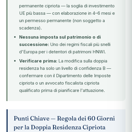
permanente cipriota — la soglia di investimento
UE più bassa — con elaborazione in 4–6 mesi e
un permesso permanente (non soggetto a
scadenza).
Nessuna imposta sul patrimonio o di
successione:
Uno dei regimi fiscali più snelli
d'Europa per i detentori di patrimoni HNWI.
Verificare prima:
La modifica sulla doppia
residenza ha solo un livello di confidenza B —
confermare con il Dipartimento delle Imposte
cipriota o un avvocato fiscalista cipriota
qualificato prima di pianificare l'attuazione.
Punti Chiave — Regola dei 60 Giorni
per la Doppia Residenza Cipriota