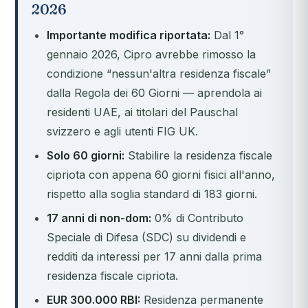
2026
Importante modifica riportata:
Dal 1°
gennaio 2026, Cipro avrebbe rimosso la
condizione “nessun'altra residenza fiscale”
dalla Regola dei 60 Giorni — aprendola ai
residenti UAE, ai titolari del Pauschal
svizzero e agli utenti FIG UK.
Solo 60 giorni:
Stabilire la residenza fiscale
cipriota con appena 60 giorni fisici all'anno,
rispetto alla soglia standard di 183 giorni.
17 anni di non-dom:
0% di Contributo
Speciale di Difesa (SDC) su dividendi e
redditi da interessi per 17 anni dalla prima
residenza fiscale cipriota.
EUR 300.000 RBI:
Residenza permanente