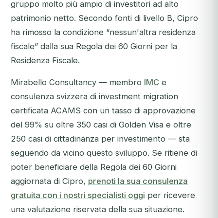
gruppo molto più ampio di investitori ad alto
patrimonio netto. Secondo fonti di livello B, Cipro
ha rimosso la condizione “nessun'altra residenza
fiscale” dalla sua Regola dei 60 Giorni per la
Residenza Fiscale.
Mirabello Consultancy — membro
IMC
e
consulenza svizzera di investment migration
certificata ACAMS con un tasso di approvazione
del 99% su oltre 350 casi di Golden Visa e oltre
250 casi di cittadinanza per investimento — sta
seguendo da vicino questo sviluppo.
Se ritiene di
poter beneficiare della Regola dei 60 Giorni
aggiornata di Cipro,
prenoti la sua consulenza
gratuita con i nostri specialisti oggi
per ricevere
una valutazione riservata della sua situazione.