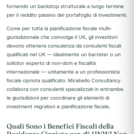
fornendo un backstop strutturale a lungo termine
per il reddito passivo del portafoglio di investimenti.
Come per tutta la pianificazione fiscale multi-
giurisdizionale che coinvolge il UK, gli investitori
devono ottenere consulenza da consulenti fiscali
qualificati nel UK — idealmente un barrister o un
solicitor esperto di non-dom e fiscalità
internazionale — unitamente a un professionista
fiscale cipriota qualificato. Mirabello Consultancy
collabora con consulenti specializzati in entrambe
le giurisdizioni per coordinare gli elementi di
investment migration e pianificazione fiscale.
Quali Sono i Benefici Fiscali della