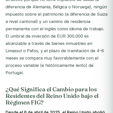
diferencia de Alemania, Bélgica o Noruega), ningún
impuesto sobre el patrimonio (a diferencia de Suiza
a nivel cantonal) y un camino de residencia
permanente con el inglés como idioma de trabajo.
El umbral de inversión de EUR 300.000 es
alcanzable a través de bienes inmuebles en
Limassol o Pafos, y el plazo de tramitación de 4–6
meses se compara muy favorablemente con el
proceso variable (e históricamente lento) de
Portugal.
¿Qué Significa el Cambio para los
Residentes del Reino Unido bajo el
Régimen FIG?
Desde el 6 de abril de 2025, el Reino Unido abolió