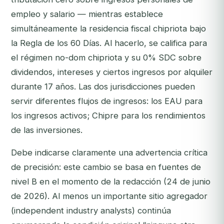
empleo y salario — mientras establece
simultáneamente la residencia fiscal chipriota bajo
la Regla de los 60 Días. Al hacerlo, se califica para
el régimen no-dom chipriota y su 0% SDC sobre
dividendos, intereses y ciertos ingresos por alquiler
durante 17 años. Las dos jurisdicciones pueden
servir diferentes flujos de ingresos: los EAU para
los ingresos activos; Chipre para los rendimientos
de las inversiones.
Debe indicarse claramente una advertencia crítica
de precisión: este cambio se basa en fuentes de
nivel B en el momento de la redacción (24 de junio
de 2026). Al menos un importante sitio agregador
(independent industry analysts) continúa