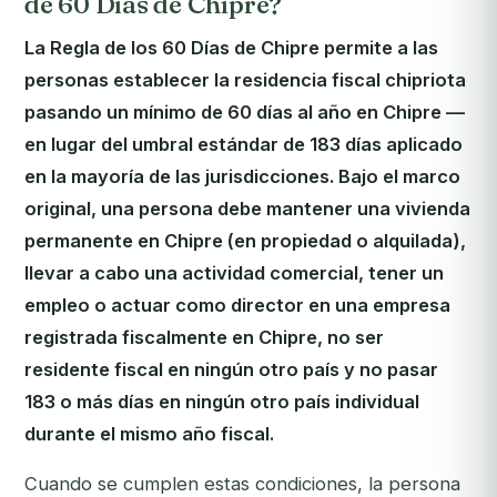
de 60 Días de Chipre?
La Regla de los 60 Días de Chipre permite a las
personas establecer la residencia fiscal chipriota
pasando un mínimo de 60 días al año en Chipre —
en lugar del umbral estándar de 183 días aplicado
en la mayoría de las jurisdicciones. Bajo el marco
original, una persona debe mantener una vivienda
permanente en Chipre (en propiedad o alquilada),
llevar a cabo una actividad comercial, tener un
empleo o actuar como director en una empresa
registrada fiscalmente en Chipre, no ser
residente fiscal en ningún otro país y no pasar
183 o más días en ningún otro país individual
durante el mismo año fiscal.
Cuando se cumplen estas condiciones, la persona