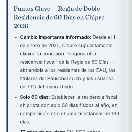
Puntos Clave — Regla de Doble
Residencia de 60 Días en Chipre
2026
Cambio importante informado:
Desde el 1
de enero de 2026, Chipre supuestamente
eliminó la condición “ninguna otra
residencia fiscal” de la Regla de 60 Días —
abriéndola a los residentes de los EAU, los
titulares del Pauschal suizo y los usuarios
del FIG del Reino Unido.
Solo 60 días:
Establecer la residencia fiscal
chipriota con solo 60 días físicos al año, en
comparación con el umbral estándar de 183
días.