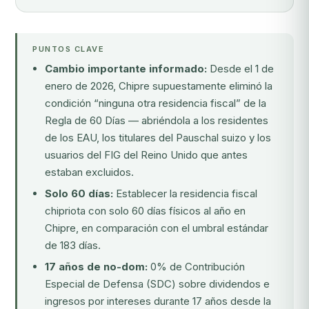
PUNTOS CLAVE
Cambio importante informado:
Desde el 1 de
enero de 2026, Chipre supuestamente eliminó la
condición “ninguna otra residencia fiscal” de la
Regla de 60 Días — abriéndola a los residentes
de los EAU, los titulares del Pauschal suizo y los
usuarios del FIG del Reino Unido que antes
estaban excluidos.
Solo 60 días:
Establecer la residencia fiscal
chipriota con solo 60 días físicos al año en
Chipre, en comparación con el umbral estándar
de 183 días.
17 años de no-dom:
0% de Contribución
Especial de Defensa (SDC) sobre dividendos e
ingresos por intereses durante 17 años desde la