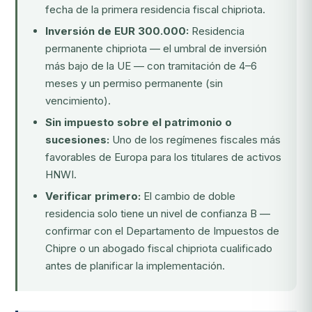
fecha de la primera residencia fiscal chipriota.
Inversión de EUR 300.000:
Residencia
permanente chipriota — el umbral de inversión
más bajo de la UE — con tramitación de 4–6
meses y un permiso permanente (sin
vencimiento).
Sin impuesto sobre el patrimonio o
sucesiones:
Uno de los regímenes fiscales más
favorables de Europa para los titulares de activos
HNWI.
Verificar primero:
El cambio de doble
residencia solo tiene un nivel de confianza B —
confirmar con el Departamento de Impuestos de
Chipre o un abogado fiscal chipriota cualificado
antes de planificar la implementación.