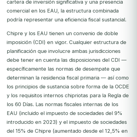
cartera de inversión significativa y una presencia
comercial en los EAU, la estructura combinada
podría representar una eficiencia fiscal sustancial.
Chipre y los EAU tienen un convenio de doble
imposición (CDI) en vigor. Cualquier estructura de
planificación que involucre ambas jurisdicciones
debe tener en cuenta las disposiciones del CDI —
específicamente las normas de desempate que
determinan la residencia fiscal primaria — así como
los principios de sustancia sobre forma de la OCDE
y los requisitos internos chipriotas para la Regla de
los 60 Días. Las normas fiscales internas de los
EAU (incluido el impuesto de sociedades del 9%
introducido en 2023) y el impuesto de sociedades
del 15% de Chipre (aumentado desde el 12,5% en