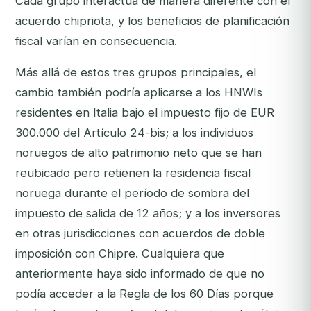
Cada grupo interactúa de manera diferente con el
acuerdo chipriota, y los beneficios de planificación
fiscal varían en consecuencia.
Más allá de estos tres grupos principales, el
cambio también podría aplicarse a los HNWIs
residentes en Italia bajo el impuesto fijo de EUR
300.000 del Artículo 24-bis; a los individuos
noruegos de alto patrimonio neto que se han
reubicado pero retienen la residencia fiscal
noruega durante el período de sombra del
impuesto de salida de 12 años; y a los inversores
en otras jurisdicciones con acuerdos de doble
imposición con Chipre. Cualquiera que
anteriormente haya sido informado de que no
podía acceder a la Regla de los 60 Días porque