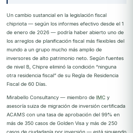
Un cambio sustancial en la legislación fiscal
chipriota — según los informes efectivo desde el 1
de enero de 2026 — podría haber abierto uno de
los arreglos de planificación fiscal más flexibles del
mundo a un grupo mucho más amplio de
inversores de alto patrimonio neto. Según fuentes
de nivel B, Chipre eliminó la condición “ninguna
otra residencia fiscal” de su Regla de Residencia
Fiscal de 60 Días.
Mirabello Consultancy — miembro de
IMC
y
asesoría suiza de migración de inversión certificada
ACAMS con una tasa de aprobación del 99% en
más de 350 casos de Golden Visa y más de 250
casos de ciudadanía por inversión — está siguiendo