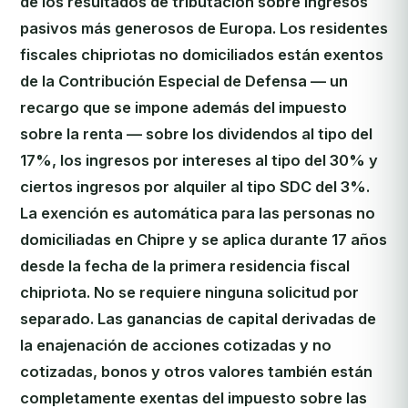
de los resultados de tributación sobre ingresos
pasivos más generosos de Europa. Los residentes
fiscales chipriotas no domiciliados están exentos
de la Contribución Especial de Defensa — un
recargo que se impone además del impuesto
sobre la renta — sobre los dividendos al tipo del
17%, los ingresos por intereses al tipo del 30% y
ciertos ingresos por alquiler al tipo SDC del 3%.
La exención es automática para las personas no
domiciliadas en Chipre y se aplica durante 17 años
desde la fecha de la primera residencia fiscal
chipriota. No se requiere ninguna solicitud por
separado. Las ganancias de capital derivadas de
la enajenación de acciones cotizadas y no
cotizadas, bonos y otros valores también están
completamente exentas del impuesto sobre las