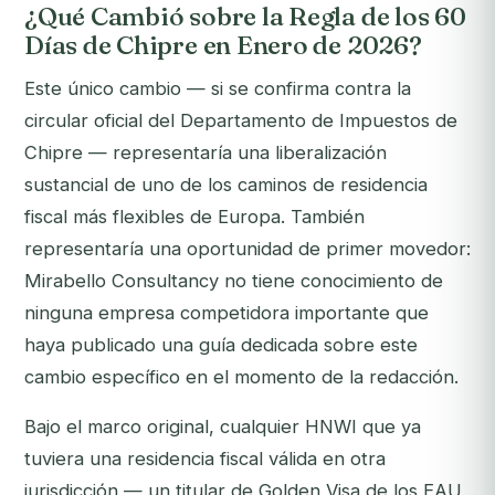
¿Qué Cambió sobre la Regla de los 60
Días de Chipre en Enero de 2026?
Este único cambio — si se confirma contra la
circular oficial del Departamento de Impuestos de
Chipre — representaría una liberalización
sustancial de uno de los caminos de residencia
fiscal más flexibles de Europa. También
representaría una oportunidad de primer movedor:
Mirabello Consultancy no tiene conocimiento de
ninguna empresa competidora importante que
haya publicado una guía dedicada sobre este
cambio específico en el momento de la redacción.
Bajo el marco original, cualquier HNWI que ya
tuviera una residencia fiscal válida en otra
jurisdicción — un titular de Golden Visa de los EAU,