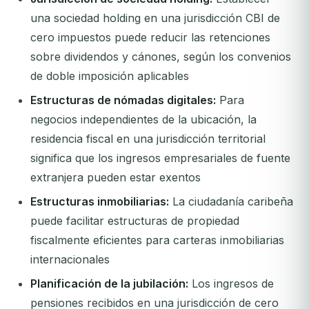
una sociedad holding en una jurisdicción CBI de
cero impuestos puede reducir las retenciones
sobre dividendos y cánones, según los convenios
de doble imposición aplicables
Estructuras de nómadas digitales:
Para
negocios independientes de la ubicación, la
residencia fiscal en una jurisdicción territorial
significa que los ingresos empresariales de fuente
extranjera pueden estar exentos
Estructuras inmobiliarias:
La ciudadanía caribeña
puede facilitar estructuras de propiedad
fiscalmente eficientes para carteras inmobiliarias
internacionales
Planificación de la jubilación:
Los ingresos de
pensiones recibidos en una jurisdicción de cero