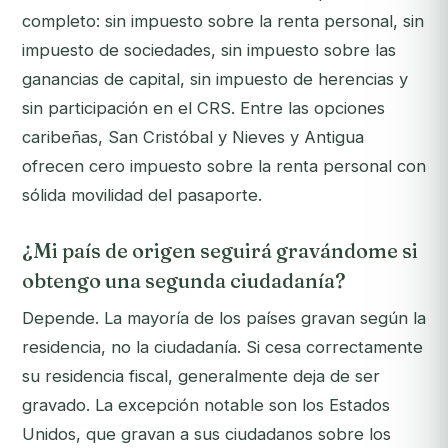
completo: sin impuesto sobre la renta personal, sin
impuesto de sociedades, sin impuesto sobre las
ganancias de capital, sin impuesto de herencias y
sin participación en el CRS. Entre las opciones
caribeñas, San Cristóbal y Nieves y Antigua
ofrecen cero impuesto sobre la renta personal con
sólida movilidad del pasaporte.
¿Mi país de origen seguirá gravándome si
obtengo una segunda ciudadanía?
Depende. La mayoría de los países gravan según la
residencia, no la ciudadanía. Si cesa correctamente
su residencia fiscal, generalmente deja de ser
gravado. La excepción notable son los Estados
Unidos, que gravan a sus ciudadanos sobre los