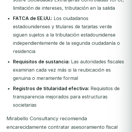
limitación de intereses, tributación en la salida
FATCA de EE.UU.:
Los ciudadanos
estadounidenses y titulares de tarjetas verde
siguen sujetos a la tributación estadounidense
independientemente de la segunda ciudadanía o
residencia
Requisitos de sustancia:
Las autoridades fiscales
examinan cada vez más si la reubicación es
genuina o meramente formal
Registros de titularidad efectiva:
Requisitos de
transparencia mejorados para estructuras
societarias
Mirabello Consultancy recomienda
encarecidamente contratar asesoramiento fiscal