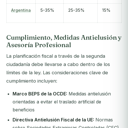
Argentina
5-35%
25-35%
15%
Cumplimiento, Medidas Antielusión y
Asesoría Profesional
La planificación fiscal a través de la segunda
ciudadanía debe llevarse a cabo dentro de los
límites de la ley. Las consideraciones clave de
cumplimiento incluyen:
Marco BEPS de la OCDE:
Medidas antielusión
orientadas a evitar el traslado artificial de
beneficios
Directiva Antielusión Fiscal de la UE:
Normas
sobre Sociedades Extranjeras Controladas (CFC),