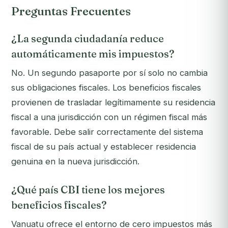
Preguntas Frecuentes
¿La segunda ciudadanía reduce
automáticamente mis impuestos?
No. Un segundo pasaporte por sí solo no cambia
sus obligaciones fiscales. Los beneficios fiscales
provienen de trasladar legítimamente su residencia
fiscal a una jurisdicción con un régimen fiscal más
favorable. Debe salir correctamente del sistema
fiscal de su país actual y establecer residencia
genuina en la nueva jurisdicción.
¿Qué país CBI tiene los mejores
beneficios fiscales?
Vanuatu ofrece el entorno de cero impuestos más