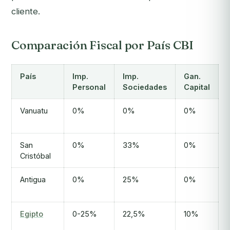
cliente.
Comparación Fiscal por País CBI
País
Imp.
Imp.
Gan.
Personal
Sociedades
Capital
Vanuatu
0%
0%
0%
San
0%
33%
0%
Cristóbal
Antigua
0%
25%
0%
Egipto
0-25%
22,5%
10%