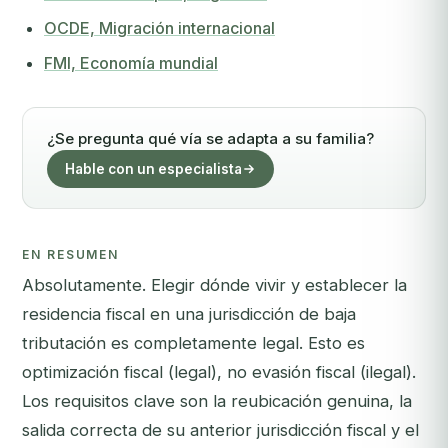
OCDE, Migración internacional
FMI, Economía mundial
¿Se pregunta qué vía se adapta a su familia?
Hable con un especialista
EN RESUMEN
Absolutamente. Elegir dónde vivir y establecer la
residencia fiscal en una jurisdicción de baja
tributación es completamente legal. Esto es
optimización fiscal (legal), no evasión fiscal (ilegal).
Los requisitos clave son la reubicación genuina, la
salida correcta de su anterior jurisdicción fiscal y el