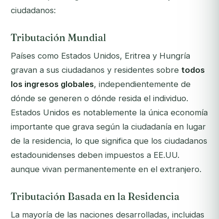
ciudadanos:
Tributación Mundial
Países como Estados Unidos, Eritrea y Hungría
gravan a sus ciudadanos y residentes sobre
todos
los ingresos globales
, independientemente de
dónde se generen o dónde resida el individuo.
Estados Unidos es notablemente la única economía
importante que grava según la ciudadanía en lugar
de la residencia, lo que significa que los ciudadanos
estadounidenses deben impuestos a EE.UU.
aunque vivan permanentemente en el extranjero.
Tributación Basada en la Residencia
La mayoría de las naciones desarrolladas, incluidas