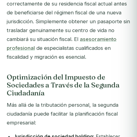
correctamente de su residencia fiscal actual antes
de beneficiarse del régimen fiscal de una nueva
jurisdicción. Simplemente obtener un pasaporte sin
trasladar genuinamente su centro de vida no
cambiará su situación fiscal. El
asesoramiento
profesional
de especialistas cualificados en
fiscalidad y migración es esencial.
Optimización del Impuesto de
Sociedades a Través de la Segunda
Ciudadanía
Más allá de la tributación personal, la segunda
ciudadanía puede facilitar la planificación fiscal
empresarial:
Jurisdicción de sociedad holding:
Establecer