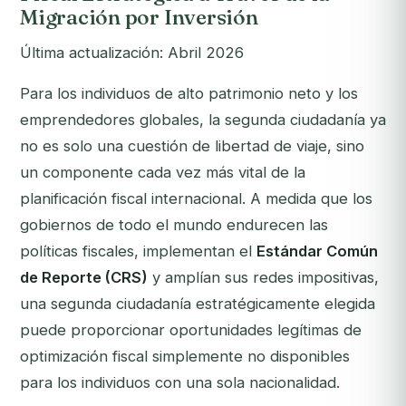
Migración por Inversión
Última actualización: Abril 2026
Para los individuos de alto patrimonio neto y los
emprendedores globales, la segunda ciudadanía ya
no es solo una cuestión de libertad de viaje, sino
un componente cada vez más vital de la
planificación fiscal internacional. A medida que los
gobiernos de todo el mundo endurecen las
políticas fiscales, implementan el
Estándar Común
de Reporte (CRS)
y amplían sus redes impositivas,
una segunda ciudadanía estratégicamente elegida
puede proporcionar oportunidades legítimas de
optimización fiscal simplemente no disponibles
para los individuos con una sola nacionalidad.