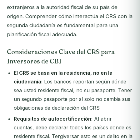
extranjeros a la autoridad fiscal de su país de
origen. Comprender cómo interactúa el CRS con la
segunda ciudadanía es fundamental para una
planificación fiscal adecuada.
Consideraciones Clave del CRS para
Inversores de CBI
El CRS se basa en la residencia, no en la
ciudadanía:
Los bancos reportan según dónde
sea usted residente fiscal, no su pasaporte. Tener
un segundo pasaporte por sí solo no cambia sus
obligaciones de declaración del CRS
Requisitos de autocertificación:
Al abrir
cuentas, debe declarar todos los países donde es
residente fiscal. Tergiversar esto es un delito en la