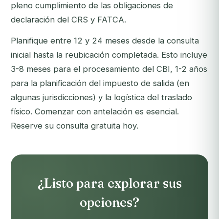
pleno cumplimiento de las obligaciones de
declaración del CRS y FATCA.
Planifique entre 12 y 24 meses desde la consulta
inicial hasta la reubicación completada. Esto incluye
3-8 meses para el procesamiento del CBI, 1-2 años
para la planificación del impuesto de salida (en
algunas jurisdicciones) y la logística del traslado
físico. Comenzar con antelación es esencial.
Reserve su consulta gratuita hoy
.
¿Listo para explorar sus
opciones?