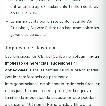
enfrentaría a aproximadamente 1 millón de libras
en CGT al 20%
La misma venta por un residente fiscal de San
Cristóbal y Nieves: 0 libras en impuesto sobre las
ganancias de capital
Impuesto de Herencias
Las jurisdicciones CBI del Caribe no aplican
ningún
impuesto de herencias, sucesiones ni
donaciones
. Para las familias UHNW preocupadas
por la transferencia de patrimonio
intergeneracional, establecer la residencia fiscal en
estas jurisdicciones puede proteger la riqueza
familiar de impuestos de sucesiones que pueden
alcanzar el 40% en el Reino Unido y EE.UU., o