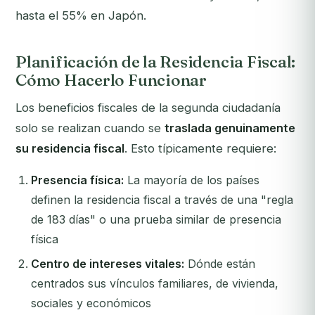
hasta el 55% en Japón.
Planificación de la Residencia Fiscal:
Cómo Hacerlo Funcionar
Los beneficios fiscales de la segunda ciudadanía
solo se realizan cuando se
traslada genuinamente
su residencia fiscal
. Esto típicamente requiere:
Presencia física:
La mayoría de los países
definen la residencia fiscal a través de una "regla
de 183 días" o una prueba similar de presencia
física
Centro de intereses vitales:
Dónde están
centrados sus vínculos familiares, de vivienda,
sociales y económicos