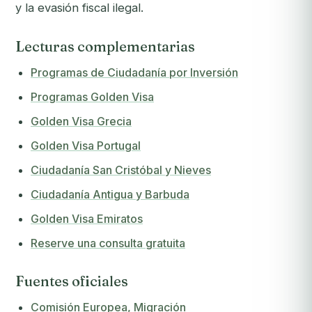
y la evasión fiscal ilegal.
Lecturas complementarias
Programas de Ciudadanía por Inversión
Programas Golden Visa
Golden Visa Grecia
Golden Visa Portugal
Ciudadanía San Cristóbal y Nieves
Ciudadanía Antigua y Barbuda
Golden Visa Emiratos
Reserve una consulta gratuita
Fuentes oficiales
Comisión Europea, Migración