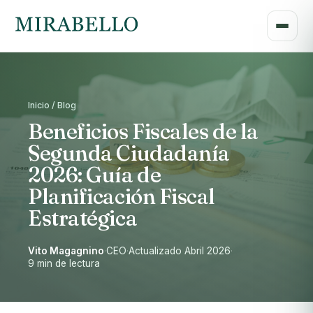
Inicio / Blog
Beneficios Fiscales de la
Segunda Ciudadanía
2026: Guía de
Planificación Fiscal
Estratégica
Vito Magagnino
·
CEO
·
Actualizado Abril 2026
·
9 min de lectura