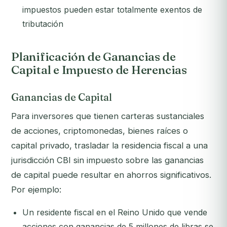
impuestos pueden estar totalmente exentos de
tributación
Planificación de Ganancias de
Capital e Impuesto de Herencias
Ganancias de Capital
Para inversores que tienen carteras sustanciales
de acciones, criptomonedas, bienes raíces o
capital privado, trasladar la residencia fiscal a una
jurisdicción CBI sin impuesto sobre las ganancias
de capital puede resultar en ahorros significativos.
Por ejemplo:
Un residente fiscal en el Reino Unido que vende
acciones con ganancias de 5 millones de libras se