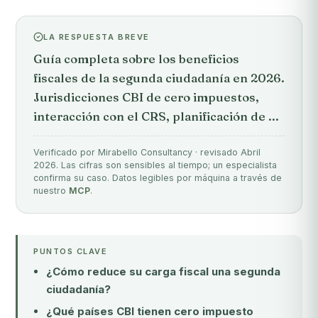
LA RESPUESTA BREVE
Guía completa sobre los beneficios
fiscales de la segunda ciudadanía en 2026.
Jurisdicciones CBI de cero impuestos,
interacción con el CRS, planificación de ...
Verificado por Mirabello Consultancy · revisado Abril
2026. Las cifras son sensibles al tiempo; un especialista
confirma su caso. Datos legibles por máquina a través de
nuestro
MCP
.
PUNTOS CLAVE
¿Cómo reduce su carga fiscal una segunda
ciudadanía?
¿Qué países CBI tienen cero impuesto