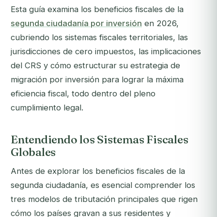
Esta guía examina los beneficios fiscales de la
segunda ciudadanía por inversión
en 2026,
cubriendo los sistemas fiscales territoriales, las
jurisdicciones de cero impuestos, las implicaciones
del CRS y cómo estructurar su estrategia de
migración por inversión para lograr la máxima
eficiencia fiscal, todo dentro del pleno
cumplimiento legal.
Entendiendo los Sistemas Fiscales
Globales
Antes de explorar los beneficios fiscales de la
segunda ciudadanía, es esencial comprender los
tres modelos de tributación principales que rigen
cómo los países gravan a sus residentes y