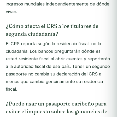
ingresos mundiales independientemente de dónde
vivan.
¿Cómo afecta el CRS a los titulares de
segunda ciudadanía?
El CRS reporta según la residencia fiscal, no la
ciudadanía. Los bancos preguntarán dónde es
usted residente fiscal al abrir cuentas y reportarán
a la autoridad fiscal de ese país. Tener un segundo
pasaporte no cambia su declaración del CRS a
menos que cambie genuinamente su residencia
fiscal.
¿Puedo usar un pasaporte caribeño para
evitar el impuesto sobre las ganancias de