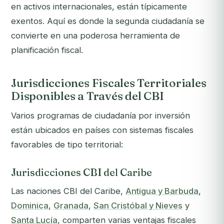
en activos internacionales, están típicamente
exentos. Aquí es donde la segunda ciudadanía se
convierte en una poderosa herramienta de
planificación fiscal.
Jurisdicciones Fiscales Territoriales
Disponibles a Través del CBI
Varios programas de ciudadanía por inversión
están ubicados en países con sistemas fiscales
favorables de tipo territorial:
Jurisdicciones CBI del Caribe
Las naciones CBI del Caribe,
Antigua y Barbuda
,
Dominica
,
Granada
,
San Cristóbal y Nieves
y
Santa Lucía
, comparten varias ventajas fiscales