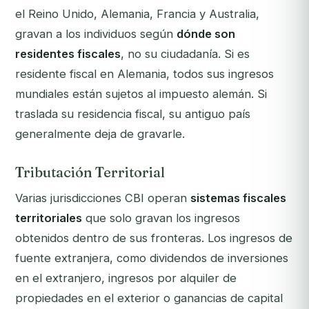
el Reino Unido, Alemania, Francia y Australia,
gravan a los individuos según
dónde son
residentes fiscales
, no su ciudadanía. Si es
residente fiscal en Alemania, todos sus ingresos
mundiales están sujetos al impuesto alemán. Si
traslada su residencia fiscal, su antiguo país
generalmente deja de gravarle.
Tributación Territorial
Varias jurisdicciones CBI operan
sistemas fiscales
territoriales
que solo gravan los ingresos
obtenidos dentro de sus fronteras. Los ingresos de
fuente extranjera, como dividendos de inversiones
en el extranjero, ingresos por alquiler de
propiedades en el exterior o ganancias de capital