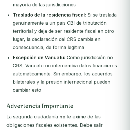
mayoría de las jurisdicciones
Traslado de la residencia fiscal:
Si se traslada
genuinamente a un país CBI de tributación
territorial y deja de ser residente fiscal en otro
lugar, la declaración del CRS cambia en
consecuencia, de forma legítima
Excepción de Vanuatu:
Como jurisdicción no
CRS, Vanuatu no intercambia datos financieros
automáticamente. Sin embargo, los acuerdos
bilaterales y la presión internacional pueden
cambiar esto
Advertencia Importante
La segunda ciudadanía
no
le exime de las
obligaciones fiscales existentes. Debe salir