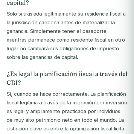
capital?
Solo si traslada legítimamente su residencia fiscal a
la jurisdicción caribeña antes de materializar la
ganancia. Simplemente tener el pasaporte
mientras permanece como residente fiscal en otro
lugar no cambiará sus obligaciones de impuesto
sobre las ganancias de capital.
¿Es legal la planificación fiscal a través del
CBI?
Sí, cuando se hace correctamente. La planificación
fiscal legítima a través de la migración por inversión
es legal y ampliamente practicada por individuos
de muy alto patrimonio neto en todo el mundo. La
distinción clave es entre la optimización fiscal lícita