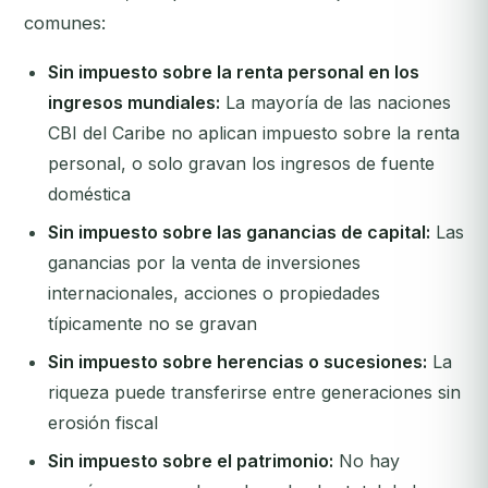
comunes:
Sin impuesto sobre la renta personal en los
ingresos mundiales:
La mayoría de las naciones
CBI del Caribe no aplican impuesto sobre la renta
personal, o solo gravan los ingresos de fuente
doméstica
Sin impuesto sobre las ganancias de capital:
Las
ganancias por la venta de inversiones
internacionales, acciones o propiedades
típicamente no se gravan
Sin impuesto sobre herencias o sucesiones:
La
riqueza puede transferirse entre generaciones sin
erosión fiscal
Sin impuesto sobre el patrimonio:
No hay