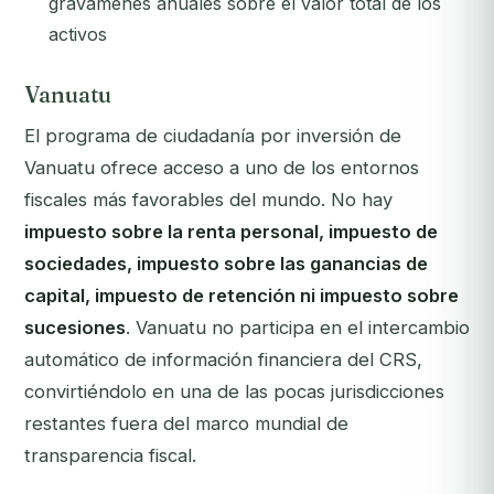
gravámenes anuales sobre el valor total de los
activos
Vanuatu
El programa de ciudadanía por inversión de
Vanuatu ofrece acceso a uno de los entornos
fiscales más favorables del mundo. No hay
impuesto sobre la renta personal, impuesto de
sociedades, impuesto sobre las ganancias de
capital, impuesto de retención ni impuesto sobre
sucesiones
. Vanuatu no participa en el intercambio
automático de información financiera del CRS,
convirtiéndolo en una de las pocas jurisdicciones
restantes fuera del marco mundial de
transparencia fiscal.