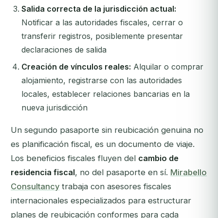
Salida correcta de la jurisdicción actual:
Notificar a las autoridades fiscales, cerrar o
transferir registros, posiblemente presentar
declaraciones de salida
Creación de vínculos reales:
Alquilar o comprar
alojamiento, registrarse con las autoridades
locales, establecer relaciones bancarias en la
nueva jurisdicción
Un segundo pasaporte sin reubicación genuina no
es planificación fiscal, es un documento de viaje.
Los beneficios fiscales fluyen del
cambio de
residencia fiscal
, no del pasaporte en sí.
Mirabello
Consultancy
trabaja con asesores fiscales
internacionales especializados para estructurar
planes de reubicación conformes para cada