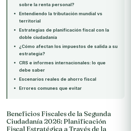
sobre la renta personal?
Entendiendo la tributación mundial vs
territorial
Estrategias de planificación fiscal con la
doble ciudadanía
¿Cómo afectan los impuestos de salida a su
estrategia?
CRS e informes internacionales: lo que
debe saber
Escenarios reales de ahorro fiscal
Errores comunes que evitar
Beneficios Fiscales de la Segunda
Ciudadanía 2026: Planificación
Fiscal Estratégica a Través de la