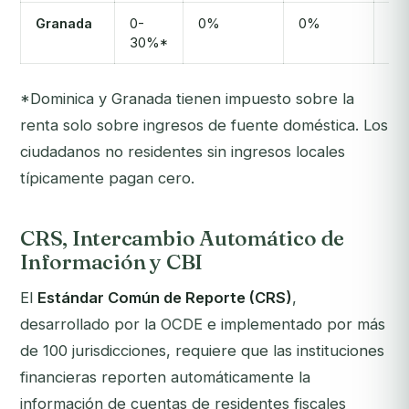
Granada
0-
0%
0%
Sí
30%*
*Dominica y Granada tienen impuesto sobre la
renta solo sobre ingresos de fuente doméstica. Los
ciudadanos no residentes sin ingresos locales
típicamente pagan cero.
CRS, Intercambio Automático de
Información y CBI
El
Estándar Común de Reporte (CRS)
,
desarrollado por la OCDE e implementado por más
de 100 jurisdicciones, requiere que las instituciones
financieras reporten automáticamente la
información de cuentas de residentes fiscales