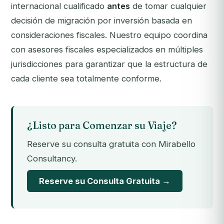
internacional cualificado
antes
de tomar cualquier
decisión de migración por inversión basada en
consideraciones fiscales. Nuestro equipo coordina
con asesores fiscales especializados en múltiples
jurisdicciones para garantizar que la estructura de
cada cliente sea totalmente conforme.
¿Listo para Comenzar su Viaje?
Reserve su consulta gratuita con Mirabello
Consultancy.
Reserve su Consulta Gratuita →