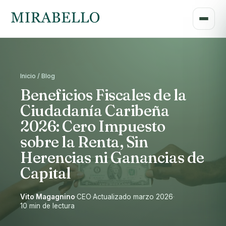
Inicio / Blog
Beneficios Fiscales de la
Ciudadanía Caribeña
2026: Cero Impuesto
sobre la Renta, Sin
Herencias ni Ganancias de
Capital
Vito Magagnino
·
CEO
·
Actualizado marzo 2026
·
10 min de lectura