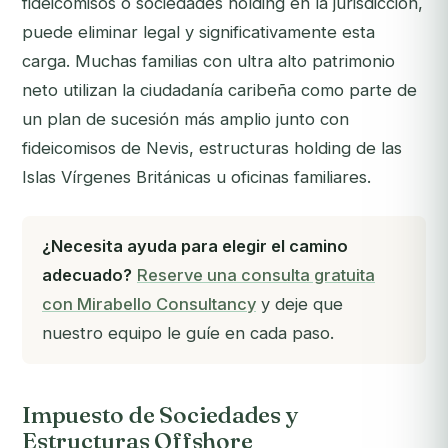
fideicomisos o sociedades holding en la jurisdicción,
puede eliminar legal y significativamente esta
carga. Muchas familias con ultra alto patrimonio
neto utilizan la ciudadanía caribeña como parte de
un plan de sucesión más amplio junto con
fideicomisos de Nevis, estructuras holding de las
Islas Vírgenes Británicas u oficinas familiares.
¿Necesita ayuda para elegir el camino
adecuado?
Reserve una consulta gratuita
con Mirabello Consultancy
y deje que
nuestro equipo le guíe en cada paso.
Impuesto de Sociedades y
Estructuras Offshore