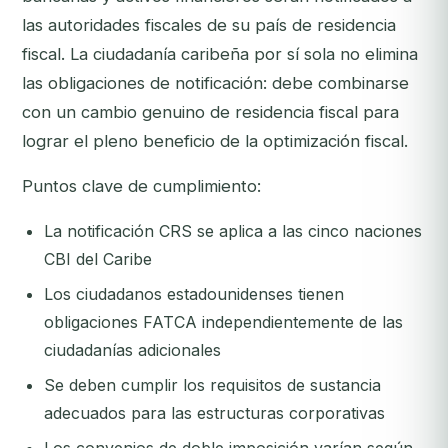
las autoridades fiscales de su país de residencia
fiscal. La ciudadanía caribeña por sí sola no elimina
las obligaciones de notificación: debe combinarse
con un cambio genuino de residencia fiscal para
lograr el pleno beneficio de la optimización fiscal.
Puntos clave de cumplimiento:
La notificación CRS se aplica a las cinco naciones
CBI del Caribe
Los ciudadanos estadounidenses tienen
obligaciones FATCA independientemente de las
ciudadanías adicionales
Se deben cumplir los requisitos de sustancia
adecuados para las estructuras corporativas