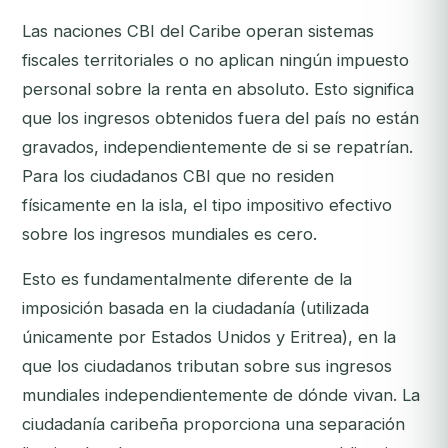
Las naciones CBI del Caribe operan sistemas
fiscales territoriales o no aplican ningún impuesto
personal sobre la renta en absoluto. Esto significa
que los ingresos obtenidos fuera del país no están
gravados, independientemente de si se repatrían.
Para los ciudadanos CBI que no residen
físicamente en la isla, el tipo impositivo efectivo
sobre los ingresos mundiales es cero.
Esto es fundamentalmente diferente de la
imposición basada en la ciudadanía (utilizada
únicamente por Estados Unidos y Eritrea), en la
que los ciudadanos tributan sobre sus ingresos
mundiales independientemente de dónde vivan. La
ciudadanía caribeña proporciona una separación