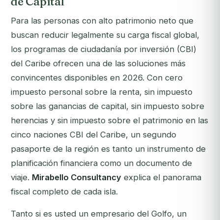
de Capital
Para las personas con alto patrimonio neto que
buscan reducir legalmente su carga fiscal global,
los programas de ciudadanía por inversión (CBI)
del Caribe ofrecen una de las soluciones más
convincentes disponibles en 2026. Con cero
impuesto personal sobre la renta, sin impuesto
sobre las ganancias de capital, sin impuesto sobre
herencias y sin impuesto sobre el patrimonio en las
cinco naciones CBI del Caribe, un segundo
pasaporte de la región es tanto un instrumento de
planificación financiera como un documento de
viaje.
Mirabello Consultancy
explica el panorama
fiscal completo de cada isla.
Tanto si es usted un empresario del Golfo, un