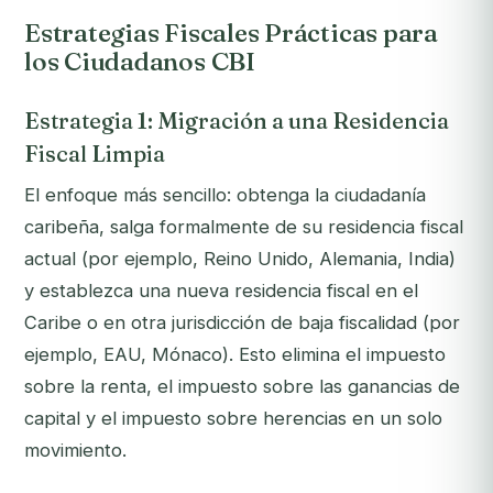
Estrategias Fiscales Prácticas para
los Ciudadanos CBI
Estrategia 1: Migración a una Residencia
Fiscal Limpia
El enfoque más sencillo: obtenga la ciudadanía
caribeña, salga formalmente de su residencia fiscal
actual (por ejemplo, Reino Unido, Alemania, India)
y establezca una nueva residencia fiscal en el
Caribe o en otra jurisdicción de baja fiscalidad (por
ejemplo, EAU, Mónaco). Esto elimina el impuesto
sobre la renta, el impuesto sobre las ganancias de
capital y el impuesto sobre herencias en un solo
movimiento.