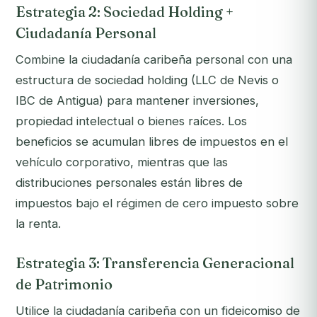
Estrategia 2: Sociedad Holding +
Ciudadanía Personal
Combine la ciudadanía caribeña personal con una
estructura de sociedad holding (LLC de Nevis o
IBC de Antigua) para mantener inversiones,
propiedad intelectual o bienes raíces. Los
beneficios se acumulan libres de impuestos en el
vehículo corporativo, mientras que las
distribuciones personales están libres de
impuestos bajo el régimen de cero impuesto sobre
la renta.
Estrategia 3: Transferencia Generacional
de Patrimonio
Utilice la ciudadanía caribeña con un fideicomiso de