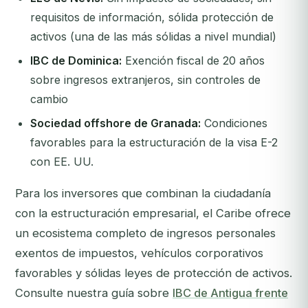
requisitos de información, sólida protección de
activos (una de las más sólidas a nivel mundial)
IBC de Dominica:
Exención fiscal de 20 años
sobre ingresos extranjeros, sin controles de
cambio
Sociedad offshore de Granada:
Condiciones
favorables para la estructuración de la visa E-2
con EE. UU.
Para los inversores que combinan la ciudadanía
con la estructuración empresarial, el Caribe ofrece
un ecosistema completo de ingresos personales
exentos de impuestos, vehículos corporativos
favorables y sólidas leyes de protección de activos.
Consulte nuestra guía sobre
IBC de Antigua frente