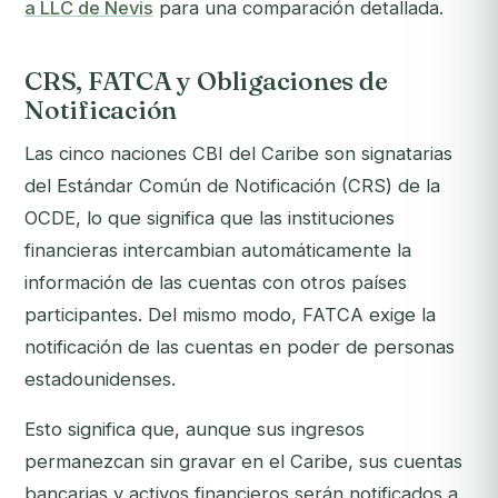
a LLC de Nevis
para una comparación detallada.
CRS, FATCA y Obligaciones de
Notificación
Las cinco naciones CBI del Caribe son signatarias
del Estándar Común de Notificación (CRS) de la
OCDE, lo que significa que las instituciones
financieras intercambian automáticamente la
información de las cuentas con otros países
participantes. Del mismo modo, FATCA exige la
notificación de las cuentas en poder de personas
estadounidenses.
Esto significa que, aunque sus ingresos
permanezcan sin gravar en el Caribe, sus cuentas
bancarias y activos financieros serán notificados a