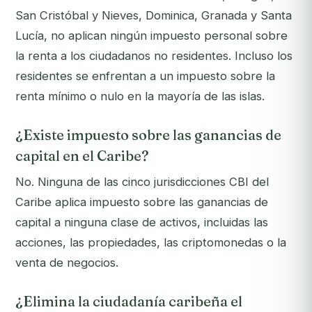
San Cristóbal y Nieves, Dominica, Granada y Santa
Lucía, no aplican ningún impuesto personal sobre
la renta a los ciudadanos no residentes. Incluso los
residentes se enfrentan a un impuesto sobre la
renta mínimo o nulo en la mayoría de las islas.
¿Existe impuesto sobre las ganancias de
capital en el Caribe?
No. Ninguna de las cinco jurisdicciones CBI del
Caribe aplica impuesto sobre las ganancias de
capital a ninguna clase de activos, incluidas las
acciones, las propiedades, las criptomonedas o la
venta de negocios.
¿Elimina la ciudadanía caribeña el