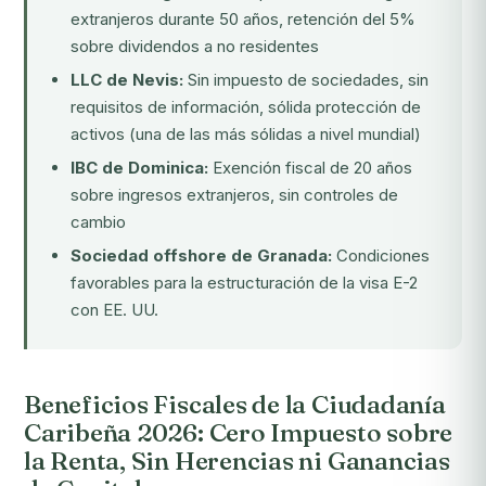
extranjeros durante 50 años, retención del 5%
sobre dividendos a no residentes
LLC de Nevis:
Sin impuesto de sociedades, sin
requisitos de información, sólida protección de
activos (una de las más sólidas a nivel mundial)
IBC de Dominica:
Exención fiscal de 20 años
sobre ingresos extranjeros, sin controles de
cambio
Sociedad offshore de Granada:
Condiciones
favorables para la estructuración de la visa E-2
con EE. UU.
Beneficios Fiscales de la Ciudadanía
Caribeña 2026: Cero Impuesto sobre
la Renta, Sin Herencias ni Ganancias