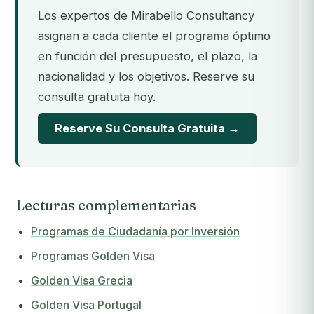
Los expertos de Mirabello Consultancy
asignan a cada cliente el programa óptimo
en función del presupuesto, el plazo, la
nacionalidad y los objetivos. Reserve su
consulta gratuita hoy.
Reserve Su Consulta Gratuita →
Lecturas complementarias
Programas de Ciudadanía por Inversión
Programas Golden Visa
Golden Visa Grecia
Golden Visa Portugal