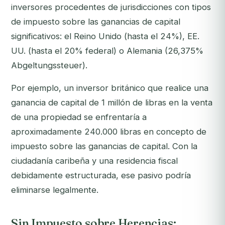
inversores procedentes de jurisdicciones con tipos
de impuesto sobre las ganancias de capital
significativos: el Reino Unido (hasta el 24%), EE.
UU. (hasta el 20% federal) o Alemania (26,375%
Abgeltungssteuer).
Por ejemplo, un inversor británico que realice una
ganancia de capital de 1 millón de libras en la venta
de una propiedad se enfrentaría a
aproximadamente 240.000 libras en concepto de
impuesto sobre las ganancias de capital. Con la
ciudadanía caribeña y una residencia fiscal
debidamente estructurada, ese pasivo podría
eliminarse legalmente.
Sin Impuesto sobre Herencias: