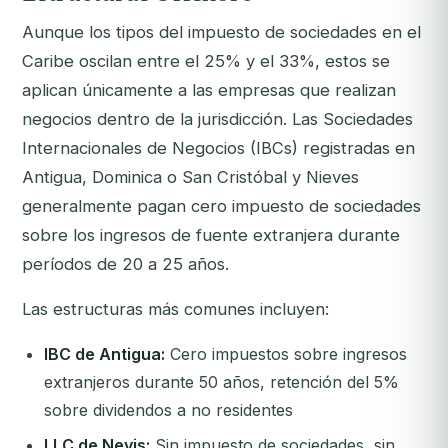
Aunque los tipos del impuesto de sociedades en el
Caribe oscilan entre el 25% y el 33%, estos se
aplican únicamente a las empresas que realizan
negocios dentro de la jurisdicción. Las Sociedades
Internacionales de Negocios (IBCs) registradas en
Antigua, Dominica o San Cristóbal y Nieves
generalmente pagan cero impuesto de sociedades
sobre los ingresos de fuente extranjera durante
períodos de 20 a 25 años.
Las estructuras más comunes incluyen:
IBC de Antigua:
Cero impuestos sobre ingresos
extranjeros durante 50 años, retención del 5%
sobre dividendos a no residentes
LLC de Nevis:
Sin impuesto de sociedades, sin