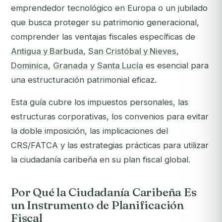
emprendedor tecnológico en Europa o un jubilado
que busca proteger su patrimonio generacional,
comprender las ventajas fiscales específicas de
Antigua y Barbuda
,
San Cristóbal y Nieves
,
Dominica
,
Granada
y
Santa Lucía
es esencial para
una estructuración patrimonial eficaz.
Esta guía cubre los impuestos personales, las
estructuras corporativas, los convenios para evitar
la doble imposición, las implicaciones del
CRS/FATCA y las estrategias prácticas para utilizar
la ciudadanía caribeña en su plan fiscal global.
Por Qué la Ciudadanía Caribeña Es
un Instrumento de Planificación
Fiscal