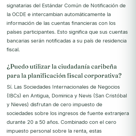
signatarias del Estándar Común de Notificación de
la OCDE e intercambian automáticamente la
información de las cuentas financieras con los
países participantes. Esto significa que sus cuentas
bancarias serán notificadas a su país de residencia
fiscal.
¿Puedo utilizar la ciudadanía caribeña
para la planificación fiscal corporativa?
Sí. Las Sociedades Internacionales de Negocios
(IBCs) en Antigua, Dominica y Nevis (San Cristóbal
y Nieves) disfrutan de cero impuesto de
sociedades sobre los ingresos de fuente extranjera
durante 20 a 50 años. Combinado con el cero
impuesto personal sobre la renta, estas