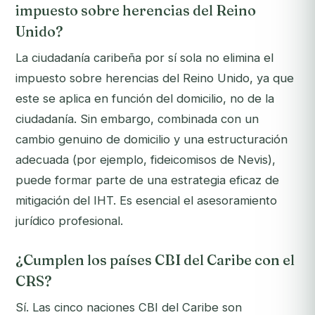
impuesto sobre herencias del Reino
Unido?
La ciudadanía caribeña por sí sola no elimina el
impuesto sobre herencias del Reino Unido, ya que
este se aplica en función del domicilio, no de la
ciudadanía. Sin embargo, combinada con un
cambio genuino de domicilio y una estructuración
adecuada (por ejemplo, fideicomisos de Nevis),
puede formar parte de una estrategia eficaz de
mitigación del IHT. Es esencial el asesoramiento
jurídico profesional.
¿Cumplen los países CBI del Caribe con el
CRS?
Sí. Las cinco naciones CBI del Caribe son