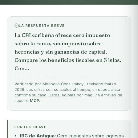
LA RESPUESTA BREVE
La CBI caribeña ofrece cero impuesto
sobre la renta, sin impuesto sobre
herencias y sin ganancias de capital.
Compare los beneficios fiscales en 5 islas.
Con...
Verificado por Mirabello Consultancy · revisado marzo
2026. Las cifras son sensibles al tiempo; un especialista
confirma su caso. Datos legibles por máquina a través de
nuestro
MCP
.
PUNTOS CLAVE
IBC de Antigua:
Cero impuestos sobre ingresos