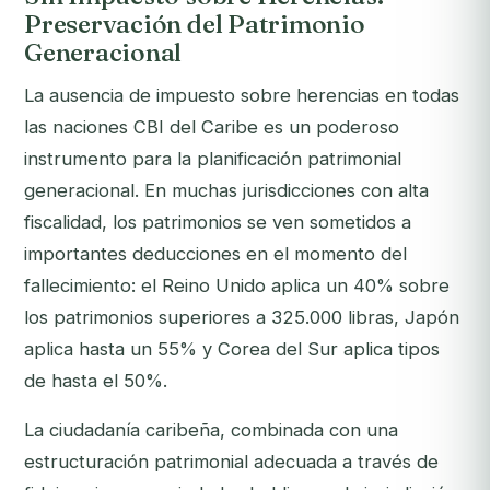
Preservación del Patrimonio
Generacional
La ausencia de impuesto sobre herencias en todas
las naciones CBI del Caribe es un poderoso
instrumento para la planificación patrimonial
generacional. En muchas jurisdicciones con alta
fiscalidad, los patrimonios se ven sometidos a
importantes deducciones en el momento del
fallecimiento: el Reino Unido aplica un 40% sobre
los patrimonios superiores a 325.000 libras, Japón
aplica hasta un 55% y Corea del Sur aplica tipos
de hasta el 50%.
La ciudadanía caribeña, combinada con una
estructuración patrimonial adecuada a través de