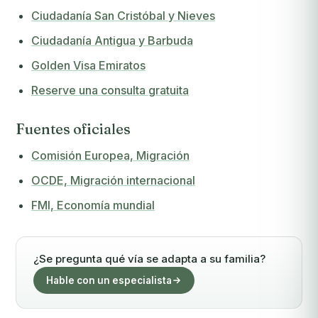
Ciudadanía San Cristóbal y Nieves
Ciudadanía Antigua y Barbuda
Golden Visa Emiratos
Reserve una consulta gratuita
Fuentes oficiales
Comisión Europea, Migración
OCDE, Migración internacional
FMI, Economía mundial
¿Se pregunta qué vía se adapta a su familia?
Hable con un especialista