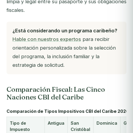
limpia y legal entre su pasaporte y sus obligaciones
fiscales.
¿Está considerando un programa caribeño?
Hable con nuestros expertos
para recibir
orientación personalizada sobre la selección
del programa, la inclusión familiar y la
estrategia de solicitud.
Comparación Fiscal: Las Cinco
Naciones CBI del Caribe
Comparación de Tipos Impositivos CBI del Caribe 2026
Tipo de
Antigua
San
Dominica
Gra
Impuesto
Cristóbal