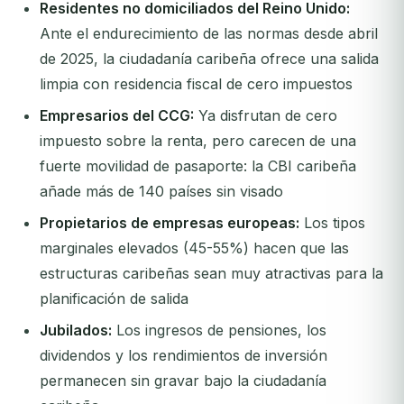
Residentes no domiciliados del Reino Unido:
Ante el endurecimiento de las normas desde abril
de 2025, la ciudadanía caribeña ofrece una salida
limpia con residencia fiscal de cero impuestos
Empresarios del CCG:
Ya disfrutan de cero
impuesto sobre la renta, pero carecen de una
fuerte movilidad de pasaporte: la CBI caribeña
añade más de 140 países sin visado
Propietarios de empresas europeas:
Los tipos
marginales elevados (45-55%) hacen que las
estructuras caribeñas sean muy atractivas para la
planificación de salida
Jubilados:
Los ingresos de pensiones, los
dividendos y los rendimientos de inversión
permanecen sin gravar bajo la ciudadanía