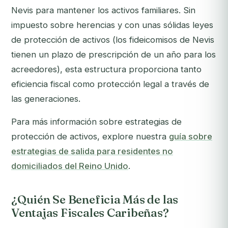
Nevis para mantener los activos familiares. Sin
impuesto sobre herencias y con unas sólidas leyes
de protección de activos (los fideicomisos de Nevis
tienen un plazo de prescripción de un año para los
acreedores), esta estructura proporciona tanto
eficiencia fiscal como protección legal a través de
las generaciones.
Para más información sobre estrategias de
protección de activos, explore nuestra
guía sobre
estrategias de salida para residentes no
domiciliados del Reino Unido
.
¿Quién Se Beneficia Más de las
Ventajas Fiscales Caribeñas?