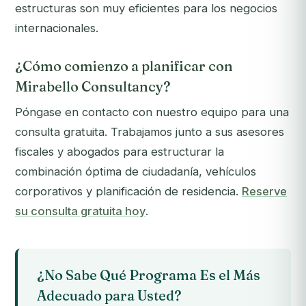
estructuras son muy eficientes para los negocios
internacionales.
¿Cómo comienzo a planificar con
Mirabello Consultancy?
Póngase en contacto con nuestro equipo para una
consulta gratuita. Trabajamos junto a sus asesores
fiscales y abogados para estructurar la
combinación óptima de ciudadanía, vehículos
corporativos y planificación de residencia.
Reserve
su consulta gratuita hoy
.
¿No Sabe Qué Programa Es el Más
Adecuado para Usted?