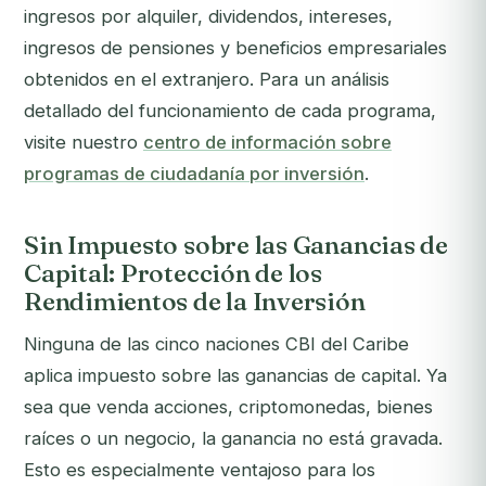
ingresos por alquiler, dividendos, intereses,
ingresos de pensiones y beneficios empresariales
obtenidos en el extranjero. Para un análisis
detallado del funcionamiento de cada programa,
visite nuestro
centro de información sobre
programas de ciudadanía por inversión
.
Sin Impuesto sobre las Ganancias de
Capital: Protección de los
Rendimientos de la Inversión
Ninguna de las cinco naciones CBI del Caribe
aplica impuesto sobre las ganancias de capital. Ya
sea que venda acciones, criptomonedas, bienes
raíces o un negocio, la ganancia no está gravada.
Esto es especialmente ventajoso para los