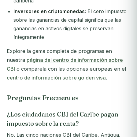
caribeña
Inversores en criptomonedas:
El cero impuesto
sobre las ganancias de capital significa que las
ganancias en activos digitales se preservan
íntegramente
Explore la gama completa de programas en
nuestra
página del centro de información sobre
CBI
o compárela con las opciones europeas en el
centro de información sobre golden visa
.
Preguntas Frecuentes
¿Los ciudadanos CBI del Caribe pagan
impuesto sobre la renta?
No. Las cinco naciones CBI del Caribe, Antigua,