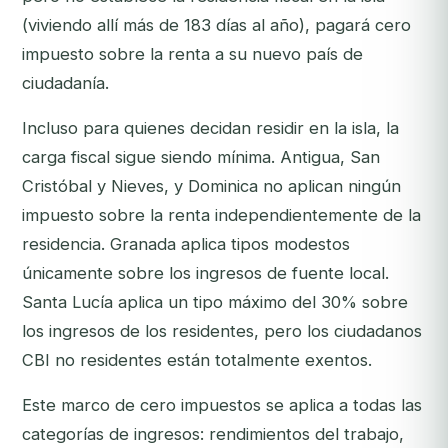
(viviendo allí más de 183 días al año), pagará cero
impuesto sobre la renta a su nuevo país de
ciudadanía.
Incluso para quienes decidan residir en la isla, la
carga fiscal sigue siendo mínima. Antigua, San
Cristóbal y Nieves, y Dominica no aplican ningún
impuesto sobre la renta independientemente de la
residencia. Granada aplica tipos modestos
únicamente sobre los ingresos de fuente local.
Santa Lucía aplica un tipo máximo del 30% sobre
los ingresos de los residentes, pero los ciudadanos
CBI no residentes están totalmente exentos.
Este marco de cero impuestos se aplica a todas las
categorías de ingresos: rendimientos del trabajo,