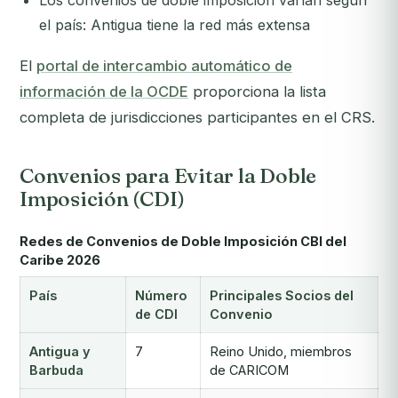
Los convenios de doble imposición varían según
el país: Antigua tiene la red más extensa
El
portal de intercambio automático de
información de la OCDE
proporciona la lista
completa de jurisdicciones participantes en el CRS.
Convenios para Evitar la Doble
Imposición (CDI)
Redes de Convenios de Doble Imposición CBI del
Caribe 2026
País
Número
Principales Socios del
de CDI
Convenio
Antigua y
7
Reino Unido, miembros
Barbuda
de CARICOM