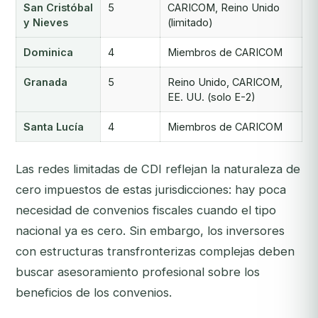
San Cristóbal
5
CARICOM, Reino Unido
y Nieves
(limitado)
Dominica
4
Miembros de CARICOM
Granada
5
Reino Unido, CARICOM,
EE. UU. (solo E-2)
Santa Lucía
4
Miembros de CARICOM
Las redes limitadas de CDI reflejan la naturaleza de
cero impuestos de estas jurisdicciones: hay poca
necesidad de convenios fiscales cuando el tipo
nacional ya es cero. Sin embargo, los inversores
con estructuras transfronterizas complejas deben
buscar asesoramiento profesional sobre los
beneficios de los convenios.