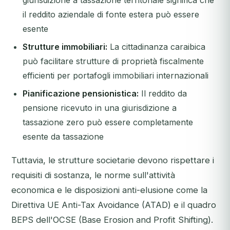
giurisdizione a tassazione territoriale significa che
il reddito aziendale di fonte estera può essere
esente
Strutture immobiliari:
La cittadinanza caraibica
può facilitare strutture di proprietà fiscalmente
efficienti per portafogli immobiliari internazionali
Pianificazione pensionistica:
Il reddito da
pensione ricevuto in una giurisdizione a
tassazione zero può essere completamente
esente da tassazione
Tuttavia, le strutture societarie devono rispettare i
requisiti di sostanza, le norme sull'attività
economica e le disposizioni anti-elusione come la
Direttiva UE Anti-Tax Avoidance (ATAD) e il quadro
BEPS dell'OCSE (Base Erosion and Profit Shifting).