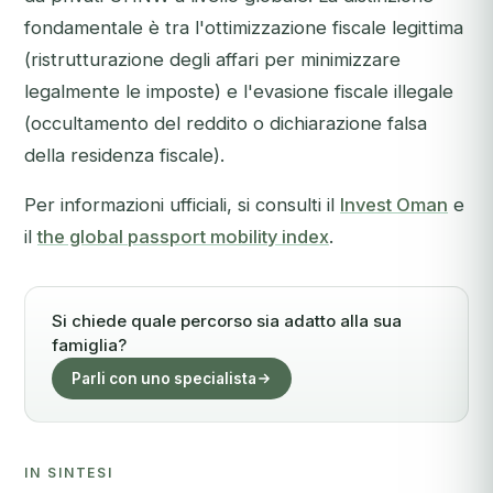
fondamentale è tra l'ottimizzazione fiscale legittima
(ristrutturazione degli affari per minimizzare
legalmente le imposte) e l'evasione fiscale illegale
(occultamento del reddito o dichiarazione falsa
della residenza fiscale).
Per informazioni ufficiali, si consulti il
Invest Oman
e
il
the global passport mobility index
.
Si chiede quale percorso sia adatto alla sua
famiglia?
Parli con uno specialista
IN SINTESI