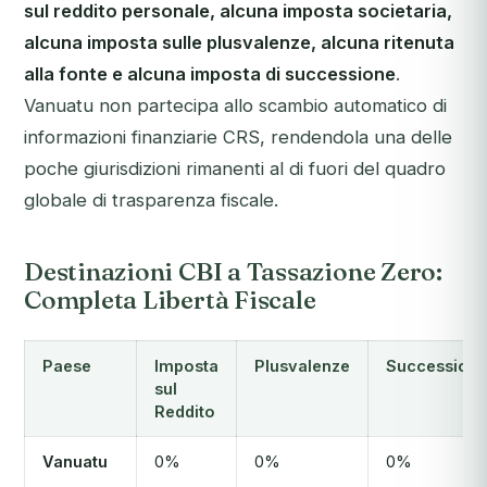
sul reddito personale, alcuna imposta societaria,
alcuna imposta sulle plusvalenze, alcuna ritenuta
alla fonte e alcuna imposta di successione
.
Vanuatu non partecipa allo scambio automatico di
informazioni finanziarie CRS, rendendola una delle
poche giurisdizioni rimanenti al di fuori del quadro
globale di trasparenza fiscale.
Destinazioni CBI a Tassazione Zero:
Completa Libertà Fiscale
Paese
Imposta
Plusvalenze
Succession
sul
Reddito
Vanuatu
0%
0%
0%