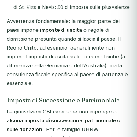
di St. Kitts e Nevis: £0 di imposta sulle plusvalenze
Avvertenza fondamentale: la maggior parte dei
paesi impone
imposte di uscita
o regole di
dismissione presunta quando si lascia il paese. Il
Regno Unito, ad esempio, generalmente non
impone l'imposta di uscita sulle persone fisiche (a
differenza della Germania o dell'Australia), ma la
consulenza fiscale specifica al paese di partenza è
essenziale.
Imposta di Successione e Patrimoniale
Le giurisdizioni CBI caraibiche non impongono
alcuna imposta di successione, patrimoniale o
sulle donazioni
. Per le famiglie UHNW