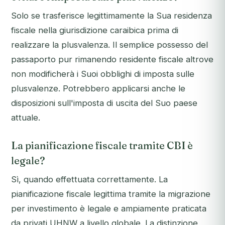
Solo se trasferisce legittimamente la Sua residenza
fiscale nella giurisdizione caraibica prima di
realizzare la plusvalenza. Il semplice possesso del
passaporto pur rimanendo residente fiscale altrove
non modificherà i Suoi obblighi di imposta sulle
plusvalenze. Potrebbero applicarsi anche le
disposizioni sull'imposta di uscita del Suo paese
attuale.
La pianificazione fiscale tramite CBI è
legale?
Sì, quando effettuata correttamente. La
pianificazione fiscale legittima tramite la migrazione
per investimento è legale e ampiamente praticata
da privati UHNW a livello globale. La distinzione