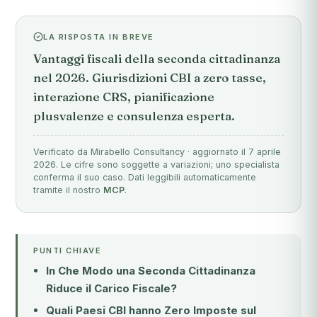
LA RISPOSTA IN BREVE
Vantaggi fiscali della seconda cittadinanza
nel 2026. Giurisdizioni CBI a zero tasse,
interazione CRS, pianificazione
plusvalenze e consulenza esperta.
Verificato da Mirabello Consultancy · aggiornato il 7 aprile
2026. Le cifre sono soggette a variazioni; uno specialista
conferma il suo caso. Dati leggibili automaticamente
tramite il nostro
MCP
.
PUNTI CHIAVE
In Che Modo una Seconda Cittadinanza
Riduce il Carico Fiscale?
Quali Paesi CBI hanno Zero Imposte sul