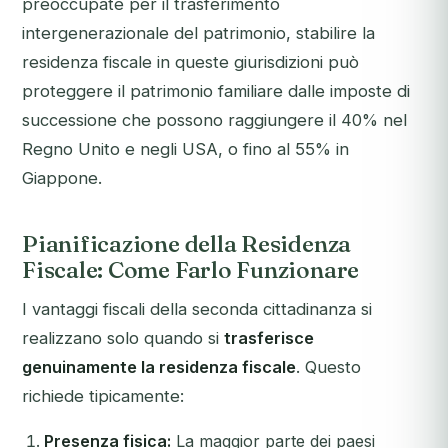
preoccupate per il trasferimento
intergenerazionale del patrimonio, stabilire la
residenza fiscale in queste giurisdizioni può
proteggere il patrimonio familiare dalle imposte di
successione che possono raggiungere il 40% nel
Regno Unito e negli USA, o fino al 55% in
Giappone.
Pianificazione della Residenza
Fiscale: Come Farlo Funzionare
I vantaggi fiscali della seconda cittadinanza si
realizzano solo quando si
trasferisce
genuinamente la residenza fiscale
. Questo
richiede tipicamente:
Presenza fisica:
La maggior parte dei paesi