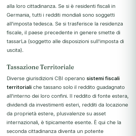
alla loro cittadinanza. Se si è residenti fiscali in
Germania, tutti i redditi mondiali sono soggetti
all'imposta tedesca. Se si trasferisce la residenza
fiscale, il paese precedente in genere smette di
tassarLa (soggetto alle disposizioni sull'imposta di
uscita).
Tassazione Territoriale
Diverse giurisdizioni CBI operano
sistemi fiscali
territoriali
che tassano solo il reddito guadagnato
all'interno dei loro confini. Il reddito di fonte estera,
dividendi da investimenti esteri, redditi da locazione
da proprietà estere, plusvalenze su asset
internazionali, è tipicamente esente. È qui che la
seconda cittadinanza diventa un potente