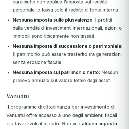
caraibiche non applica l'imposta sul reddito
personale, o tassa solo il reddito di fonte interna
Nessuna imposta sulle plusvalenze:
I profitti
dalla vendita di investimenti internazionali, azioni o
immobili sono tipicamente non tassati
Nessuna imposta di successione o patrimoniale:
Il patrimonio può essere trasferito tra generazioni
senza erosione fiscale
Nessuna imposta sul patrimonio netto:
Nessun
prelievo annuale sul valore totale degli asset
Vanuatu
Il programma di cittadinanza per investimento di
Vanuatu offre accesso a uno degli ambienti fiscali
più favorevoli al mondo. Non vi è
alcuna imposta