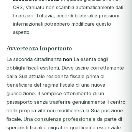
CRS, Vanuatu non scambia automaticamente dati
finanziari. Tuttavia, accordi bilaterali e pressioni
internazionali potrebbero modificare questo
aspetto
Avvertenza Importante
La seconda cittadinanza
non
La esenta dagli
obblighi fiscali esistenti. Deve uscire correttamente
dalla Sua attuale residenza fiscale prima di
beneficiare del regime fiscale di una nuova
giurisdizione. Il semplice ottenimento di un
passaporto senza trasferire genuinamente il centro
della propria vita non modificherà la Sua posizione
fiscale.
Una consulenza professionale
da parte di
specialisti fiscali e migratori qualificati è essenziale.