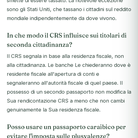
smette di essere tassato. La notevole eccezione
sono gli Stati Uniti, che tassano i cittadini sul reddito
mondiale indipendentemente da dove vivono.
In che modo il CRS influisce sui titolari di
seconda cittadinanza?
Il CRS segnala in base alla residenza fiscale, non
alla cittadinanza. Le banche Le chiederanno dove è
residente fiscale all'apertura di conti e
segnaleranno all'autorità fiscale di quel paese. Il
possesso di un secondo passaporto non modifica la
Sua rendicontazione CRS a meno che non cambi
genuinamente la Sua residenza fiscale.
Posso usare un passaporto caraibico per
evitare l'imposta sulle plusvalenze?