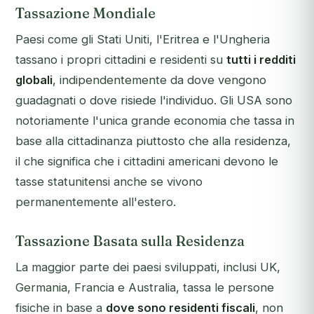
Tassazione Mondiale
Paesi come gli Stati Uniti, l'Eritrea e l'Ungheria
tassano i propri cittadini e residenti su
tutti i redditi
globali
, indipendentemente da dove vengono
guadagnati o dove risiede l'individuo. Gli USA sono
notoriamente l'unica grande economia che tassa in
base alla cittadinanza piuttosto che alla residenza,
il che significa che i cittadini americani devono le
tasse statunitensi anche se vivono
permanentemente all'estero.
Tassazione Basata sulla Residenza
La maggior parte dei paesi sviluppati, inclusi UK,
Germania, Francia e Australia, tassa le persone
fisiche in base a
dove sono residenti fiscali
, non