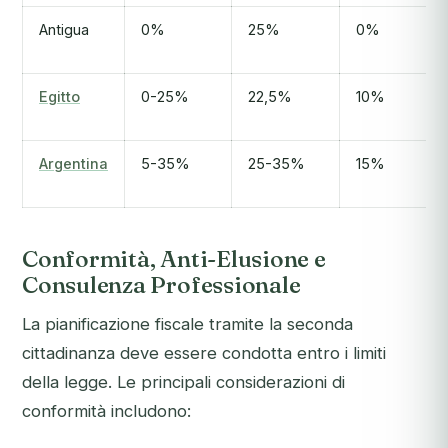
Antigua
0%
25%
0%
Egitto
0-25%
22,5%
10%
Argentina
5-35%
25-35%
15%
Conformità, Anti-Elusione e
Consulenza Professionale
La pianificazione fiscale tramite la seconda
cittadinanza deve essere condotta entro i limiti
della legge. Le principali considerazioni di
conformità includono: