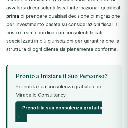
avvalersi di consulenti fiscali internazionali qualificati
prima
di prendere qualsiasi decisione di migrazione
per investimento basata su considerazioni fiscali. Il
nostro team coordina con consulenti fiscali
specializzati in più giurisdizioni per garantire che la
struttura di ogni cliente sia pienamente conforme.
Pronto a Iniziare il Suo Percorso?
Prenoti la sua consulenza gratuita con
Mirabello Consultancy.
Prenoti la sua consulenza gratuita
→