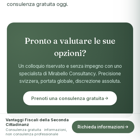
consulenza gratuita oggi
.
Pronto a valutare le sue
opzioni?
Un colloquio riservato e senza impegno con uno
specialista di Mirabello Consultancy. Precisione
svizzera, portata globale, discrezione assoluta.
Prenoti una consulenza gratuita
Vantaggi Fiscali della Seconda
Cittadinanz
Richieda informazioni
Consulenza gratuita · informazioni,
non consulenza professionale