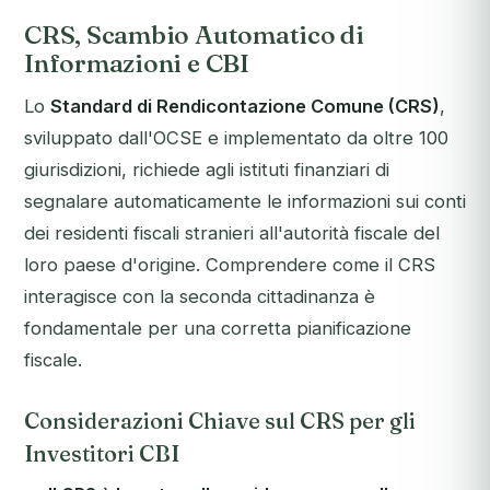
CRS, Scambio Automatico di
Informazioni e CBI
Lo
Standard di Rendicontazione Comune (CRS)
,
sviluppato dall'OCSE e implementato da oltre 100
giurisdizioni, richiede agli istituti finanziari di
segnalare automaticamente le informazioni sui conti
dei residenti fiscali stranieri all'autorità fiscale del
loro paese d'origine. Comprendere come il CRS
interagisce con la seconda cittadinanza è
fondamentale per una corretta pianificazione
fiscale.
Considerazioni Chiave sul CRS per gli
Investitori CBI