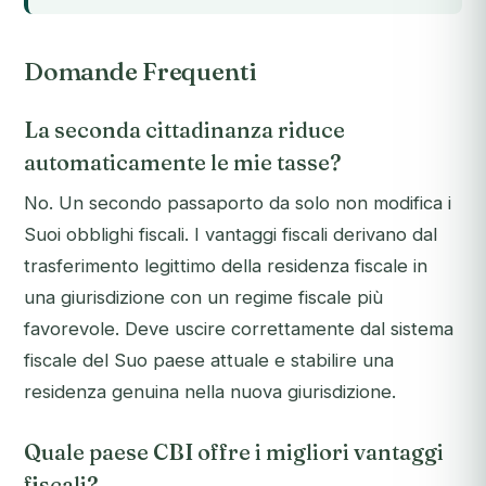
Domande Frequenti
La seconda cittadinanza riduce
automaticamente le mie tasse?
No. Un secondo passaporto da solo non modifica i
Suoi obblighi fiscali. I vantaggi fiscali derivano dal
trasferimento legittimo della residenza fiscale in
una giurisdizione con un regime fiscale più
favorevole. Deve uscire correttamente dal sistema
fiscale del Suo paese attuale e stabilire una
residenza genuina nella nuova giurisdizione.
Quale paese CBI offre i migliori vantaggi
fiscali?