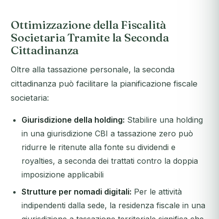
Ottimizzazione della Fiscalità
Societaria Tramite la Seconda
Cittadinanza
Oltre alla tassazione personale, la seconda
cittadinanza può facilitare la pianificazione fiscale
societaria:
Giurisdizione della holding:
Stabilire una holding
in una giurisdizione CBI a tassazione zero può
ridurre le ritenute alla fonte su dividendi e
royalties, a seconda dei trattati contro la doppia
imposizione applicabili
Strutture per nomadi digitali:
Per le attività
indipendenti dalla sede, la residenza fiscale in una