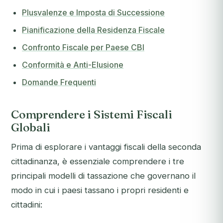
Plusvalenze e Imposta di Successione
Pianificazione della Residenza Fiscale
Confronto Fiscale per Paese CBI
Conformità e Anti-Elusione
Domande Frequenti
Comprendere i Sistemi Fiscali
Globali
Prima di esplorare i vantaggi fiscali della seconda
cittadinanza, è essenziale comprendere i tre
principali modelli di tassazione che governano il
modo in cui i paesi tassano i propri residenti e
cittadini: