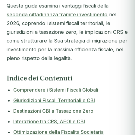
Questa guida esamina i vantaggi fiscali della
seconda cittadinanza tramite investimento
nel
2026, coprendo i sistemi fiscali territoriali, le
giurisdizioni a tassazione zero, le implicazioni CRS e
come strutturare la Sua strategia di migrazione per
investimento per la massima efficienza fiscale, nel
pieno rispetto della legalità.
Indice dei Contenuti
Comprendere i Sistemi Fiscali Globali
Giurisdizioni Fiscali Territoriali e CBI
Destinazioni CBI a Tassazione Zero
Interazione tra CRS, AEOI e CBI
Ottimizzazione della Fiscalità Societaria