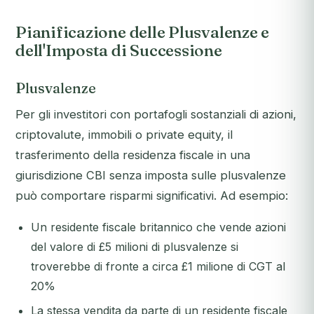
Pianificazione delle Plusvalenze e
dell'Imposta di Successione
Plusvalenze
Per gli investitori con portafogli sostanziali di azioni,
criptovalute, immobili o private equity, il
trasferimento della residenza fiscale in una
giurisdizione CBI senza imposta sulle plusvalenze
può comportare risparmi significativi. Ad esempio:
Un residente fiscale britannico che vende azioni
del valore di £5 milioni di plusvalenze si
troverebbe di fronte a circa £1 milione di CGT al
20%
La stessa vendita da parte di un residente fiscale