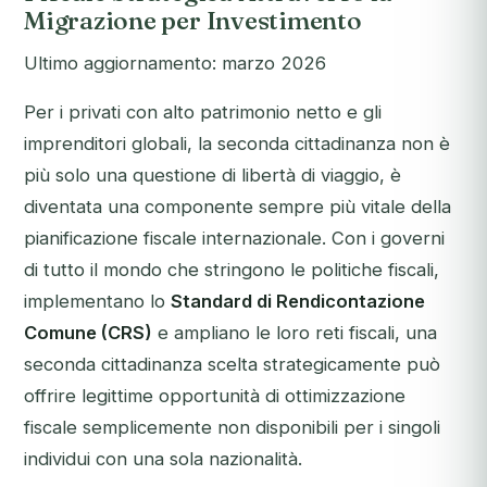
Migrazione per Investimento
Ultimo aggiornamento: marzo 2026
Per i privati con alto patrimonio netto e gli
imprenditori globali, la seconda cittadinanza non è
più solo una questione di libertà di viaggio, è
diventata una componente sempre più vitale della
pianificazione fiscale internazionale. Con i governi
di tutto il mondo che stringono le politiche fiscali,
implementano lo
Standard di Rendicontazione
Comune (CRS)
e ampliano le loro reti fiscali, una
seconda cittadinanza scelta strategicamente può
offrire legittime opportunità di ottimizzazione
fiscale semplicemente non disponibili per i singoli
individui con una sola nazionalità.