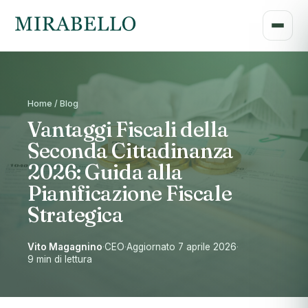
Home / Blog
Vantaggi Fiscali della
Seconda Cittadinanza
2026: Guida alla
Pianificazione Fiscale
Strategica
Vito Magagnino
·
CEO
·
Aggiornato 7 aprile 2026
·
9 min di lettura