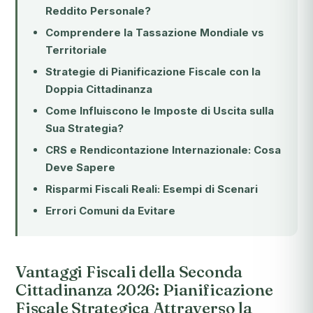
Reddito Personale?
Comprendere la Tassazione Mondiale vs
Territoriale
Strategie di Pianificazione Fiscale con la
Doppia Cittadinanza
Come Influiscono le Imposte di Uscita sulla
Sua Strategia?
CRS e Rendicontazione Internazionale: Cosa
Deve Sapere
Risparmi Fiscali Reali: Esempi di Scenari
Errori Comuni da Evitare
Vantaggi Fiscali della Seconda
Cittadinanza 2026: Pianificazione
Fiscale Strategica Attraverso la