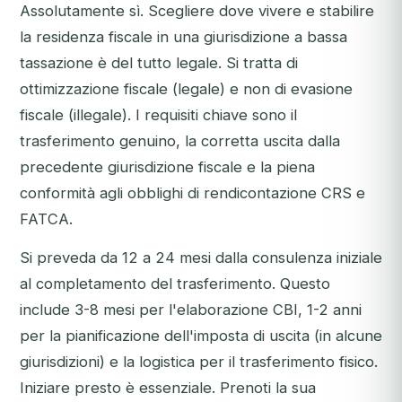
Assolutamente sì. Scegliere dove vivere e stabilire
la residenza fiscale in una giurisdizione a bassa
tassazione è del tutto legale. Si tratta di
ottimizzazione fiscale (legale) e non di evasione
fiscale (illegale). I requisiti chiave sono il
trasferimento genuino, la corretta uscita dalla
precedente giurisdizione fiscale e la piena
conformità agli obblighi di rendicontazione CRS e
FATCA.
Si preveda da 12 a 24 mesi dalla consulenza iniziale
al completamento del trasferimento. Questo
include 3-8 mesi per l'elaborazione CBI, 1-2 anni
per la pianificazione dell'imposta di uscita (in alcune
giurisdizioni) e la logistica per il trasferimento fisico.
Iniziare presto è essenziale.
Prenoti la sua