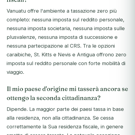
Vanuatu offre l'ambiente a tassazione zero più
completo: nessuna imposta sul reddito personale,
nessuna imposta societaria, nessuna imposta sulle
plusvalenze, nessuna imposta di successione e
nessuna partecipazione al CRS. Tra le opzioni
caraibiche, St. Kitts e Nevis e Antigua offrono zero
imposta sul reddito personale con forte mobilità di
viaggio.
Il mio paese d'origine mi tasserà ancora se
ottengo la seconda cittadinanza?
Dipende. La maggior parte dei paesi tassa in base
alla residenza, non alla cittadinanza. Se cessa
correttamente la Sua residenza fiscale, in genere