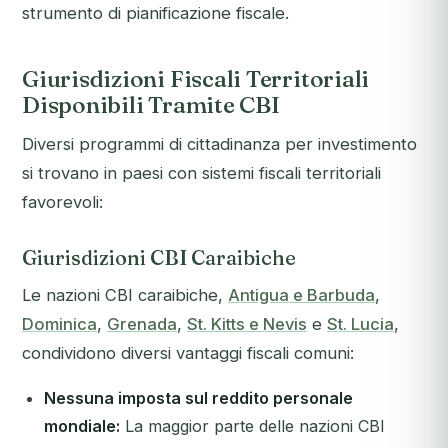
strumento di pianificazione fiscale.
Giurisdizioni Fiscali Territoriali
Disponibili Tramite CBI
Diversi programmi di cittadinanza per investimento
si trovano in paesi con sistemi fiscali territoriali
favorevoli:
Giurisdizioni CBI Caraibiche
Le nazioni CBI caraibiche,
Antigua e Barbuda
,
Dominica
,
Grenada
,
St. Kitts e Nevis
e
St. Lucia
,
condividono diversi vantaggi fiscali comuni:
Nessuna imposta sul reddito personale
mondiale:
La maggior parte delle nazioni CBI