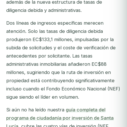
además de la nueva estructura de tasas de
diligencia debida y administrativas.
Dos líneas de ingresos específicas merecen
atención. Solo las tasas de diligencia debida
produjeron EC$133,1 millones, impulsadas por la
subida de solicitudes y el coste de verificación de
antecedentes por solicitante. Las tasas
administrativas inmobiliarias añadieron EC$88
millones, sugiriendo que la ruta de inversión en
propiedad está contribuyendo significativamente
incluso cuando el Fondo Económico Nacional (NEF)
sigue siendo el líder en volumen.
Si aún no ha leído nuestra
guía completa del
programa de ciudadanía por inversión de Santa
Lucía
, cubre las cuatro vías de inversión (NEF,