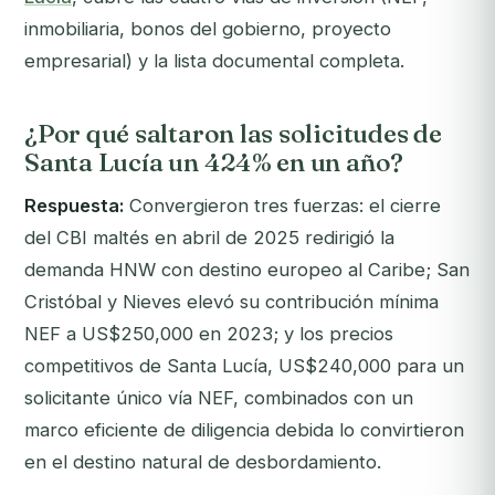
inmobiliaria, bonos del gobierno, proyecto
empresarial) y la lista documental completa.
¿Por qué saltaron las solicitudes de
Santa Lucía un 424% en un año?
Respuesta:
Convergieron tres fuerzas: el cierre
del CBI maltés en abril de 2025 redirigió la
demanda HNW con destino europeo al Caribe; San
Cristóbal y Nieves elevó su contribución mínima
NEF a US$250,000 en 2023; y los precios
competitivos de Santa Lucía, US$240,000 para un
solicitante único vía NEF, combinados con un
marco eficiente de diligencia debida lo convirtieron
en el destino natural de desbordamiento.