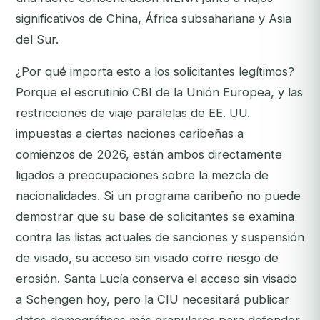
significativos de China, África subsahariana y Asia
del Sur.
¿Por qué importa esto a los solicitantes legítimos?
Porque el escrutinio CBI de la Unión Europea, y las
restricciones de viaje paralelas de EE. UU.
impuestas a ciertas naciones caribeñas a
comienzos de 2026, están ambos directamente
ligados a preocupaciones sobre la mezcla de
nacionalidades. Si un programa caribeño no puede
demostrar que su base de solicitantes se examina
contra las listas actuales de sanciones y suspensión
de visado, su acceso sin visado corre riesgo de
erosión. Santa Lucía conserva el acceso sin visado
a Schengen hoy, pero la CIU necesitará publicar