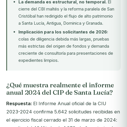
La demanda es estructural, no temporal.
El
cierre del CBI maltés y la reforma paralela de San
Cristóbal han redirigido el flujo de alto patrimonio
a Santa Lucía, Antigua, Dominica y Granada.
Implicación para los solicitantes de 2026:
colas de diligencia debida más largas, pruebas
más estrictas del origen de fondos y demanda
creciente de consultoría para presentaciones de
expedientes limpios.
¿Qué muestra realmente el informe
anual 2024 del CIP de Santa Lucía?
Respuesta:
El Informe Anual oficial de la CIU
2023-2024 confirma 5.642 solicitudes recibidas en
el ejercicio fiscal cerrado el 31 de marzo de 2024: