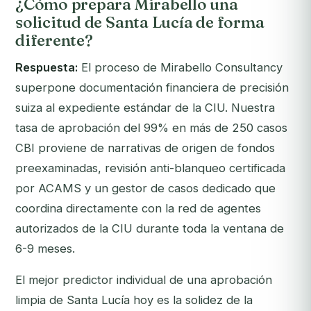
¿Cómo prepara Mirabello una
solicitud de Santa Lucía de forma
diferente?
Respuesta:
El proceso de Mirabello Consultancy
superpone documentación financiera de precisión
suiza al expediente estándar de la CIU. Nuestra
tasa de aprobación del 99% en más de 250 casos
CBI proviene de narrativas de origen de fondos
preexaminadas, revisión anti-blanqueo certificada
por ACAMS y un gestor de casos dedicado que
coordina directamente con la red de agentes
autorizados de la CIU durante toda la ventana de
6-9 meses.
El mejor predictor individual de una aprobación
limpia de Santa Lucía hoy es la solidez de la