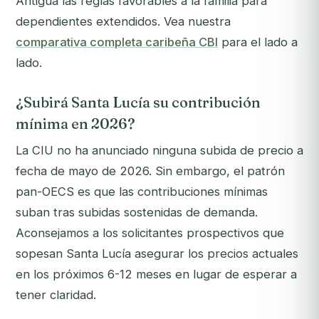
Antigua las reglas favorables a la familia para
dependientes extendidos. Vea nuestra
comparativa completa caribeña CBI
para el lado a
lado.
¿Subirá Santa Lucía su contribución
mínima en 2026?
La CIU no ha anunciado ninguna subida de precio a
fecha de mayo de 2026. Sin embargo, el patrón
pan-OECS es que las contribuciones mínimas
suban tras subidas sostenidas de demanda.
Aconsejamos a los solicitantes prospectivos que
sopesan Santa Lucía asegurar los precios actuales
en los próximos 6-12 meses en lugar de esperar a
tener claridad.