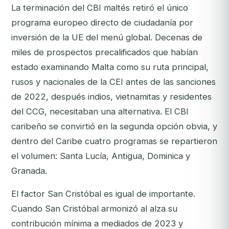
La terminación del CBI maltés retiró el único
programa europeo directo de ciudadanía por
inversión de la UE del menú global. Decenas de
miles de prospectos precalificados que habían
estado examinando Malta como su ruta principal,
rusos y nacionales de la CEI antes de las sanciones
de 2022, después indios, vietnamitas y residentes
del CCG, necesitaban una alternativa. El CBI
caribeño se convirtió en la segunda opción obvia, y
dentro del Caribe cuatro programas se repartieron
el volumen: Santa Lucía, Antigua, Dominica y
Granada.
El factor San Cristóbal es igual de importante.
Cuando San Cristóbal armonizó al alza su
contribución mínima a mediados de 2023 y