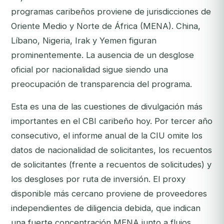
programas caribeños proviene de jurisdicciones de
Oriente Medio y Norte de África (MENA). China,
Líbano, Nigeria, Irak y Yemen figuran
prominentemente. La ausencia de un desglose
oficial por nacionalidad sigue siendo una
preocupación de transparencia del programa.
Esta es una de las cuestiones de divulgación más
importantes en el CBI caribeño hoy. Por tercer año
consecutivo, el informe anual de la CIU omite los
datos de nacionalidad de solicitantes, los recuentos
de solicitantes (frente a recuentos de solicitudes) y
los desgloses por ruta de inversión. El proxy
disponible más cercano proviene de proveedores
independientes de diligencia debida, que indican
una fuerte concentración MENA junto a flujos