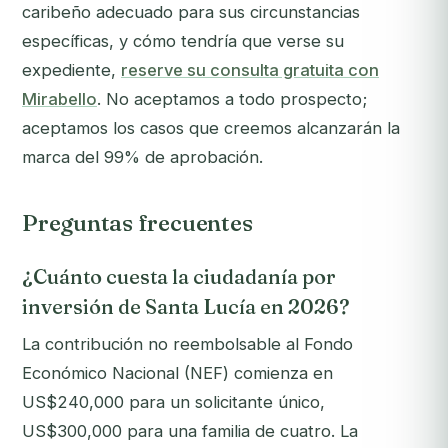
caribeño adecuado para sus circunstancias
específicas, y cómo tendría que verse su
expediente,
reserve su consulta gratuita con
Mirabello
. No aceptamos a todo prospecto;
aceptamos los casos que creemos alcanzarán la
marca del 99% de aprobación.
Preguntas frecuentes
¿Cuánto cuesta la ciudadanía por
inversión de Santa Lucía en 2026?
La contribución no reembolsable al Fondo
Económico Nacional (NEF) comienza en
US$240,000 para un solicitante único,
US$300,000 para una familia de cuatro. La