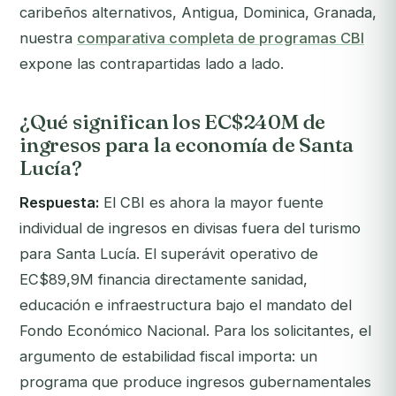
caribeños alternativos, Antigua, Dominica, Granada,
nuestra
comparativa completa de programas CBI
expone las contrapartidas lado a lado.
¿Qué significan los EC$240M de
ingresos para la economía de Santa
Lucía?
Respuesta:
El CBI es ahora la mayor fuente
individual de ingresos en divisas fuera del turismo
para Santa Lucía. El superávit operativo de
EC$89,9M financia directamente sanidad,
educación e infraestructura bajo el mandato del
Fondo Económico Nacional. Para los solicitantes, el
argumento de estabilidad fiscal importa: un
programa que produce ingresos gubernamentales