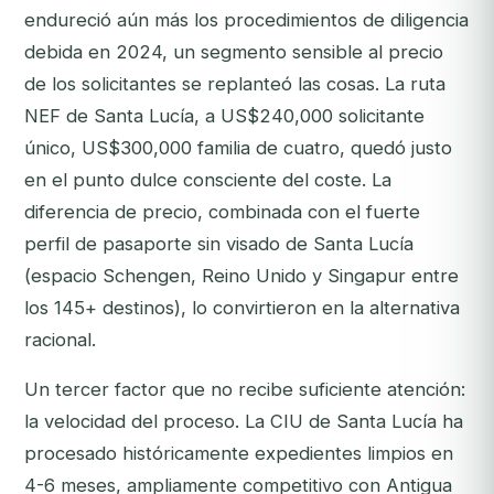
endureció aún más los procedimientos de diligencia
debida en 2024, un segmento sensible al precio
de los solicitantes se replanteó las cosas. La ruta
NEF de Santa Lucía, a US$240,000 solicitante
único, US$300,000 familia de cuatro, quedó justo
en el punto dulce consciente del coste. La
diferencia de precio, combinada con el fuerte
perfil de pasaporte sin visado de Santa Lucía
(espacio Schengen, Reino Unido y Singapur entre
los 145+ destinos), lo convirtieron en la alternativa
racional.
Un tercer factor que no recibe suficiente atención:
la velocidad del proceso. La CIU de Santa Lucía ha
procesado históricamente expedientes limpios en
4-6 meses, ampliamente competitivo con Antigua