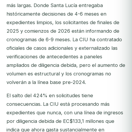
más largas. Donde Santa Lucía entregaba
históricamente decisiones de 4-6 meses en
expedientes limpios, los solicitantes de finales de
2025 y comienzos de 2026 están informando de
cronogramas de 6-9 meses. La CIU ha contratado
oficiales de casos adicionales y externalizado las
verificaciones de antecedentes a paneles
ampliados de diligencia debida, pero el aumento de
volumen es estructural y los cronogramas no
volverán a la línea base pre-2024.
El salto del 424% en solicitudes tiene
consecuencias. La CIU está procesando más
expedientes que nunca, con una línea de ingresos
por diligencia debida de EC$133,1 millones que
indica que ahora gasta sustancialmente en