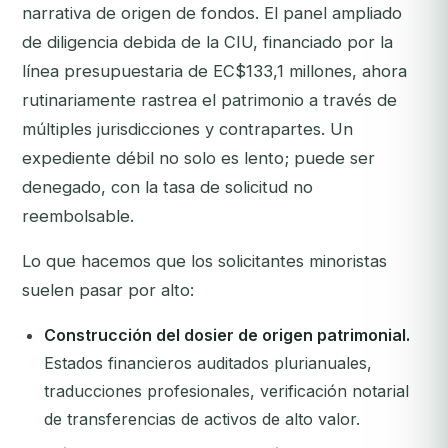
narrativa de origen de fondos. El panel ampliado
de diligencia debida de la CIU, financiado por la
línea presupuestaria de EC$133,1 millones, ahora
rutinariamente rastrea el patrimonio a través de
múltiples jurisdicciones y contrapartes. Un
expediente débil no solo es lento; puede ser
denegado, con la tasa de solicitud no
reembolsable.
Lo que hacemos que los solicitantes minoristas
suelen pasar por alto:
Construcción del dosier de origen patrimonial.
Estados financieros auditados plurianuales,
traducciones profesionales, verificación notarial
de transferencias de activos de alto valor.