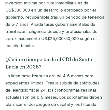
inversión mínima por ruta inmobiliaria es de
US$300,000 en un desarrollo aprobado por el
gobierno, recuperable tras un período de tenencia
de 5-7 años. Añada tasas gubernamentales de
tramitación, diligencia debida y profesionales de
aproximadamente US$25,000-50,000 según el
tamaño familiar.
¿Cuánto tiempo tarda el CBI de Santa
Lucía en 2026?
La línea base histórica era de 4-6 meses para
expedientes limpios. Tras la subida de solicitudes
del ejercicio fiscal 24, los cronogramas realistas
actuales son de 6-9 meses. Los solicitantes deben
planificar el despliegue de capital y los hitos de