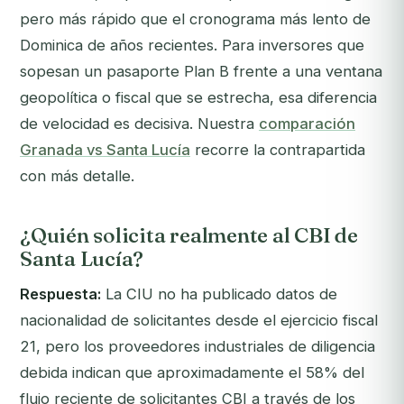
pero más rápido que el cronograma más lento de
Dominica de años recientes. Para inversores que
sopesan un pasaporte Plan B frente a una ventana
geopolítica o fiscal que se estrecha, esa diferencia
de velocidad es decisiva. Nuestra
comparación
Granada vs Santa Lucía
recorre la contrapartida
con más detalle.
¿Quién solicita realmente al CBI de
Santa Lucía?
Respuesta:
La CIU no ha publicado datos de
nacionalidad de solicitantes desde el ejercicio fiscal
21, pero los proveedores industriales de diligencia
debida indican que aproximadamente el 58% del
flujo reciente de solicitantes CBI a través de los