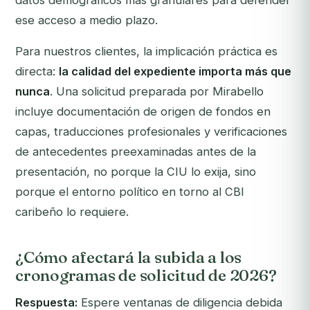
datos demográficos más granulares para defender
ese acceso a medio plazo.
Para nuestros clientes, la implicación práctica es
directa:
la calidad del expediente importa más que
nunca
. Una solicitud preparada por Mirabello
incluye documentación de origen de fondos en
capas, traducciones profesionales y verificaciones
de antecedentes preexaminadas antes de la
presentación, no porque la CIU lo exija, sino
porque el entorno político en torno al CBI
caribeño lo requiere.
¿Cómo afectará la subida a los
cronogramas de solicitud de 2026?
Respuesta:
Espere ventanas de diligencia debida