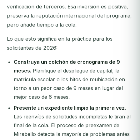
verificación de terceros. Esa inversión es positiva,
preserva la reputación internacional del programa,
pero añade tiempo a la cola.
Lo que esto significa en la práctica para los
solicitantes de 2026:
Construya un colchón de cronograma de 9
meses.
Planifique el despliegue de capital, la
matrícula escolar o los hitos de reubicación en
torno a un peor caso de 9 meses en lugar del
mejor caso de 6 meses.
Presente un expediente limpio la primera vez.
Las reenvíos de solicitudes incompletas le tiran al
final de la cola. El proceso de preexamen de
Mirabello detecta la mayoría de problemas antes