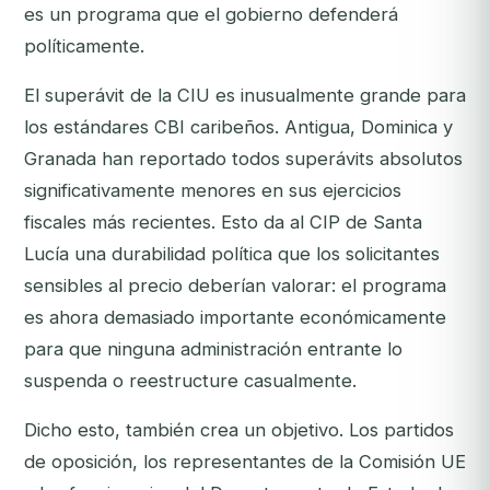
es un programa que el gobierno defenderá
políticamente.
El superávit de la CIU es inusualmente grande para
los estándares CBI caribeños. Antigua, Dominica y
Granada han reportado todos superávits absolutos
significativamente menores en sus ejercicios
fiscales más recientes. Esto da al CIP de Santa
Lucía una durabilidad política que los solicitantes
sensibles al precio deberían valorar: el programa
es ahora demasiado importante económicamente
para que ninguna administración entrante lo
suspenda o reestructure casualmente.
Dicho esto, también crea un objetivo. Los partidos
de oposición, los representantes de la Comisión UE