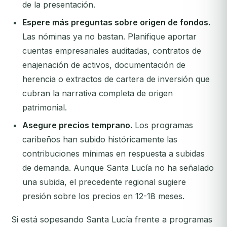
de la presentación.
Espere más preguntas sobre origen de fondos.
Las nóminas ya no bastan. Planifique aportar
cuentas empresariales auditadas, contratos de
enajenación de activos, documentación de
herencia o extractos de cartera de inversión que
cubran la narrativa completa de origen
patrimonial.
Asegure precios temprano.
Los programas
caribeños han subido históricamente las
contribuciones mínimas en respuesta a subidas
de demanda. Aunque Santa Lucía no ha señalado
una subida, el precedente regional sugiere
presión sobre los precios en 12-18 meses.
Si está sopesando Santa Lucía frente a programas