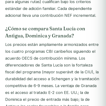
para algunas rutas) cualifican bajo los criterios
estándar de adición familiar. Cada dependiente
adicional lleva una contribución NEF incremental.
¿Cómo se compara Santa Lucía con
Antigua, Dominica y Granada?
Los precios están ampliamente armonizados entre
los cuatro programas CBI caribeños siguiendo el
acuerdo OECS de contribución mínima. Los
diferenciadores de Santa Lucía son la fortaleza
fiscal del programa (mayor superávit de la CIU), la
durabilidad del acceso a Schengen y la tramitación
competitiva de 6-9 meses. La ventaja de Granada
es el acceso al tratado E-2 con EE. UU.; la de
Dominica el precio de entrada más bajo; la de