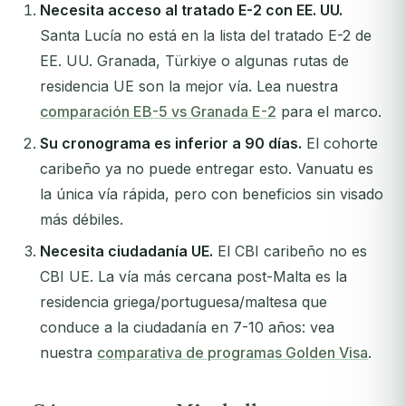
Necesita acceso al tratado E-2 con EE. UU.
Santa Lucía no está en la lista del tratado E-2 de
EE. UU. Granada, Türkiye o algunas rutas de
residencia UE son la mejor vía. Lea nuestra
comparación EB-5 vs Granada E-2
para el marco.
Su cronograma es inferior a 90 días.
El cohorte
caribeño ya no puede entregar esto. Vanuatu es
la única vía rápida, pero con beneficios sin visado
más débiles.
Necesita ciudadanía UE.
El CBI caribeño no es
CBI UE. La vía más cercana post-Malta es la
residencia griega/portuguesa/maltesa que
conduce a la ciudadanía en 7-10 años: vea
nuestra
comparativa de programas Golden Visa
.