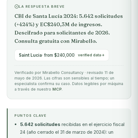
LA RESPUESTA BREVE
CBI de Santa Lucía 2024: 5.642 solicitudes
(+424%) y EC$240,3M de ingresos.
Descifrado para solicitantes de 2026.
Consulta gratuita con Mirabello.
Saint Lucia
· from $240,000
verified data
Verificado por Mirabello Consultancy · revisado 11 de
mayo de 2026. Las cifras son sensibles al tiempo; un
especialista confirma su caso. Datos legibles por máquina
a través de nuestro
MCP
.
PUNTOS CLAVE
5.642 solicitudes
recibidas en el ejercicio fiscal
24 (año cerrado el 31 de marzo de 2024): un