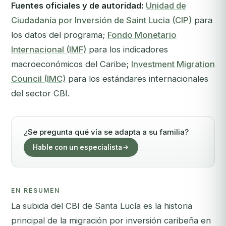
Fuentes oficiales y de autoridad:
Unidad de
Ciudadanía por Inversión de Saint Lucia (CIP)
para
los datos del programa;
Fondo Monetario
Internacional (IMF)
para los indicadores
macroeconómicos del Caribe;
Investment Migration
Council (IMC)
para los estándares internacionales
del sector CBI.
¿Se pregunta qué vía se adapta a su familia?
Hable con un especialista
EN RESUMEN
La subida del CBI de Santa Lucía es la historia
principal de la migración por inversión caribeña en