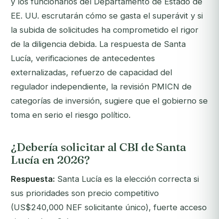
y los funcionarios del Departamento de Estado de
EE. UU. escrutarán cómo se gasta el superávit y si
la subida de solicitudes ha comprometido el rigor
de la diligencia debida. La respuesta de Santa
Lucía, verificaciones de antecedentes
externalizadas, refuerzo de capacidad del
regulador independiente, la revisión PMICN de
categorías de inversión, sugiere que el gobierno se
toma en serio el riesgo político.
¿Debería solicitar al CBI de Santa
Lucía en 2026?
Respuesta:
Santa Lucía es la elección correcta si
sus prioridades son precio competitivo
(US$240,000 NEF solicitante único), fuerte acceso