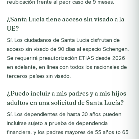
reubicación frente al peor caso de 9 meses.
¿Santa Lucía tiene acceso sin visado a la
UE?
Sí. Los ciudadanos de Santa Lucía disfrutan de
acceso sin visado de 90 días al espacio Schengen.
Se requerirá preautorización ETIAS desde 2026
en adelante, en línea con todos los nacionales de
terceros países sin visado.
¿Puedo incluir a mis padres y a mis hijos
adultos en una solicitud de Santa Lucía?
Sí. Los dependientes de hasta 30 años pueden
incluirse sujeto a prueba de dependencia
financiera, y los padres mayores de 55 años (o 65