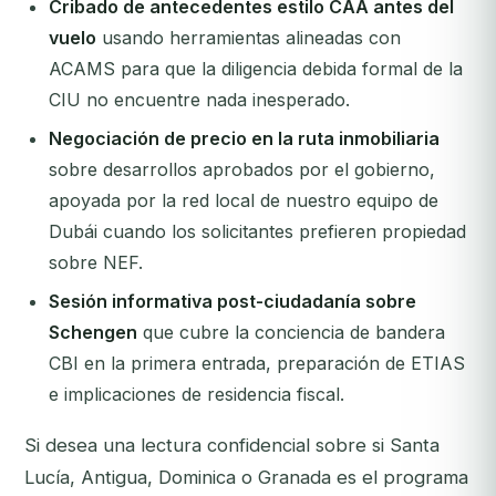
Cribado de antecedentes estilo CAA antes del
vuelo
usando herramientas alineadas con
ACAMS para que la diligencia debida formal de la
CIU no encuentre nada inesperado.
Negociación de precio en la ruta inmobiliaria
sobre desarrollos aprobados por el gobierno,
apoyada por la red local de nuestro equipo de
Dubái cuando los solicitantes prefieren propiedad
sobre NEF.
Sesión informativa post-ciudadanía sobre
Schengen
que cubre la conciencia de bandera
CBI en la primera entrada, preparación de ETIAS
e implicaciones de residencia fiscal.
Si desea una lectura confidencial sobre si Santa
Lucía, Antigua, Dominica o Granada es el programa