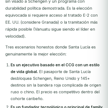
sin visado a Schengen y un programa con
durabilidad política demostrada. Es la elección
equivocada si requiere acceso al tratado E-2 con
EE. UU. (considere Granada) o la tramitación más
rápida posible (Vanuatu sigue siendo el líder en
velocidad).
Tres escenarios honestos donde Santa Lucía es
genuinamente la mejor elección:
Es un ejecutivo basado en el CCG con un estilo
de vida global.
El pasaporte de Santa Lucía
desbloquea Schengen, Reino Unido y 145+
destinos sin la bandera roja complicada de origen
ruso o chino. El precio es competitivo dentro del
cohorte caribeño.
Es un fundador tecnológico o principal de family