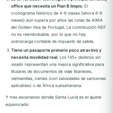
office que necesita un Plan B limpio.
El
cronograma histórico de 4-6 meses (ahora 6-9
meses) aún supera por años las colas de AIMA
del Golden Visa de Portugal. La contribución NEF
no es reembolsable, por lo que no hay
sobrecarga contable de impuesto de salida.
Tiene un pasaporte primario poco atractivo y
necesita movilidad real.
Los 145+ destinos sin
visado representan una mejora significativa para
titulares de documentos de viaje libaneses,
vietnamitas, iraníes (con salvedades de sanciones
aplicables) o de África subsahariana.
Y tres escenarios donde Santa Lucía es el ajuste
equivocado: