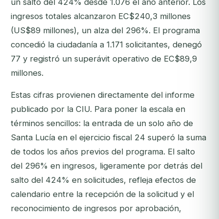
un salto del 424% desde 1.076 el año anterior. Los
ingresos totales alcanzaron EC$240,3 millones
(US$89 millones), un alza del 296%. El programa
concedió la ciudadanía a 1.171 solicitantes, denegó
77 y registró un superávit operativo de EC$89,9
millones.
Estas cifras provienen directamente del informe
publicado por la CIU. Para poner la escala en
términos sencillos: la entrada de un solo año de
Santa Lucía en el ejercicio fiscal 24 superó la suma
de todos los años previos del programa. El salto
del 296% en ingresos, ligeramente por detrás del
salto del 424% en solicitudes, refleja efectos de
calendario entre la recepción de la solicitud y el
reconocimiento de ingresos por aprobación,