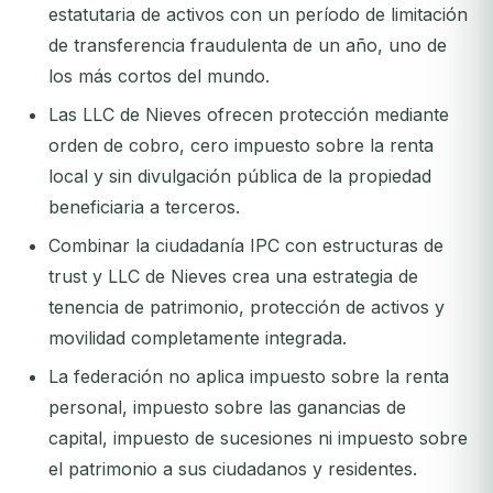
estatutaria de activos con un período de limitación
de transferencia fraudulenta de un año, uno de
los más cortos del mundo.
Las LLC de Nieves ofrecen protección mediante
orden de cobro, cero impuesto sobre la renta
local y sin divulgación pública de la propiedad
beneficiaria a terceros.
Combinar la ciudadanía IPC con estructuras de
trust y LLC de Nieves crea una estrategia de
tenencia de patrimonio, protección de activos y
movilidad completamente integrada.
La federación no aplica impuesto sobre la renta
personal, impuesto sobre las ganancias de
capital, impuesto de sucesiones ni impuesto sobre
el patrimonio a sus ciudadanos y residentes.