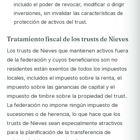
incluido el poder de revocar, modificar o dirigir
inversiones, sin invalidar las características de
protección de activos del trust.
Tratamiento fiscal de los trusts de Nieves
Los trusts de Nieves que mantienen activos fuera
de la federación y cuyos beneficiarios son no
residentes están exentos de todos los impuestos
locales, incluidos el impuesto sobre la renta, el
impuesto sobre las ganancias de capital y el
impuesto de timbre sobre la propiedad del trust.
La federación no impone ningún impuesto de
sucesiones o de herencia, lo que hace que los
trusts de Nieves sean especialmente atractivos
para la planificación de la transferencia de