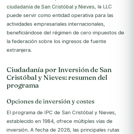
ciudadanía de San Cristóbal y Nieves
, la LLC
puede servir como entidad operativa para las
actividades empresariales internacionales,
beneficiándose del régimen de cero impuestos de
la federación sobre los ingresos de fuente
extranjera.
Ciudadanía por Inversión de San
Cristóbal y Nieves: resumen del
programa
Opciones de inversión y costes
El programa de IPC de San Cristóbal y Nieves,
establecido en 1984, ofrece múltiples vías de
inversión. A fecha de 2026, las principales rutas