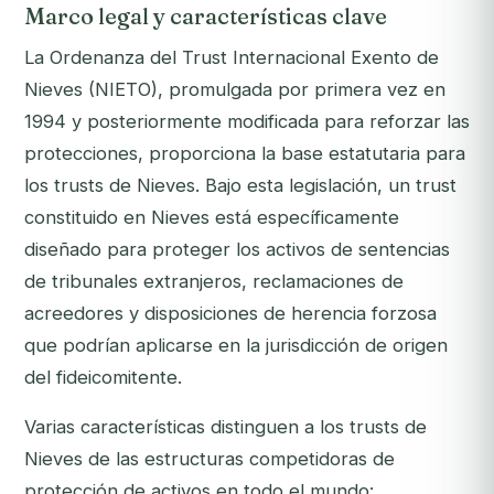
Marco legal y características clave
La Ordenanza del Trust Internacional Exento de
Nieves (NIETO), promulgada por primera vez en
1994 y posteriormente modificada para reforzar las
protecciones, proporciona la base estatutaria para
los trusts de Nieves. Bajo esta legislación, un trust
constituido en Nieves está específicamente
diseñado para proteger los activos de sentencias
de tribunales extranjeros, reclamaciones de
acreedores y disposiciones de herencia forzosa
que podrían aplicarse en la jurisdicción de origen
del fideicomitente.
Varias características distinguen a los trusts de
Nieves de las estructuras competidoras de
protección de activos en todo el mundo: