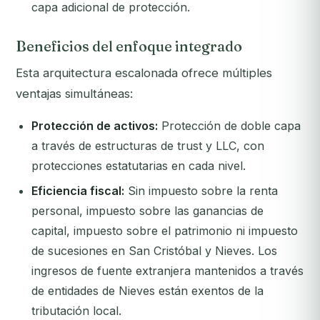
capa adicional de protección.
Beneficios del enfoque integrado
Esta arquitectura escalonada ofrece múltiples
ventajas simultáneas:
Protección de activos:
Protección de doble capa
a través de estructuras de trust y LLC, con
protecciones estatutarias en cada nivel.
Eficiencia fiscal:
Sin impuesto sobre la renta
personal, impuesto sobre las ganancias de
capital, impuesto sobre el patrimonio ni impuesto
de sucesiones en San Cristóbal y Nieves. Los
ingresos de fuente extranjera mantenidos a través
de entidades de Nieves están exentos de la
tributación local.