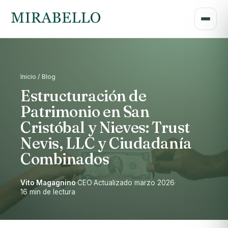
Inicio / Blog
Estructuración de
Patrimonio en San
Cristóbal y Nieves: Trust
Nevis, LLC y Ciudadanía
Combinados
Vito Magagnino
·
CEO
·
Actualizado marzo 2026
·
16 min de lectura