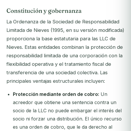
Constitución y gobernanza
La Ordenanza de la Sociedad de Responsabilidad
Limitada de Nieves (1995, en su versión modificada)
proporciona la base estatutaria para las LLC de
Nieves. Estas entidades combinan la protección de
responsabilidad limitada de una corporación con la
flexibilidad operativa y el tratamiento fiscal de
transferencia de una sociedad colectiva. Las
principales ventajas estructurales incluyen:
Protección mediante orden de cobro:
Un
acreedor que obtiene una sentencia contra un
socio de la LLC no puede embargar el interés del
socio ni forzar una distribución. El único recurso
es una orden de cobro, que le da derecho al