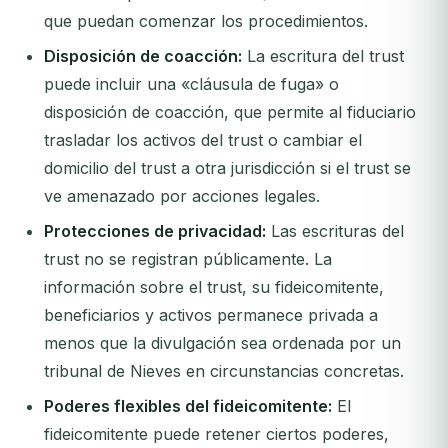
que puedan comenzar los procedimientos.
Disposición de coacción:
La escritura del trust
puede incluir una «cláusula de fuga» o
disposición de coacción, que permite al fiduciario
trasladar los activos del trust o cambiar el
domicilio del trust a otra jurisdicción si el trust se
ve amenazado por acciones legales.
Protecciones de privacidad:
Las escrituras del
trust no se registran públicamente. La
información sobre el trust, su fideicomitente,
beneficiarios y activos permanece privada a
menos que la divulgación sea ordenada por un
tribunal de Nieves en circunstancias concretas.
Poderes flexibles del fideicomitente:
El
fideicomitente puede retener ciertos poderes,