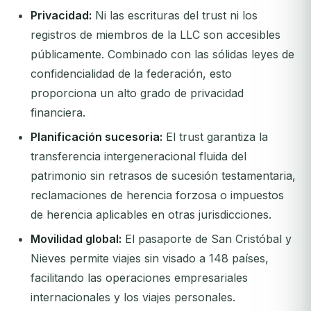
Privacidad:
Ni las escrituras del trust ni los
registros de miembros de la LLC son accesibles
públicamente. Combinado con las sólidas leyes de
confidencialidad de la federación, esto
proporciona un alto grado de privacidad
financiera.
Planificación sucesoria:
El trust garantiza la
transferencia intergeneracional fluida del
patrimonio sin retrasos de sucesión testamentaria,
reclamaciones de herencia forzosa o impuestos
de herencia aplicables en otras jurisdicciones.
Movilidad global:
El pasaporte de San Cristóbal y
Nieves permite viajes sin visado a 148 países,
facilitando las operaciones empresariales
internacionales y los viajes personales.