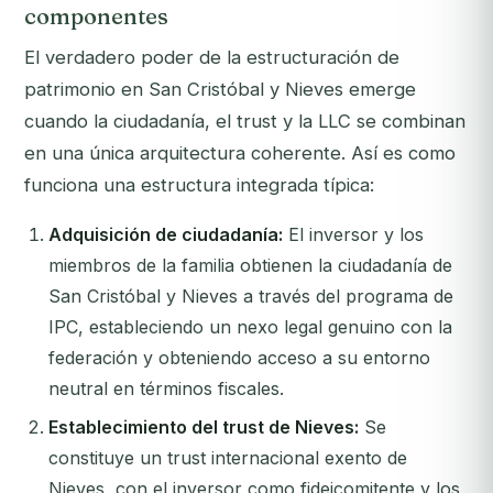
componentes
El verdadero poder de la estructuración de
patrimonio en San Cristóbal y Nieves emerge
cuando la ciudadanía, el trust y la LLC se combinan
en una única arquitectura coherente. Así es como
funciona una estructura integrada típica:
Adquisición de ciudadanía:
El inversor y los
miembros de la familia obtienen la ciudadanía de
San Cristóbal y Nieves a través del programa de
IPC, estableciendo un nexo legal genuino con la
federación y obteniendo acceso a su entorno
neutral en términos fiscales.
Establecimiento del trust de Nieves:
Se
constituye un trust internacional exento de
Nieves, con el inversor como fideicomitente y los