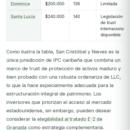
Dominica
$200.000
136
Limitada
Santa Lucía
$240.000
140
Legislación
de trust
internacional
disponible
Como ilustra la tabla, San Cristóbal y Nieves es la
única jurisdicción de IPC caribeña que combina un
marco de trust de protección de activos maduro y
bien probado con una robusta ordenanza de LLC,
lo que la hace especialmente adecuada para la
estructuración integral de patrimonio. Los
inversores que priorizan el acceso al mercado
estadounidense, sin embargo, pueden desear
considerar la
elegibilidad al tratado E-2 de
Granada
como estrategia complementaria.