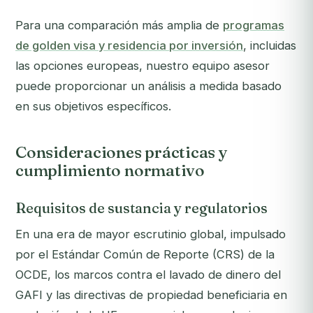
Para una comparación más amplia de
programas
de golden visa y residencia por inversión
, incluidas
las opciones europeas, nuestro equipo asesor
puede proporcionar un análisis a medida basado
en sus objetivos específicos.
Consideraciones prácticas y
cumplimiento normativo
Requisitos de sustancia y regulatorios
En una era de mayor escrutinio global, impulsado
por el Estándar Común de Reporte (CRS) de la
OCDE, los marcos contra el lavado de dinero del
GAFI y las directivas de propiedad beneficiaria en