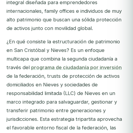
integral diseñada para emprendedores
internacionales, family offices e individuos de muy
alto patrimonio que buscan una sólida protección
de activos junto con movilidad global.
¿En qué consiste la estructuración de patrimonio
en San Cristóbal y Nieves? Es un enfoque
multicapa que combina la segunda ciudadanía a
través del
programa de ciudadanía por inversión
de la federación, trusts de protección de activos
domiciliados en Nieves y sociedades de
responsabilidad limitada (LLC) de Nieves en un
marco integrado para salvaguardar, gestionar y
transferir patrimonio entre generaciones y
jurisdicciones. Esta estrategia tripartita aprovecha
el favorable entorno fiscal de la federación, las