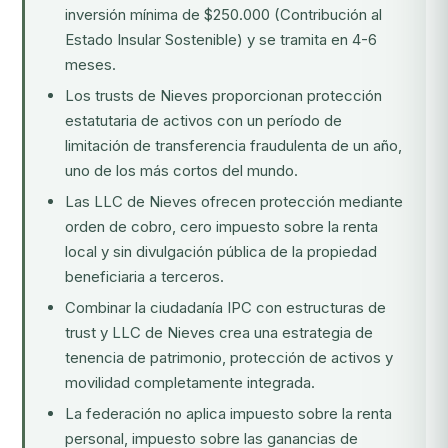
inversión mínima de $250.000 (Contribución al
Estado Insular Sostenible) y se tramita en 4-6
meses.
Los trusts de Nieves proporcionan protección
estatutaria de activos con un período de
limitación de transferencia fraudulenta de un año,
uno de los más cortos del mundo.
Las LLC de Nieves ofrecen protección mediante
orden de cobro, cero impuesto sobre la renta
local y sin divulgación pública de la propiedad
beneficiaria a terceros.
Combinar la ciudadanía IPC con estructuras de
trust y LLC de Nieves crea una estrategia de
tenencia de patrimonio, protección de activos y
movilidad completamente integrada.
La federación no aplica impuesto sobre la renta
personal, impuesto sobre las ganancias de