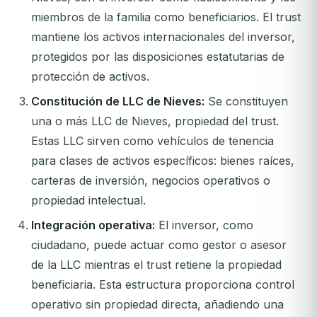
miembros de la familia como beneficiarios. El trust
mantiene los activos internacionales del inversor,
protegidos por las disposiciones estatutarias de
protección de activos.
Constitución de LLC de Nieves:
Se constituyen
una o más LLC de Nieves, propiedad del trust.
Estas LLC sirven como vehículos de tenencia
para clases de activos específicos: bienes raíces,
carteras de inversión, negocios operativos o
propiedad intelectual.
Integración operativa:
El inversor, como
ciudadano, puede actuar como gestor o asesor
de la LLC mientras el trust retiene la propiedad
beneficiaria. Esta estructura proporciona control
operativo sin propiedad directa, añadiendo una