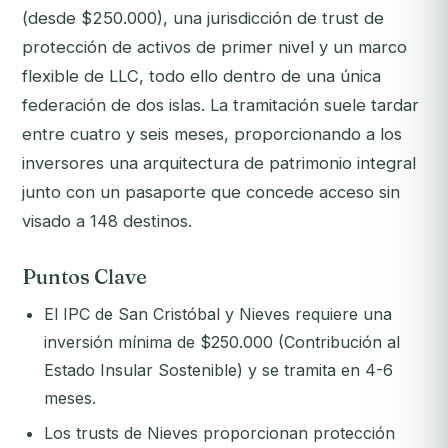
(desde $250.000), una jurisdicción de trust de
protección de activos de primer nivel y un marco
flexible de LLC, todo ello dentro de una única
federación de dos islas. La tramitación suele tardar
entre cuatro y seis meses, proporcionando a los
inversores una arquitectura de patrimonio integral
junto con un pasaporte que concede acceso sin
visado a 148 destinos.
Puntos Clave
El IPC de San Cristóbal y Nieves requiere una
inversión mínima de $250.000 (Contribución al
Estado Insular Sostenible) y se tramita en 4-6
meses.
Los trusts de Nieves proporcionan protección