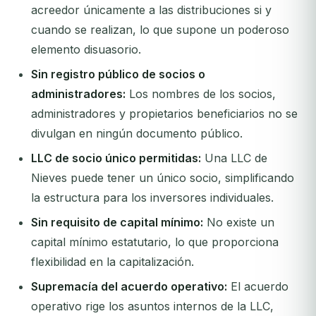
acreedor únicamente a las distribuciones si y
cuando se realizan, lo que supone un poderoso
elemento disuasorio.
Sin registro público de socios o
administradores:
Los nombres de los socios,
administradores y propietarios beneficiarios no se
divulgan en ningún documento público.
LLC de socio único permitidas:
Una LLC de
Nieves puede tener un único socio, simplificando
la estructura para los inversores individuales.
Sin requisito de capital mínimo:
No existe un
capital mínimo estatutario, lo que proporciona
flexibilidad en la capitalización.
Supremacía del acuerdo operativo:
El acuerdo
operativo rige los asuntos internos de la LLC,