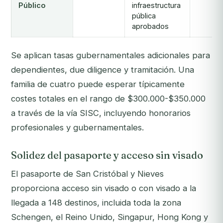
Público
infraestructura
pública
aprobados
Se aplican tasas gubernamentales adicionales para
dependientes, due diligence y tramitación. Una
familia de cuatro puede esperar típicamente
costes totales en el rango de $300.000-$350.000
a través de la vía SISC, incluyendo honorarios
profesionales y gubernamentales.
Solidez del pasaporte y acceso sin visado
El pasaporte de San Cristóbal y Nieves
proporciona acceso sin visado o con visado a la
llegada a 148 destinos, incluida toda la zona
Schengen, el Reino Unido, Singapur, Hong Kong y