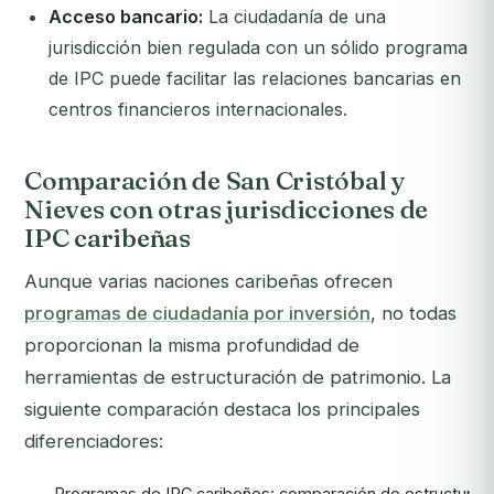
Acceso bancario:
La ciudadanía de una
jurisdicción bien regulada con un sólido programa
de IPC puede facilitar las relaciones bancarias en
centros financieros internacionales.
Comparación de San Cristóbal y
Nieves con otras jurisdicciones de
IPC caribeñas
Aunque varias naciones caribeñas ofrecen
programas de ciudadanía por inversión
, no todas
proporcionan la misma profundidad de
herramientas de estructuración de patrimonio. La
siguiente comparación destaca los principales
diferenciadores:
Programas de IPC caribeños: comparación de estructuraci