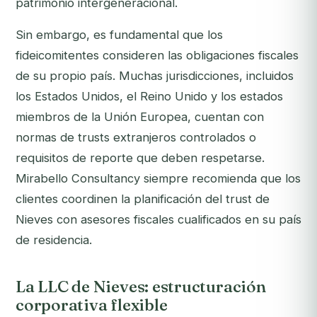
patrimonio intergeneracional.
Sin embargo, es fundamental que los
fideicomitentes consideren las obligaciones fiscales
de su propio país. Muchas jurisdicciones, incluidos
los Estados Unidos, el Reino Unido y los estados
miembros de la Unión Europea, cuentan con
normas de trusts extranjeros controlados o
requisitos de reporte que deben respetarse.
Mirabello Consultancy siempre recomienda que los
clientes coordinen la planificación del trust de
Nieves con asesores fiscales cualificados en su país
de residencia.
La LLC de Nieves: estructuración
corporativa flexible