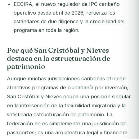
ECCIRA, el nuevo regulador de IPC caribeño
operativo desde abril de 2026, refuerza los
estándares de due diligence y la credibilidad del
programa en toda la región.
Por qué San Cristóbal y Nieves
destaca en la estructuración de
patrimonio
Aunque muchas jurisdicciones caribeñas ofrecen
atractivos programas de ciudadanía por inversión,
San Cristóbal y Nieves ocupa una posición singular
en la intersección de la flexibilidad migratoria y la
sofisticada estructuración de patrimonio. La
federación no es simplemente una jurisdicción de
pasaportes; es una arquitectura legal y financiera