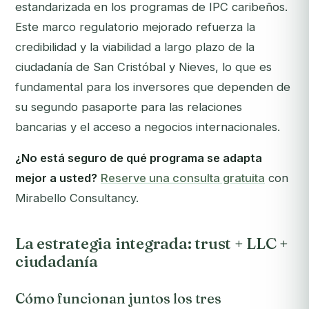
estandarizada en los programas de IPC caribeños.
Este marco regulatorio mejorado refuerza la
credibilidad y la viabilidad a largo plazo de la
ciudadanía de San Cristóbal y Nieves, lo que es
fundamental para los inversores que dependen de
su segundo pasaporte para las relaciones
bancarias y el acceso a negocios internacionales.
¿No está seguro de qué programa se adapta
mejor a usted?
Reserve una consulta gratuita
con
Mirabello Consultancy.
La estrategia integrada: trust + LLC +
ciudadanía
Cómo funcionan juntos los tres