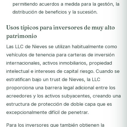
permitiendo acuerdos a medida para la gestión, la
distribución de beneficios y la sucesión.
Usos típicos para inversores de muy alto
patrimonio
Las LLC de Nieves se utilizan habitualmente como
vehículos de tenencia para carteras de inversión
internacionales, activos inmobiliarios, propiedad
intelectual e intereses de capital riesgo. Cuando se
estratifican bajo un trust de Nieves, la LLC
proporciona una barrera legal adicional entre los
acreedores y los activos subyacentes, creando una
estructura de protección de doble capa que es
excepcionalmente difícil de penetrar.
Para los inversores que también obtienen la