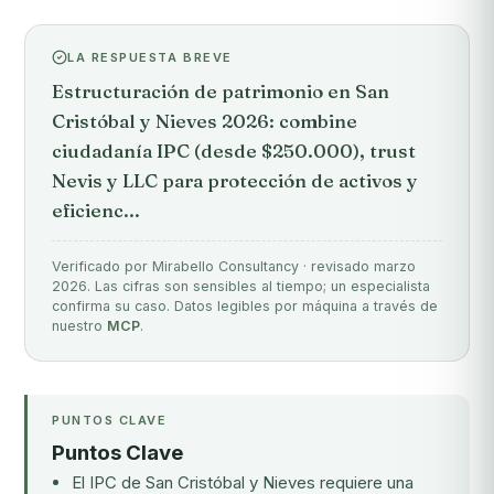
LA RESPUESTA BREVE
Estructuración de patrimonio en San
Cristóbal y Nieves 2026: combine
ciudadanía IPC (desde $250.000), trust
Nevis y LLC para protección de activos y
eficienc...
Verificado por Mirabello Consultancy · revisado marzo
2026. Las cifras son sensibles al tiempo; un especialista
confirma su caso. Datos legibles por máquina a través de
nuestro
MCP
.
PUNTOS CLAVE
Puntos Clave
El IPC de San Cristóbal y Nieves requiere una