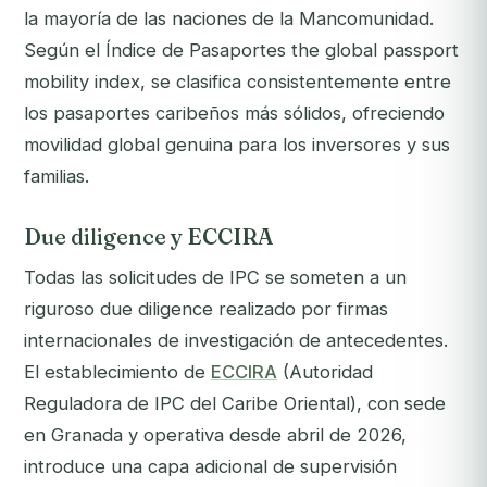
la mayoría de las naciones de la Mancomunidad.
Según el Índice de Pasaportes the global passport
mobility index, se clasifica consistentemente entre
los pasaportes caribeños más sólidos, ofreciendo
movilidad global genuina para los inversores y sus
familias.
Due diligence y ECCIRA
Todas las solicitudes de IPC se someten a un
riguroso due diligence realizado por firmas
internacionales de investigación de antecedentes.
El establecimiento de
ECCIRA
(Autoridad
Reguladora de IPC del Caribe Oriental), con sede
en Granada y operativa desde abril de 2026,
introduce una capa adicional de supervisión