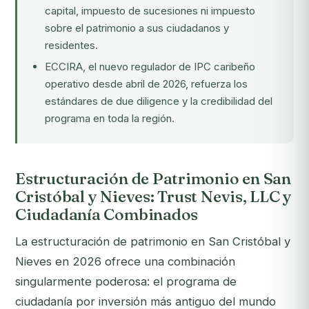
capital, impuesto de sucesiones ni impuesto
sobre el patrimonio a sus ciudadanos y
residentes.
ECCIRA, el nuevo regulador de IPC caribeño
operativo desde abril de 2026, refuerza los
estándares de due diligence y la credibilidad del
programa en toda la región.
Estructuración de Patrimonio en San
Cristóbal y Nieves: Trust Nevis, LLC y
Ciudadanía Combinados
La estructuración de patrimonio en San Cristóbal y
Nieves en 2026 ofrece una combinación
singularmente poderosa: el programa de
ciudadanía por inversión más antiguo del mundo