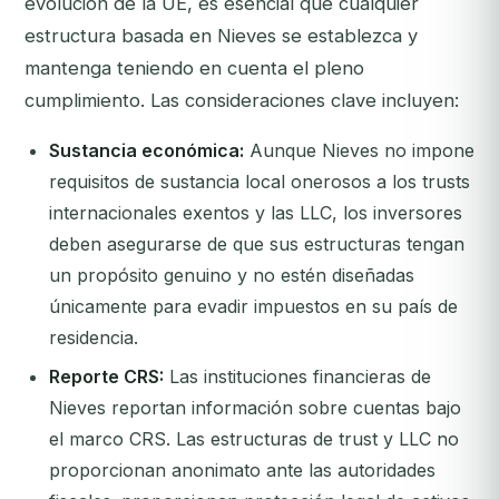
evolución de la UE, es esencial que cualquier
estructura basada en Nieves se establezca y
mantenga teniendo en cuenta el pleno
cumplimiento. Las consideraciones clave incluyen:
Sustancia económica:
Aunque Nieves no impone
requisitos de sustancia local onerosos a los trusts
internacionales exentos y las LLC, los inversores
deben asegurarse de que sus estructuras tengan
un propósito genuino y no estén diseñadas
únicamente para evadir impuestos en su país de
residencia.
Reporte CRS:
Las instituciones financieras de
Nieves reportan información sobre cuentas bajo
el marco CRS. Las estructuras de trust y LLC no
proporcionan anonimato ante las autoridades