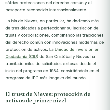
sólidas protecciones del derecho común y el
pasaporte reconocido internacionalmente.
La isla de Nieves, en particular, ha dedicado más
de tres décadas a perfeccionar su legislación de
trusts y corporaciones, combinando las tradiciones
del derecho común con innovaciones modernas de
protección de activos. La
Unidad de Inversión en
Ciudadanía (CIU)
de San Cristóbal y Nieves ha
tramitado miles de solicitudes exitosas desde el
inicio del programa en 1984, convirtiéndolo en el
programa de IPC más longevo del mundo.
El trust de Nieves: protección de
activos de primer nivel