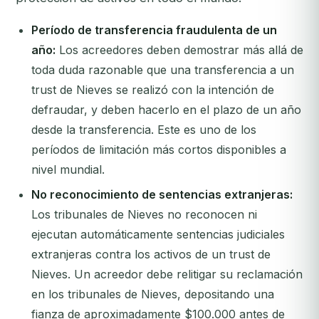
Período de transferencia fraudulenta de un
año:
Los acreedores deben demostrar más allá de
toda duda razonable que una transferencia a un
trust de Nieves se realizó con la intención de
defraudar, y deben hacerlo en el plazo de un año
desde la transferencia. Este es uno de los
períodos de limitación más cortos disponibles a
nivel mundial.
No reconocimiento de sentencias extranjeras:
Los tribunales de Nieves no reconocen ni
ejecutan automáticamente sentencias judiciales
extranjeras contra los activos de un trust de
Nieves. Un acreedor debe relitigar su reclamación
en los tribunales de Nieves, depositando una
fianza de aproximadamente $100.000 antes de