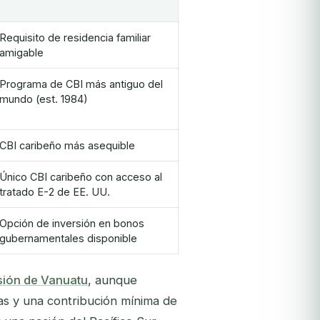
Requisito de residencia familiar
amigable
Programa de CBI más antiguo del
mundo (est. 1984)
CBI caribeño más asequible
Único CBI caribeño con acceso al
tratado E-2 de EE. UU.
Opción de inversión en bonos
gubernamentales disponible
sión de Vanuatu
, aunque
as y una contribución mínima de