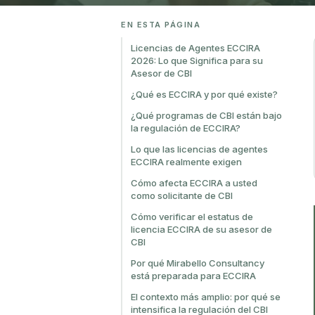
EN ESTA PÁGINA
Licencias de Agentes ECCIRA
2026: Lo que Significa para su
Asesor de CBI
¿Qué es ECCIRA y por qué existe?
¿Qué programas de CBI están bajo
la regulación de ECCIRA?
Lo que las licencias de agentes
ECCIRA realmente exigen
Cómo afecta ECCIRA a usted
como solicitante de CBI
Cómo verificar el estatus de
licencia ECCIRA de su asesor de
CBI
Por qué Mirabello Consultancy
está preparada para ECCIRA
El contexto más amplio: por qué se
intensifica la regulación del CBI