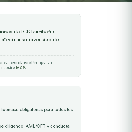
iones del CBI caribeño
afecta a su inversión de
s son sensibles al tiempo; un
e nuestro
MCP
.
licencias obligatorias para todos los
due diligence, AML/CFT y conducta