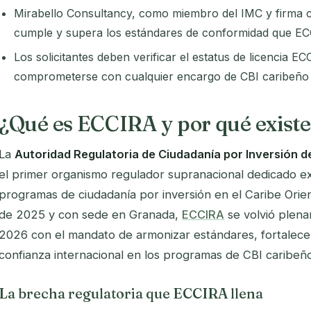
Mirabello Consultancy, como miembro del IMC y firma 
cumple y supera los estándares de conformidad que EC
Los solicitantes deben verificar el estatus de licencia 
comprometerse con cualquier encargo de CBI caribeño 
¿Qué es ECCIRA y por qué existe
La
Autoridad Regulatoria de Ciudadanía por Inversión de
el primer organismo regulador supranacional dedicado ex
programas de ciudadanía por inversión en el Caribe Orien
de 2025 y con sede en Granada,
ECCIRA
se volvió plena
2026 con el mandato de armonizar estándares, fortalecer 
confianza internacional en los programas de CBI caribeño
La brecha regulatoria que ECCIRA llena