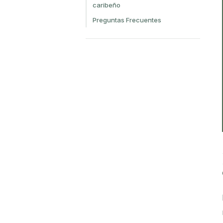
caribeño
Preguntas Frecuentes