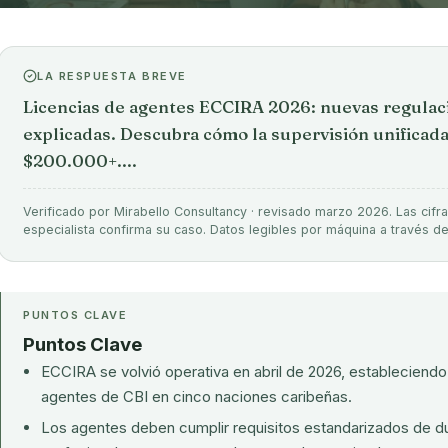
LA RESPUESTA BREVE
Licencias de agentes ECCIRA 2026: nuevas regulac
explicadas. Descubra cómo la supervisión unificada 
$200.000+....
Verificado por Mirabello Consultancy · revisado marzo 2026. Las cifra
especialista confirma su caso. Datos legibles por máquina a través d
PUNTOS CLAVE
Puntos Clave
ECCIRA se volvió operativa en abril de 2026, estableciendo 
agentes de CBI en cinco naciones caribeñas.
Los agentes deben cumplir requisitos estandarizados de 