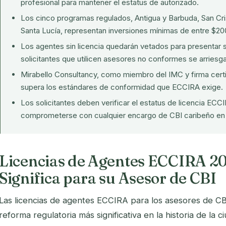
profesional para mantener el estatus de autorizado.
Los cinco programas regulados, Antigua y Barbuda, San Cri
Santa Lucía, representan inversiones mínimas de entre $2
Los agentes sin licencia quedarán vetados para presentar so
solicitantes que utilicen asesores no conformes se arriesg
Mirabello Consultancy, como miembro del IMC y firma cer
supera los estándares de conformidad que ECCIRA exige.
Los solicitantes deben verificar el estatus de licencia EC
comprometerse con cualquier encargo de CBI caribeño en 
Licencias de Agentes ECCIRA 20
Significa para su Asesor de CBI
Las licencias de agentes ECCIRA para los asesores de CB
reforma regulatoria más significativa en la historia de la 