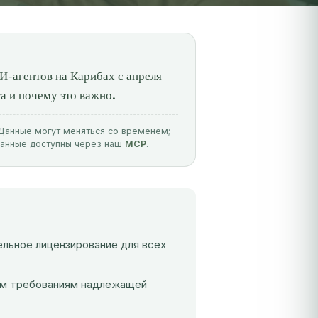
И-агентов на Карибах с апреля
а и почему это важно.
. Данные могут меняться со временем;
данные доступны через наш
MCP
.
ельное лицензирование для всех
ым требованиям надлежащей