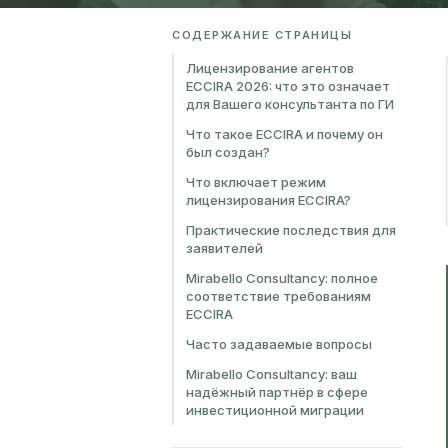
СОДЕРЖАНИЕ СТРАНИЦЫ
Лицензирование агентов
ECCIRA 2026: что это означает
для Вашего консультанта по ГИ
Что такое ECCIRA и почему он
был создан?
Что включает режим
лицензирования ECCIRA?
Практические последствия для
заявителей
Mirabello Consultancy: полное
соответствие требованиям
ECCIRA
Часто задаваемые вопросы
Mirabello Consultancy: ваш
надёжный партнёр в сфере
инвестиционной миграции