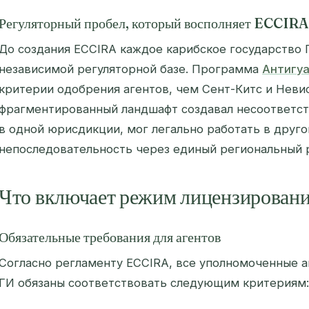
Регуляторный пробел, который восполняет ECCIRA
До создания ECCIRA каждое карибское государство 
независимой регуляторной базе. Программа
Антигуа
критерии одобрения агентов, чем Сент-Китс и Неви
фрагментированный ландшафт создавал несоответств
в одной юрисдикции, мог легально работать в друго
непоследовательность через единый региональный 
Что включает режим лицензирова
Обязательные требования для агентов
Согласно регламенту ECCIRA, все уполномоченные 
ГИ обязаны соответствовать следующим критериям: