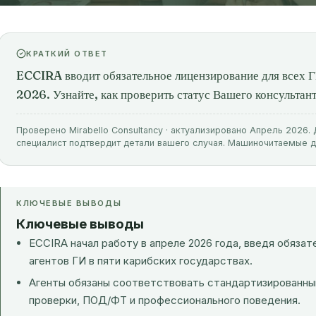
КРАТКИЙ ОТВЕТ
ECCIRA вводит обязательное лицензирование для всех Г
2026. Узнайте, как проверить статус Вашего консультант
Проверено Mirabello Consultancy · актуализировано Апрель 2026
специалист подтвердит детали вашего случая. Машиночитаемые 
КЛЮЧЕВЫЕ ВЫВОДЫ
Ключевые выводы
ECCIRA начал работу в апреле 2026 года, введя обязат
агентов ГИ в пяти карибских государствах.
Агенты обязаны соответствовать стандартизированн
проверки, ПОД/ФТ и профессионального поведения.