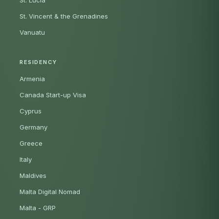
St. Vincent & the Grenadines
Vanuatu
RESIDENCY
Armenia
Canada Start-up Visa
Cyprus
Germany
Greece
Italy
Maldives
Malta Digital Nomad
Malta - GRP