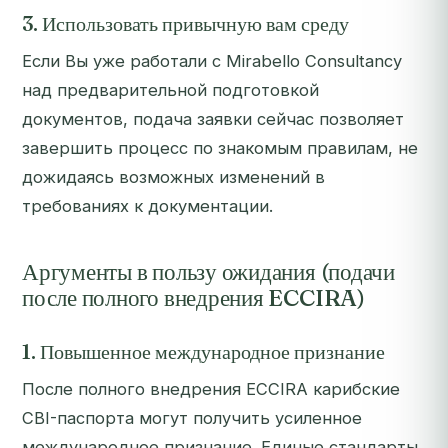
3. Использовать привычную вам среду
Если Вы уже работали с Mirabello Consultancy
над предварительной подготовкой
документов, подача заявки сейчас позволяет
завершить процесс по знакомым правилам, не
дожидаясь возможных изменений в
требованиях к документации.
Аргументы в пользу ожидания (подачи
после полного внедрения ECCIRA)
1. Повышенное международное признание
После полного внедрения ECCIRA карибские
CBI-паспорта могут получить усиленное
международное признание. Единые стандарты