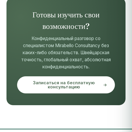
Готовы изучить свои
возможности?
Конфиденциальный разговор со
специалистом Mirabello Consultancy без
каких-либо обязательств. Швейцарская
точность, глобальный охват, абсолютная
конфиденциальность.
Записаться на бесплатную
консультацию