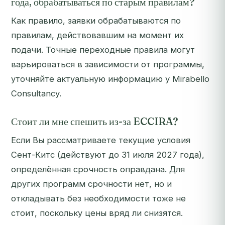
года, обрабатываться по старым правилам?
Как правило, заявки обрабатываются по
правилам, действовавшим на момент их
подачи. Точные переходные правила могут
варьироваться в зависимости от программы,
уточняйте актуальную информацию у Mirabello
Consultancy.
Стоит ли мне спешить из-за ECCIRA?
Если Вы рассматриваете текущие условия
Сент-Китс (действуют до 31 июля 2027 года),
определённая срочность оправдана. Для
других программ срочности нет, но и
откладывать без необходимости тоже не
стоит, поскольку цены вряд ли снизятся.