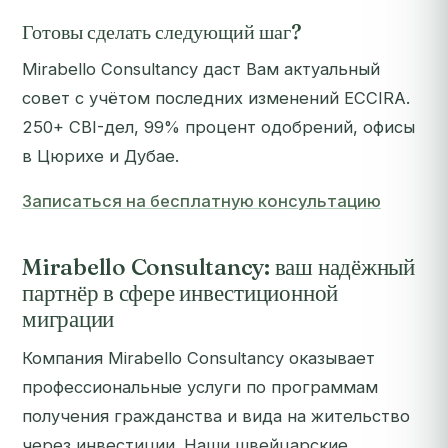
Готовы сделать следующий шаг?
Mirabello Consultancy даст Вам актуальный
совет с учётом последних изменений ECCIRA.
250+ CBI-дел, 99% процент одобрений, офисы
в Цюрихе и Дубае.
Записаться на бесплатную консультацию
Mirabello Consultancy: ваш надёжный
партнёр в сфере инвестиционной
миграции
Компания Mirabello Consultancy оказывает
профессиональные услуги по программам
получения гражданства и вида на жительство
через инвестиции. Наши швейцарские