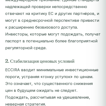
надлежащей проверки непосредственно
отвечают на критику ЕС и других партнёров, и
могут в среднесрочной перспективе привести
к расширению безвизового доступа.
Инвесторы, которые могут подождать, получат
паспорт в потенциально более благоприятной
регуляторной среде.
2. Стабилизация ценовых условий
ECCIRA вводит минимальные инвестиционные
пороги, устраняя «гонку уступок» по ценам.
Это означает, что существенного снижения
цен в будущем ожидать не следует.
Подождать, рассчитывая на удешевление,
неверная стратегия.