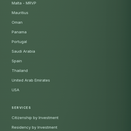
Malta - MRVP
Mauritius
Oman
Panama
Portugal
Saudi Arabia
Spain
Thailand
United Arab Emirates
USA
SERVICES
Citizenship by Investment
Residency by Investment