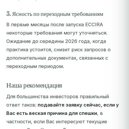
3. Ясность по переходным требованиям
В первые месяцы после запуска ECCIRA
некоторые требования могут уточняться.
Ожидание до середины 2026 года, когда
практика устоится, снизит риск запросов о
дополнительных документах, связанных с
переходным периодом.
Наша рекомендация
Для большинства инвесторов правильный
ответ таков:
подавайте заявку сейчас, если у
Вас есть веская причина для спешки
, в
частности, если Вас интересуют текущие