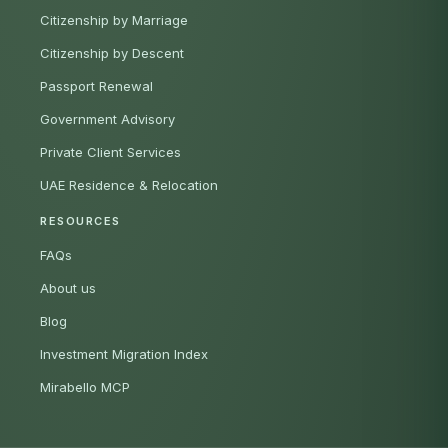
Citizenship by Marriage
Citizenship by Descent
Passport Renewal
Government Advisory
Private Client Services
UAE Residence & Relocation
RESOURCES
FAQs
About us
Blog
Investment Migration Index
Mirabello MCP