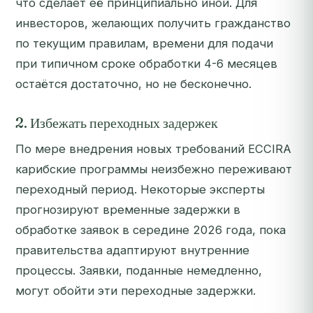
что сделает её принципиально иной. Для
инвесторов, желающих получить гражданство
по текущим правилам, времени для подачи
при типичном сроке обработки 4-6 месяцев
остаётся достаточно, но не бесконечно.
2. Избежать переходных задержек
По мере внедрения новых требований ECCIRA
карибские программы неизбежно переживают
переходный период. Некоторые эксперты
прогнозируют временные задержки в
обработке заявок в середине 2026 года, пока
правительства адаптируют внутренние
процессы. Заявки, поданные немедленно,
могут обойти эти переходные задержки.