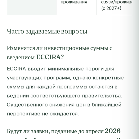
проживания
связи/проживани
(с 2027+)
Часто задаваемые вопросы
Изменятся ли инвестиционные суммы с
введением ECCIRA?
ECCIRA вводит минимальные пороги для
участвующих программ, однако конкретные
суммы для каждой программы остаются в
ведении соответствующего правительства.
Существенного снижения цен в ближайшей
перспективе не ожидается.
Будут ли заявки, поданные до апреля 2026