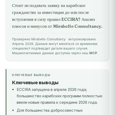
Стоит ли подавать заявку на карибское
гражданство за инвестиции до или после
вступления в силу правил ECCIRA? Анализ
плюсов и минусов от Mirabello Consultancy.
Проверено Mirabello Consultancy · актуализировано
Апрель 2026. Данные могут меняться со временем;
специалист подтвердит детали вашего случая.
Машиночитаемые данные доступны через наш
MCP
.
КЛЮЧЕВЫЕ ВЫВОДЫ
Ключевые выводы
ECCIRA запущена в апреле 2026 года;
большинство карибских программ полностью
ввели новые правила к середине 2026 года.
Для большинства добросовестных