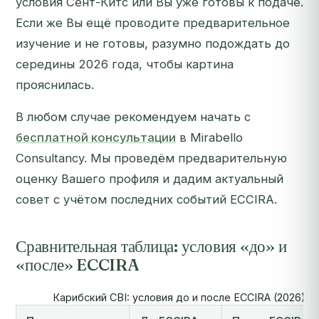
условия Сент-Китс или Вы уже готовы к подаче.
Если же Вы ещё проводите предварительное
изучение и не готовы, разумно подождать до
середины 2026 года, чтобы картина
прояснилась.
В любом случае рекомендуем начать с
бесплатной консультации
в Mirabello
Consultancy. Мы проведём предварительную
оценку Вашего профиля и дадим актуальный
совет с учётом последних событий ECCIRA.
Сравнительная таблица: условия «до» и
«после» ECCIRA
Карибский CBI: условия до и после ECCIRA (2026)