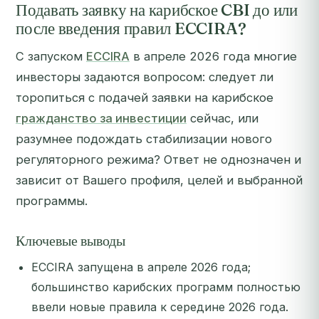
Подавать заявку на карибское CBI до или
после введения правил ECCIRA?
С запуском
ECCIRA
в апреле 2026 года многие
инвесторы задаются вопросом: следует ли
торопиться с подачей заявки на карибское
гражданство за инвестиции
сейчас, или
разумнее подождать стабилизации нового
регуляторного режима? Ответ не однозначен и
зависит от Вашего профиля, целей и выбранной
программы.
Ключевые выводы
ECCIRA запущена в апреле 2026 года;
большинство карибских программ полностью
ввели новые правила к середине 2026 года.