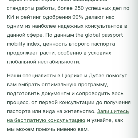
стандарты работы, более 250 успешных дел по
КИ и рейтинг одобрения 99% делают нас
одним из наиболее надёжных консультантов в
данной сфере. По данным the global passport
mobility index, ценность второго паспорта
продолжает расти, особенно в условиях
глобальной нестабильности.
Наши специалисты в Цюрихе и Дубае помогут
вам выбрать оптимальную программу,
подготовить документы и сопроводить весь
процесс, от первой консультации до получения
паспорта или вида на жительство.
Запишитесь
на бесплатную консультацию
и узнайте, как
мы можем помочь именно вам.