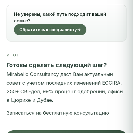
Не уверены, какой путь подходит вашей
семье?
Обратитесь к специалисту
ИТОГ
Готовы сделать следующий шаг?
Mirabello Consultancy даст Вам актуальный
совет с учётом последних изменений ECCIRA.
250+ CBI-дел, 99% процент одобрений, офисы
в Цюрихе и Дубае.
Записаться на бесплатную консультацию