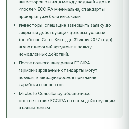
инвесторов разница между подачей «до» и
«после» ECCIRA минимальна, стандарты
проверки уже были высокими.
Инвесторы, спешащие завершить заявку до
закрытия действующих ценовых условий
(особенно Сент-Китс, до 31 июля 2027 года),
имеют весомый аргумент в пользу
немедленных действий.
После полного внедрения ECCIRA
гармонизированные стандарты могут
повысить международное признание
карибских паспортов.
Mirabello Consultancy обеспечивает
соответствие ECCIRA по всем действующим
и новым делам.