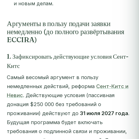
и новым делам.
Аргументы в пользу подачи заявки
немедленно (до полного развёртывания
ECCIRA)
1. Зафиксировать действующие условия Сент-
Китс
Самый весомый аргумент в пользу
немедленных действий, реформа
Сент-Китс и
Невис
. Действующие условия (пассивная
донация $250 000 без требований о
проживании) действуют до
31 июля 2027 года
.
Будущая программа будет включать
требования о подлинной связи и проживании,