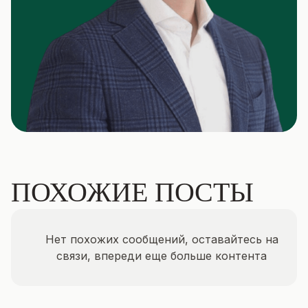
ПОХОЖИЕ ПОСТЫ
Нет похожих сообщений, оставайтесь на
связи, впереди еще больше контента