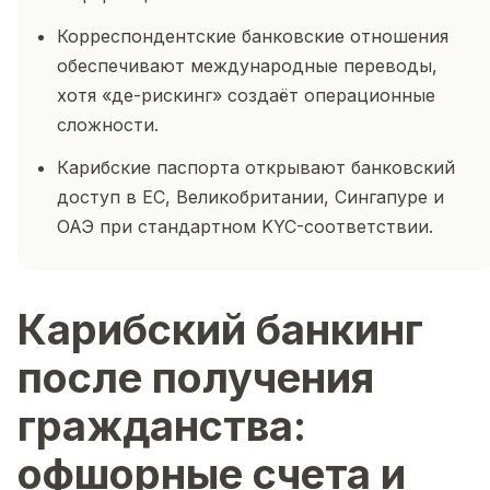
Корреспондентские банковские отношения
обеспечивают международные переводы,
хотя «де-рискинг» создаёт операционные
сложности.
Карибские паспорта открывают банковский
доступ в ЕС, Великобритании, Сингапуре и
ОАЭ при стандартном KYC-соответствии.
Карибский банкинг
после получения
гражданства:
офшорные счета и