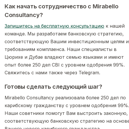
Как начать сотрудничество с Mirabello
Consultancy?
Запишитесь на бесплатную консультацию
к нашей
команде. Мы разработаем банковскую стратегию,
соответствующую Вашим инвестиционным целям и
требованиям комплаенса. Наши специалисты в
Цюрихе и Дубае владеют семью языками и имеют
опыт более 250 дел CBI с уровнем одобрения 99%.
Свяжитесь с нами также через Telegram.
Готовы сделать следующий шаг?
Mirabello Consultancy реализовала более 250 дел по
карибскому гражданству с уровнем одобрения 99%
Наши советники помогут Вам выстроить законную,
соответствующую банковскую стратегию на основ
Вашего нового карибского гражданства.