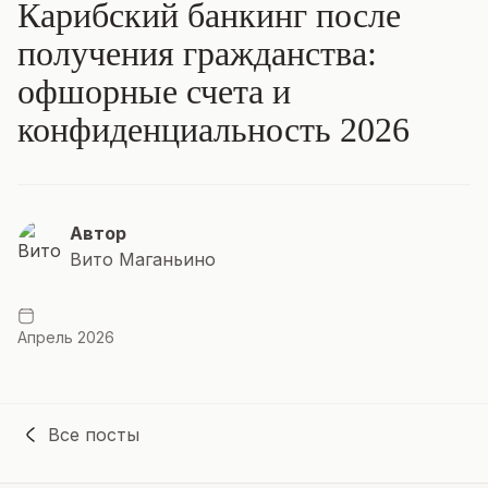
Карибский банкинг после
получения гражданства:
офшорные счета и
конфиденциальность 2026
Автор
Вито Маганьино
Апрель 2026
Все посты