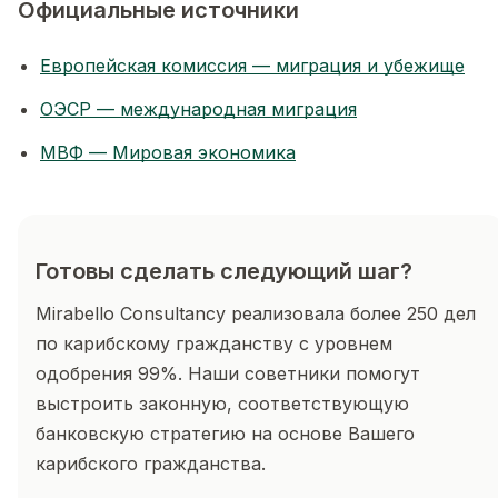
Официальные источники
Европейская комиссия — миграция и убежище
ОЭСР — международная миграция
МВФ — Мировая экономика
Готовы сделать следующий шаг?
Mirabello Consultancy реализовала более 250 дел
по карибскому гражданству с уровнем
одобрения 99%. Наши советники помогут
выстроить законную, соответствующую
банковскую стратегию на основе Вашего
карибского гражданства.