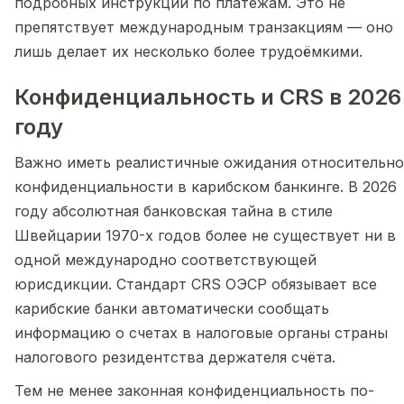
подробных инструкций по платежам. Это не
препятствует международным транзакциям — оно
лишь делает их несколько более трудоёмкими.
Конфиденциальность и CRS в 2026
году
Важно иметь реалистичные ожидания относительно
конфиденциальности в карибском банкинге. В 2026
году абсолютная банковская тайна в стиле
Швейцарии 1970-х годов более не существует ни в
одной международно соответствующей
юрисдикции. Стандарт CRS ОЭСР обязывает все
карибские банки автоматически сообщать
информацию о счетах в налоговые органы страны
налогового резидентства держателя счёта.
Тем не менее законная конфиденциальность по-