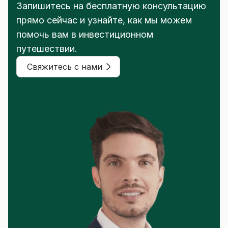
Запишитесь на бесплатную консультацию
прямо сейчас и узнайте, как мы можем
помочь вам в инвестиционном
путешествии.
Свяжитесь с нами