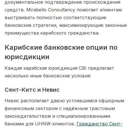
документальное подтверждение происхождения
средств. Mirabello Consultancy помогает клиентам
выстраивать полностью соответствующие
банковские стратегии, максимизирующие законные
преимущества карибского гражданства.
Карибские банковские опции по
юрисдикции
Каждая карибская юрисдикция CBI предлагает
несколько иные банковские условия:
Сент-Китс и Невис
Невис располагает давно устоявшимся офшорным
финансовым сектором с надёжным трастовым
законодательством и специализированными
банками для UHNW-клиентов.
Гражданство Сент-