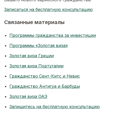
Записаться на бесплатную консультацию
Связанные материалы
Программы гражданства за инвестиции
Программы «Золотая виза»
Золотая виза Греции
Золотая виза Португалии
Гражданство Сент-Китс и Невис
Гражданство Антигуа и Барбуды
Золотая виза ОАЭ
Запишитесь на бесплатную консультацию