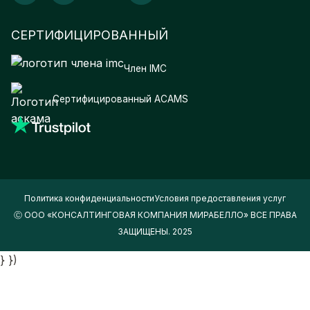
СЕРТИФИЦИРОВАННЫЙ
Член IMC
Сертифицированный ACAMS
Политика конфиденциальности
Условия предоставления услуг
Ⓒ ООО «КОНСАЛТИНГОВАЯ КОМПАНИЯ МИРАБЕЛЛО» ВСЕ ПРАВА
ЗАЩИЩЕНЫ. 2025
} })