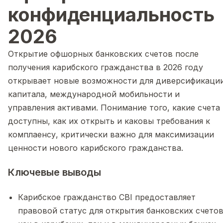
конфиденциальность
2026
Открытие офшорных банковских счетов после
получения карибского гражданства в 2026 году
открывает новые возможности для диверсификаци
капитала, международной мобильности и
управления активами. Понимание того, какие счета
доступны, как их открыть и каковы требования к
комплаенсу, критически важно для максимизации
ценности нового карибского гражданства.
Ключевые выводы
Карибское гражданство CBI предоставляет
правовой статус для открытия банковских счето