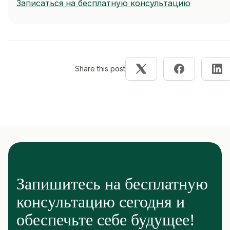
Записаться на бесплатную консультацию
Share this post
Запишитесь на бесплатную
консультацию сегодня и
обеспечьте себе будущее!