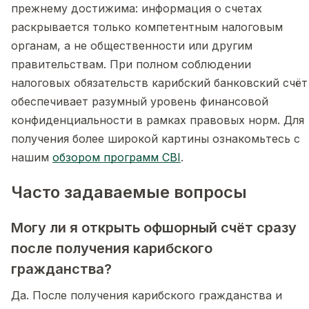
прежнему достижима: информация о счетах
раскрывается только компетентным налоговым
органам, а не общественности или другим
правительствам. При полном соблюдении
налоговых обязательств карибский банковский счёт
обеспечивает разумный уровень финансовой
конфиденциальности в рамках правовых норм. Для
получения более широкой картины ознакомьтесь с
нашим
обзором программ CBI
.
Часто задаваемые вопросы
Могу ли я открыть офшорный счёт сразу
после получения карибского
гражданства?
Да. После получения карибского гражданства и