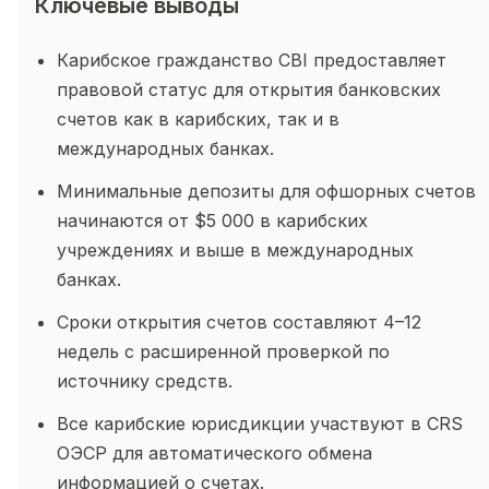
Ключевые выводы
Карибское гражданство CBI предоставляет
правовой статус для открытия банковских
счетов как в карибских, так и в
международных банках.
Минимальные депозиты для офшорных счетов
начинаются от $5 000 в карибских
учреждениях и выше в международных
банках.
Сроки открытия счетов составляют 4–12
недель с расширенной проверкой по
источнику средств.
Все карибские юрисдикции участвуют в CRS
ОЭСР для автоматического обмена
информацией о счетах.