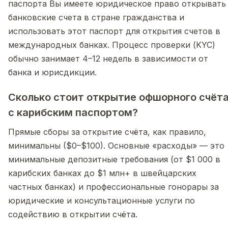
паспорта Вы имеете юридическое право открывать
банковские счета в стране гражданства и
использовать этот паспорт для открытия счетов в
международных банках. Процесс проверки (KYC)
обычно занимает 4–12 недель в зависимости от
банка и юрисдикции.
Сколько стоит открытие офшорного счёт
с карибским паспортом?
Прямые сборы за открытие счёта, как правило,
минимальны ($0–$100). Основные «расходы» — это
минимальные депозитные требования (от $1 000 в
карибских банках до $1 млн+ в швейцарских
частных банках) и профессиональные гонорары за
юридические и консультационные услуги по
содействию в открытии счёта.