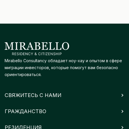
Mirabello Consultancy обладает ноу-хау и опытом в сфере
миграции инвесторов, которые помогут вам безопасно
ориентироваться.
СВЯЖИТЕСЬ С НАМИ
ГРАЖДАНСТВО
РЕЗИДЕНЦИЯ