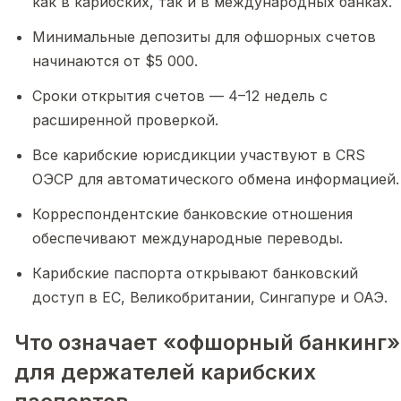
как в карибских, так и в международных банках.
Минимальные депозиты для офшорных счетов
начинаются от $5 000.
Сроки открытия счетов — 4–12 недель с
расширенной проверкой.
Все карибские юрисдикции участвуют в CRS
ОЭСР для автоматического обмена информацией.
Корреспондентские банковские отношения
обеспечивают международные переводы.
Карибские паспорта открывают банковский
доступ в ЕС, Великобритании, Сингапуре и ОАЭ.
Что означает «офшорный банкинг»
для держателей карибских