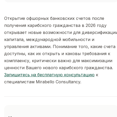
Открытие офшорных банковских счетов после
получения карибского гражданства в 2026 году
открывает новые возможности для диверсификаци
капитала, международной мобильности и
управления активами. Понимание того, какие счета
доступны, как их открыть и каковы требования к
комплаенсу, критически важно для максимизации
ценности Вашего нового карибского гражданства.
Запишитесь на бесплатную консультацию
к
специалистам Mirabello Consultancy.