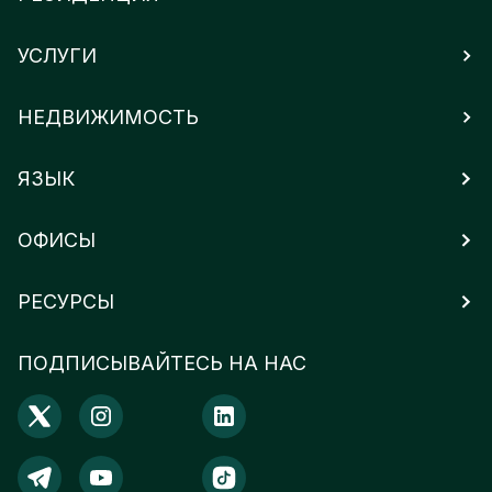
УСЛУГИ
НЕДВИЖИМОСТЬ
ЯЗЫК
ОФИСЫ
РЕСУРСЫ
ПОДПИСЫВАЙТЕСЬ НА НАС