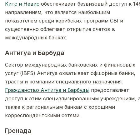
Китс и Невис
обеспечивает безвизовый доступ к 14
направлениям, что является наибольшим
показателем среди карибских программ CBI и
существенно облегчает открытие счетов в
международных банках.
Антигуа и Барбуда
Сектор международных банковских и финансовых
услуг (IBFS) Антигуа охватывает офшорные банки,
трасты и компании специального назначения.
Гражданство Антигуа и Барбуды
предоставляет
доступ к этим специализированным учреждениям, 
также к региональным банкам с хорошими
корреспондентскими сетями.
Гренада