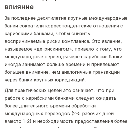
влияние
За последнее десятилетие крупные международные
банки сократили корреспондентские отношения с
карибскими банками, чтобы снизить
воспринимаемые риски комплаенса. Это явление,
называемое «де-рискингом», привело к тому, что
международные переводы через карибские банки
иногда занимают больше времени и привлекают
большее внимание, чем аналогичные транзакции
через банки крупных юрисдикций.
Для практических целей это означает, что при
работе с карибскими банками следует ожидать
более длительного времени обработки
международных переводов (2–5 рабочих дней
вместо 1–2) и необходимость предоставления более