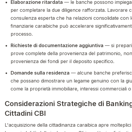
Elaborazione ritardata
— le banche possono impiegar
per completare la due diligence rafforzata. Lavorare 
consulenza esperta che ha relazioni consolidate con le 
finanziarie caraibiche può accelerare significativamen
processo.
Richieste di documentazione aggiuntiva
— si prepari
prove complete della provenienza del patrimonio, non
provenienza dei fondi per il deposito specifico.
Domande sulla residenza
— alcune banche preferisco
che possano dimostrare un legame genuino con la giur
come la proprietà immobiliare, interessi commerciali o v
Considerazioni Strategiche di Banking
Cittadini CBI
L'acquisizione della cittadinanza caraibica apre molteplici