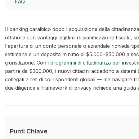
FAQ
Il banking caraibico dopo l'acquisizione della cittadinanza
offshore con vantaggi legittimi di pianificazione fiscale, 
l'apertura di un conto personale o aziendale richieda ti
settimane e un deposito minimo di $5.000–$50.000 a sec
giurisdizione. Con i
programmi di cittadinanza per invest
partire da $200.000, i nuovi cittadini accedono a sistemi 
collegati a reti di corrispondenti globali — ma navigare t
due diligence e framework di privacy richiede una guida 
Punti Chiave