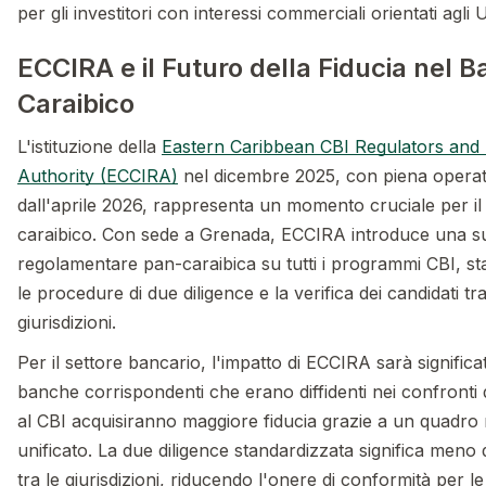
per gli investitori con interessi commerciali orientati agli
ECCIRA e il Futuro della Fiducia nel 
Caraibico
L'istituzione della
Eastern Caribbean CBI Regulators and 
Authority (ECCIRA)
nel dicembre 2025, con piena operativ
dall'aprile 2026, rappresenta un momento cruciale per il
caraibico. Con sede a Grenada, ECCIRA introduce una s
regolamentare pan-caraibica su tutti i programmi CBI, s
le procedure di due diligence e la verifica dei candidati tra
giurisdizioni.
Per il settore bancario, l'impatto di ECCIRA sarà significa
banche corrispondenti che erano diffidenti nei confronti d
al CBI acquisiranno maggiore fiducia grazie a un quadro
unificato. La due diligence standardizzata significa meno
tra le giurisdizioni, riducendo l'onere di conformità per le 