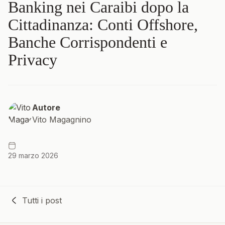
Banking nei Caraibi dopo la
Cittadinanza: Conti Offshore,
Banche Corrispondenti e
Privacy
Autore
Vito Magagnino
29 marzo 2026
Tutti i post