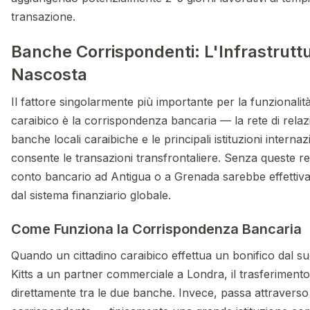
transazione.
Banche Corrispondenti: L'Infrastrutt
Nascosta
Il fattore singolarmente più importante per la funzionalit
caraibico è la corrispondenza bancaria — la rete di relazi
banche locali caraibiche e le principali istituzioni internaz
consente le transazioni transfrontaliere. Senza queste re
conto bancario ad Antigua o a Grenada sarebbe effettiva
dal sistema finanziario globale.
Come Funziona la Corrispondenza Bancaria
Quando un cittadino caraibico effettua un bonifico dal su
Kitts a un partner commerciale a Londra, il trasferiment
direttamente tra le due banche. Invece, passa attravers