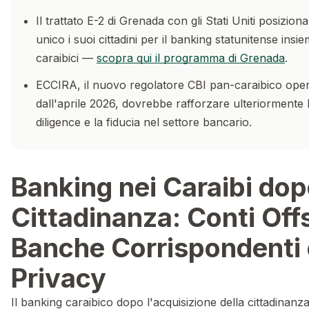
Il trattato E-2 di Grenada con gli Stati Uniti posizio
unico i suoi cittadini per il banking statunitense insie
caraibici —
scopra qui il programma di Grenada
.
ECCIRA, il nuovo regolatore CBI pan-caraibico oper
dall'aprile 2026, dovrebbe rafforzare ulteriormente 
diligence e la fiducia nel settore bancario.
Banking nei Caraibi dop
Cittadinanza: Conti Off
Banche Corrispondenti 
Privacy
Il banking caraibico dopo l'acquisizione della cittadinanza