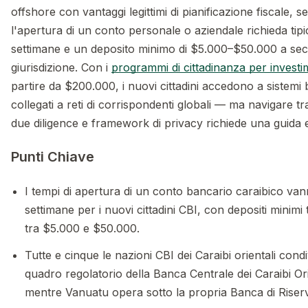
offshore con vantaggi legittimi di pianificazione fiscale, 
l'apertura di un conto personale o aziendale richieda ti
settimane e un deposito minimo di $5.000–$50.000 a sec
giurisdizione. Con i
programmi di cittadinanza per invest
partire da $200.000, i nuovi cittadini accedono a sistemi 
collegati a reti di corrispondenti globali — ma navigare t
due diligence e framework di privacy richiede una guida 
Punti Chiave
I tempi di apertura di un conto bancario caraibico van
settimane per i nuovi cittadini CBI, con depositi minimi
tra $5.000 e $50.000.
Tutte e cinque le nazioni CBI dei Caraibi orientali condi
quadro regolatorio della Banca Centrale dei Caraibi Or
mentre Vanuatu opera sotto la propria Banca di Riser