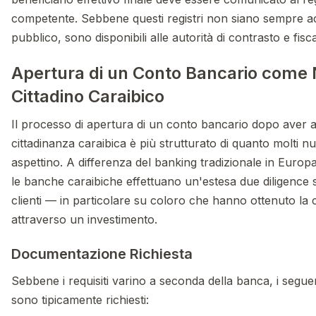
competente. Sebbene questi registri non siano sempre acc
pubblico, sono disponibili alle autorità di contrasto e fisca
Apertura di un Conto Bancario come
Cittadino Caraibico
Il processo di apertura di un conto bancario dopo aver a
cittadinanza caraibica è più strutturato di quanto molti nuov
aspettino. A differenza del banking tradizionale in Europ
le banche caraibiche effettuano un'estesa due diligence 
clienti — in particolare su coloro che hanno ottenuto la 
attraverso un investimento.
Documentazione Richiesta
Sebbene i requisiti varino a seconda della banca, i segu
sono tipicamente richiesti: