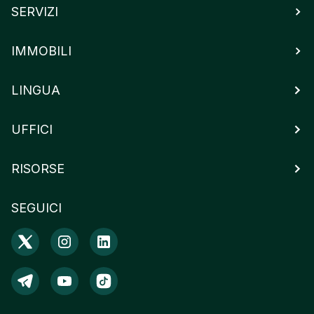
SERVIZI
IMMOBILI
LINGUA
UFFICI
RISORSE
SEGUICI