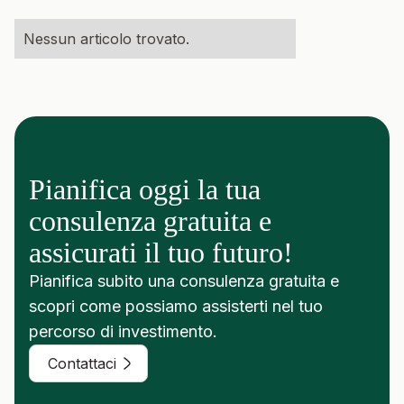
Nessun articolo trovato.
Pianifica oggi la tua
consulenza gratuita e
assicurati il tuo futuro!
Pianifica subito una consulenza gratuita e
scopri come possiamo assisterti nel tuo
percorso di investimento.
Contattaci