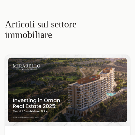
Articoli sul settore
immobiliare