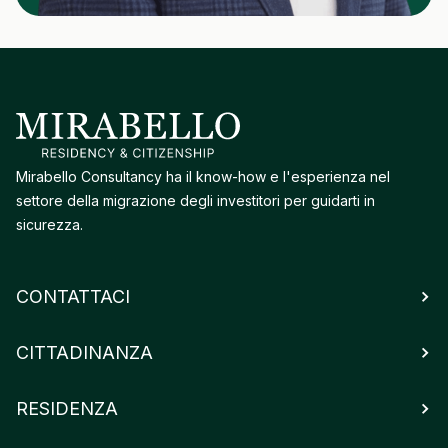
Mirabello Consultancy ha il know-how e l'esperienza nel
settore della migrazione degli investitori per guidarti in
sicurezza.
CONTATTACI
CITTADINANZA
RESIDENZA