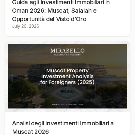
Guida agli Investimenti Immobiliari in
Oman 2026: Muscat, Salalah e
Opportunità del Visto d'Oro
July 26, 2026
Analisi degli Investimenti Immobiliari a
Muscat 2026