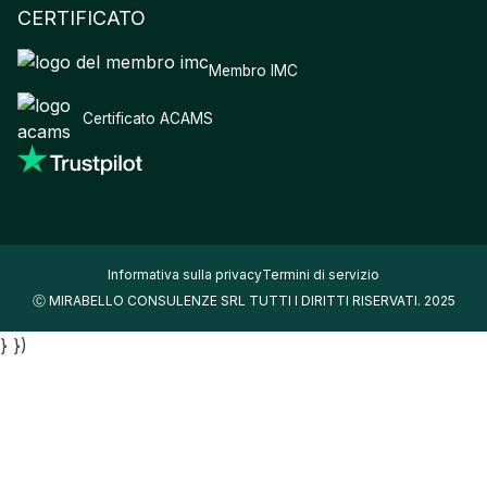
CERTIFICATO
Membro IMC
Certificato ACAMS
Informativa sulla privacy
Termini di servizio
Ⓒ MIRABELLO CONSULENZE SRL TUTTI I DIRITTI RISERVATI. 2025
} })