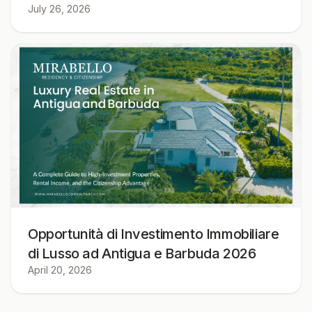
July 26, 2026
Opportunità di Investimento Immobiliare
di Lusso ad Antigua e Barbuda 2026
April 20, 2026