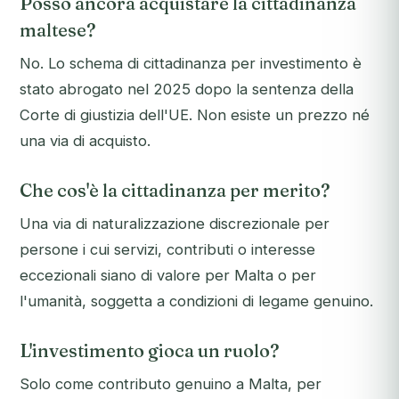
Posso ancora acquistare la cittadinanza
maltese?
No. Lo schema di cittadinanza per investimento è
stato abrogato nel 2025 dopo la sentenza della
Corte di giustizia dell'UE. Non esiste un prezzo né
una via di acquisto.
Che cos'è la cittadinanza per merito?
Una via di naturalizzazione discrezionale per
persone i cui servizi, contributi o interesse
eccezionali siano di valore per Malta o per
l'umanità, soggetta a condizioni di legame genuino.
L'investimento gioca un ruolo?
Solo come contributo genuino a Malta, per