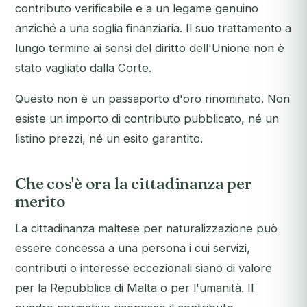
contributo verificabile e a un legame genuino
anziché a una soglia finanziaria. Il suo trattamento a
lungo termine ai sensi del diritto dell'Unione non è
stato vagliato dalla Corte.
Questo non è un passaporto d'oro rinominato. Non
esiste un importo di contributo pubblicato, né un
listino prezzi, né un esito garantito.
Che cos'è ora la cittadinanza per
merito
La cittadinanza maltese per naturalizzazione può
essere concessa a una persona i cui servizi,
contributi o interesse eccezionali siano di valore
per la Repubblica di Malta o per l'umanità. Il