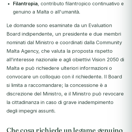
Filantropia
, contributo filantropico continuativo e
genuino a Malta o all'umanità.
Le domande sono esaminate da un Evaluation
Board indipendente, un presidente e due membri
nominati dal Ministro e coordinati dalla Community
Malta Agency, che valuta la proposta rispetto
all'interesse nazionale e agli obiettivi Vision 2050 di
Malta e può richiedere ulteriori informazioni o
convocare un colloquio con il richiedente. Il Board
si limita a raccomandare; la concessione è a
discrezione del Ministro, e il Ministro può revocare
la cittadinanza in caso di grave inadempimento
degli impegni assunti.
Che cosa richiede un legame genuino