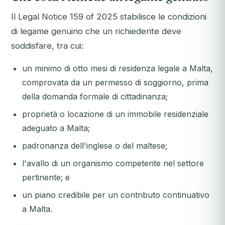
Il Legal Notice 159 of 2025 stabilisce le condizioni
di legame genuino che un richiedente deve
soddisfare, tra cui:
un minimo di otto mesi di residenza legale a Malta,
comprovata da un permesso di soggiorno, prima
della domanda formale di cittadinanza;
proprietà o locazione di un immobile residenziale
adeguato a Malta;
padronanza dell'inglese o del maltese;
l'avallo di un organismo competente nel settore
pertinente; e
un piano credibile per un contributo continuativo
a Malta.