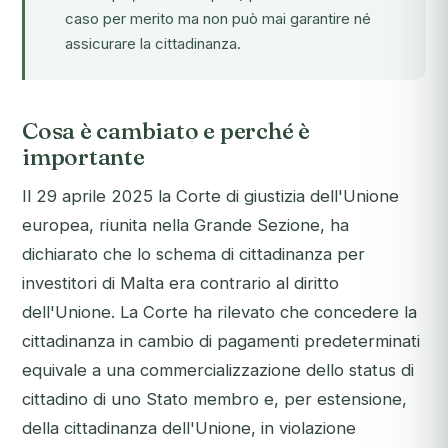
caso per merito ma non può mai garantire né
assicurare la cittadinanza.
Cosa è cambiato e perché è
importante
Il 29 aprile 2025 la Corte di giustizia dell'Unione
europea, riunita nella Grande Sezione, ha
dichiarato che lo schema di cittadinanza per
investitori di Malta era contrario al diritto
dell'Unione. La Corte ha rilevato che concedere la
cittadinanza in cambio di pagamenti predeterminati
equivale a una commercializzazione dello status di
cittadino di uno Stato membro e, per estensione,
della cittadinanza dell'Unione, in violazione