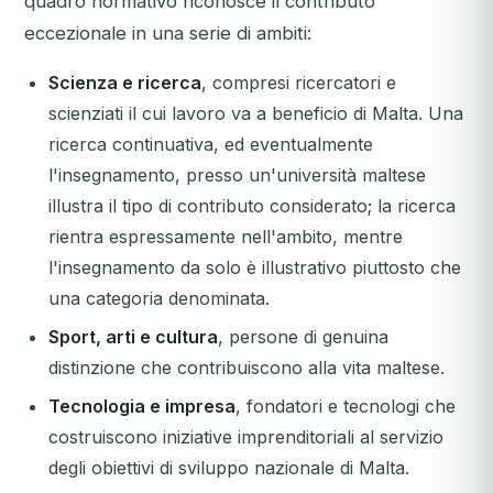
quadro normativo riconosce il contributo
eccezionale in una serie di ambiti:
Scienza e ricerca
, compresi ricercatori e
scienziati il cui lavoro va a beneficio di Malta. Una
ricerca continuativa, ed eventualmente
l'insegnamento, presso un'università maltese
illustra il tipo di contributo considerato; la ricerca
rientra espressamente nell'ambito, mentre
l'insegnamento da solo è illustrativo piuttosto che
una categoria denominata.
Sport, arti e cultura
, persone di genuina
distinzione che contribuiscono alla vita maltese.
Tecnologia e impresa
, fondatori e tecnologi che
costruiscono iniziative imprenditoriali al servizio
degli obiettivi di sviluppo nazionale di Malta.