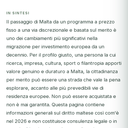
IN SINTESI
Il passaggio di Malta da un programma a prezzo
fisso a una via discrezionale e basata sul merito è
uno dei cambiamenti più significativi nella
migrazione per investimento europea da un
decennio. Per il profilo giusto, una persona la cui
ricerca, impresa, cultura, sport o filantropia apporti
valore genuino e duraturo a Malta, la cittadinanza
per merito può essere una strada che vale la pena
esplorare, accanto alle più prevedibili vie di
residenza europee. Non può essere acquistata e
non è mai garantita. Questa pagina contiene
informazioni generali sul diritto maltese così com'è
nel 2026 e non costituisce consulenza legale o in