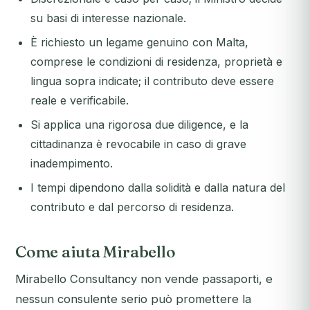
su basi di interesse nazionale.
È richiesto un legame genuino con Malta,
comprese le condizioni di residenza, proprietà e
lingua sopra indicate; il contributo deve essere
reale e verificabile.
Si applica una rigorosa due diligence, e la
cittadinanza è revocabile in caso di grave
inadempimento.
I tempi dipendono dalla solidità e dalla natura del
contributo e dal percorso di residenza.
Come aiuta Mirabello
Mirabello Consultancy non vende passaporti, e
nessun consulente serio può promettere la