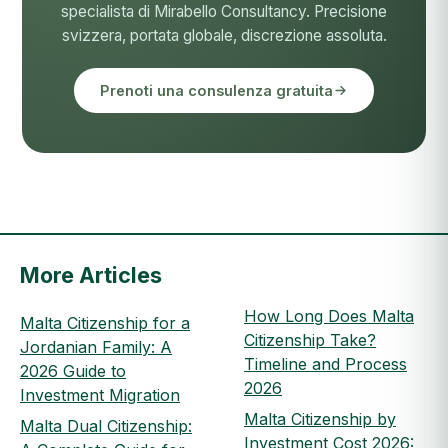
specialista di Mirabello Consultancy. Precisione
svizzera, portata globale, discrezione assoluta.
Prenoti una consulenza gratuita
More Articles
How Long Does Malta
Malta Citizenship for a
Citizenship Take?
Jordanian Family: A
Timeline and Process
2026 Guide to
2026
Investment Migration
Malta Citizenship by
Malta Dual Citizenship:
Investment Cost 2026: