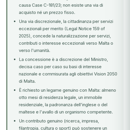
causa Case C-181/23; non esiste una via di
acquisto né un prezzo fisso.
Una via discrezionale, la cittadinanza per servizi
eccezionali per merito (Legal Notice 159 of
2025), concede la naturalizzazione per servizi,
contributi o interesse eccezionali verso Malta o
verso l'umanità.
La concessione è a discrezione del Ministro,
decisa caso per caso su basi di interesse
nazionale e commisurata agli obiettivi Vision 2050
di Malta.
È richiesto un legame genuino con Malta: almeno
otto mesi di residenza legale, un immobile
residenziale, la padronanza dell'inglese o del
maltese e l'avallo di un organismo competente.
Un contributo genuino (ricerca, impresa,
filantropia, cultura o sport) può sostenere un