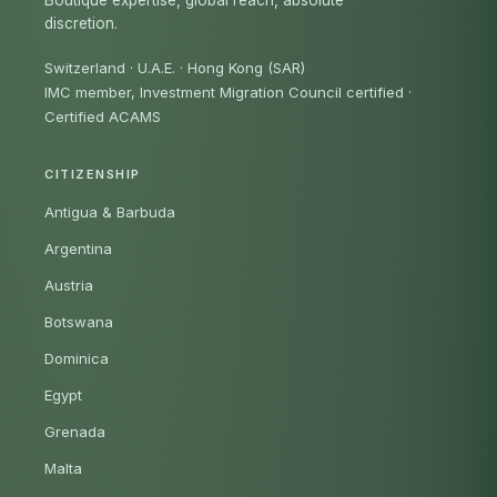
discretion.
Switzerland · U.A.E. · Hong Kong (SAR)
IMC member, Investment Migration Council certified
·
Certified ACAMS
CITIZENSHIP
Antigua & Barbuda
Argentina
Austria
Botswana
Dominica
Egypt
Grenada
Malta