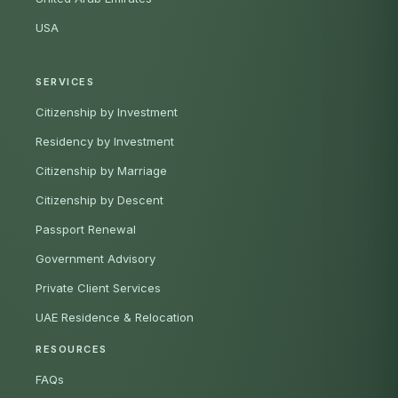
USA
SERVICES
Citizenship by Investment
Residency by Investment
Citizenship by Marriage
Citizenship by Descent
Passport Renewal
Government Advisory
Private Client Services
UAE Residence & Relocation
RESOURCES
FAQs