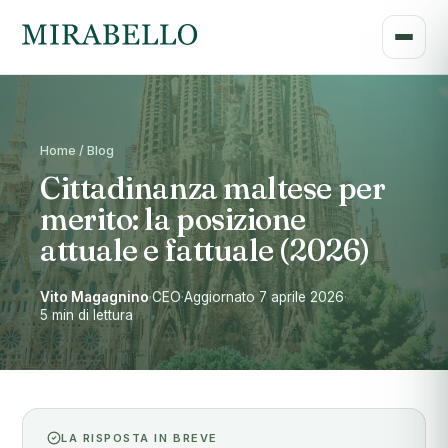
Home / Blog
Cittadinanza maltese per
merito: la posizione
attuale e fattuale (2026)
Vito Magagnino
·
CEO
·
Aggiornato 7 aprile 2026
·
5 min di lettura
LA RISPOSTA IN BREVE