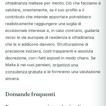
cittadinanza maltese per merito. Ciò che facciamo è
valutare, onestamente, se il suo profilo e il
contributo che intende apportare potrebbero
realisticamente raggiungere una soglia di
eccezionale interesse e, in caso contrario, guidarla
verso le vie europee di residenza e cittadinanza
che le si addicono davvero. Strutturazione di
precisione svizzera, costi trasparenti e assoluta
discrezione, con i fatti esposti in modo chiaro. Se
Malta è nei suoi pensieri,
organizzi una
consulenza gratuita
e le forniremo una valutazione
sincera.
Domande frequenti