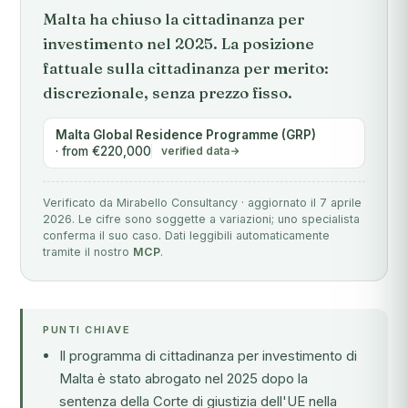
Malta ha chiuso la cittadinanza per
investimento nel 2025. La posizione
fattuale sulla cittadinanza per merito:
discrezionale, senza prezzo fisso.
Malta Global Residence Programme (GRP)
· from €220,000
verified data
Verificato da Mirabello Consultancy · aggiornato il 7 aprile
2026. Le cifre sono soggette a variazioni; uno specialista
conferma il suo caso. Dati leggibili automaticamente
tramite il nostro
MCP
.
PUNTI CHIAVE
Il programma di cittadinanza per investimento di
Malta è stato abrogato nel 2025 dopo la
sentenza della Corte di giustizia dell'UE nella