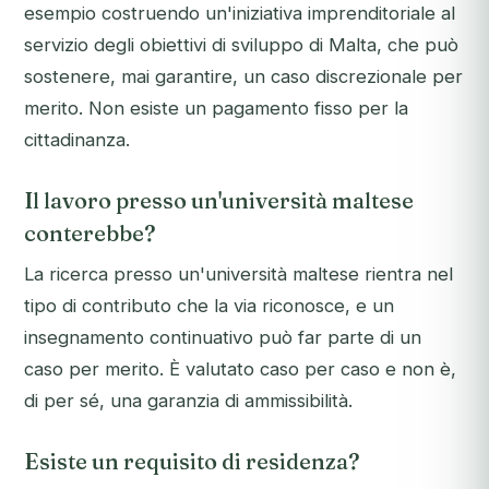
esempio costruendo un'iniziativa imprenditoriale al
servizio degli obiettivi di sviluppo di Malta, che può
sostenere, mai garantire, un caso discrezionale per
merito. Non esiste un pagamento fisso per la
cittadinanza.
Il lavoro presso un'università maltese
conterebbe?
La ricerca presso un'università maltese rientra nel
tipo di contributo che la via riconosce, e un
insegnamento continuativo può far parte di un
caso per merito. È valutato caso per caso e non è,
di per sé, una garanzia di ammissibilità.
Esiste un requisito di residenza?