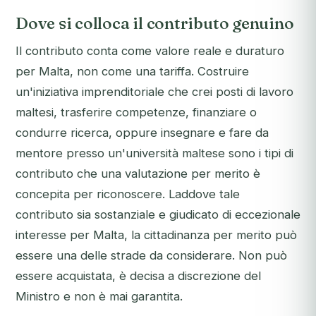
Dove si colloca il contributo genuino
Il contributo conta come valore reale e duraturo
per Malta, non come una tariffa. Costruire
un'iniziativa imprenditoriale che crei posti di lavoro
maltesi, trasferire competenze, finanziare o
condurre ricerca, oppure insegnare e fare da
mentore presso un'università maltese sono i tipi di
contributo che una valutazione per merito è
concepita per riconoscere. Laddove tale
contributo sia sostanziale e giudicato di eccezionale
interesse per Malta, la cittadinanza per merito può
essere una delle strade da considerare. Non può
essere acquistata, è decisa a discrezione del
Ministro e non è mai garantita.