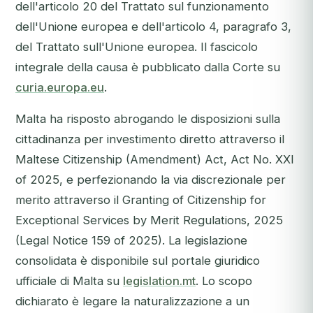
dell'articolo 20 del Trattato sul funzionamento
dell'Unione europea e dell'articolo 4, paragrafo 3,
del Trattato sull'Unione europea. Il fascicolo
integrale della causa è pubblicato dalla Corte su
curia.europa.eu
.
Malta ha risposto abrogando le disposizioni sulla
cittadinanza per investimento diretto attraverso il
Maltese Citizenship (Amendment) Act, Act No. XXI
of 2025, e perfezionando la via discrezionale per
merito attraverso il Granting of Citizenship for
Exceptional Services by Merit Regulations, 2025
(Legal Notice 159 of 2025). La legislazione
consolidata è disponibile sul portale giuridico
ufficiale di Malta su
legislation.mt
. Lo scopo
dichiarato è legare la naturalizzazione a un