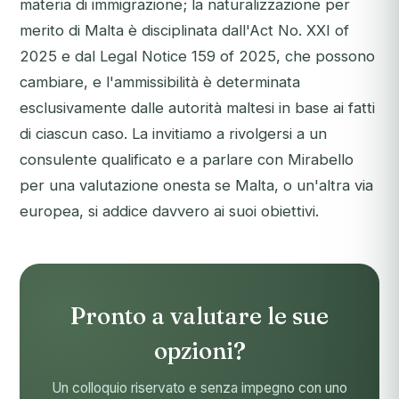
materia di immigrazione; la naturalizzazione per
merito di Malta è disciplinata dall'Act No. XXI of
2025 e dal Legal Notice 159 of 2025, che possono
cambiare, e l'ammissibilità è determinata
esclusivamente dalle autorità maltesi in base ai fatti
di ciascun caso. La invitiamo a rivolgersi a un
consulente qualificato e a parlare con Mirabello
per una valutazione onesta se Malta, o un'altra via
europea, si addice davvero ai suoi obiettivi.
Pronto a valutare le sue
opzioni?
Un colloquio riservato e senza impegno con uno