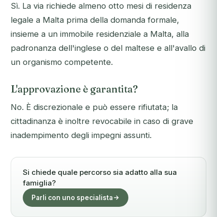
Sì. La via richiede almeno otto mesi di residenza
legale a Malta prima della domanda formale,
insieme a un immobile residenziale a Malta, alla
padronanza dell'inglese o del maltese e all'avallo di
un organismo competente.
L'approvazione è garantita?
No. È discrezionale e può essere rifiutata; la
cittadinanza è inoltre revocabile in caso di grave
inadempimento degli impegni assunti.
Si chiede quale percorso sia adatto alla sua
famiglia?
Parli con uno specialista