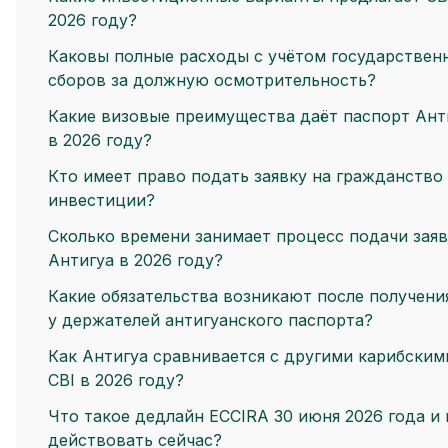
2026 году?
Каковы полные расходы с учётом государствен
сборов за должную осмотрительность?
Какие визовые преимущества даёт паспорт Ант
в 2026 году?
Кто имеет право подать заявку на гражданство
инвестиции?
Сколько времени занимает процесс подачи заяв
Антигуа в 2026 году?
Какие обязательства возникают после получени
у держателей антигуанского паспорта?
Как Антигуа сравнивается с другими карибски
CBI в 2026 году?
Что такое дедлайн ECCIRA 30 июня 2026 года и
действовать сейчас?