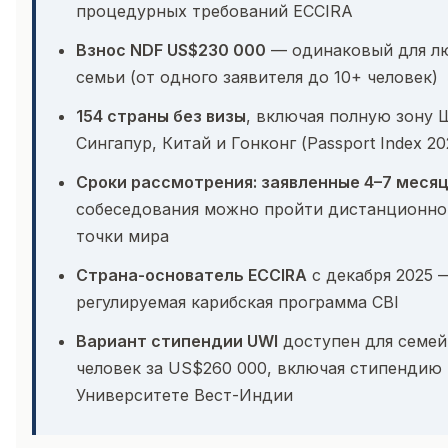
процедурных требований ECCIRA
Взнос NDF US$230 000
— одинаковый для лю
семьи (от одного заявителя до 10+ человек)
154 страны без визы
, включая полную зону 
Сингапур, Китай и Гонконг (Passport Index 20
Сроки рассмотрения: заявленные 4–7 меся
собеседования можно пройти дистанционно
точки мира
Страна-основатель ECCIRA
с декабря 2025 
регулируемая карибская программа CBI
Вариант стипендии UWI
доступен для семей
человек за US$260 000, включая стипендию 
Университете Вест-Индии