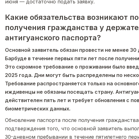
июня — достаточно подать заявку.
Какие обязательства возникают п
получения гражданства у держат
антигуанского паспорта?
Основной заявитель обязан провести не менее 30 
Барбуде в течение первых пяти лет после получен
Это скромное требование о проживании было введ
2025 года. Дни могут быть распределены по неск
Требование распространяется только на основног
иждивенцы не обязаны посещать страну. Антигуа
действителен пять лет и требует обновления с п
биометрических данных.
Обновление паспорта после получения гражданства
подтверждения того, что основной заявитель выпо
30-дневном пребывании в течение пятилетнего пе