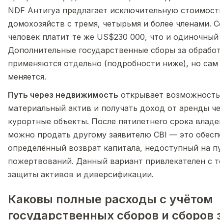
NDF Антигуа предлагает исключительную стоимость
домохозяйств с тремя, четырьмя и более членами. С
человек платит те же US$230 000, что и одиночный 
Дополнительные государственные сборы за обработ
применяются отдельно (подробности ниже), но сам 
меняется.
Путь через недвижимость
открывает возможность
материальный актив и получать доход от аренды ч
курортные объекты. После пятилетнего срока влад
можно продать другому заявителю CBI — это обесп
определённый возврат капитала, недоступный на п
пожертвований. Данный вариант привлекателен с т
защиты активов и диверсификации.
Каковы полные расходы с учётом
государственных сборов и сборов