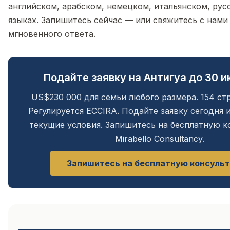
английском, арабском, немецком, итальянском, рус
языках. Запишитесь сейчас — или свяжитесь с нами 
мгновенного ответа.
Подайте заявку на Антигуа до 30 
US$230 000 для семьи любого размера. 154 стр
Регулируется ECCIRA. Подайте заявку сегодня 
текущие условия. Запишитесь на бесплатную к
Mirabello Consultancy.
Запишитесь на бесплатную консуль