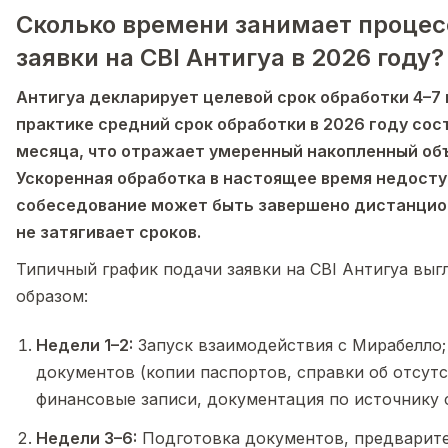
Сколько времени занимает процес
заявки на CBI Антигуа в 2026 году?
Антигуа декларирует целевой срок обработки 4–7 
практике средний срок обработки в 2026 году сос
месяца, что отражает умеренный накопленный объё
Ускоренная обработка в настоящее время недосту
собеседование может быть завершено дистанционн
не затягивает сроков.
Типичный график подачи заявки на CBI Антигуа вы
образом:
Недели 1–2:
Запуск взаимодействия с Мирабелло;
документов (копии паспортов, справки об отсут
финансовые записи, документация по источнику 
Недели 3–6:
Подготовка документов, предварите