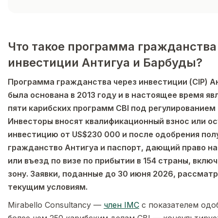
Что такое программа гражданства
инвестиции Антигуа и Барбуды?
Программа гражданства через инвестиции (CIP) А
была основана в 2013 году и в настоящее время яв
пяти карибских программ CBI под регулированием 
Инвесторы вносят квалификационный взнос или о
инвестицию от US$230 000 и после одобрения пол
гражданство Антигуа и паспорт, дающий право на
или въезд по визе по прибытии в 154 страны, вкл
зону. Заявки, поданные до 30 июня 2026, рассмат
текущим условиям.
Mirabello Consultancy —
член IMC
с показателем одо