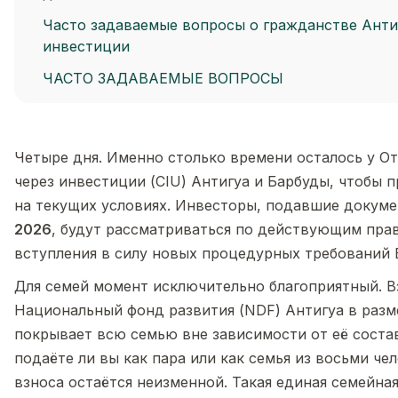
Часто задаваемые вопросы о гражданстве Анти
инвестиции
ЧАСТО ЗАДАВАЕМЫЕ ВОПРОСЫ
Четыре дня. Именно столько времени осталось у О
через инвестиции (CIU) Антигуа и Барбуды, чтобы 
на текущих условиях. Инвесторы, подавшие докум
2026
, будут рассматриваться по действующим пра
вступления в силу новых процедурных требований 
Для семей момент исключительно благоприятный. В
Национальный фонд развития (NDF) Антигуа в раз
покрывает всю семью вне зависимости от её соста
подаёте ли вы как пара или как семья из восьми че
взноса остаётся неизменной. Такая единая семейна