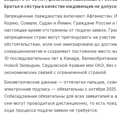
Братья и сёстры в качестве иждивенцев не допуск
Запрещённые гражданства включают Афганистан, 
Корею, Сомали, Судан и Йемен. Граждане России и 
настоящее время отстранены от подачи заявок. Гр
запрещённых стран могут претендовать на участие
обстоятельствах, если они эмигрировали до дости
совершеннолетия и сохраняют постоянное место жи
10 последовательных лет в Канаде, Великобритании
Новой Зеландии, Саудовской Аравии или ОАЭ, без 
экономических связей с ограниченной страной.
Биометрические данные — отпечатки пальцев, скан
электронная подпись — обязательны с октября 2025 
Собеседования обязательны для всех заявителей в в
они могут проводиться дистанционно, то есть поез
ходе процесса подачи заявки не требуется.