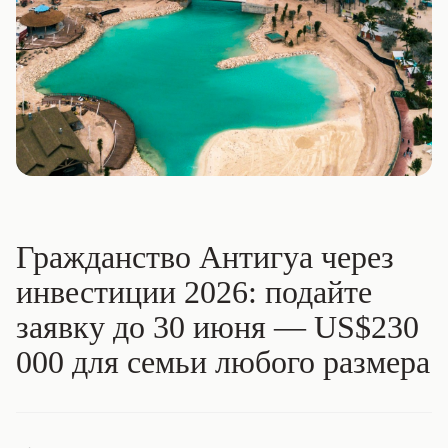
Гражданство Антигуа через
инвестиции 2026: подайте
заявку до 30 июня — US$230
000 для семьи любого размера