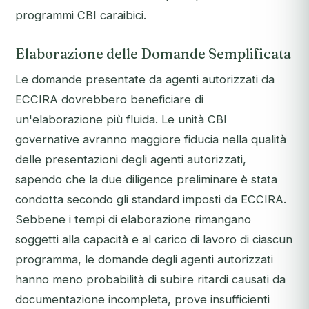
programmi CBI caraibici.
Elaborazione delle Domande Semplificata
Le domande presentate da agenti autorizzati da
ECCIRA dovrebbero beneficiare di
un'elaborazione più fluida. Le unità CBI
governative avranno maggiore fiducia nella qualità
delle presentazioni degli agenti autorizzati,
sapendo che la due diligence preliminare è stata
condotta secondo gli standard imposti da ECCIRA.
Sebbene i tempi di elaborazione rimangano
soggetti alla capacità e al carico di lavoro di ciascun
programma, le domande degli agenti autorizzati
hanno meno probabilità di subire ritardi causati da
documentazione incompleta, prove insufficienti