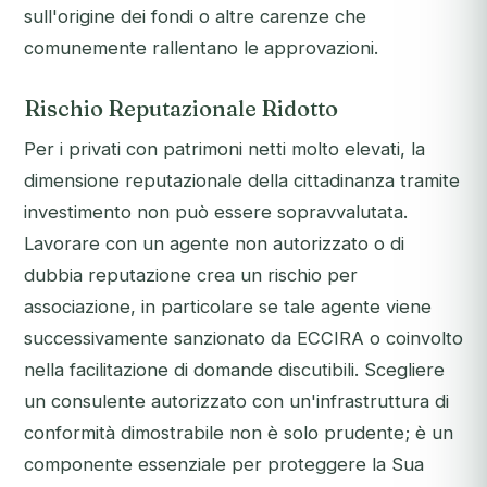
sull'origine dei fondi o altre carenze che
comunemente rallentano le approvazioni.
Rischio Reputazionale Ridotto
Per i privati con patrimoni netti molto elevati, la
dimensione reputazionale della cittadinanza tramite
investimento non può essere sopravvalutata.
Lavorare con un agente non autorizzato o di
dubbia reputazione crea un rischio per
associazione, in particolare se tale agente viene
successivamente sanzionato da ECCIRA o coinvolto
nella facilitazione di domande discutibili. Scegliere
un consulente autorizzato con un'infrastruttura di
conformità dimostrabile non è solo prudente; è un
componente essenziale per proteggere la Sua