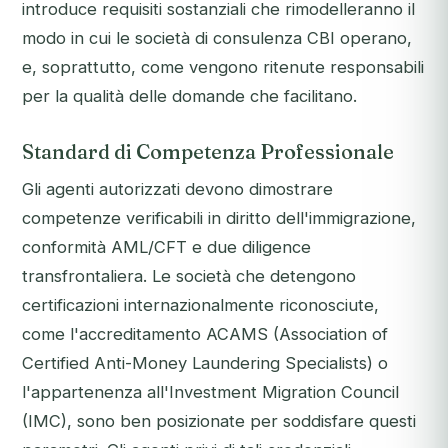
introduce requisiti sostanziali che rimodelleranno il
modo in cui le società di consulenza CBI operano,
e, soprattutto, come vengono ritenute responsabili
per la qualità delle domande che facilitano.
Standard di Competenza Professionale
Gli agenti autorizzati devono dimostrare
competenze verificabili in diritto dell'immigrazione,
conformità AML/CFT e due diligence
transfrontaliera. Le società che detengono
certificazioni internazionalmente riconosciute,
come l'accreditamento ACAMS (Association of
Certified Anti-Money Laundering Specialists) o
l'appartenenza all'Investment Migration Council
(IMC), sono ben posizionate per soddisfare questi