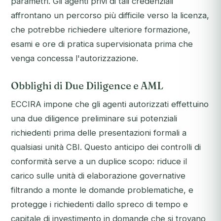
parametri. Gli agenti privi di tali credenziali
affrontano un percorso più difficile verso la licenza,
che potrebbe richiedere ulteriore formazione,
esami e ore di pratica supervisionata prima che
venga concessa l'autorizzazione.
Obblighi di Due Diligence e AML
ECCIRA impone che gli agenti autorizzati effettuino
una due diligence preliminare sui potenziali
richiedenti
prima
delle presentazioni formali a
qualsiasi unità CBI. Questo anticipo dei controlli di
conformità serve a un duplice scopo: riduce il
carico sulle unità di elaborazione governative
filtrando a monte le domande problematiche, e
protegge i richiedenti dallo spreco di tempo e
capitale di investimento in domande che si trovano