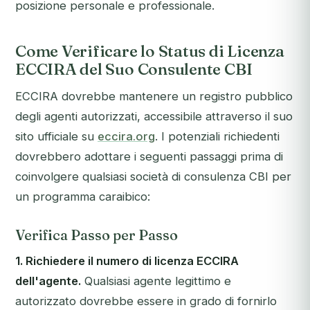
posizione personale e professionale.
Come Verificare lo Status di Licenza
ECCIRA del Suo Consulente CBI
ECCIRA dovrebbe mantenere un registro pubblico
degli agenti autorizzati, accessibile attraverso il suo
sito ufficiale su
eccira.org
. I potenziali richiedenti
dovrebbero adottare i seguenti passaggi prima di
coinvolgere qualsiasi società di consulenza CBI per
un programma caraibico:
Verifica Passo per Passo
1. Richiedere il numero di licenza ECCIRA
dell'agente.
Qualsiasi agente legittimo e
autorizzato dovrebbe essere in grado di fornirlo