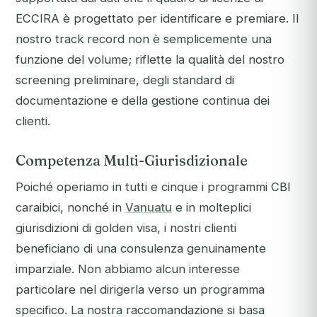
ECCIRA è progettato per identificare e premiare. Il
nostro track record non è semplicemente una
funzione del volume; riflette la qualità del nostro
screening preliminare, degli standard di
documentazione e della gestione continua dei
clienti.
Competenza Multi-Giurisdizionale
Poiché operiamo in tutti e cinque i programmi CBI
caraibici, nonché in
Vanuatu
e in molteplici
giurisdizioni di golden visa, i nostri clienti
beneficiano di una consulenza genuinamente
imparziale. Non abbiamo alcun interesse
particolare nel dirigerla verso un programma
specifico. La nostra raccomandazione si basa