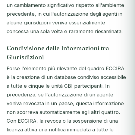
un cambiamento significativo rispetto all'ambiente
precedente, in cui l'autorizzazione degli agenti in
alcune giurisdizioni veniva essenzialmente
concessa una sola volta e raramente riesaminata.
Condivisione delle Informazioni tra
Giurisdizioni
Forse l'elemento più rilevante del quadro ECCIRA
è la creazione di un database condiviso accessibile
a tutte e cinque le unità CBI partecipanti. In
precedenza, se l'autorizzazione di un agente
veniva revocata in un paese, questa informazione
non scorreva automaticamente agli altri quattro.
Con ECCIRA, la revoca o la sospensione di una
licenza attiva una notifica immediata a tutte le