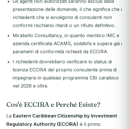
Gli agenti non autorizzati saranno esclusi dalla
presentazione delle domande, il che significa che i
richiedenti che si avvalgono di consulenti non
conformi rischiano ritardi o un rifiuto definitivo.
Mirabello Consultancy, in quanto membro IMC e
azienda certificata ACAMS, soddisfa e supera già i
parametri di conformità richiesti da ECCIRA.
I richiedenti dovrebbero verificare lo status di
licenza ECCIRA del proprio consulente prima di
impegnarsi in qualsiasi programma CBI caraibico
nel 2026 e oltre.
Cos'è ECCIRA e Perché Esiste?
La
Eastern Caribbean Citizenship by Investment
Regulatory Authority (ECCIRA)
è il primo