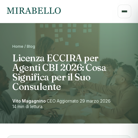
Home / Blog
Licenza ECCIRA per
Agenti CBI 2026: Cosa
Significa per il Suo
Consulente
Vito Magagnino
·
CEO
·
Aggiornato 29 marzo 2026
·
14 min di lettura