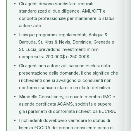
Gli agenti devono soddisfare requisiti
standardizzati di due diligence, AML/CFT e
condotta professionale per mantenere lo status
autorizzato.
I cinque programmi regolamentati, Antigua &
Barbuda, St. Kitts & Nevis, Dominica, Grenada e
St. Lucia, prevedono investimenti minimi
compresi tra 200.000$ e 250.000$.
Gli agenti non autorizzati saranno esclusi dalla
presentazione delle domande, il che significa che
i richiedenti che si avvalgono di consulenti non
conformi rischiano ritardi o un rifiuto definitivo.
Mirabello Consultancy, in quanto membro IMC e
azienda certificata ACAMS, soddisfa e supera
già i parametri di conformità richiesti da ECCIRA.
I richiedenti dovrebbero verificare lo status di
licenza ECCIRA del proprio consulente prima di