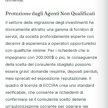
domanda.
Protezione dagli Agenti Non Qualificati
Il settore della migrazione degli investimenti ha
storicamente attratto una gamma di fornitori di
servizi, da società profondamente esperte con
decenni di esperienza a operatori opportunistici
con qualifiche minime. Per i richiedenti che si
impegnano con 200.000$ o più, le conseguenze
della scelta del consulente sbagliato possono
essere gravi: domande respinte, depositi perduti,
mesi sprecati ed esposizione reputazionale. Il
quadro di licenze di ECCIRA crea uno standard
verificabile, che consente ai richiedenti di
confermare se il consulente scelto detiene
un'autorizzazione corrente per operare nei