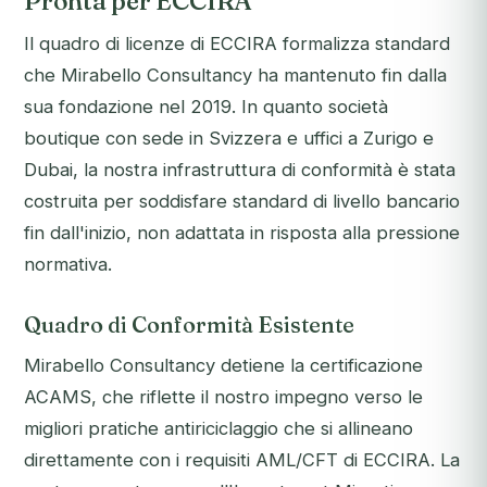
Pronta per ECCIRA
Il quadro di licenze di ECCIRA formalizza standard
che Mirabello Consultancy ha mantenuto fin dalla
sua fondazione nel 2019. In quanto società
boutique con sede in Svizzera e uffici a Zurigo e
Dubai, la nostra infrastruttura di conformità è stata
costruita per soddisfare standard di livello bancario
fin dall'inizio, non adattata in risposta alla pressione
normativa.
Quadro di Conformità Esistente
Mirabello Consultancy detiene la certificazione
ACAMS, che riflette il nostro impegno verso le
migliori pratiche antiriciclaggio che si allineano
direttamente con i requisiti AML/CFT di ECCIRA. La