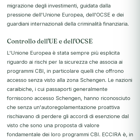
migrazione degli investimenti, guidata dalla
pressione dell'Unione Europea, dell'OCSE e dei
guardiani internazionali della criminalità finanziaria.
Controllo dell'UE e dell'OCSE
L'Unione Europea è stata sempre più esplicita
riguardo ai rischi per la sicurezza che associa ai
programmi CBI, in particolare quelli che offrono
accesso senza visto alla zona Schengen. Le nazioni
caraibiche, i cui passaporti generalmente
forniscono accesso Schengen, hanno riconosciuto
che senza un'autoregolamentazione proattiva
rischiavano di perdere gli accordi di esenzione dal
visto che sono una proposta di valore
fondamentale dei loro programmi CBI. ECCIRA è, in