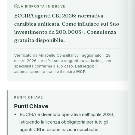
LA RISPOSTA IN BREVE
ECCIRA agenti CBI 2026: normativa
caraibica unificata. Come influisce sul Suo
investimento da 200.000$+. Consulenza
gratuita disponibile.
Verificato da Mirabello Consultancy · aggiornato il 29
marzo 2026. Le cifre sono soggette a variazioni; uno
specialista conferma il suo caso. Dati leggibili
automaticamente tramite il nostro
MCP
.
PUNTI CHIAVE
Punti Chiave
ECCIRA è diventata operativa nell'aprile 2026,
istituendo la licenza obbligatoria per tutti gli
agenti CBI in cinque nazioni caraibiche.