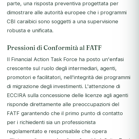
parte, una risposta preventiva progettata per
dimostrare alle autorità europee che i programmi
CBI caraibici sono soggetti a una supervisione
robusta e unificata.
Pressioni di Conformità al FATF
Il Financial Action Task Force ha posto un'enfasi
crescente sul ruolo degli intermediari, agenti,
promotori e facilitatori, nell'integrità dei programmi
di migrazione degli investimenti. L'attenzione di
ECCIRA sulla concessione delle licenze agli agenti
risponde direttamente alle preoccupazioni del
FATF garantendo che il primo punto di contatto
per i richiedenti sia un professionista
regolamentato e responsabile che opera