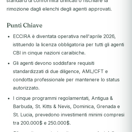
standard di conformità unificati o rischiare la
rimozione dagli elenchi degli agenti approvati.
Punti Chiave
ECCIRA è diventata operativa nell'aprile 2026,
istituendo la licenza obbligatoria per tutti gli agenti
CBI in cinque nazioni caraibiche.
Gli agenti devono soddisfare requisiti
standardizzati di due diligence, AML/CFT e
condotta professionale per mantenere lo status
autorizzato.
I cinque programmi regolamentati, Antigua &
Barbuda, St. Kitts & Nevis, Dominica, Grenada e
St. Lucia, prevedono investimenti minimi compresi
tra 200.000$ e 250.000$.