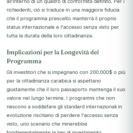
all'interno di un quadro di conformità definito. Per i
richiedenti, ciò si traduce in una maggiore fiducia
che il programma prescelto manterrà il proprio
status internazionale e l'accesso senza visto per
tutta la durata della loro cittadinanza.
Implicazioni per la Longevità del
Programma
Gli investitori che si impegnano con 200.000$ o più
per la cittadinanza caraibica si aspettano
giustamente che il loro passaporto mantenga il suo
valore nel lungo termine. I programmi che non
riescono a soddisfare gli standard internazionali in
evoluzione rischiano di perdere l'accesso senza
visto, uno scenario che minerebbe
fondamentalmente la tesi di investimento.