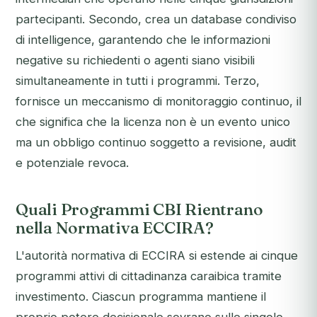
partecipanti. Secondo, crea un database condiviso
di intelligence, garantendo che le informazioni
negative su richiedenti o agenti siano visibili
simultaneamente in tutti i programmi. Terzo,
fornisce un meccanismo di monitoraggio continuo, il
che significa che la licenza non è un evento unico
ma un obbligo continuo soggetto a revisione, audit
e potenziale revoca.
Quali Programmi CBI Rientrano
nella Normativa ECCIRA?
L'autorità normativa di ECCIRA si estende ai cinque
programmi attivi di cittadinanza caraibica tramite
investimento. Ciascun programma mantiene il