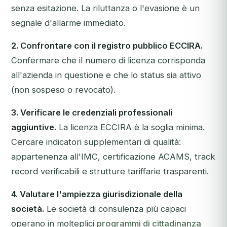
senza esitazione. La riluttanza o l'evasione è un
segnale d'allarme immediato.
2. Confrontare con il registro pubblico ECCIRA.
Confermare che il numero di licenza corrisponda
all'azienda in questione e che lo status sia attivo
(non sospeso o revocato).
3. Verificare le credenziali professionali
aggiuntive.
La licenza ECCIRA è la soglia minima.
Cercare indicatori supplementari di qualità:
appartenenza all'IMC, certificazione ACAMS, track
record verificabili e strutture tariffarie trasparenti.
4. Valutare l'ampiezza giurisdizionale della
società.
Le società di consulenza più capaci
operano in molteplici
programmi di cittadinanza