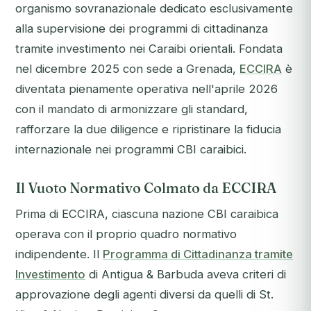
organismo sovranazionale dedicato esclusivamente
alla supervisione dei programmi di cittadinanza
tramite investimento nei Caraibi orientali. Fondata
nel dicembre 2025 con sede a Grenada,
ECCIRA
è
diventata pienamente operativa nell'aprile 2026
con il mandato di armonizzare gli standard,
rafforzare la due diligence e ripristinare la fiducia
internazionale nei programmi CBI caraibici.
Il Vuoto Normativo Colmato da ECCIRA
Prima di ECCIRA, ciascuna nazione CBI caraibica
operava con il proprio quadro normativo
indipendente. Il
Programma di Cittadinanza tramite
Investimento
di Antigua & Barbuda aveva criteri di
approvazione degli agenti diversi da quelli di St.