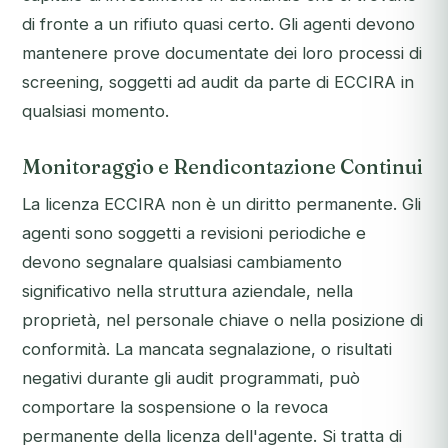
di fronte a un rifiuto quasi certo. Gli agenti devono
mantenere prove documentate dei loro processi di
screening, soggetti ad audit da parte di ECCIRA in
qualsiasi momento.
Monitoraggio e Rendicontazione Continui
La licenza ECCIRA non è un diritto permanente. Gli
agenti sono soggetti a revisioni periodiche e
devono segnalare qualsiasi cambiamento
significativo nella struttura aziendale, nella
proprietà, nel personale chiave o nella posizione di
conformità. La mancata segnalazione, o risultati
negativi durante gli audit programmati, può
comportare la sospensione o la revoca
permanente della licenza dell'agente. Si tratta di