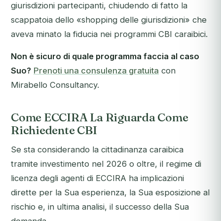
giurisdizioni partecipanti, chiudendo di fatto la
scappatoia dello «shopping delle giurisdizioni» che
aveva minato la fiducia nei programmi CBI caraibici.
Non è sicuro di quale programma faccia al caso
Suo?
Prenoti una consulenza gratuita
con
Mirabello Consultancy.
Come ECCIRA La Riguarda Come
Richiedente CBI
Se sta considerando la cittadinanza caraibica
tramite investimento nel 2026 o oltre, il regime di
licenza degli agenti di ECCIRA ha implicazioni
dirette per la Sua esperienza, la Sua esposizione al
rischio e, in ultima analisi, il successo della Sua