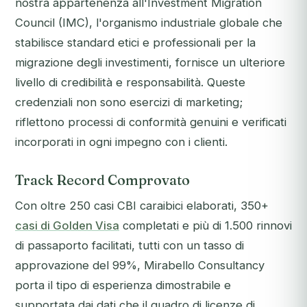
nostra appartenenza all'Investment Migration
Council (IMC), l'organismo industriale globale che
stabilisce standard etici e professionali per la
migrazione degli investimenti, fornisce un ulteriore
livello di credibilità e responsabilità. Queste
credenziali non sono esercizi di marketing;
riflettono processi di conformità genuini e verificati
incorporati in ogni impegno con i clienti.
Track Record Comprovato
Con oltre 250 casi CBI caraibici elaborati, 350+
casi di Golden Visa
completati e più di 1.500 rinnovi
di passaporto facilitati, tutti con un tasso di
approvazione del 99%, Mirabello Consultancy
porta il tipo di esperienza dimostrabile e
supportata dai dati che il quadro di licenze di