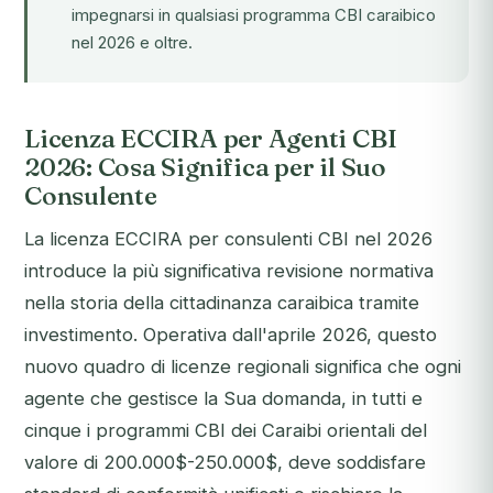
impegnarsi in qualsiasi programma CBI caraibico
nel 2026 e oltre.
Licenza ECCIRA per Agenti CBI
2026: Cosa Significa per il Suo
Consulente
La licenza ECCIRA per consulenti CBI nel 2026
introduce la più significativa revisione normativa
nella storia della cittadinanza caraibica tramite
investimento. Operativa dall'aprile 2026, questo
nuovo quadro di licenze regionali significa che ogni
agente che gestisce la Sua domanda, in tutti e
cinque i programmi CBI dei Caraibi orientali del
valore di 200.000$-250.000$, deve soddisfare