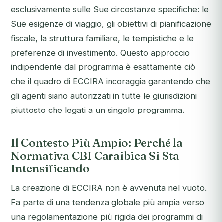
esclusivamente sulle Sue circostanze specifiche: le
Sue esigenze di viaggio, gli obiettivi di pianificazione
fiscale, la struttura familiare, le tempistiche e le
preferenze di investimento. Questo approccio
indipendente dal programma è esattamente ciò
che il quadro di ECCIRA incoraggia garantendo che
gli agenti siano autorizzati in tutte le giurisdizioni
piuttosto che legati a un singolo programma.
Il Contesto Più Ampio: Perché la
Normativa CBI Caraibica Si Sta
Intensificando
La creazione di ECCIRA non è avvenuta nel vuoto.
Fa parte di una tendenza globale più ampia verso
una regolamentazione più rigida dei programmi di