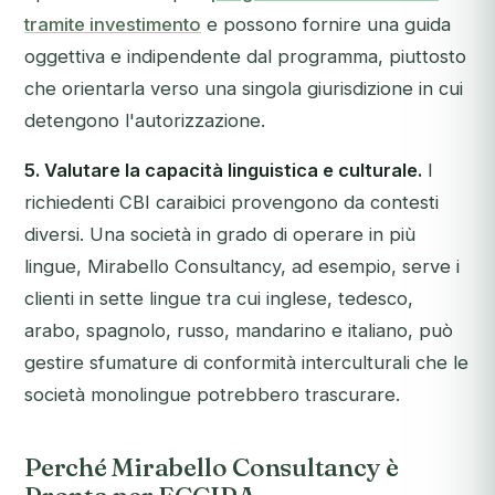
tramite investimento
e possono fornire una guida
oggettiva e indipendente dal programma, piuttosto
che orientarla verso una singola giurisdizione in cui
detengono l'autorizzazione.
5. Valutare la capacità linguistica e culturale.
I
richiedenti CBI caraibici provengono da contesti
diversi. Una società in grado di operare in più
lingue, Mirabello Consultancy, ad esempio, serve i
clienti in sette lingue tra cui inglese, tedesco,
arabo, spagnolo, russo, mandarino e italiano, può
gestire sfumature di conformità interculturali che le
società monolingue potrebbero trascurare.
Perché Mirabello Consultancy è