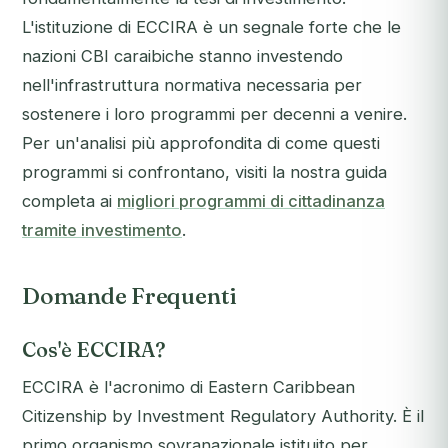
L'istituzione di ECCIRA è un segnale forte che le
nazioni CBI caraibiche stanno investendo
nell'infrastruttura normativa necessaria per
sostenere i loro programmi per decenni a venire.
Per un'analisi più approfondita di come questi
programmi si confrontano, visiti la nostra guida
completa ai
migliori programmi di cittadinanza
tramite investimento
.
Domande Frequenti
Cos'è ECCIRA?
ECCIRA è l'acronimo di Eastern Caribbean
Citizenship by Investment Regulatory Authority. È il
primo organismo sovranazionale istituito per