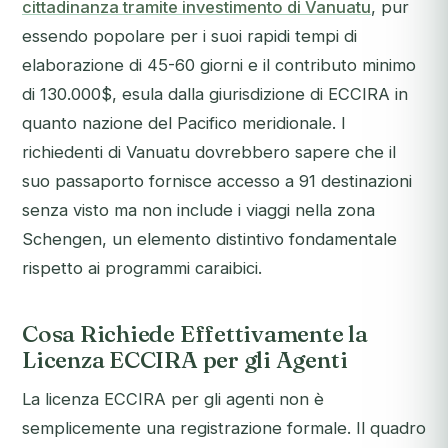
cittadinanza tramite investimento di Vanuatu
, pur
essendo popolare per i suoi rapidi tempi di
elaborazione di 45-60 giorni e il contributo minimo
di 130.000$, esula dalla giurisdizione di ECCIRA in
quanto nazione del Pacifico meridionale. I
richiedenti di Vanuatu dovrebbero sapere che il
suo passaporto fornisce accesso a 91 destinazioni
senza visto ma non include i viaggi nella zona
Schengen, un elemento distintivo fondamentale
rispetto ai programmi caraibici.
Cosa Richiede Effettivamente la
Licenza ECCIRA per gli Agenti
La licenza ECCIRA per gli agenti non è
semplicemente una registrazione formale. Il quadro